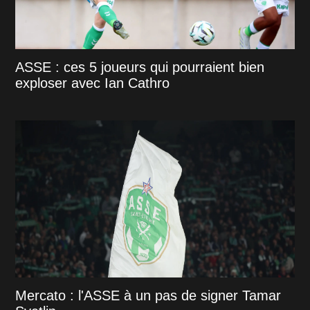
ASSE : ces 5 joueurs qui pourraient bien
exploser avec Ian Cathro
Mercato : l'ASSE à un pas de signer Tamar