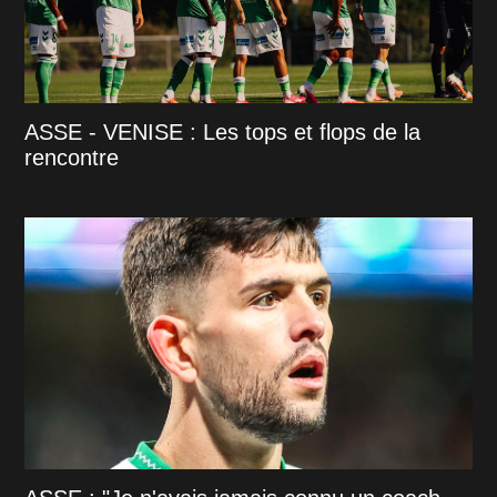
ASSE - VENISE : Les tops et flops de la
rencontre