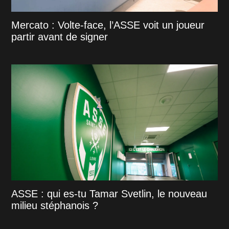
Mercato : Volte-face, l’ASSE voit un joueur
partir avant de signer
ASSE : qui es-tu Tamar Svetlin, le nouveau
milieu stéphanois ?