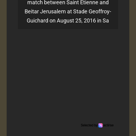
match between Saint Etienne and
Beitar Jerusalem at Stade Geoffroy-
Guichard on August 25, 2016 in Sa