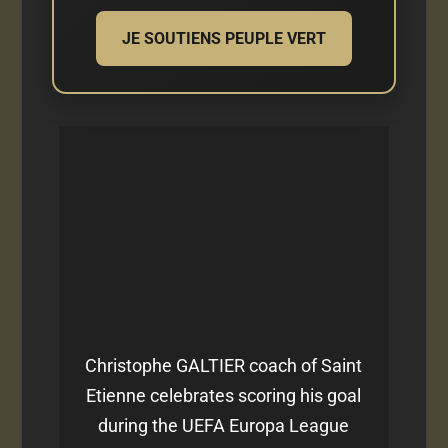
JE SOUTIENS PEUPLE VERT
Christophe GALTIER coach of Saint
Etienne celebrates scoring his goal
during the UEFA Europa League