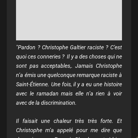
"Pardon ? Christophe Galtier raciste ? C’est
quoi ces conneries ? Il y a des choses qui ne
sont pas acceptables,. Jamais Christophe
n’a émis une quelconque remarque raciste à
Saint-Étienne. Une fois, il y a eu une histoire
avec le ramadan mais elle n’a rien à voir
avec de la discrimination.
Il faisait une chaleur très très forte. Et
Christophe m’a appelé pour me dire que