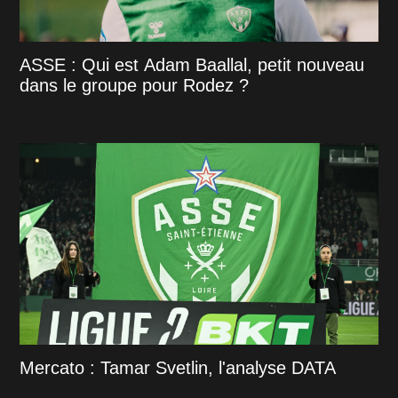
ASSE : Qui est Adam Baallal, petit nouveau
dans le groupe pour Rodez ?
Mercato : Tamar Svetlin, l'analyse DATA