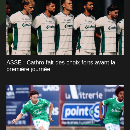
ASSE : Cathro fait des choix forts avant la
première journée