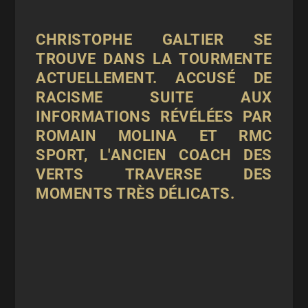
CHRISTOPHE GALTIER SE
TROUVE DANS LA TOURMENTE
ACTUELLEMENT. ACCUSÉ DE
RACISME SUITE AUX
INFORMATIONS RÉVÉLÉES PAR
ROMAIN MOLINA ET RMC
SPORT, L'ANCIEN COACH DES
VERTS TRAVERSE DES
MOMENTS TRÈS DÉLICATS.