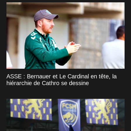
ASSE : Bernauer et Le Cardinal en tête, la
hiérarchie de Cathro se dessine