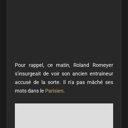
Pour rappel, ce matin, Roland Romeyer
s'insurgeait de voir son ancien entraîneur
accusé de la sorte. Il n'a pas mâché ses
mots dans le
Parisien
.