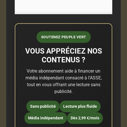
SOUTENEZ PEUPLE VERT
VOUS APPRÉCIEZ NOS
CONTENUS ?
Votre abonnement aide à financer un
média indépendant consacré à l'ASSE,
tout en vous offrant une lecture sans
publicité.
Sans publicité
Lecture plus fluide
Média indépendant
Dès 2,99 €/mois