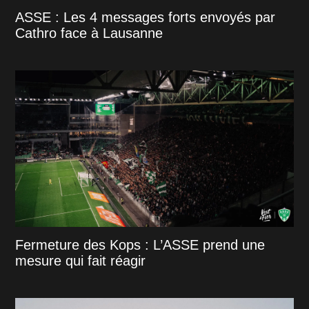
ASSE : Les 4 messages forts envoyés par
Cathro face à Lausanne
Fermeture des Kops : L’ASSE prend une
mesure qui fait réagir