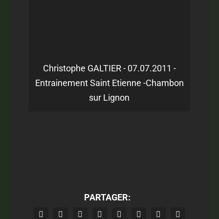
Christophe GALTIER - 07.07.2011 -
Entrainement Saint Etienne -Chambon
sur Lignon
PARTAGER: