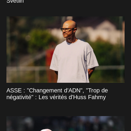
Svetlin
ASSE : "Changement d’ADN", "Trop de
négativité" : Les vérités d'Huss Fahmy