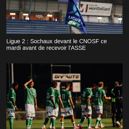
Ligue 2 : Sochaux devant le CNOSF ce
mardi avant de recevoir l'ASSE