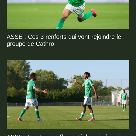
ASSE : Ces 3 renforts qui vont rejoindre le
groupe de Cathro