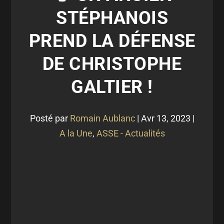
STÉPHANOIS
PREND LA DÉFENSE
DE CHRISTOPHE
GALTIER !
Posté par
Romain Aublanc
|
Avr 13, 2023
|
A la Une
,
ASSE - Actualités