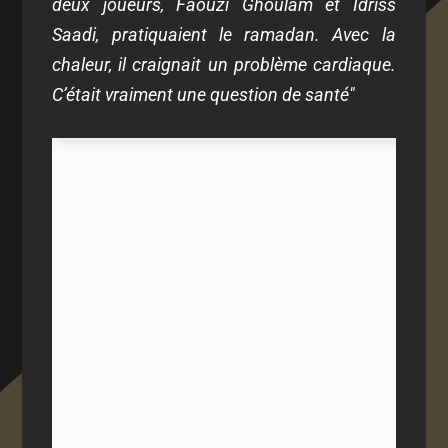
deux joueurs, Faouzi Ghoulam et Idriss
Saadi, pratiquaient le ramadan. Avec la
chaleur, il craignait un problème cardiaque.
C’était vraiment une question de santé"