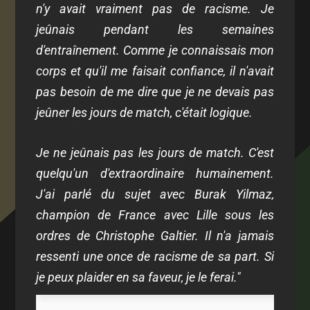
n'y avait vraiment pas de racisme. Je
jeûnais pendant les semaines
d'entraînement. Comme je connaissais mon
corps et qu'il me faisait confiance, il n'avait
pas besoin de me dire que je ne devais pas
jeûner les jours de match, c'était logique.
Je ne jeûnais pas les jours de match. C'est
quelqu'un d'extraordinaire humainement.
J'ai parlé du sujet avec Burak Yilmaz,
champion de France avec Lille sous les
ordres de Christophe Galtier. Il n'a jamais
ressenti une once de racisme de sa part. Si
je peux plaider en sa faveur, je le ferai."