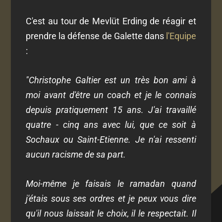
C'est au tour de Mevlüt Erding de réagir et
prendre la défense de Galette dans
l'Equipe
:
"Christophe Galtier est un très bon ami à
moi avant d'être un coach et je le connais
depuis pratiquement 15 ans. J'ai travaillé
quatre - cinq ans avec lui, que ce soit à
Sochaux ou Saint-Etienne. Je n'ai ressenti
aucun racisme de sa part.
Moi-même je faisais le ramadan quand
j'étais sous ses ordres et je peux vous dire
qu'il nous laissait le choix, il le respectait. Il