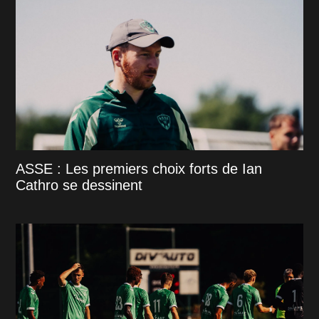
ASSE : Les premiers choix forts de Ian
Cathro se dessinent