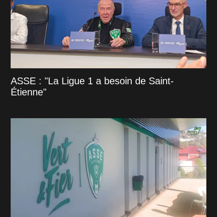
ASSE : "La Ligue 1 a besoin de Saint-
Étienne"