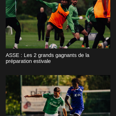
ASSE : Les 2 grands gagnants de la
préparation estivale