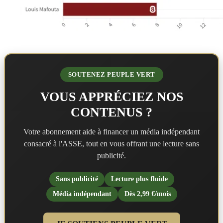
SOUTENEZ PEUPLE VERT
VOUS APPRÉCIEZ NOS
CONTENUS ?
Votre abonnement aide à financer un média indépendant
consacré à l'ASSE, tout en vous offrant une lecture sans
publicité.
Sans publicité
Lecture plus fluide
Média indépendant
Dès 2,99 €/mois