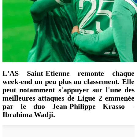
L'AS Saint-Etienne remonte chaque
week-end un peu plus au classement. Elle
peut notamment s'appuyer sur l'une des
meilleures attaques de Ligue 2 emmenée
par le duo Jean-Philippe Krasso -
Ibrahima Wadji.