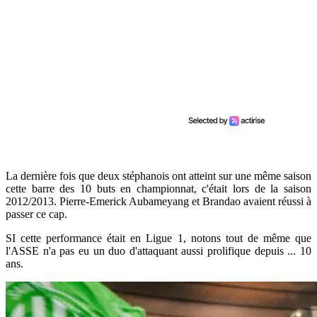
La dernière fois que deux stéphanois ont atteint sur une même saison
cette barre des 10 buts en championnat, c'était lors de la saison
2012/2013. Pierre-Emerick Aubameyang et Brandao avaient réussi à
passer ce cap.
SI cette performance était en Ligue 1, notons tout de même que
l'ASSE n'a pas eu un duo d'attaquant aussi prolifique depuis ... 10
ans.