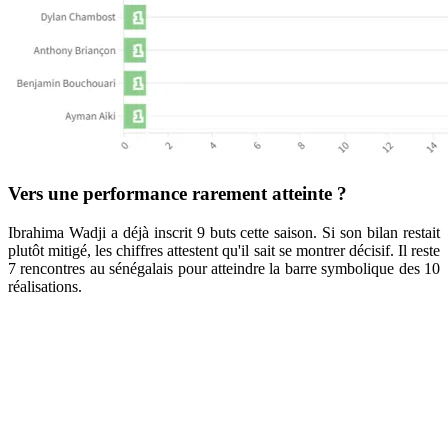
Vers une performance rarement atteinte ?
Ibrahima Wadji a déjà inscrit 9 buts cette saison. Si son bilan restait
plutôt mitigé, les chiffres attestent qu'il sait se montrer décisif. Il reste
7 rencontres au sénégalais pour atteindre la barre symbolique des 10
réalisations.