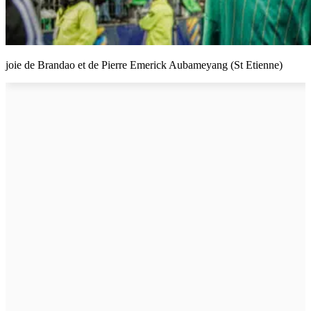
joie de Brandao et de Pierre Emerick Aubameyang (St Etienne)