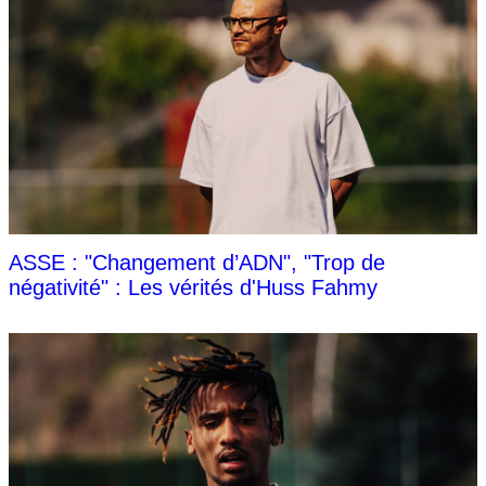
ASSE : "Changement d’ADN", "Trop de
négativité" : Les vérités d'Huss Fahmy