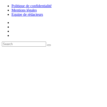
Politique de confidentialité
Mentions légales
Equipe de rédacteurs