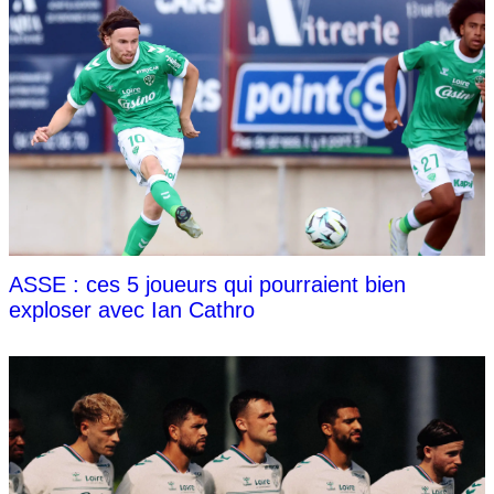
ASSE : ces 5 joueurs qui pourraient bien
exploser avec Ian Cathro