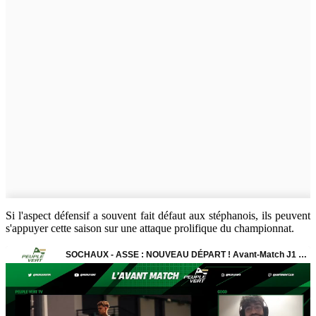
Si l'aspect défensif a souvent fait défaut aux stéphanois, ils peuvent
s'appuyer cette saison sur une attaque prolifique du championnat.