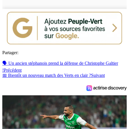
Partager:
🗣 Un ancien stéphanois prend la défense de Christophe Galtier
!
Précédent
📅 Bientôt un nouveau match des Verts en clair ?
Suivant