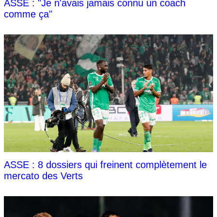
ASSE : "Je n'avais jamais connu un coach
comme ça"
ASSE : 8 dossiers qui freinent complètement le
mercato des Verts