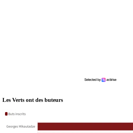
Les Verts ont des buteurs