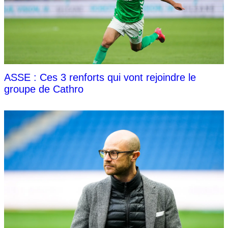
ASSE : Ces 3 renforts qui vont rejoindre le
groupe de Cathro