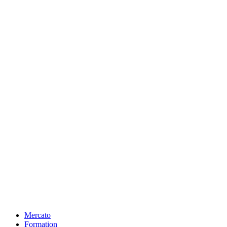
Mercato
Formation