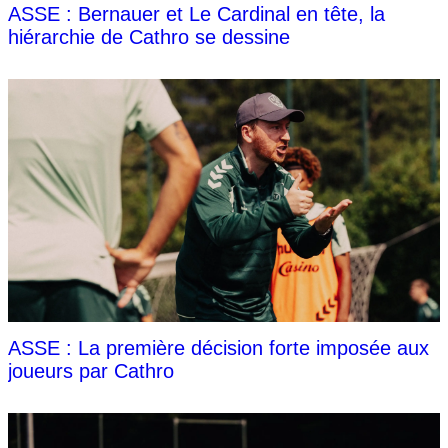
ASSE : Bernauer et Le Cardinal en tête, la
hiérarchie de Cathro se dessine
ASSE : La première décision forte imposée aux
joueurs par Cathro