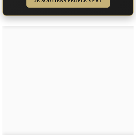
JE SOUTIENS PEUPLE VERT