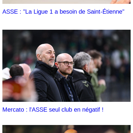
ASSE : "La Ligue 1 a besoin de Saint-Étienne"
Mercato : l'ASSE seul club en négatif !