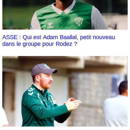
ASSE : Qui est Adam Baallal, petit nouveau
dans le groupe pour Rodez ?