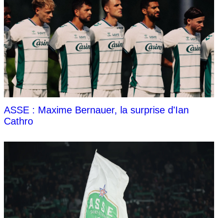
ASSE : Maxime Bernauer, la surprise d'Ian
Cathro