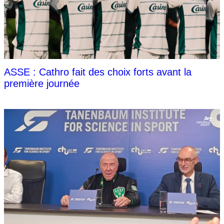
ASSE : Cathro fait des choix forts avant la
première journée