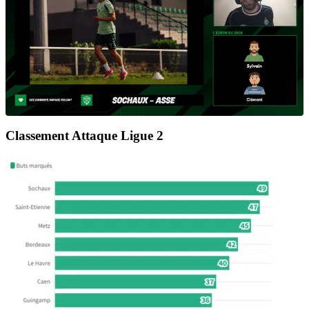
Classement Attaque Ligue 2