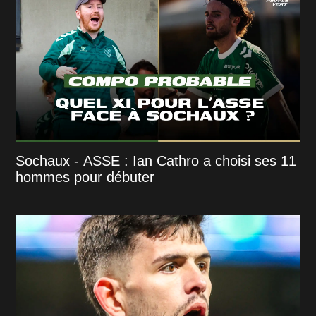
Sochaux - ASSE : Ian Cathro a choisi ses 11
hommes pour débuter