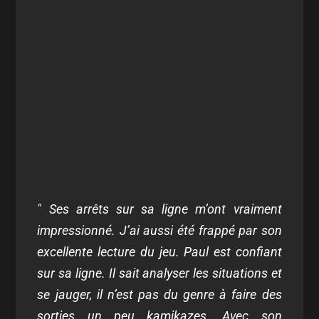
" Ses arrêts sur sa ligne m’ont vraiment
impressionné. J’ai aussi été frappé par son
excellente lecture du jeu. Paul est confiant
sur sa ligne. Il sait analyser les situations et
se jauger, il n’est pas du genre à faire des
sorties un peu kamikazes. Avec son