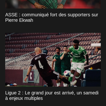
ASSE : communiqué fort des supporters sur
Pierre Ekwah
Ligue 2 : Le grand jour est arrivé, un samedi
à enjeux multiples