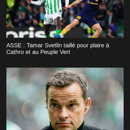
ASSE : Tamar Svetlin taillé pour plaire à
Cathro et au Peuple Vert