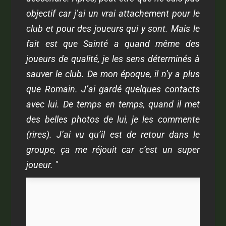
objectif car j’ai un vrai attachement pour le
club et pour des joueurs qui y sont. Mais le
fait est que Sainté a quand même des
joueurs de qualité, je les sens déterminés à
sauver le club. De mon époque, il n’y a plus
que Romain. J’ai gardé quelques contacts
avec lui. De temps en temps, quand il met
des belles photos de lui, je les commente
(rires). J’ai vu qu’il est de retour dans le
groupe, ça me réjouit car c’est un super
joueur. "