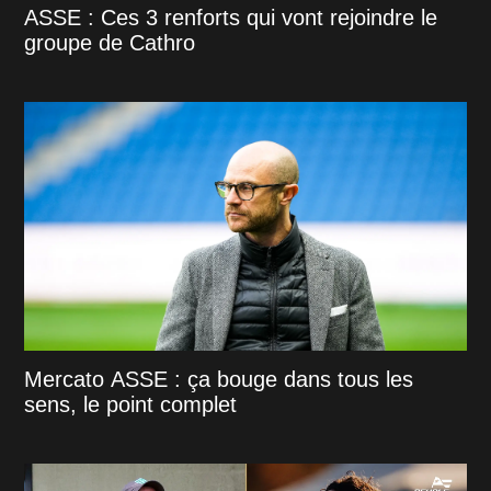
ASSE : Ces 3 renforts qui vont rejoindre le
groupe de Cathro
Mercato ASSE : ça bouge dans tous les
sens, le point complet