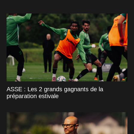
ASSE : Les 2 grands gagnants de la
préparation estivale