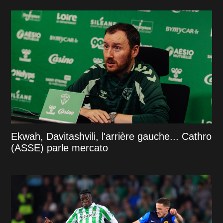
Ekwah, Davitashvili, l'arrière gauche... Cathro
(ASSE) parle mercato