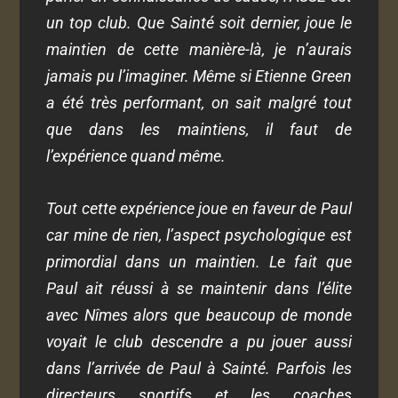
un top club. Que Sainté soit dernier, joue le
maintien de cette manière-là, je n’aurais
jamais pu l’imaginer. Même si Etienne Green
a été très performant, on sait malgré tout
que dans les maintiens, il faut de
l’expérience quand même.
Tout cette expérience joue en faveur de Paul
car mine de rien, l’aspect psychologique est
primordial dans un maintien. Le fait que
Paul ait réussi à se maintenir dans l’élite
avec Nîmes alors que beaucoup de monde
voyait le club descendre a pu jouer aussi
dans l’arrivée de Paul à Sainté. Parfois les
directeurs sportifs et les coaches