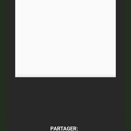
PARTAGER: