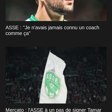
ASSE : "Je n'avais jamais connu un coach
comme ça"
Mercato : l'ASSE à un pas de signer Tamar