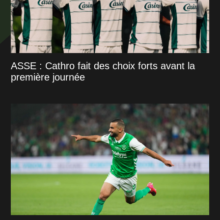
ASSE : Cathro fait des choix forts avant la
première journée