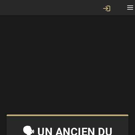
🗣 UN ANCIEN DU