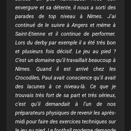
envergure et sa détente, il nous a sorti des
parades de top niveau à Nîmes. J’ai
continué de le suivre à Angers et même à
Saint-Etienne et il continue de performer.
Lors du derby par exemple il a été très bon
et plusieurs fois décisif. Le jeu au pied ?
C’est un domaine qu’il travaillait beaucoup à
Nîmes. Quand il est arrivé chez les
Crocodiles, Paul avait conscience qu’il avait
des lacunes à ce niveau-là. Ce que je
trouvais très fort de sa part et très sérieux,
c’est qu’il demandait à l’un de nos
préparateurs physiques de revenir les après-
midi pour faire des exercices techniques sur
le jeu au pied. Le football moderne demande