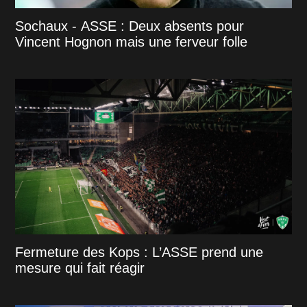
Sochaux - ASSE : Deux absents pour
Vincent Hognon mais une ferveur folle
Fermeture des Kops : L’ASSE prend une
mesure qui fait réagir