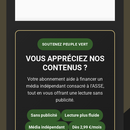
SOUTENEZ PEUPLE VERT
VOUS APPRÉCIEZ NOS
CONTENUS ?
Votre abonnement aide à financer un
média indépendant consacré à l'ASSE,
tout en vous offrant une lecture sans
publicité.
Sans publicité
Lecture plus fluide
Média indépendant
Dès 2,99 €/mois