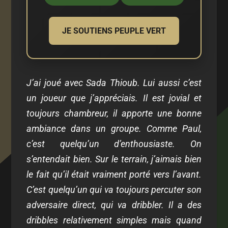
JE SOUTIENS PEUPLE VERT
J’ai joué avec Sada Thioub. Lui aussi c’est
un joueur que j’appréciais. Il est jovial et
toujours chambreur, il apporte une bonne
ambiance dans un groupe. Comme Paul,
c’est quelqu’un d’enthousiaste. On
s’entendait bien. Sur le terrain, j’aimais bien
le fait qu’il était vraiment porté vers l’avant.
C’est quelqu’un qui va toujours percuter son
adversaire direct, qui va dribbler. Il a des
dribbles relativement simples mais quand