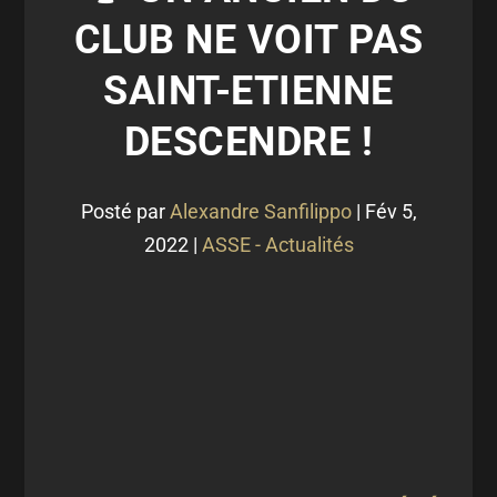
CLUB NE VOIT PAS
SAINT-ETIENNE
DESCENDRE !
Posté par
Alexandre Sanfilippo
|
Fév 5,
2022
|
ASSE - Actualités