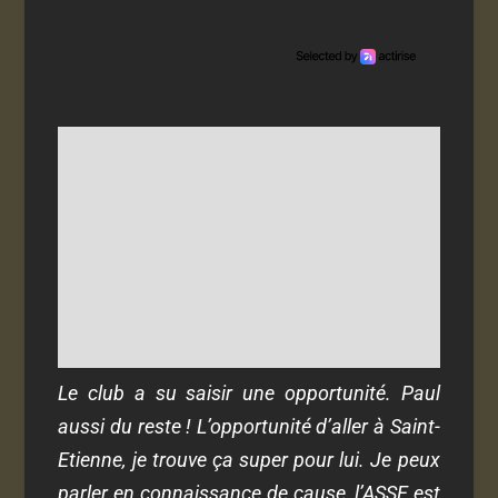
Le club a su saisir une opportunité. Paul
aussi du reste ! L’opportunité d’aller à Saint-
Etienne, je trouve ça super pour lui. Je peux
parler en connaissance de cause, l’ASSE est