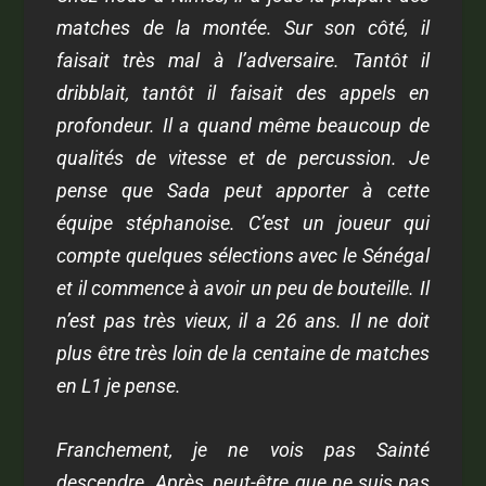
matches de la montée. Sur son côté, il
faisait très mal à l’adversaire. Tantôt il
dribblait, tantôt il faisait des appels en
profondeur. Il a quand même beaucoup de
qualités de vitesse et de percussion. Je
pense que Sada peut apporter à cette
équipe stéphanoise. C’est un joueur qui
compte quelques sélections avec le Sénégal
et il commence à avoir un peu de bouteille. Il
n’est pas très vieux, il a 26 ans. Il ne doit
plus être très loin de la centaine de matches
en L1 je pense.
Franchement, je ne vois pas Sainté
descendre. Après, peut-être que ne suis pas