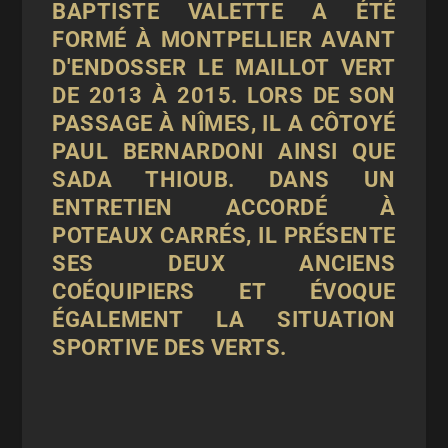
BAPTISTE VALETTE A ÉTÉ
FORMÉ À MONTPELLIER AVANT
D'ENDOSSER LE MAILLOT VERT
DE 2013 À 2015. LORS DE SON
PASSAGE À NÎMES, IL A CÔTOYÉ
PAUL BERNARDONI AINSI QUE
SADA THIOUB. DANS UN
ENTRETIEN ACCORDÉ À
POTEAUX CARRÉS
, IL PRÉSENTE
SES DEUX ANCIENS
COÉQUIPIERS ET ÉVOQUE
ÉGALEMENT LA SITUATION
SPORTIVE DES VERTS.