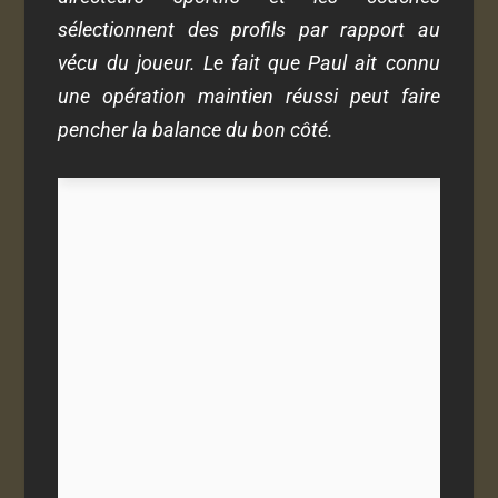
sélectionnent des profils par rapport au
vécu du joueur. Le fait que Paul ait connu
une opération maintien réussi peut faire
pencher la balance du bon côté.