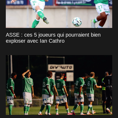
ASSE : ces 5 joueurs qui pourraient bien
exploser avec Ian Cathro