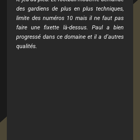
des gardiens de plus en plus techniques,
limite des numéros 10 mais il ne faut pas
faire une fixette là-dessus. Paul a bien
progressé dans ce domaine et il a d’autres
qualités.