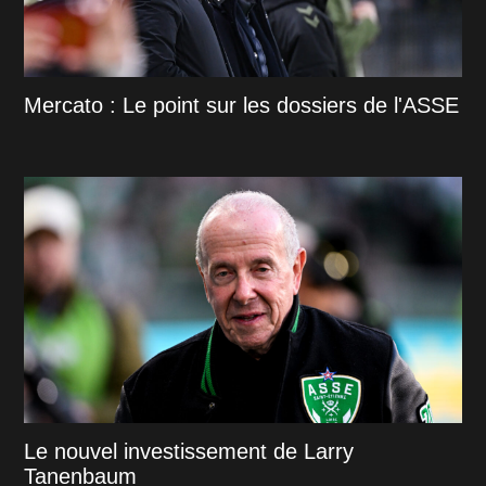
Mercato : Le point sur les dossiers de l'ASSE
Le nouvel investissement de Larry
Tanenbaum