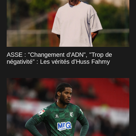
ASSE : "Changement d’ADN", "Trop de
négativité" : Les vérités d'Huss Fahmy