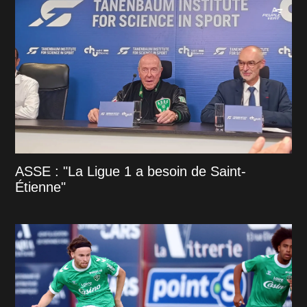
ASSE : "La Ligue 1 a besoin de Saint-
Étienne"