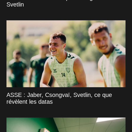
Svetlin
ASSE : Jaber, Csongvaï, Svetlin, ce que
révèlent les datas