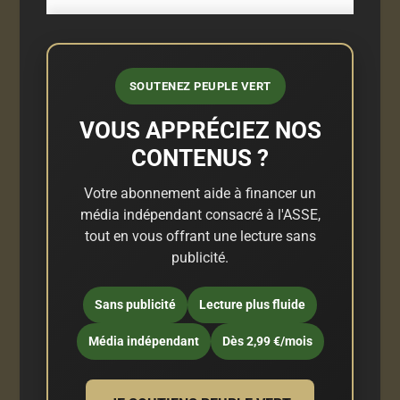
SOUTENEZ PEUPLE VERT
VOUS APPRÉCIEZ NOS
CONTENUS ?
Votre abonnement aide à financer un
média indépendant consacré à l'ASSE,
tout en vous offrant une lecture sans
publicité.
Sans publicité
Lecture plus fluide
Média indépendant
Dès 2,99 €/mois