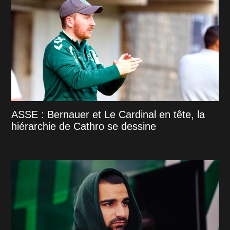
ASSE : Bernauer et Le Cardinal en tête, la
hiérarchie de Cathro se dessine