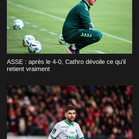
ASSE : après le 4-0, Cathro dévoile ce qu'il
retient vraiment