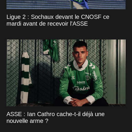
Ligue 2 : Sochaux devant le CNOSF ce
mardi avant de recevoir l'ASSE
ASSE : Ian Cathro cache-t-il déjà une
nouvelle arme ?