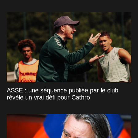
ASSE : une séquence publiée par le club
révèle un vrai défi pour Cathro