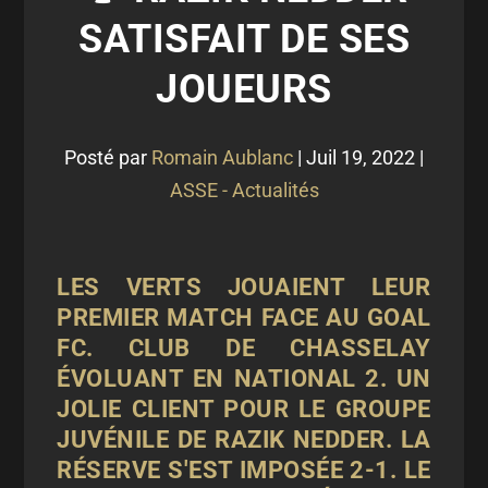
SATISFAIT DE SES
JOUEURS
Posté par
Romain Aublanc
|
Juil 19, 2022
|
ASSE - Actualités
LES VERTS JOUAIENT LEUR
PREMIER MATCH FACE AU GOAL
FC. CLUB DE CHASSELAY
ÉVOLUANT EN NATIONAL 2. UN
JOLIE CLIENT POUR LE GROUPE
JUVÉNILE DE RAZIK NEDDER. LA
RÉSERVE S'EST IMPOSÉE 2-1. LE