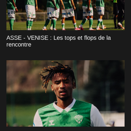
ASSE - VENISE : Les tops et flops de la
rencontre