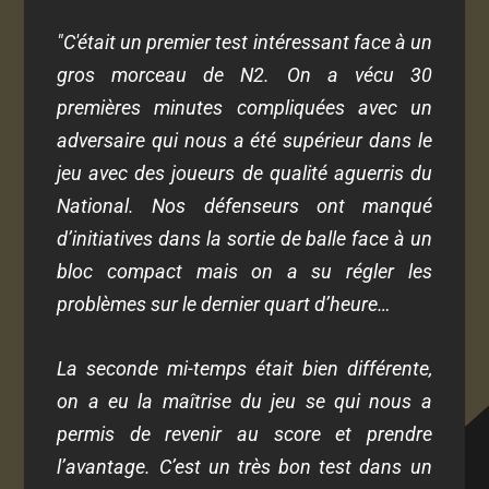
"C'était un premier test intéressant face à un
gros morceau de N2. On a vécu 30
premières minutes compliquées avec un
adversaire qui nous a été supérieur dans le
jeu avec des joueurs de qualité aguerris du
National. Nos défenseurs ont manqué
d’initiatives dans la sortie de balle face à un
bloc compact mais on a su régler les
problèmes sur le dernier quart d’heure…
La seconde mi-temps était bien différente,
on a eu la maîtrise du jeu se qui nous a
permis de revenir au score et prendre
l’avantage. C’est un très bon test dans un