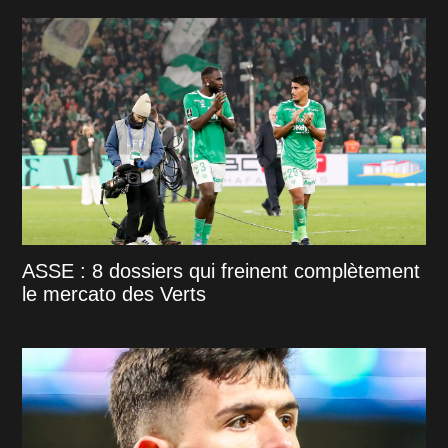
ASSE : 8 dossiers qui freinent complètement
le mercato des Verts