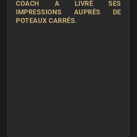
COACH A LIVRÉ SES
IMPRESSIONS AUPRÈS DE
POTEAUX CARRÉS.