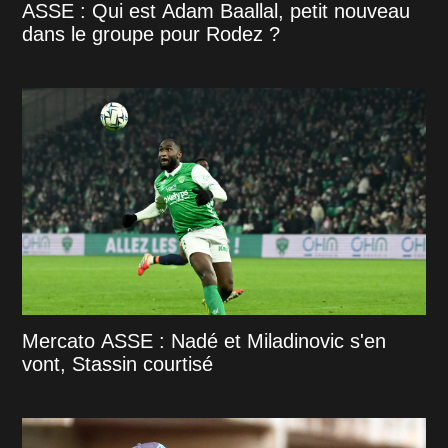
ASSE : Qui est Adam Baallal, petit nouveau
dans le groupe pour Rodez ?
Mercato ASSE : Nadé et Miladinovic s'en
vont, Stassin courtisé