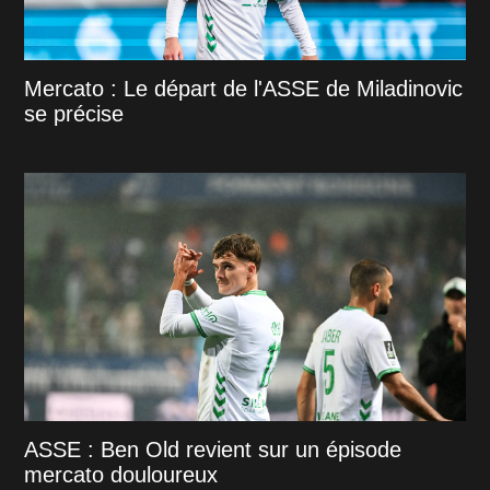
Mercato : Le départ de l'ASSE de Miladinovic
se précise
ASSE : Ben Old revient sur un épisode
mercato douloureux