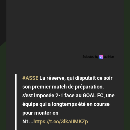
#ASSE
La réserve, qui disputait ce soir
son premier match de préparation,
s'est imposée 2-1 face au GOAL FC, une
équipe qui a longtemps été en course
pour monter en
N1...
https://t.co/3lkaIIMKZp