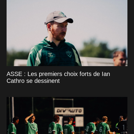
ASSE : Les premiers choix forts de Ian
Cathro se dessinent