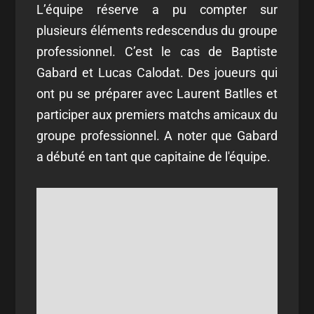
L’équipe réserve a pu compter sur
plusieurs éléments redescendus du groupe
professionnel. C’est le cas de Baptiste
Gabard et Lucas Calodat. Des joueurs qui
ont pu se préparer avec Laurent Batlles et
participer aux premiers matchs amicaux du
groupe professionnel. A noter que Gabard
a débuté en tant que capitaine de l'équipe.