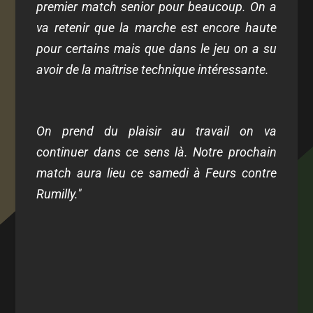
premier match senior pour beaucoup. On a
va retenir que la marche est encore haute
pour certains mais que dans le jeu on a su
avoir de la maîtrise technique intéressante.
On prend du plaisir au travail on va
continuer dans ce sens là. Notre prochain
match aura lieu ce samedi à Feurs contre
Rumilly."