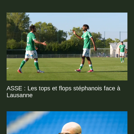
ASSE : Les tops et flops stéphanois face à
Lausanne