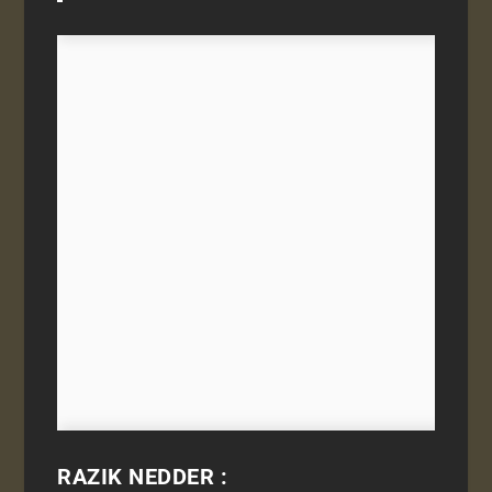
RAZIK NEDDER :