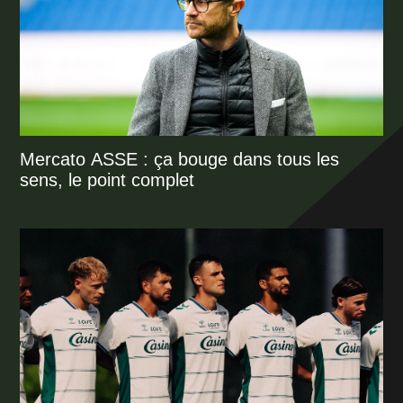
Mercato ASSE : ça bouge dans tous les
sens, le point complet