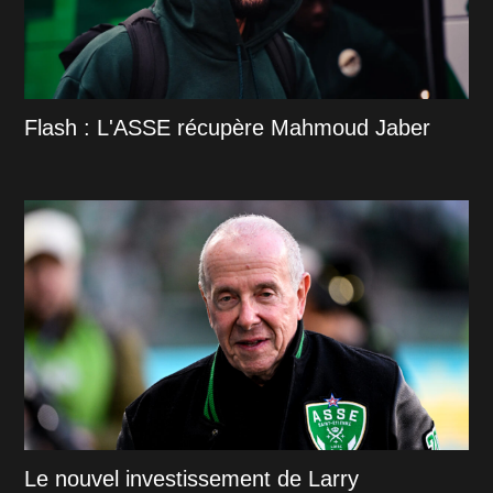
Flash : L'ASSE récupère Mahmoud Jaber
Le nouvel investissement de Larry