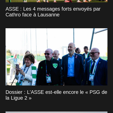
ASSE : Les 4 messages forts envoyés par
Cathro face à Lausanne
Dossier : L'ASSE est-elle encore le « PSG de
la Ligue 2 »