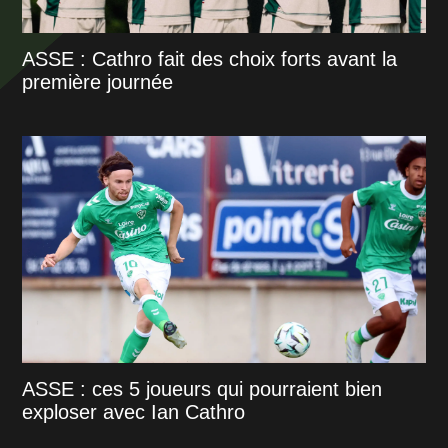
ASSE : Cathro fait des choix forts avant la
première journée
ASSE : ces 5 joueurs qui pourraient bien
exploser avec Ian Cathro