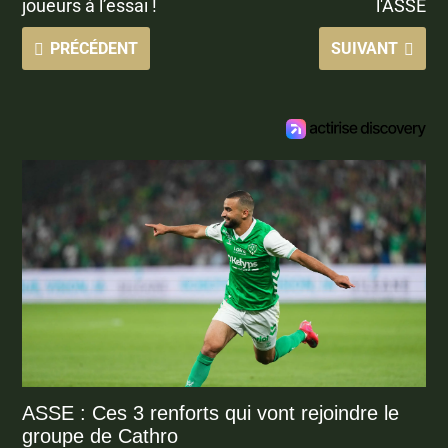
joueurs à l’essai !
l'ASSE
PRÉCÉDENT
SUIVANT
ASSE : Ces 3 renforts qui vont rejoindre le
groupe de Cathro