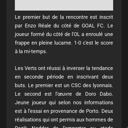
Le premier but de la rencontre est inscrit
par Enzo Réale du côté de GOAL FC. Le
joueur formé du côté de l'OL a enroulé une
frappe en pleine lucarne. 1-0 c'est le score
à la mi-temps.
Les Verts ont réussi à inverser la tendance
en seconde période en inscrivant deux
buts. Le premier est un CSC des lyonnais.
Le second est l’œuvre de Doro Dabo.
Jeune joueur qui selon nos informations
est à l’essai en provenance de Porto. Deux
réalisations qui ont permis aux hommes de