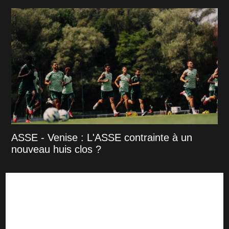
ASSE - Venise : L'ASSE contrainte à un
nouveau huis clos ?