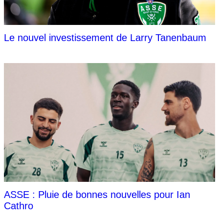
Le nouvel investissement de Larry Tanenbaum
ASSE : Pluie de bonnes nouvelles pour Ian
Cathro