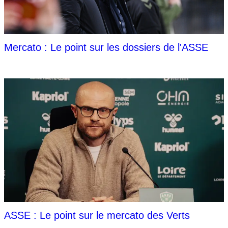
Mercato : Le point sur les dossiers de l'ASSE
ASSE : Le point sur le mercato des Verts