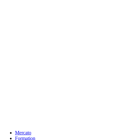
Mercato
Formation