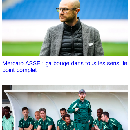
Mercato ASSE : ça bouge dans tous les sens, le
point complet