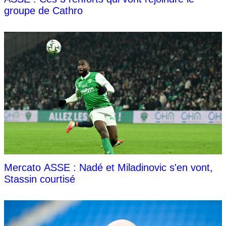
groupe de Cathro
Mercato ASSE : Nadé et Miladinovic s'en vont,
Stassin courtisé