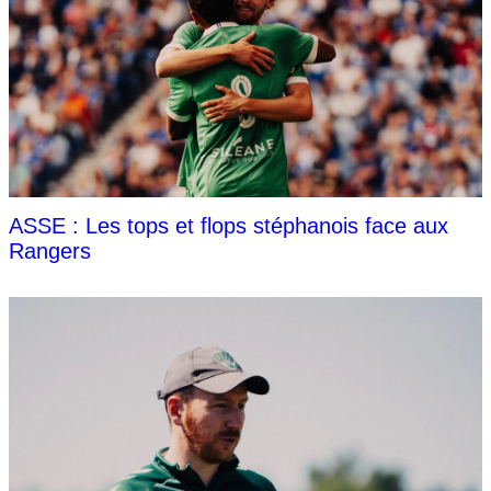
ASSE : Les tops et flops stéphanois face aux
Rangers