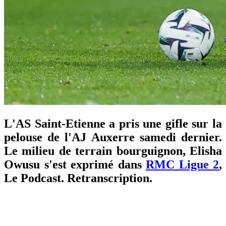
L'AS Saint-Etienne a pris une gifle sur la
pelouse de l'AJ Auxerre samedi dernier.
Le milieu de terrain bourguignon, Elisha
Owusu s'est exprimé dans
RMC Ligue 2
,
Le Podcast. Retranscription.