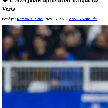
Verts
Posté par
Romain Aublanc
|
Nov 15, 2023
|
ASSE - Actualités