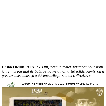
Elisha Owusu (AJA)
: « Oui, c'est un match référence pour nous.
On a mis pas mal de buts. Je trouve qu’on a été solide. Après, on a
pris des buts, mais ça a été une belle prestation collective. »