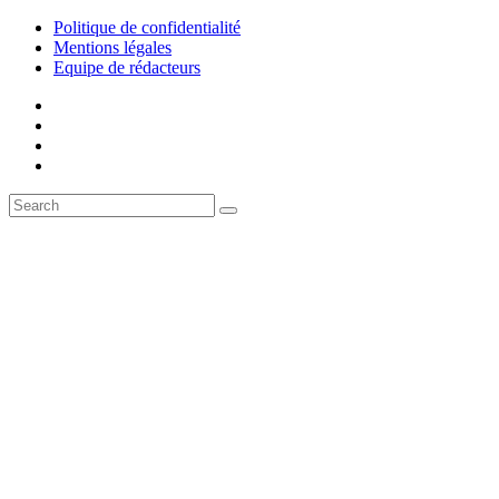
Politique de confidentialité
Mentions légales
Equipe de rédacteurs