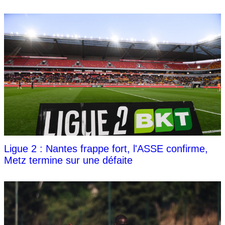
Ligue 2 : Nantes frappe fort, l'ASSE confirme,
Metz termine sur une défaite