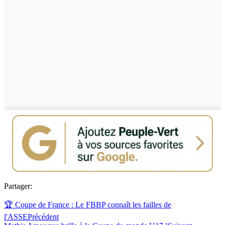
Partager:
🏆 Coupe de France : Le FBBP connaît les failles de
l'ASSE
Précédent