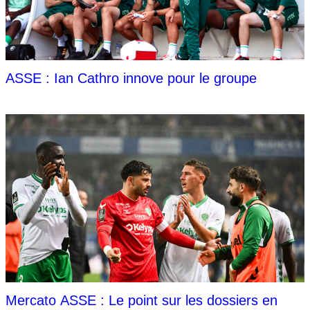
ASSE : Ian Cathro innove pour le groupe
Mercato ASSE : Le point sur les dossiers en