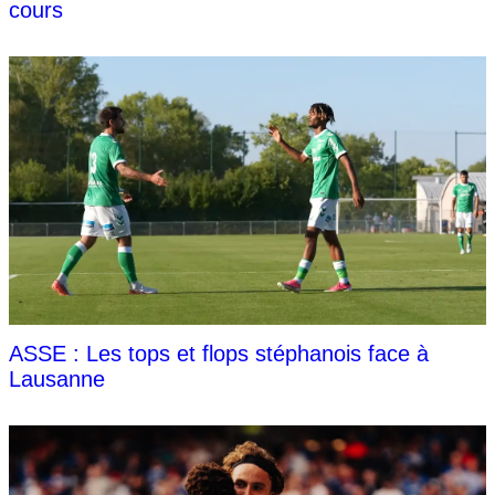
cours
ASSE : Les tops et flops stéphanois face à
Lausanne