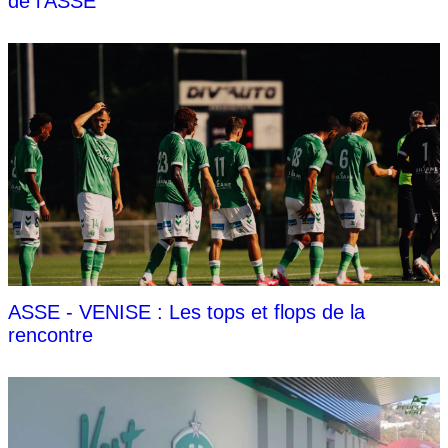
de l'ASSE
ASSE - VENISE : Les tops et flops de la
rencontre