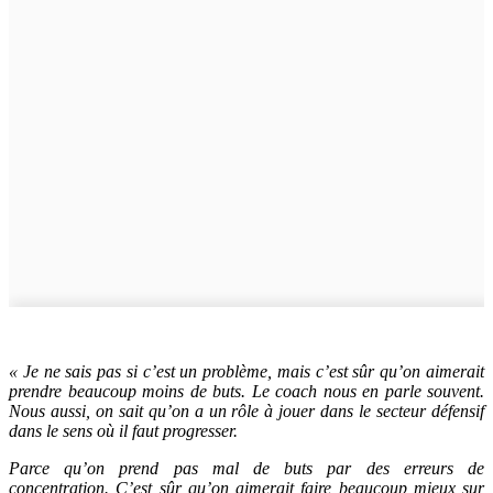
« Je ne sais pas si c’est un problème, mais c’est sûr qu’on aimerait
prendre beaucoup moins de buts. Le coach nous en parle souvent.
Nous aussi, on sait qu’on a un rôle à jouer dans le secteur défensif
dans le sens où il faut progresser.
Parce qu’on prend pas mal de buts par des erreurs de
concentration. C’est sûr qu’on aimerait faire beaucoup mieux sur