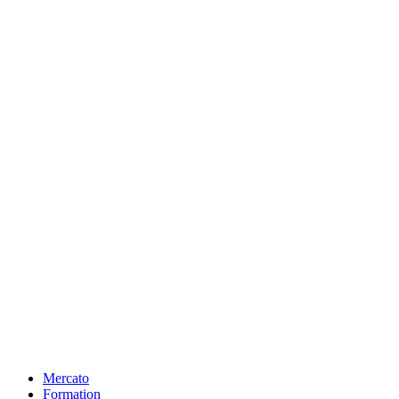
Mercato
Formation