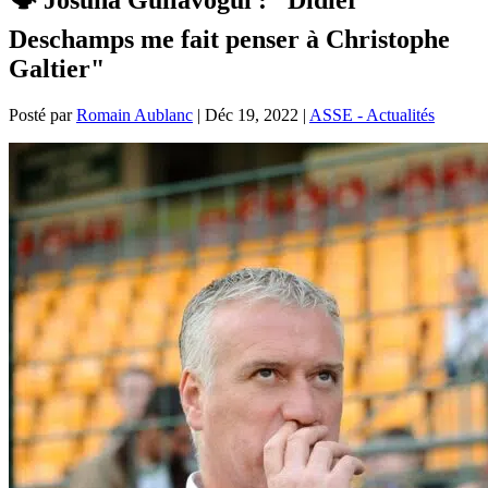
Deschamps me fait penser à Christophe
Galtier"
Posté par
Romain Aublanc
|
Déc 19, 2022
|
ASSE - Actualités