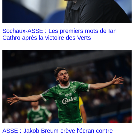
Sochaux-ASSE : Les premiers mots de Ian
Cathro après la victoire des Verts
ASSE : Jakob Breum crève l'écran contre