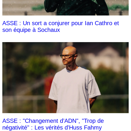
ASSE : Un sort a conjurer pour Ian Cathro et
son équipe à Sochaux
ASSE : "Changement d’ADN", "Trop de
négativité" : Les vérités d'Huss Fahmy