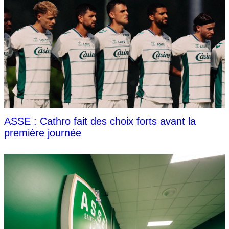
ASSE : Cathro fait des choix forts avant la
première journée