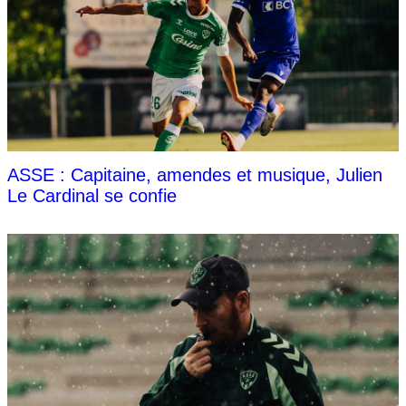
ASSE : Capitaine, amendes et musique, Julien
Le Cardinal se confie