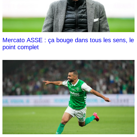
Mercato ASSE : ça bouge dans tous les sens, le
point complet