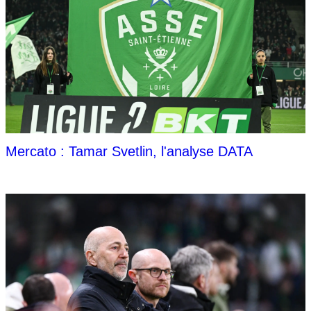
Mercato : Tamar Svetlin, l'analyse DATA