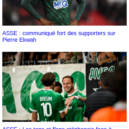
ASSE : communiqué fort des supporters sur
Pierre Ekwah