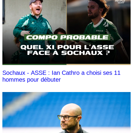
Sochaux - ASSE : Ian Cathro a choisi ses 11
hommes pour débuter