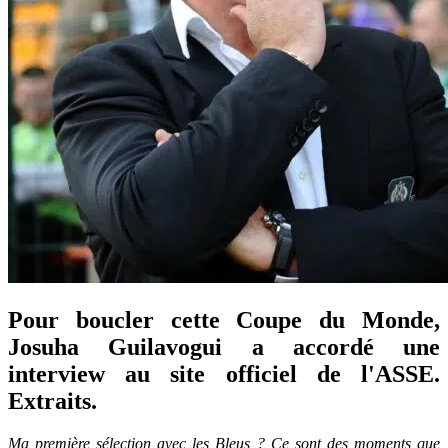
Pour boucler cette Coupe du Monde,
Josuha Guilavogui a accordé une
interview au site officiel de l'ASSE.
Extraits.
Ma première sélection avec les Bleus ? Ce sont des moments que