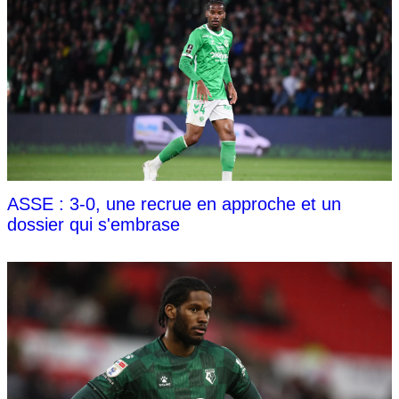
ASSE : 3-0, une recrue en approche et un
dossier qui s'embrase