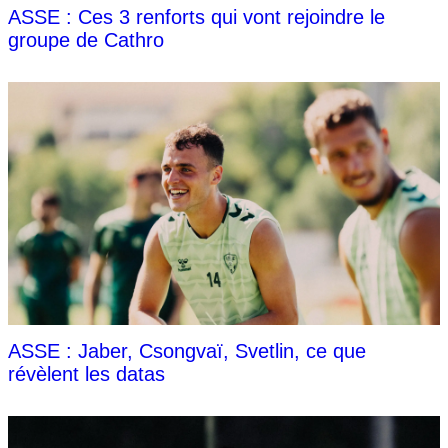
ASSE : Ces 3 renforts qui vont rejoindre le
groupe de Cathro
ASSE : Jaber, Csongvaï, Svetlin, ce que
révèlent les datas