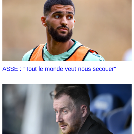
ASSE : "Tout le monde veut nous secouer"