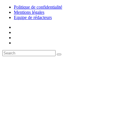
Politique de confidentialité
Mentions légales
Equipe de rédacteurs