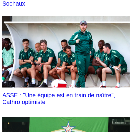
Sochaux
ASSE : "Une équipe est en train de naître",
Cathro optimiste