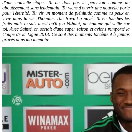
d'une nouvelle étape. Tu ne dois pas le percevoir comme un
aboutissement sans lendemain. Tu viens d'ouvrir une nouvelle porte
pour l'éternité. Tu vis un moment de plénitude comme tu peux en
vivre dans ta vie d'homme. Ton travail a payé. Tu en touches les
fruits mais tu sais aussi qu'il y a là-haut, un homme qui veille sur
toi. Avec Sainté, on sortait d'une super saison et avions remporté la
Coupe de la Ligue 2013. Ce sont des moments forcément à jamais
gravés dans ma mémoire.