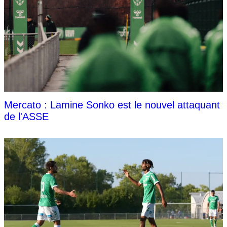
Mercato : Lamine Sonko est le nouvel attaquant
de l'ASSE