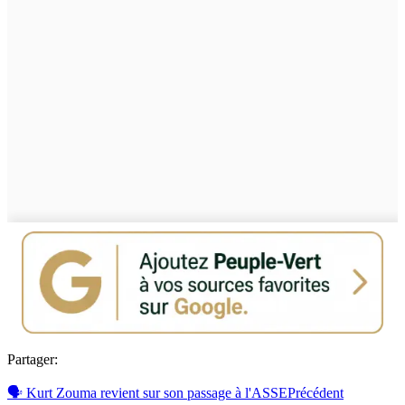
Partager:
🗣 Kurt Zouma revient sur son passage à l'ASSE
Précédent