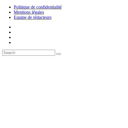
Politique de confidentialité
Mentions légales
Equipe de rédacteurs