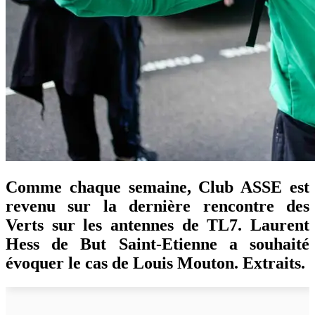
Comme chaque semaine, Club ASSE est
revenu sur la dernière rencontre des
Verts sur les antennes de TL7. Laurent
Hess de But Saint-Etienne a souhaité
évoquer le cas de Louis Mouton. Extraits.