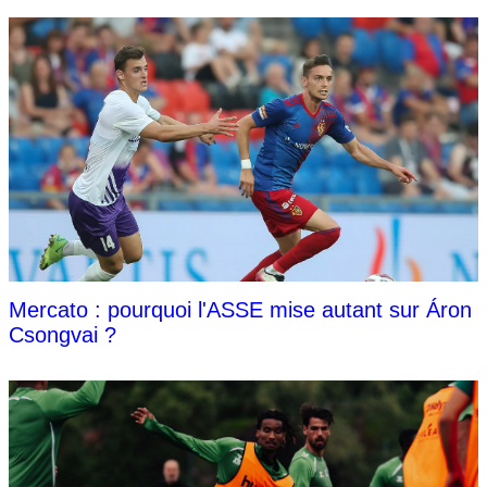
Mercato : pourquoi l'ASSE mise autant sur Áron
Csongvai ?