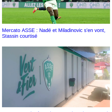
Mercato ASSE : Nadé et Miladinovic s'en vont,
Stassin courtisé