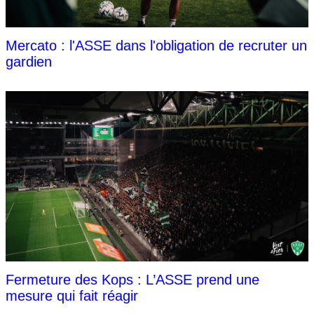
Mercato : l'ASSE dans l'obligation de recruter un
gardien
Fermeture des Kops : L’ASSE prend une
mesure qui fait réagir