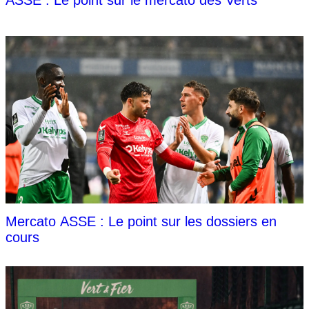
ASSE : Le point sur le mercato des Verts
Mercato ASSE : Le point sur les dossiers en
cours