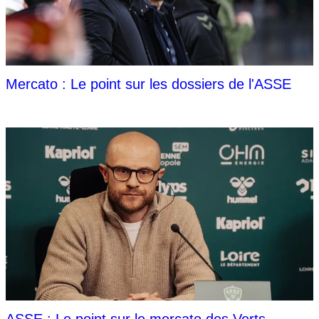
Mercato : Le point sur les dossiers de l'ASSE