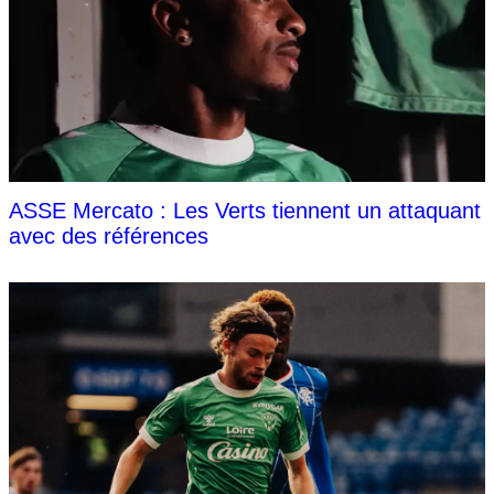
ASSE Mercato : Les Verts tiennent un attaquant
avec des références