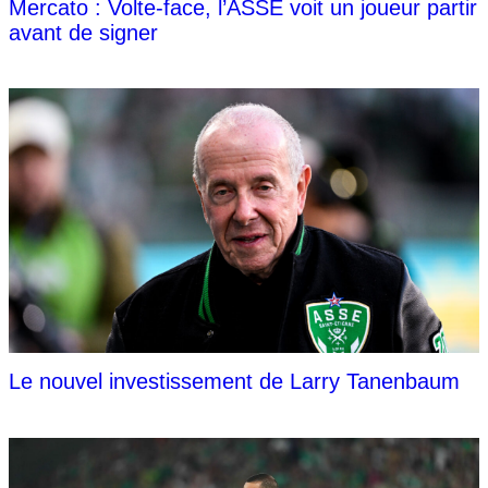
Mercato : Volte-face, l’ASSE voit un joueur partir
avant de signer
Le nouvel investissement de Larry Tanenbaum