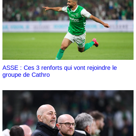
ASSE : Ces 3 renforts qui vont rejoindre le
groupe de Cathro