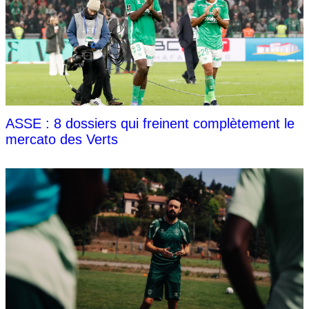
ASSE : 8 dossiers qui freinent complètement le
mercato des Verts