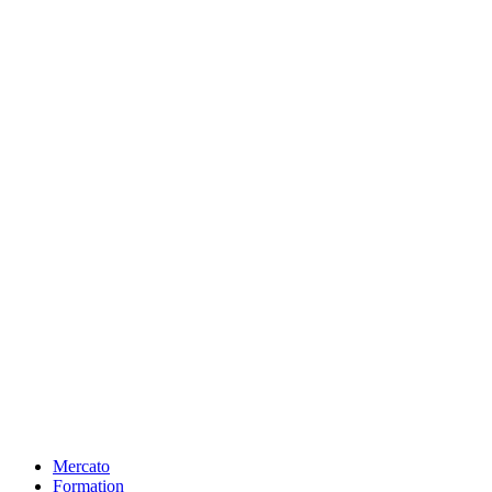
Mercato
Formation