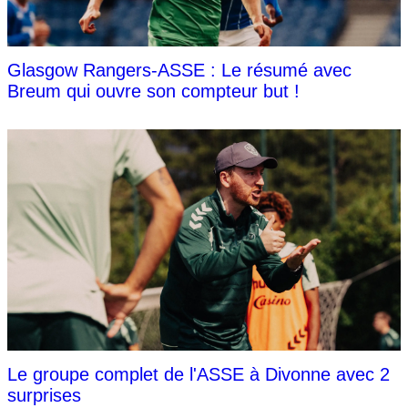
Glasgow Rangers-ASSE : Le résumé avec
Breum qui ouvre son compteur but !
Le groupe complet de l'ASSE à Divonne avec 2
surprises