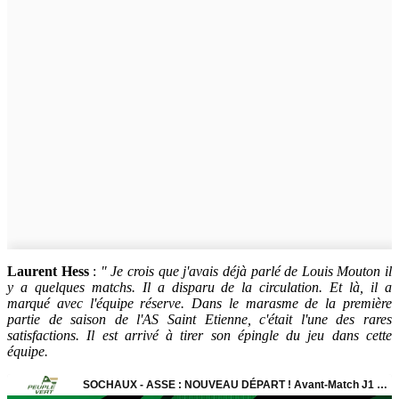
Laurent Hess
:
" Je crois que j'avais déjà parlé de Louis Mouton il
y a quelques matchs. Il a disparu de la circulation. Et là, il a
marqué avec l'équipe réserve. Dans le marasme de la première
partie de saison de l'AS Saint Etienne, c'était l'une des rares
satisfactions. Il est arrivé à tirer son épingle du jeu dans cette
équipe.