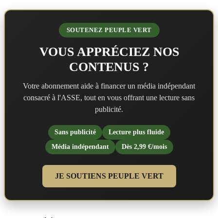
SOUTENEZ PEUPLE VERT
VOUS APPRÉCIEZ NOS
CONTENUS ?
Votre abonnement aide à financer un média indépendant
consacré à l'ASSE, tout en vous offrant une lecture sans
publicité.
Sans publicité
Lecture plus fluide
Média indépendant
Dès 2,99 €/mois
JE SOUTIENS PEUPLE VERT