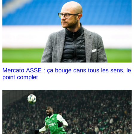
Mercato ASSE : ça bouge dans tous les sens, le
point complet