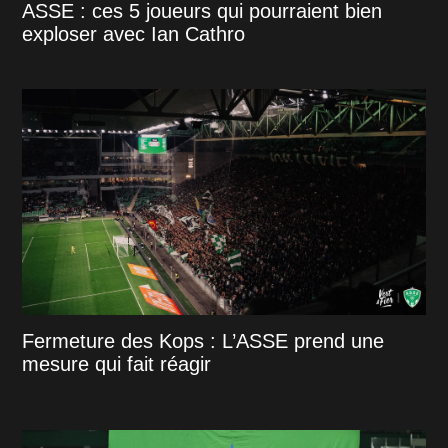
ASSE : ces 5 joueurs qui pourraient bien
exploser avec Ian Cathro
Fermeture des Kops : L’ASSE prend une
mesure qui fait réagir