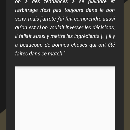
on a des tendances à se plaindre et
l'arbitrage n'est pas toujours dans le bon
sens, mais j'arrête, j'ai fait comprendre aussi
qu'on est si on voulait inverser les décisions,
il fallait aussi y mettre les ingrédients […] il y
a beaucoup de bonnes choses qui ont été
faites dans ce match "