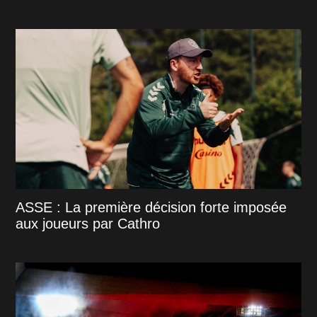
ASSE : La première décision forte imposée
aux joueurs par Cathro