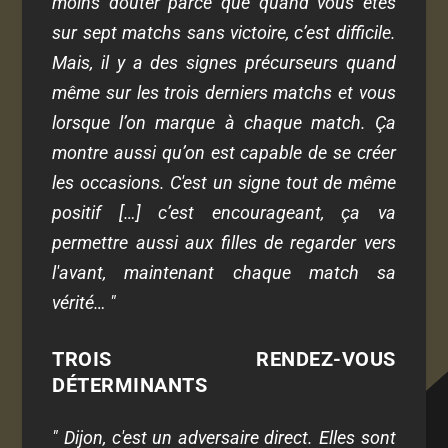
moins douter parce que quand vous êtes
sur sept matchs sans victoire, c’est difficile.
Mais, il y a des signes précurseurs quand
même sur les trois derniers matchs et vous
lorsque l’on marque à chaque match. Ça
montre aussi qu’on est capable de se créer
les occasions. C'est un signe tout de même
positif […] c’est encourageant, ça va
permettre aussi aux filles de regarder vers
l'avant, maintenant chaque match sa
vérité… "
TROIS RENDEZ-VOUS
DÉTERMINANTS
" Dijon, c'est un adversaire direct. Elles sont