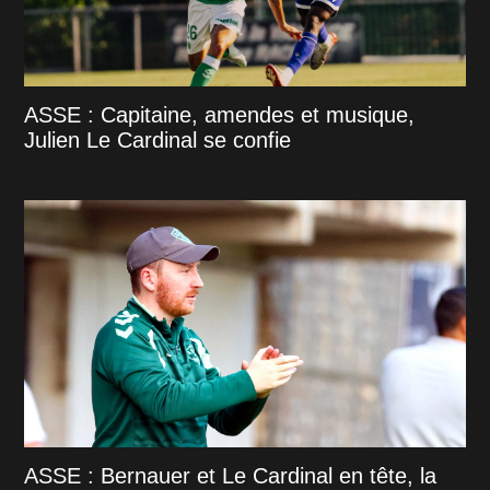
ASSE : Capitaine, amendes et musique,
Julien Le Cardinal se confie
ASSE : Bernauer et Le Cardinal en tête, la