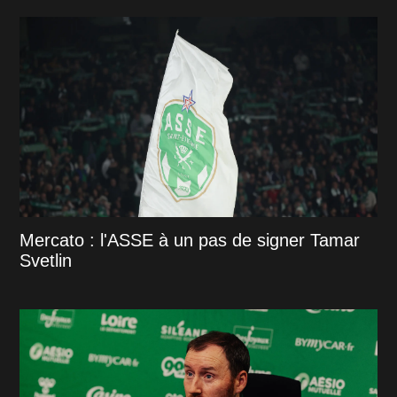
Mercato : l'ASSE à un pas de signer Tamar
Svetlin