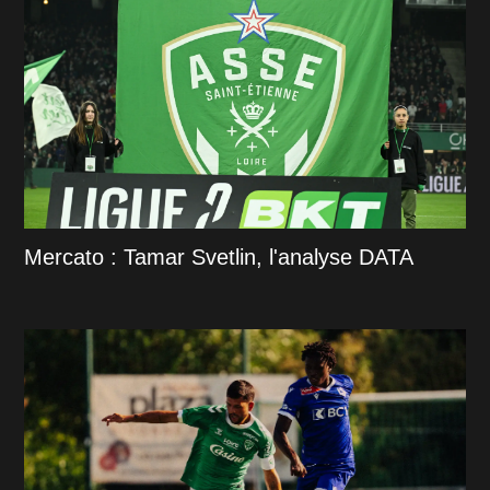
Mercato : Tamar Svetlin, l'analyse DATA