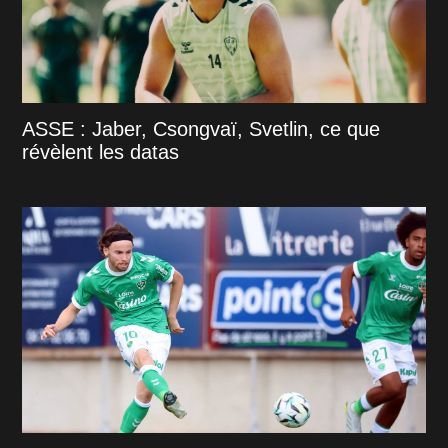
ASSE : Jaber, Csongvaï, Svetlin, ce que
révèlent les datas