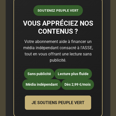
SOUTENEZ PEUPLE VERT
VOUS APPRÉCIEZ NOS
CONTENUS ?
Votre abonnement aide à financer un
média indépendant consacré à l'ASSE,
tout en vous offrant une lecture sans
publicité.
Sans publicité
Lecture plus fluide
Média indépendant
Dès 2,99 €/mois
JE SOUTIENS PEUPLE VERT