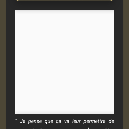
" Je pense que ça va leur permettre de