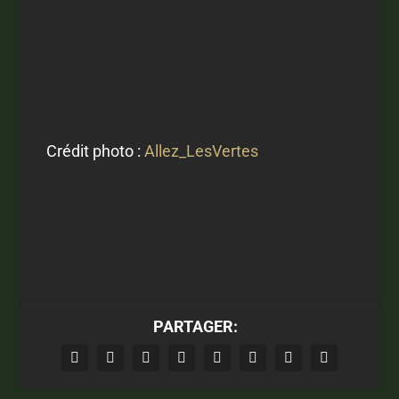
Crédit photo :
Allez_LesVertes
PARTAGER: