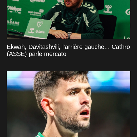
Ekwah, Davitashvili, l'arrière gauche... Cathro
(ASSE) parle mercato