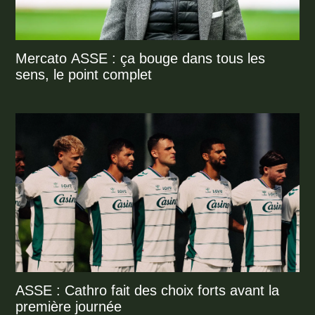
Mercato ASSE : ça bouge dans tous les
sens, le point complet
ASSE : Cathro fait des choix forts avant la
première journée