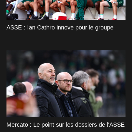
ASSE : Ian Cathro innove pour le groupe
Mercato : Le point sur les dossiers de l'ASSE