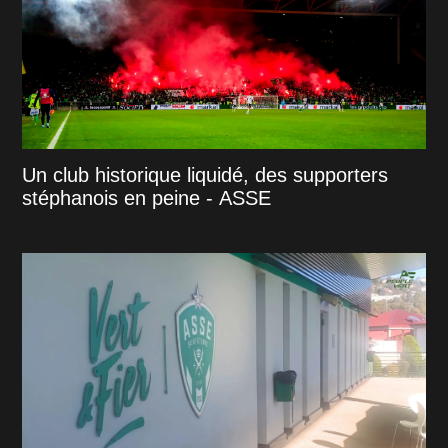
Un club historique liquidé, des supporters
stéphanois en peine - ASSE