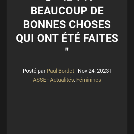
BEAUCOUP DE
BONNES CHOSES
QUI ONT ÉTÉ FAITES
"
Posté par
Paul Bordet
|
Nov 24, 2023
|
ASSE - Actualités
,
Féminines