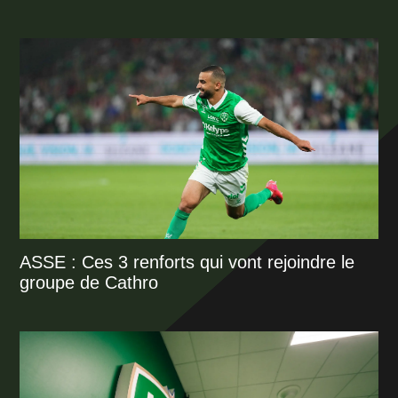
ASSE : Ces 3 renforts qui vont rejoindre le
groupe de Cathro