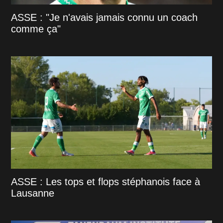
ASSE : "Je n'avais jamais connu un coach
comme ça"
ASSE : Les tops et flops stéphanois face à
Lausanne