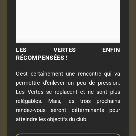
LES VERTES ENFIN
RÉCOMPENSÉES !
C'est certainement une rencontre qui va
permettre d'enlever un peu de pression.
Les Vertes se replacent et ne sont plus
relégables. Mais, les trois prochains
rendez-vous seront déterminants pour
atteindre les objectifs du club.