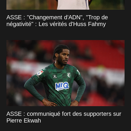
ASSE : "Changement d’ADN", "Trop de
négativité" : Les vérités d'Huss Fahmy
ASSE : communiqué fort des supporters sur
Pierre Ekwah