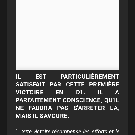
IL EST PARTICULIÈREMENT
SATISFAIT PAR CETTE PREMIÈRE
VICTOIRE EN D1. IL A
PARFAITEMENT CONSCIENCE, QU'IL
NE FAUDRA PAS S'ARRÊTER LÀ,
MAIS IL SAVOURE.
" Cette victoire récompense les efforts et le