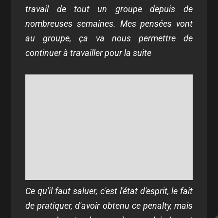
travail de tout un groupe depuis de
nombreuses semaines. Mes pensées vont
au groupe, ça va nous permettre de
continuer à travailler pour la suite
Ce qu'il faut saluer, c'est l'état d'esprit, le fait
de pratiquer, d'avoir obtenu ce penalty, mais