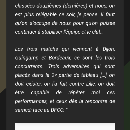
classées douzièmes (dernières) et nous, on
est plus relégable ce soir, je pense. Il faut
qu’on s’occupe de nous pour qu'on puisse
continuer à stabiliser l'équipe et le club.
Les trois matchs qui viennent à Dijon,
Guingamp et Bordeaux, ce sont les trois
concurrents. Trois adversaires qui sont
placés dans la 2ᵉ partie de tableau […] on
doit exister, on l'a fait contre Lille, on doit
être capable de répéter moi ces
performances, et ceux dès la rencontre de
samedi face au DFCO. "