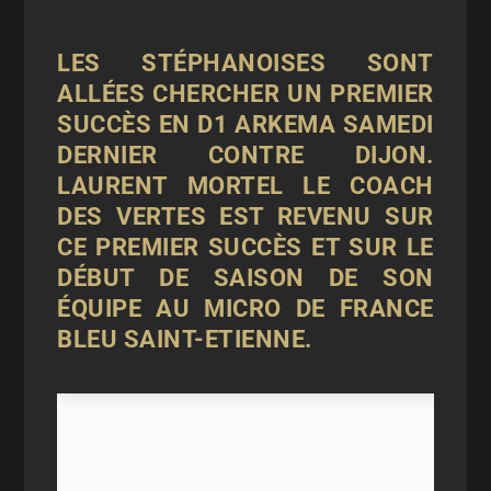
LES STÉPHANOISES SONT
ALLÉES CHERCHER UN PREMIER
SUCCÈS EN D1 ARKEMA SAMEDI
DERNIER CONTRE DIJON.
LAURENT MORTEL LE COACH
DES VERTES EST REVENU SUR
CE PREMIER SUCCÈS
ET SUR LE
DÉBUT DE SAISON DE SON
ÉQUIPE AU MICRO DE
FRANCE
BLEU SAINT-ETIENNE.