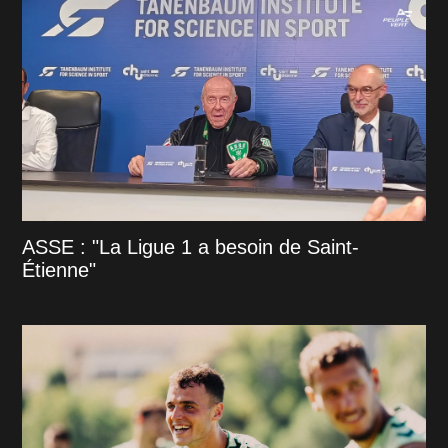
ASSE : "La Ligue 1 a besoin de Saint-
Étienne"