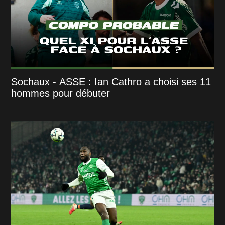
Sochaux - ASSE : Ian Cathro a choisi ses 11
hommes pour débuter