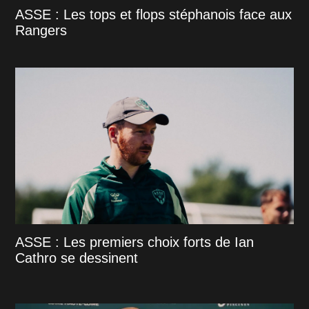
ASSE : Les tops et flops stéphanois face aux
Rangers
ASSE : Les premiers choix forts de Ian
Cathro se dessinent