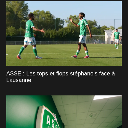
ASSE : Les tops et flops stéphanois face à
Lausanne