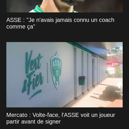
ASSE : "Je n'avais jamais connu un coach
comme ça"
Mercato : Volte-face, l’ASSE voit un joueur
partir avant de signer