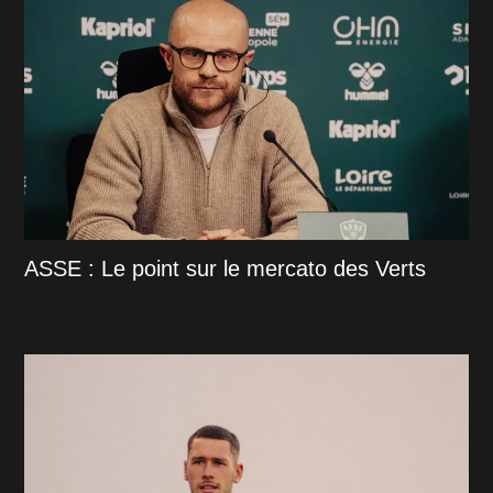
ASSE : Le point sur le mercato des Verts