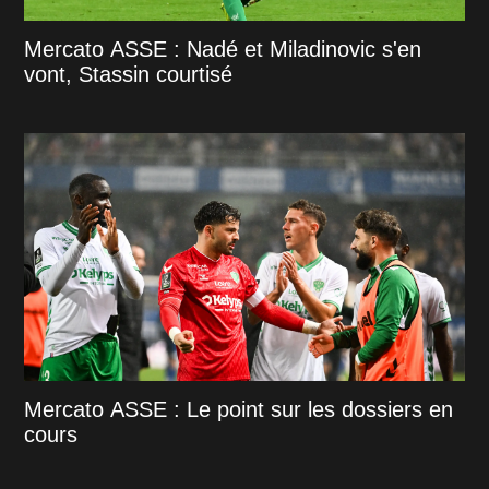
Mercato ASSE : Nadé et Miladinovic s'en
vont, Stassin courtisé
Mercato ASSE : Le point sur les dossiers en
cours