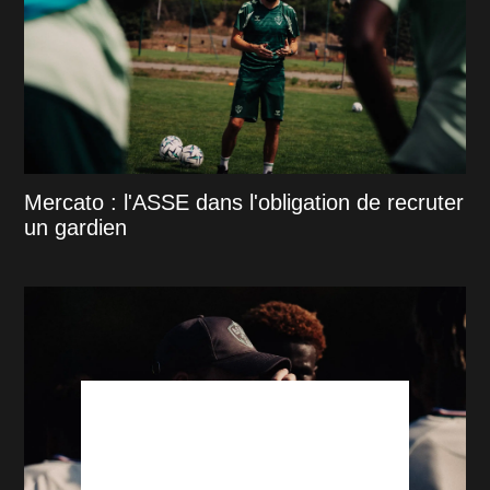
Mercato : l'ASSE dans l'obligation de recruter
un gardien