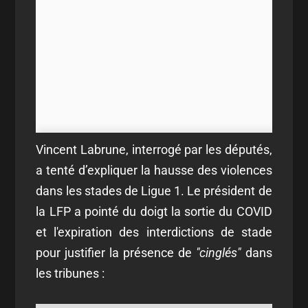
Vincent Labrune, interrogé par les députés,
a tenté d’expliquer la hausse des violences
dans les stades de Ligue 1. Le président de
la LFP a pointé du doigt la sortie du COVID
et l'expiration des interdictions de stade
pour justifier la présence de
"cinglés"
dans
les tribunes :