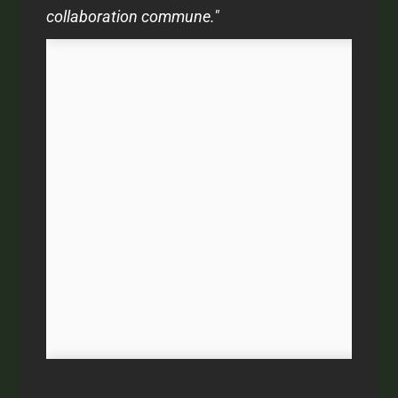
collaboration commune."