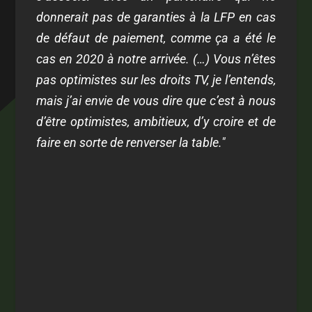
donnerait pas de garanties à la LFP en cas
de défaut de paiement, comme ça a été le
cas en 2020 à notre arrivée. (…) Vous n’êtes
pas optimistes sur les droits TV, je l’entends,
mais j’ai envie de vous dire que c’est à nous
d’être optimistes, ambitieux, d’y croire et de
faire en sorte de renverser la table."