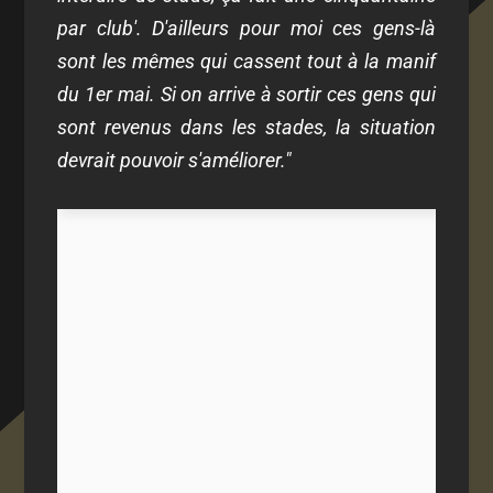
par club'. D'ailleurs pour moi ces gens-là
sont les mêmes qui cassent tout à la manif
du 1er mai. Si on arrive à sortir ces gens qui
sont revenus dans les stades, la situation
devrait pouvoir s'améliorer."