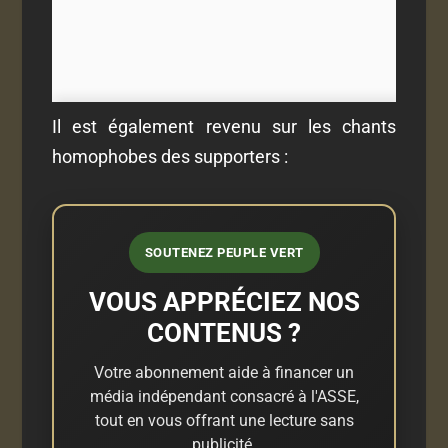
Il est également revenu sur les chants
homophobes des supporters :
SOUTENEZ PEUPLE VERT
VOUS APPRÉCIEZ NOS
CONTENUS ?
Votre abonnement aide à financer un
média indépendant consacré à l'ASSE,
tout en vous offrant une lecture sans
publicité.