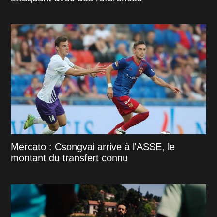
Mercato : Csongvai arrive à l'ASSE, le
montant du transfert connu