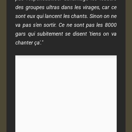
des groupes ultras dans les virages, car ce
sont eux qui lancent les chants. Sinon on ne
va pas s'en sortir. Ce ne sont pas les 8000
gars qui subitement se disent 'tiens on va
chanter ça'."