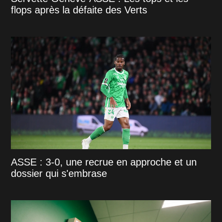
flops après la défaite des Verts
ASSE : 3-0, une recrue en approche et un
dossier qui s'embrase