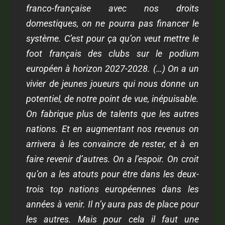
franco-française avec nos droits
domestiques, on ne pourra pas financer le
système. C’est pour ça qu’on veut mettre le
foot français des clubs sur le podium
européen à horizon 2027-2028. (…) On a un
vivier de jeunes joueurs qui nous donne un
potentiel, de notre point de vue, inépuisable.
On fabrique plus de talents que les autres
nations. Et en augmentant nos revenus on
arrivera à les convaincre de rester, et à en
faire revenir d’autres. On a l’espoir. On croit
qu’on a les atouts pour être dans les deux-
trois top nations européennes dans les
années à venir. Il n’y aura pas de place pour
les autres. Mais pour cela il faut une