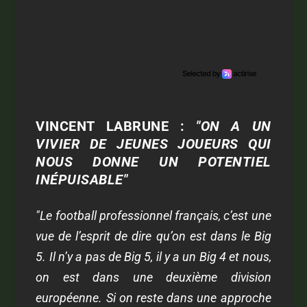
VINCENT LABRUNE :
"ON A UN
VIVIER DE JEUNES JOUEURS QUI
NOUS DONNE UN POTENTIEL
INÉPUISABLE"
"Le football professionnel français, c’est une
vue de l’esprit de dire qu’on est dans le Big
5. Il n’y a pas de Big 5, il y a un Big 4 et nous,
on est dans une deuxième division
européenne. Si on reste dans une approche