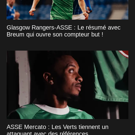
Glasgow Rangers-ASSE : Le résumé avec
Breum qui ouvre son compteur but !
ASSE Mercato : Les Verts tiennent un
attaquant avec des références