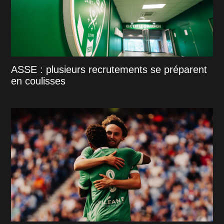
ASSE : plusieurs recrutements se préparent
en coulisses