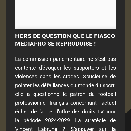
HORS DE QUESTION QUE LE FIASCO
MEDIAPRO SE REPRODUISE !
La commission parlementaire ne s'est pas
contenté d'évoquer les supporters et les
violences dans les stades. Soucieuse de
pointer les défaillances du monde du sport,
elle a questionné le patron du football
professionnel français concernant l'actuel
échec de l'appel d'offre des droits TV pour
la période 2024-2029. La stratégie de
Vincent Labrune ? S'appuyer sur la