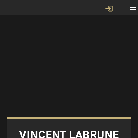
VINCENT LABRUNE