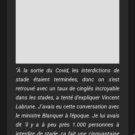
"À la sortie du Covid, les interdictions de
stade étaient terminées, donc on s'est
retrouvé avec un taux de cinglés incroyable
dans les stades, a tenté d’expliquer Vincent
Labrune. J’avais eu cette conversation avec
le ministre Blanquer à l'époque. Je lui avais
dit 'il y a à peu près 1.000 personnes à
interdire de stade, ça fait une cinquantaine