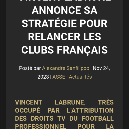
ANNONCE SA
STRATÉGIE POUR
RELANCER LES
CLUBS FRANÇAIS
Posté par
Alexandre Sanfilippo
|
Nov 24,
2023
|
ASSE - Actualités
VINCENT LABRUNE, TRÈS
OCCUPÉ PAR L'ATTRIBUTION
DES DROITS TV DU FOOTBALL
PROFESSIONNEL POUR LA