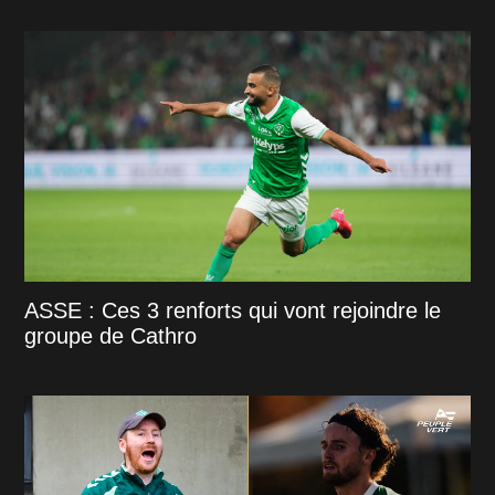
ASSE : Ces 3 renforts qui vont rejoindre le
groupe de Cathro