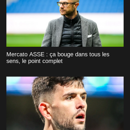
Mercato ASSE : ça bouge dans tous les
sens, le point complet