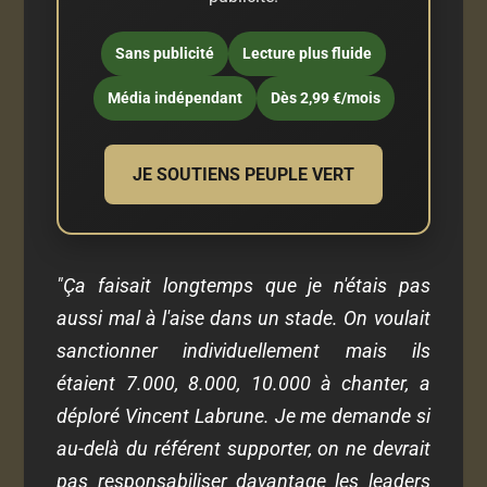
Sans publicité
Lecture plus fluide
Média indépendant
Dès 2,99 €/mois
JE SOUTIENS PEUPLE VERT
"Ça faisait longtemps que je n'étais pas
aussi mal à l'aise dans un stade. On voulait
sanctionner individuellement mais ils
étaient 7.000, 8.000, 10.000 à chanter, a
déploré Vincent Labrune. Je me demande si
au-delà du référent supporter, on ne devrait
pas responsabiliser davantage les leaders