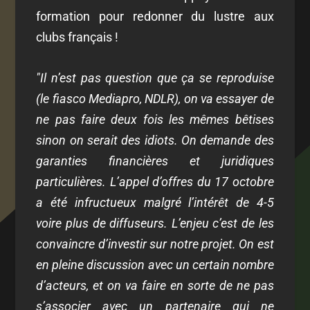
formation pour redonner du lustre aux
clubs français !
"Il n’est pas question que ça se reproduise
(le fiasco Mediapro, NDLR), on va essayer de
ne pas faire deux fois les mêmes bêtises
sinon on serait des idiots. On demande des
garanties financières et juridiques
particulières. L’appel d’offres du 17 octobre
a été infructueux malgré l’intérêt de 4-5
voire plus de diffuseurs. L’enjeu c’est de les
convaincre d’investir sur notre projet. On est
en pleine discussion avec un certain nombre
d’acteurs, et on va faire en sorte de ne pas
s’associer avec un partenaire qui ne