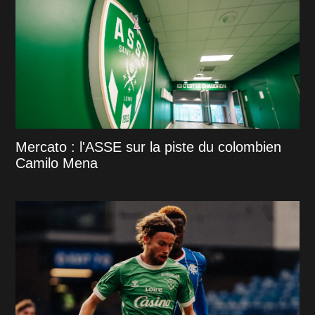
Mercato : l'ASSE sur la piste du colombien
Camilo Mena