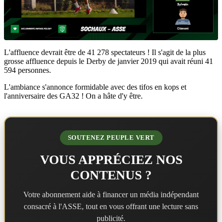
L'affluence devrait être de 41 278 spectateurs ! Il s'agit de la plus
grosse affluence depuis le Derby de janvier 2019 qui avait réuni 41
594 personnes.
L'ambiance s'annonce formidable avec des tifos en kops et
l'anniversaire des GA32 ! On a hâte d'y être.
SOUTENEZ PEUPLE VERT
VOUS APPRÉCIEZ NOS
CONTENUS ?
Votre abonnement aide à financer un média indépendant
consacré à l'ASSE, tout en vous offrant une lecture sans
publicité.