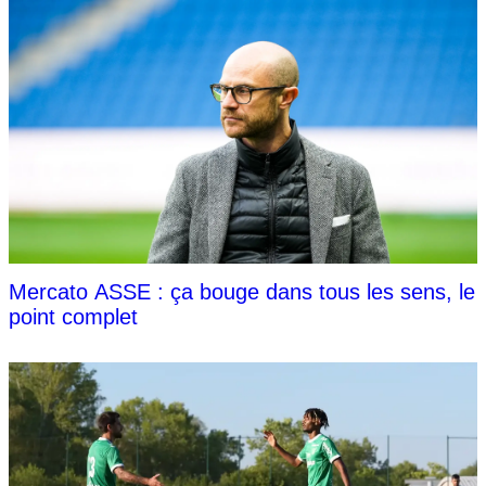
Mercato ASSE : ça bouge dans tous les sens, le
point complet