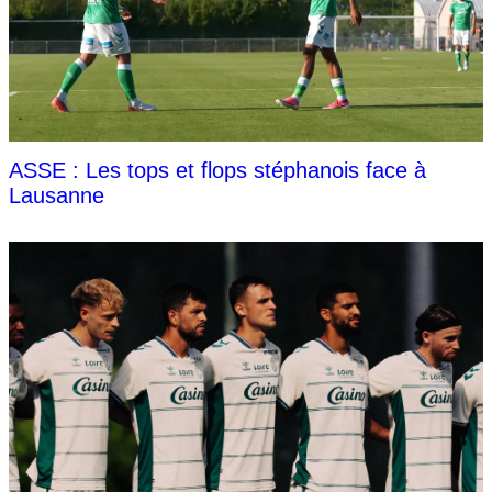
ASSE : Les tops et flops stéphanois face à
Lausanne