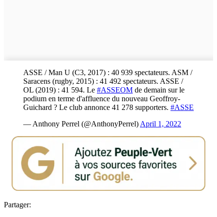
ASSE / Man U (C3, 2017) : 40 939 spectateurs. ASM /
Saracens (rugby, 2015) : 41 492 spectateurs. ASSE /
OL (2019) : 41 594. Le
#ASSEOM
de demain sur le
podium en terme d'affluence du nouveau Geoffroy-
Guichard ? Le club annonce 41 278 supporters.
#ASSE
— Anthony Perrel (@AnthonyPerrel)
April 1, 2022
Partager: