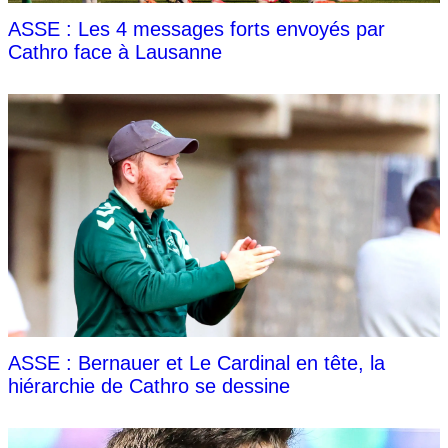
ASSE : Les 4 messages forts envoyés par
Cathro face à Lausanne
ASSE : Bernauer et Le Cardinal en tête, la
hiérarchie de Cathro se dessine