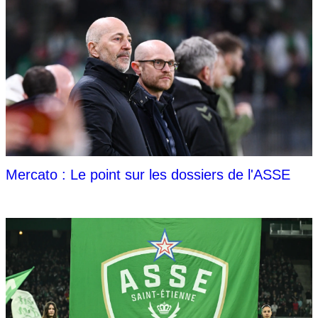
Mercato : Le point sur les dossiers de l'ASSE