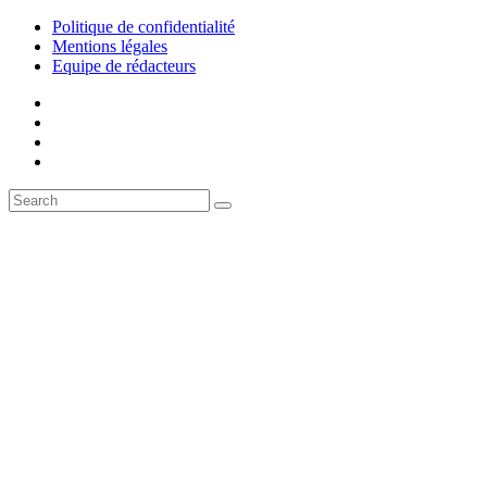
Politique de confidentialité
Mentions légales
Equipe de rédacteurs