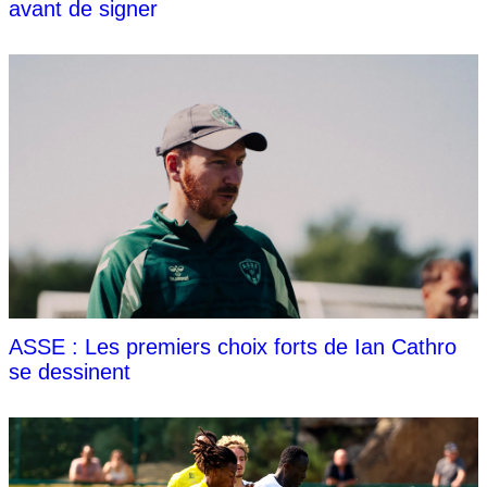
avant de signer
ASSE : Les premiers choix forts de Ian Cathro
se dessinent