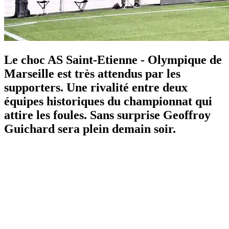
Le choc AS Saint-Etienne - Olympique de
Marseille est très attendus par les
supporters. Une rivalité entre deux
équipes historiques du championnat qui
attire les foules. Sans surprise Geoffroy
Guichard sera plein demain soir.