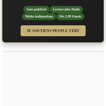
Sans publicité
Lecture plus fluide
Média indépendant
Dès 2,99 €/mois
JE SOUTIENS PEUPLE VERT