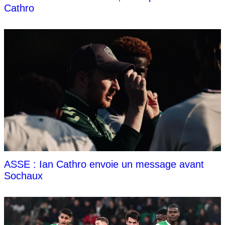
Cathro
ASSE : Ian Cathro envoie un message avant
Sochaux