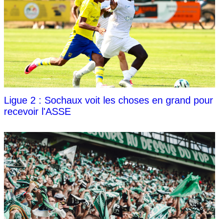
Ligue 2 : Sochaux voit les choses en grand pour
recevoir l'ASSE