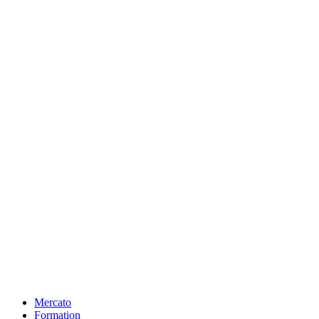
Mercato
Formation