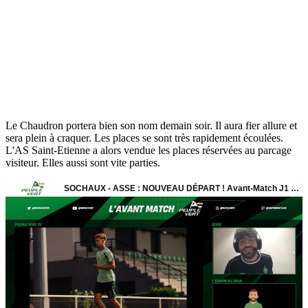
Le Chaudron portera bien son nom demain soir. Il aura fier allure et
sera plein à craquer. Les places se sont très rapidement écoulées.
L'AS Saint-Etienne a alors vendue les places réservées au parcage
visiteur. Elles aussi sont vite parties.