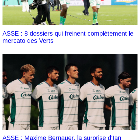
ASSE : 8 dossiers qui freinent complètement le
mercato des Verts
ASSE : Maxime Bernauer, la surprise d'Ian