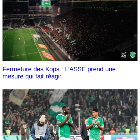
Fermeture des Kops : L’ASSE prend une
mesure qui fait réagir