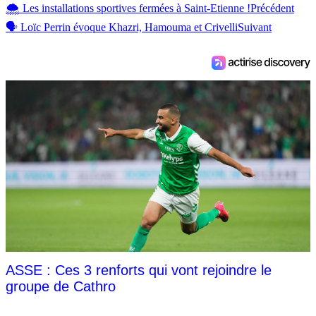
🌨 Les installations sportives fermées à Saint-Etienne !
Précédent
🗣 Loïc Perrin évoque Khazri, Hamouma et Crivelli
Suivant
ASSE : Ces 3 renforts qui vont rejoindre le
groupe de Cathro