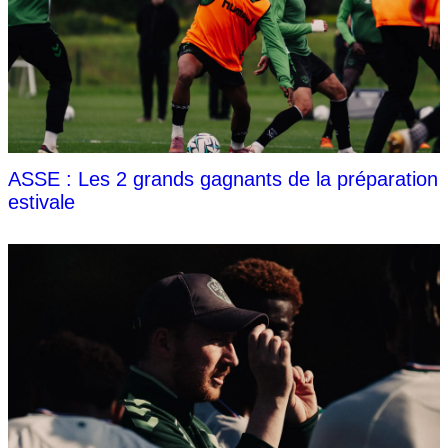
ASSE : Les 2 grands gagnants de la préparation
estivale