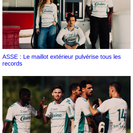
ASSE : Le maillot extérieur pulvérise tous les
records