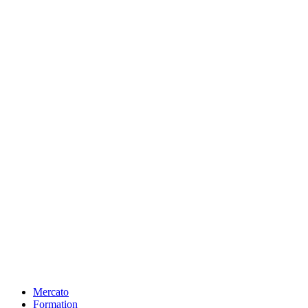
Mercato
Formation