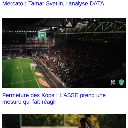
Mercato : Tamar Svetlin, l'analyse DATA
Fermeture des Kops : L’ASSE prend une
mesure qui fait réagir