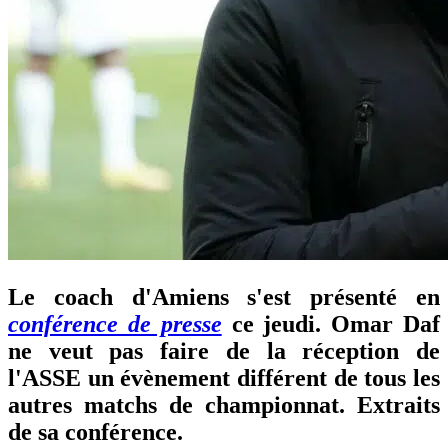
Le coach d'Amiens s'est présenté en
conférence de presse
ce jeudi. Omar Daf
ne veut pas faire de la réception de
l'ASSE un évènement différent de tous les
autres matchs de championnat. Extraits
de sa conférence.