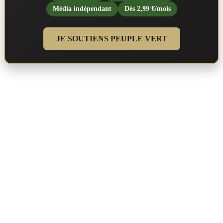
Média indépendant
Dès 2,99 €/mois
JE SOUTIENS PEUPLE VERT