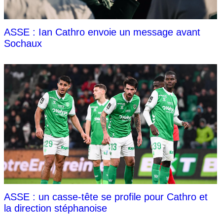
ASSE : Ian Cathro envoie un message avant
Sochaux
ASSE : un casse-tête se profile pour Cathro et
la direction stéphanoise