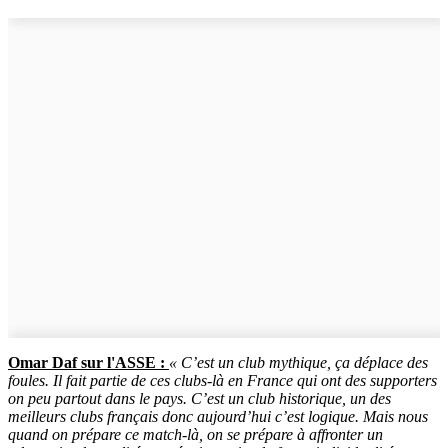
Omar Daf sur l'ASSE :
« C’est un club mythique, ça déplace des
foules. Il fait partie de ces clubs-là en France qui ont des supporters
on peu partout dans le pays. C’est un club historique, un des
meilleurs clubs français donc aujourd’hui c’est logique. Mais nous
quand on prépare ce match-là, on se prépare à affronter un