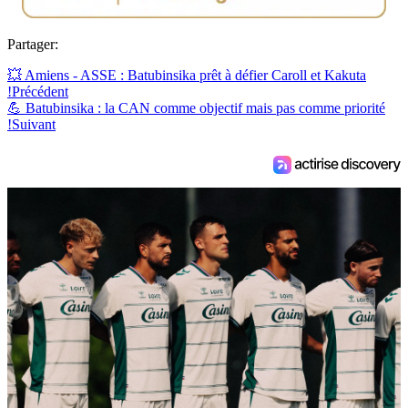
Partager:
💥 Amiens - ASSE : Batubinsika prêt à défier Caroll et Kakuta
!
Précédent
💪 Batubinsika : la CAN comme objectif mais pas comme priorité
!
Suivant