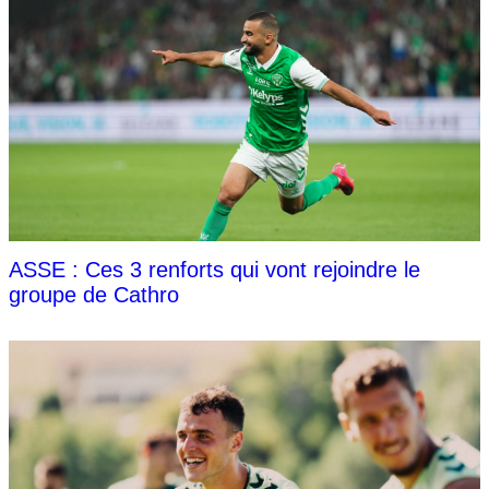
ASSE : Ces 3 renforts qui vont rejoindre le
groupe de Cathro