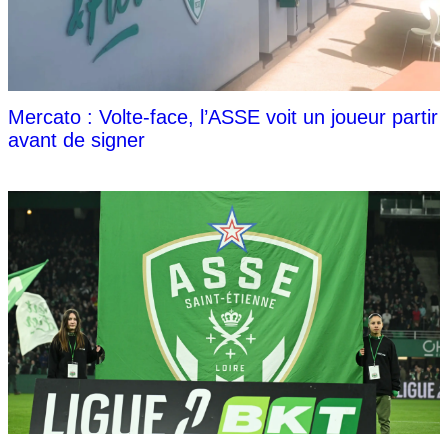
Mercato : Volte-face, l’ASSE voit un joueur partir
avant de signer