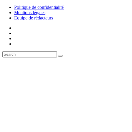
Politique de confidentialité
Mentions légales
Equipe de rédacteurs