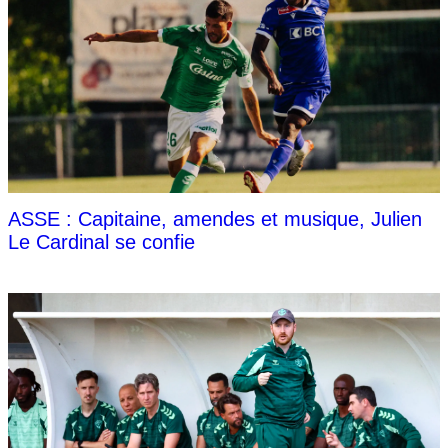
ASSE : Capitaine, amendes et musique, Julien
Le Cardinal se confie