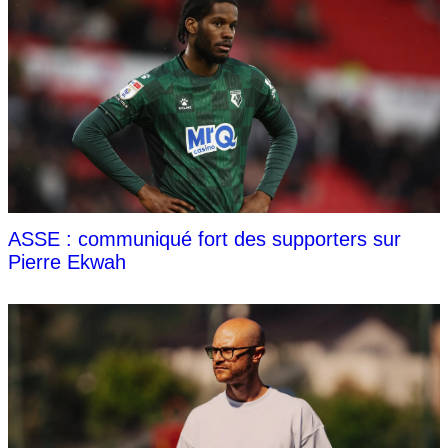
ASSE : communiqué fort des supporters sur
Pierre Ekwah