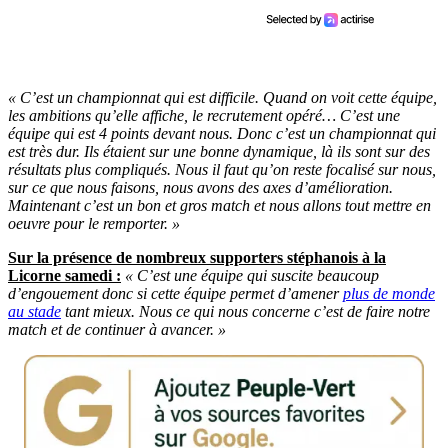
« C’est un championnat qui est difficile. Quand on voit cette équipe,
les ambitions qu’elle affiche, le recrutement opéré… C’est une
équipe qui est 4 points devant nous. Donc c’est un championnat qui
est très dur. Ils étaient sur une bonne dynamique, là ils sont sur des
résultats plus compliqués. Nous il faut qu’on reste focalisé sur nous,
sur ce que nous faisons, nous avons des axes d’amélioration.
Maintenant c’est un bon et gros match et nous allons tout mettre en
oeuvre pour le remporter. »
Sur la présence de nombreux supporters stéphanois à la
Licorne samedi :
« C’est une équipe qui suscite beaucoup
d’engouement donc si cette équipe permet d’amener
plus de monde
au stade
tant mieux. Nous ce qui nous concerne c’est de faire notre
match et de continuer à avancer. »