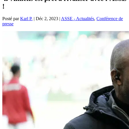
!
Posté par
Karl P.
|
Déc 2, 2023
|
ASSE - Actualités
,
Conférence de
presse