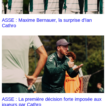
ASSE : Maxime Bernauer, la surprise d'Ian
Cathro
ASSE : La première décision forte imposée aux
joueurs par Cathro