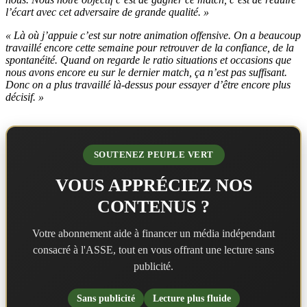
l’écart avec cet adversaire de grande qualité. »
« Là où j’appuie c’est sur notre animation offensive. On a beaucoup
travaillé encore cette semaine pour retrouver de la confiance, de la
spontanéité. Quand on regarde le ratio situations et occasions que
nous avons encore eu sur le dernier match, ça n’est pas suffisant.
Donc on a plus travaillé là-dessus pour essayer d’être encore plus
décisif. »
SOUTENEZ PEUPLE VERT
VOUS APPRÉCIEZ NOS
CONTENUS ?
Votre abonnement aide à financer un média indépendant
consacré à l'ASSE, tout en vous offrant une lecture sans
publicité.
Sans publicité
Lecture plus fluide