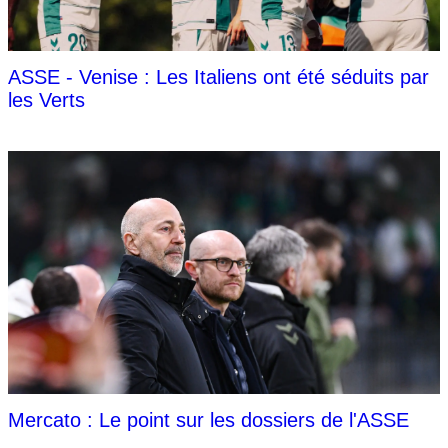
ASSE - Venise : Les Italiens ont été séduits par
les Verts
Mercato : Le point sur les dossiers de l'ASSE