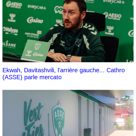
Ekwah, Davitashvili, l'arrière gauche... Cathro
(ASSE) parle mercato