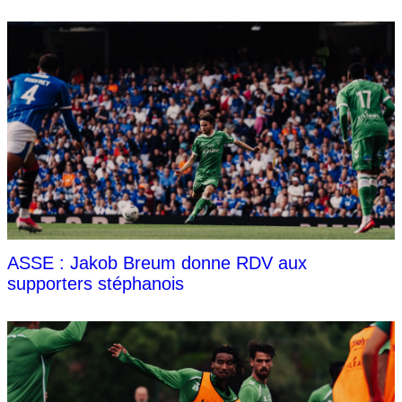
ASSE : Jakob Breum donne RDV aux
supporters stéphanois