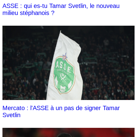
ASSE : qui es-tu Tamar Svetlin, le nouveau
milieu stéphanois ?
Mercato : l'ASSE à un pas de signer Tamar
Svetlin