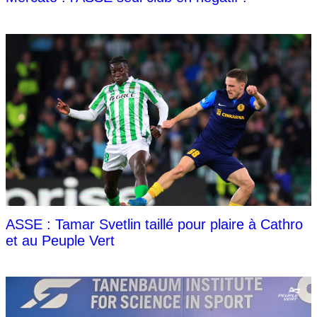
ASSE : Tamar Svetlin taillé pour plaire à Cathro
et au Peuple Vert