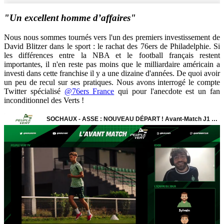
"Un
excellent homme d’affaires"
Nous nous sommes tournés vers l'un des premiers investissement de
David Blitzer dans le sport : le rachat des 76ers de Philadelphie. Si
les différences entre la NBA et le football français restent
importantes, il n'en reste pas moins que le milliardaire américain a
investi dans cette franchise il y a une dizaine d'années. De quoi avoir
un peu de recul sur ses pratiques. Nous avons interrogé le compte
Twitter spécialisé
@76ers France
qui pour l'anecdote est un fan
inconditionnel des Verts !