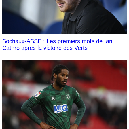
Sochaux-ASSE : Les premiers mots de Ian
Cathro après la victoire des Verts