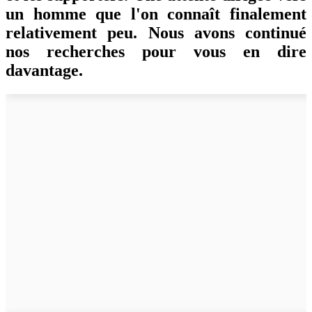
un homme que l'on connaît finalement
relativement peu. Nous avons continué
nos recherches pour vous en dire
davantage.