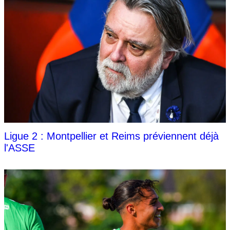
Ligue 2 : Montpellier et Reims préviennent déjà
l'ASSE