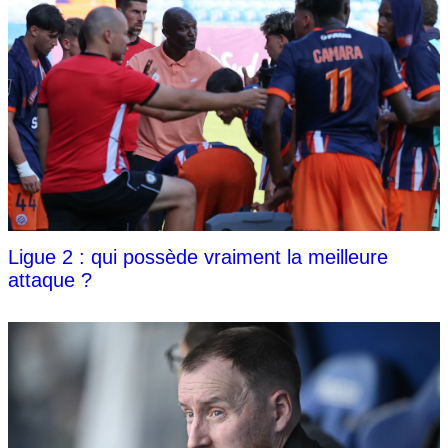
Ligue 2 : qui possède vraiment la meilleure
attaque ?