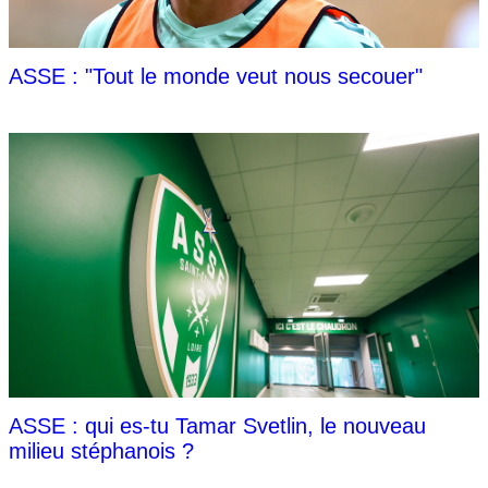
ASSE : "Tout le monde veut nous secouer"
ASSE : qui es-tu Tamar Svetlin, le nouveau
milieu stéphanois ?