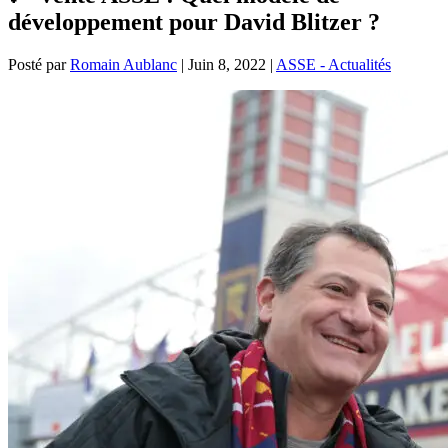
développement pour David Blitzer ?
Posté par
Romain Aublanc
|
Juin 8, 2022
|
ASSE - Actualités