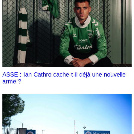
ASSE : Ian Cathro cache-t-il déjà une nouvelle
arme ?