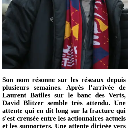
Son nom résonne sur les réseaux depuis
plusieurs semaines. Après l'arrivée de
Laurent Batlles sur le banc des Verts,
David Blitzer semble très attendu. Une
attente qui en dit long sur la fracture qui
s'est creusée entre les actionnaires actuels
et les supporters. Une attente dirigée vers