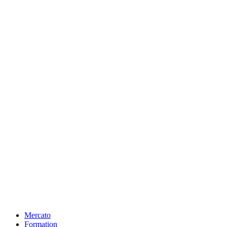
Mercato
Formation