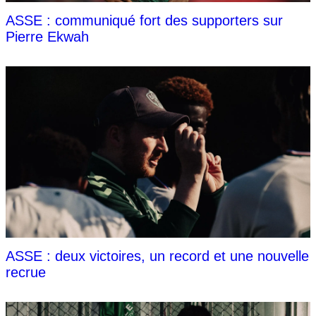
ASSE : communiqué fort des supporters sur
Pierre Ekwah
ASSE : deux victoires, un record et une nouvelle
recrue