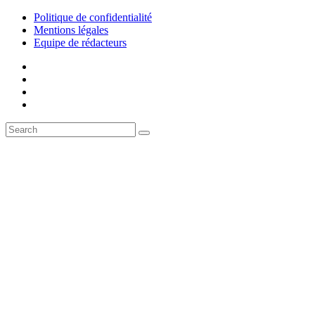
Politique de confidentialité
Mentions légales
Equipe de rédacteurs