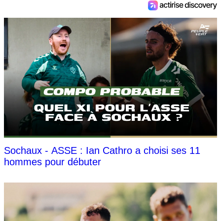
Sochaux - ASSE : Ian Cathro a choisi ses 11
hommes pour débuter