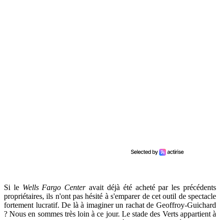
Si le
Wells Fargo Center
avait déjà été acheté par les précédents
propriétaires, ils n'ont pas hésité à s'emparer de cet outil de spectacle
fortement lucratif. De là à imaginer un rachat de Geoffroy-Guichard
? Nous en sommes très loin à ce jour. Le stade des Verts appartient à