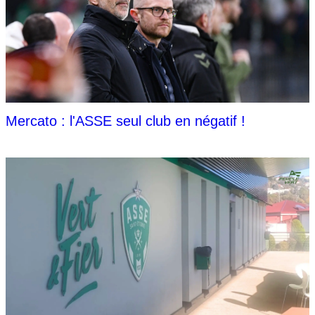
Mercato : l'ASSE seul club en négatif !