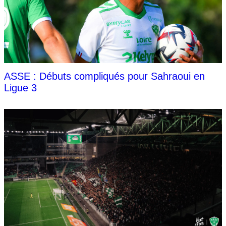
ASSE : Débuts compliqués pour Sahraoui en
Ligue 3