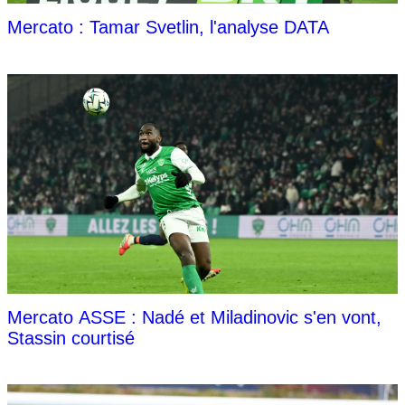
Mercato : Tamar Svetlin, l'analyse DATA
Mercato ASSE : Nadé et Miladinovic s'en vont,
Stassin courtisé