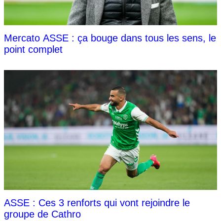
Mercato ASSE : ça bouge dans tous les sens, le
point complet
ASSE : Ces 3 renforts qui vont rejoindre le
groupe de Cathro