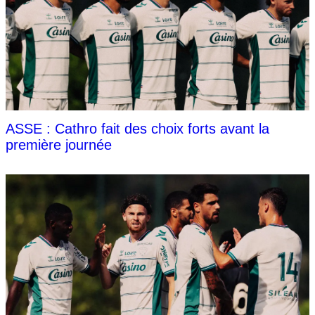
ASSE : Cathro fait des choix forts avant la
première journée