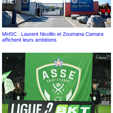
MHSC : Laurent Nicollin et Zoumana Camara
affichent leurs ambitions