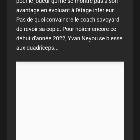
pour le joueur qui ne se montre pas à son
avantage en évoluant à l'étage inférieur.
Pas de quoi convaincre le coach savoyard
de revoir sa copie. Pour noircir encore ce
début d'année 2022, Yvan Neyou se blesse
aux quadriceps...