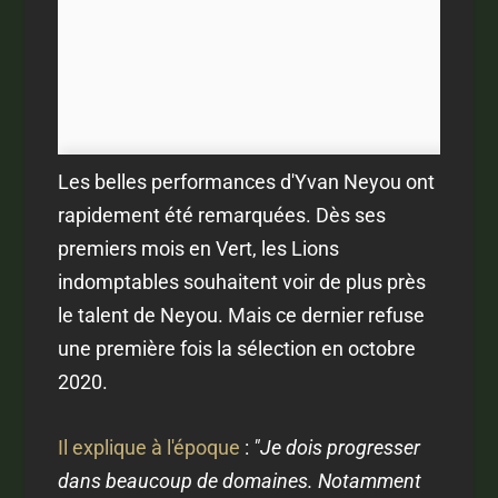
Les belles performances d'Yvan Neyou ont
rapidement été remarquées. Dès ses
premiers mois en Vert, les Lions
indomptables souhaitent voir de plus près
le talent de Neyou. Mais ce dernier refuse
une première fois la sélection en octobre
2020.
Il explique à l'époque
:
"Je dois progresser
dans beaucoup de domaines. Notamment