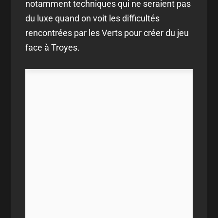
notamment techniques qui ne seraient pas
du luxe quand on voit les difficultés
rencontrées par les Verts pour créer du jeu
face à Troyes.