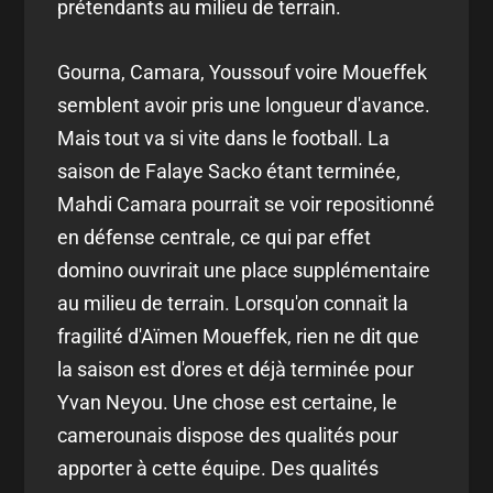
prétendants au milieu de terrain.
Gourna, Camara, Youssouf voire Moueffek
semblent avoir pris une longueur d'avance.
Mais tout va si vite dans le football. La
saison de Falaye Sacko étant terminée,
Mahdi Camara pourrait se voir repositionné
en défense centrale, ce qui par effet
domino ouvrirait une place supplémentaire
au milieu de terrain. Lorsqu'on connait la
fragilité d'Aïmen Moueffek, rien ne dit que
la saison est d'ores et déjà terminée pour
Yvan Neyou. Une chose est certaine, le
camerounais dispose des qualités pour
apporter à cette équipe. Des qualités