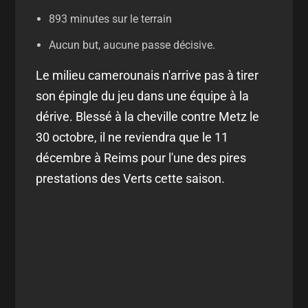
893 minutes sur le terrain
Aucun but, aucune passe décisive.
Le milieu camerounais n'arrive pas à tirer
son épingle du jeu dans une équipe à la
dérive. Blessé à la cheville contre Metz le
30 octobre, il ne reviendra que le 11
décembre à Reims pour l'une des pires
prestations des Verts cette saison.