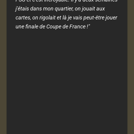
j’étais dans mon quartier, on jouait aux
cartes, on rigolait et là je vais peut-être jouer
une finale de Coupe de France
!"