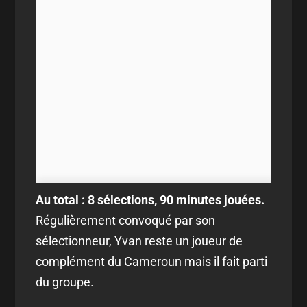
Au total : 8 sélections, 90 minutes jouées.
Régulièrement convoqué par son
sélectionneur, Yvan reste un joueur de
complément du Cameroun mais il fait parti
du groupe.