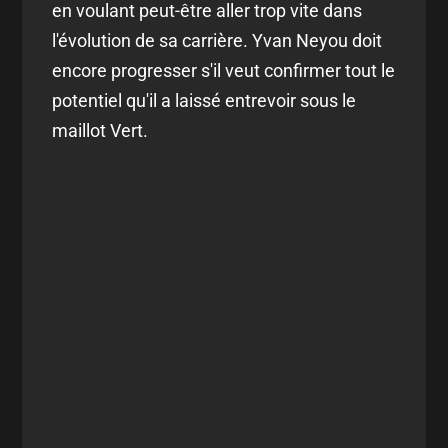
en voulant peut-être aller trop vite dans
l'évolution de sa carrière. Yvan Neyou doit
encore progresser s'il veut confirmer tout le
potentiel qu'il a laissé entrevoir sous le
maillot Vert.