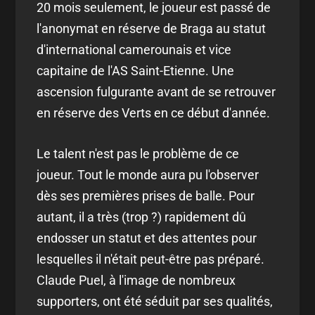
20 mois seulement, le joueur est passé de
l'anonymat en réserve de Braga au statut
d'international camerounais et vice
capitaine de l'AS Saint-Etienne. Une
ascension fulgurante avant de se retrouver
en réserve des Verts en ce début d'année.
Le talent n'est pas le problème de ce
joueur. Tout le monde aura pu l'observer
dès ses premières prises de balle. Pour
autant, il a très (trop ?) rapidement dû
endosser un statut et des attentes pour
lesquelles il n'était peut-être pas préparé.
Claude Puel, à l'image de nombreux
supporters, ont été séduit par ses qualités,