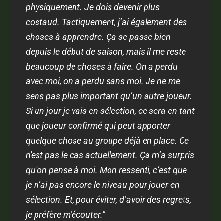
physiquement. Je dois devenir plus
costaud. Tactiquement, j’ai également des
choses à apprendre. Ça se passe bien
depuis le début de saison, mais il me reste
beaucoup de choses à faire. On a perdu
avec moi, on a perdu sans moi. Je ne me
sens pas plus important qu’un autre joueur.
Si un jour je vais en sélection, ce sera en tant
que joueur confirmé qui peut apporter
quelque chose au groupe déjà en place. Ce
n'est pas le cas actuellement. Ça m’a surpris
qu’on pense à moi. Mon ressenti, c’est que
je n’ai pas encore le niveau pour jouer en
sélection. Et, pour éviter, d’avoir des regrets,
je préfère m’écouter."