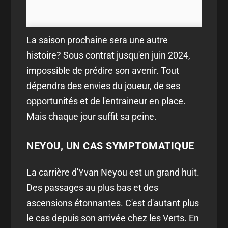
La saison prochaine sera une autre
histoire? Sous contrat jusqu'en juin 2024,
impossible de prédire son avenir. Tout
dépendra des envies du joueur, de ses
opportunités et de l'entraineur en place.
Mais chaque jour suffit sa peine.
NEYOU, UN CAS SYMPTOMATIQUE
La carrière d'Yvan Neyou est un grand huit.
Des passages au plus bas et des
ascensions étonnantes. C'est d'autant plus
le cas depuis son arrivée chez les Verts. En