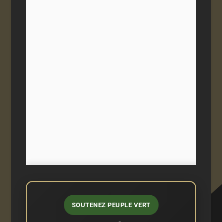
SOUTENEZ PEUPLE VERT