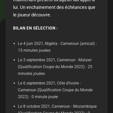
lui. Un enchainement des échéances que
le joueur découvre.
BILAN EN SÉLECTION :
Le 4 juin 2021, Nigéria - Cameroun (amical) :
15 minutes jouées
Le 3 septembre 2021, Cameroun - Malawi
(Qualification Coupe du Monde 2022) : 25
minutes jouées
Le 6 septembre 2021, Côte d'Ivoire -
Cameroun (Qualification Coupe du Monde
2022) : 0 minute jouée
Le 8 octobre 2021, Cameroun - Mozambique