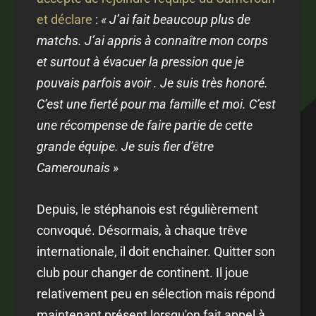
et déclare
:
« J’ai fait beaucoup plus de
matchs. J’ai appris à connaître mon corps
et surtout à évacuer la pression que je
pouvais parfois avoir . Je suis très honoré.
C’est une fierté pour ma famille et moi. C’est
une récompense de faire partie de cette
grande équipe. Je suis fier d’être
Camerounais »
Depuis, le stéphanois est régulièrement
convoqué. Désormais, à chaque trêve
internationale, il doit enchainer. Quitter son
club pour changer de continent. Il joue
relativement peu en sélection mais répond
maintenant présent lorsqu'on fait appel à