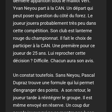
dernière apparition sous le maillot Vert.
Yvan Neyou part à la CAN. Un départ qui
peut poser question du côté du forez. Le
joueur jouera probablement très peu dans
cette compétition. Son club est lanterne
rouge du championnat. Il fait le choix de
participer à la CAN. Une première pour ce
joueur de 25 ans. Lui reprocher cette
décision ? Difficile. Chacun aura son avis.
Un constat toutefois. Sans Neyou, Pascal
Dupraz trouve une formule qui lui permet
d'engranger des points. A son retour, le
joueur tarde à réintégrer le groupe. Il est
même envoyé en réserve. Un coup dur