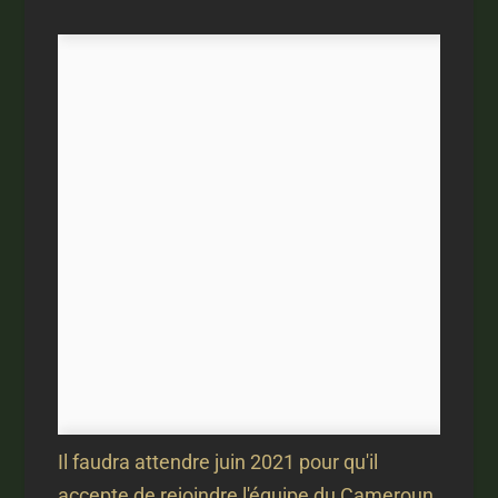
Il faudra attendre juin 2021 pour qu'il
accepte de rejoindre l'équipe du Cameroun