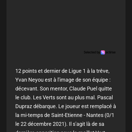
12 points et dernier de Ligue 1 à la trêve,
Yvan Neyou est à l'image de son équipe :
décevant. Son mentor, Claude Puel quitte
le club. Les Verts sont au plus mal. Pascal
Dupraz débarque. Le joueur est remplacé à
la mi-temps de Saint-Etienne - Nantes (0/1
le 22 décembre 2021). Il s'agit là de sa