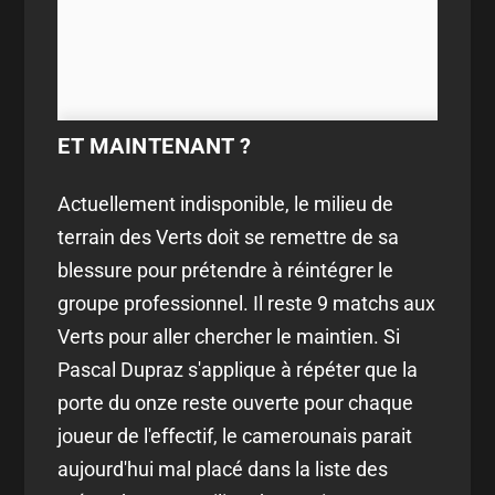
ET MAINTENANT ?
Actuellement indisponible, le milieu de
terrain des Verts doit se remettre de sa
blessure pour prétendre à réintégrer le
groupe professionnel. Il reste 9 matchs aux
Verts pour aller chercher le maintien. Si
Pascal Dupraz s'applique à répéter que la
porte du onze reste ouverte pour chaque
joueur de l'effectif, le camerounais parait
aujourd'hui mal placé dans la liste des