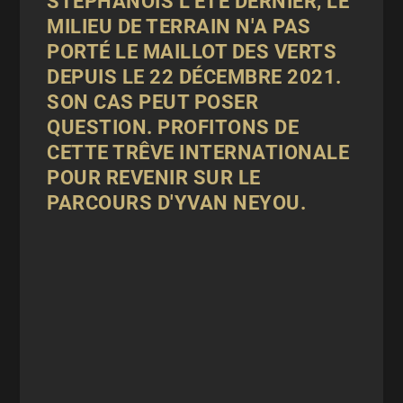
STÉPHANOIS L'ÉTÉ DERNIER, LE
MILIEU DE TERRAIN N'A PAS
PORTÉ LE MAILLOT DES VERTS
DEPUIS LE 22 DÉCEMBRE 2021.
SON CAS PEUT POSER
QUESTION. PROFITONS DE
CETTE TRÊVE INTERNATIONALE
POUR REVENIR SUR LE
PARCOURS D'YVAN NEYOU.