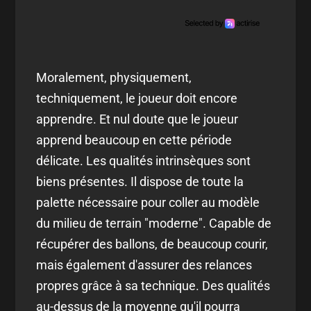
Moralement, physiquement,
techniquement, le joueur doit encore
apprendre. Et nul doute que le joueur
apprend beaucoup en cette période
délicate. Les qualités intrinsèques sont
biens présentes. Il dispose de toute la
palette nécessaire pour coller au modèle
du milieu de terrain "moderne". Capable de
récupérer des ballons, de beaucoup courir,
mais également d'assurer des relances
propres grâce à sa technique. Des qualités
au-dessus de la moyenne qu'il pourra