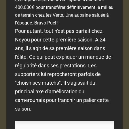
400.000€ pour transférer définitivement le milieu
de terrain chez les Verts. Une aubaine saluée à
l'époque. Bravo Puel !
Pour autant, tout n'est pas parfait chez
Neyou pour cette première saison. A 24
ans, il s'agit de sa première saison dans
l'élite. Ce qui peut expliquer un manque de
régularité dans ses prestations. Les
supporters lui reprocheront parfois de
"choisir ses matchs". Il s'agissait du
principal axe d'amélioration du
camerounais pour franchir un palier cette
saison.