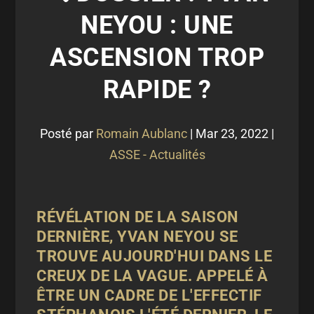
NEYOU : UNE
ASCENSION TROP
RAPIDE ?
Posté par
Romain Aublanc
|
Mar 23, 2022
|
ASSE - Actualités
RÉVÉLATION DE LA SAISON
DERNIÈRE, YVAN NEYOU SE
TROUVE AUJOURD'HUI DANS LE
CREUX DE LA VAGUE. APPELÉ À
ÊTRE UN CADRE DE L'EFFECTIF