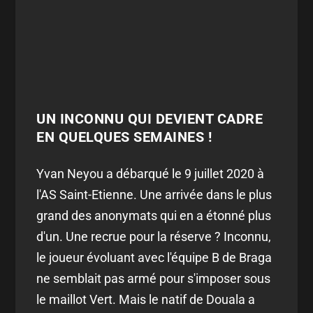
UN INCONNU QUI DEVIENT CADRE
EN QUELQUES SEMAINES !
Yvan Neyou a débarqué le 9 juillet 2020 à
l'AS Saint-Etienne. Une arrivée dans le plus
grand des anonymats qui en a étonné plus
d'un. Une recrue pour la réserve ? Inconnu,
le joueur évoluant avec l'équipe B de Braga
ne semblait pas armé pour s'imposer sous
le maillot Vert. Mais le natif de Douala a