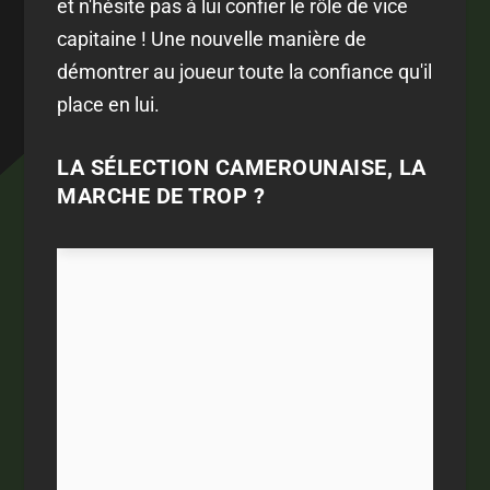
et n'hésite pas à lui confier le rôle de vice
capitaine ! Une nouvelle manière de
démontrer au joueur toute la confiance qu'il
place en lui.
LA SÉLECTION CAMEROUNAISE, LA
MARCHE DE TROP ?