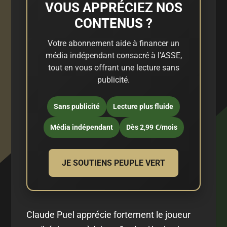
VOUS APPRÉCIEZ NOS
CONTENUS ?
Votre abonnement aide à financer un
média indépendant consacré à l'ASSE,
tout en vous offrant une lecture sans
publicité.
Sans publicité
Lecture plus fluide
Média indépendant
Dès 2,99 €/mois
JE SOUTIENS PEUPLE VERT
Claude Puel apprécie fortement le joueur