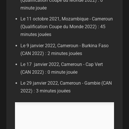
(Qualification Coupe du Monde 2022) : 0
minute jouée
Le 11 octobre 2021, Mozambique - Cameroun
(Qualification Coupe du Monde 2022) : 45
minutes jouées
Le 9 janvier 2022, Cameroun - Burkina Faso
(CAN 2022) : 2 minutes jouées
Le 17 janvier 2022, Cameroun - Cap Vert
(CAN 2022) : 0 minute jouée
Le 29 janvier 2022, Cameroun - Gambie (CAN
2022) : 3 minutes jouées