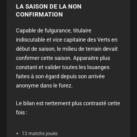
LA SAISON DE LA NON
CONFIRMATION
Capable de fulgurance, titulaire
indiscutable et vice capitaine des Verts en
début de saison, le milieu de terrain devait
confirmer cette saison. Apparaitre plus
constant et valider toutes les louanges
faites à son égard depuis son arrivée
anonyme dans le forez.
Le bilan est nettement plus contrasté cette
fois :
13 matchs joués