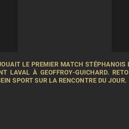
 JOUAIT LE PREMIER MATCH STÉPHANOIS 
NT LAVAL À GEOFFROY-GUICHARD. RET
EIN
SPORT SUR LA RENCONTRE DU JOUR.