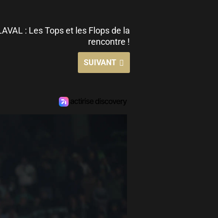
AVAL : Les Tops et les Flops de la
rencontre !
SUIVANT