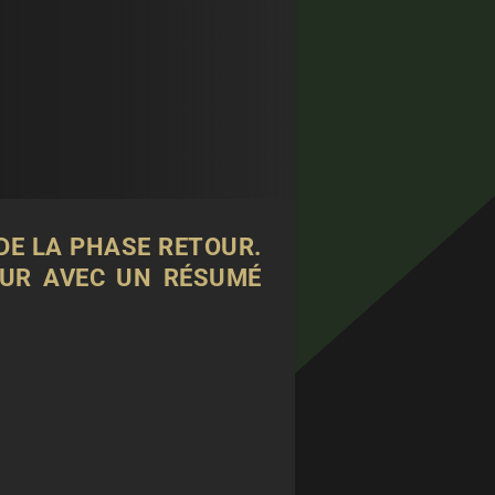
DE LA PHASE RETOUR.
OUR AVEC UN RÉSUMÉ