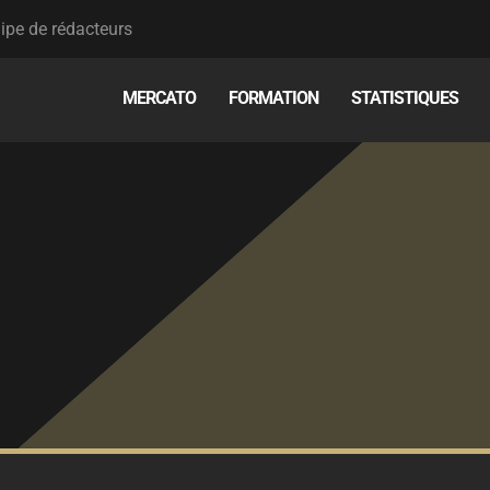
ipe de rédacteurs
MERCATO
FORMATION
STATISTIQUES