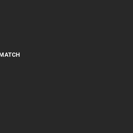
 MATCH