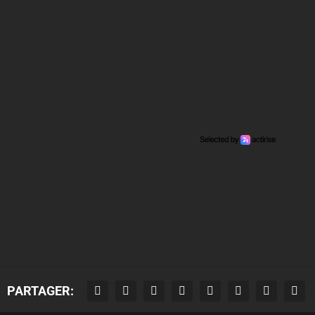
PARTAGER: