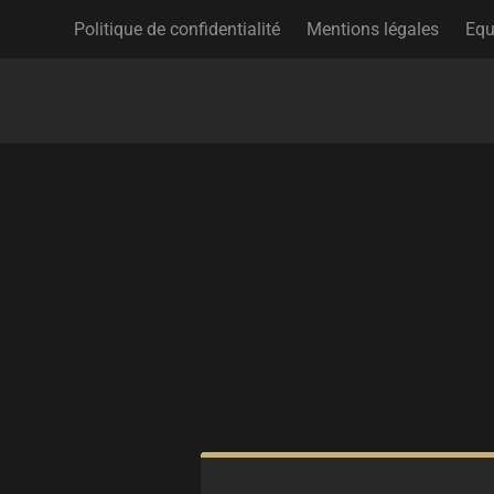
Politique de confidentialité
Mentions légales
Equ