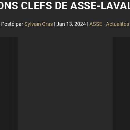
IONS CLEFS DE ASSE-LAVA
Posté par
Sylvain Gras
|
Jan 13, 2024
|
ASSE - Actualités