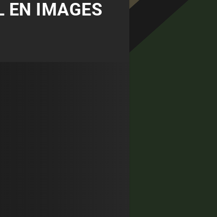
L EN IMAGES