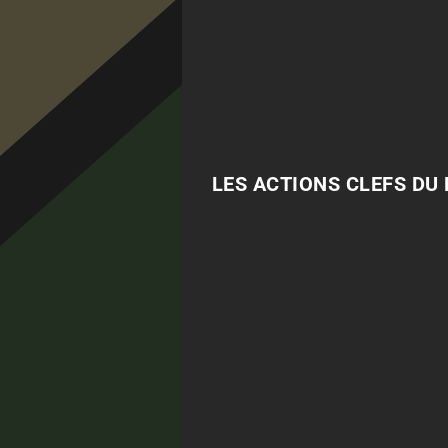
LES ACTIONS CLEFS DU