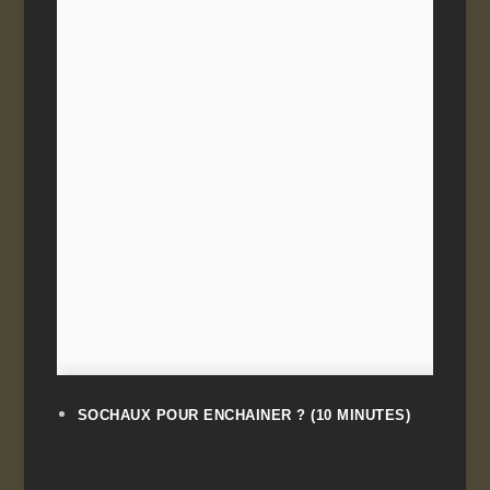
SOCHAUX POUR ENCHAINER ?
(10 MINUTES)