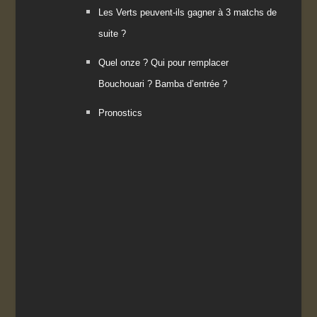
Les Verts peuvent-ils gagner à 3 matchs de
suite ?
Quel onze ? Qui pour remplacer
Bouchouari ? Bamba d’entrée ?
Pronostics