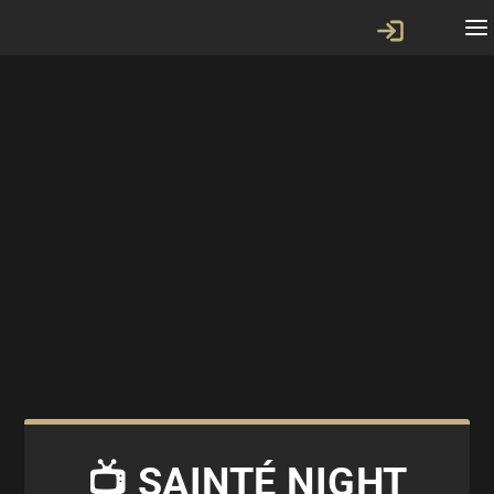
📺 SAINTÉ NIGHT