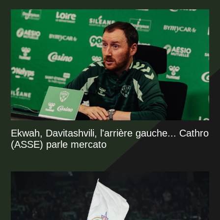
Ekwah, Davitashvili, l'arrière gauche... Cathro
(ASSE) parle mercato