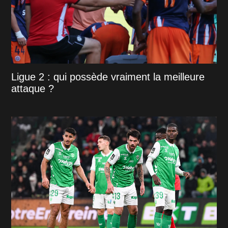
Ligue 2 : qui possède vraiment la meilleure
attaque ?