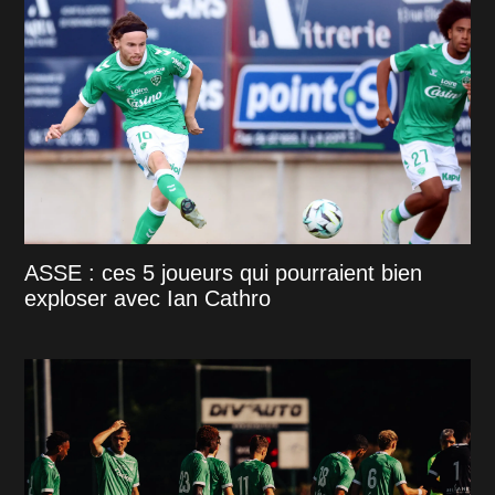
ASSE : ces 5 joueurs qui pourraient bien
exploser avec Ian Cathro