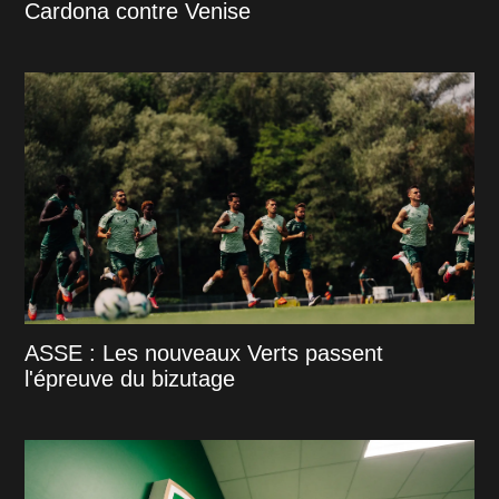
Cardona contre Venise
ASSE : Les nouveaux Verts passent
l'épreuve du bizutage