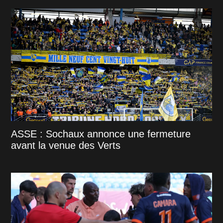
ASSE : Sochaux annonce une fermeture
avant la venue des Verts