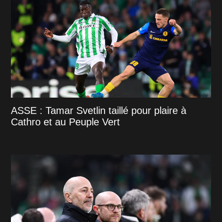
ASSE : Tamar Svetlin taillé pour plaire à
Cathro et au Peuple Vert