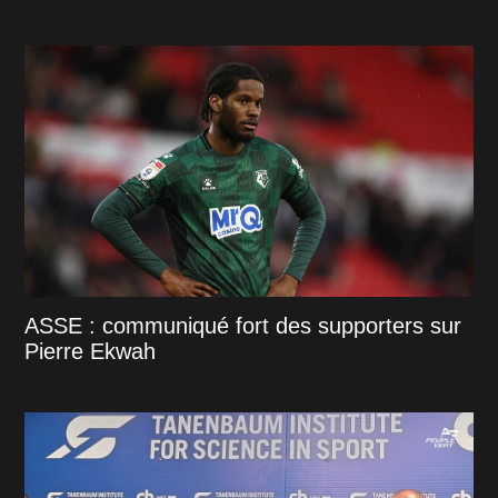
ASSE : communiqué fort des supporters sur
Pierre Ekwah