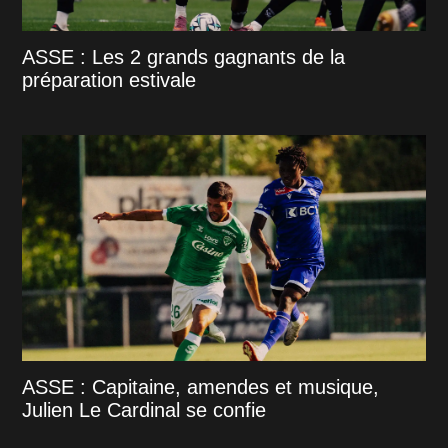
ASSE : Les 2 grands gagnants de la
préparation estivale
ASSE : Capitaine, amendes et musique,
Julien Le Cardinal se confie