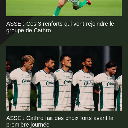
ASSE : Ces 3 renforts qui vont rejoindre le
groupe de Cathro
ASSE : Cathro fait des choix forts avant la
première journée