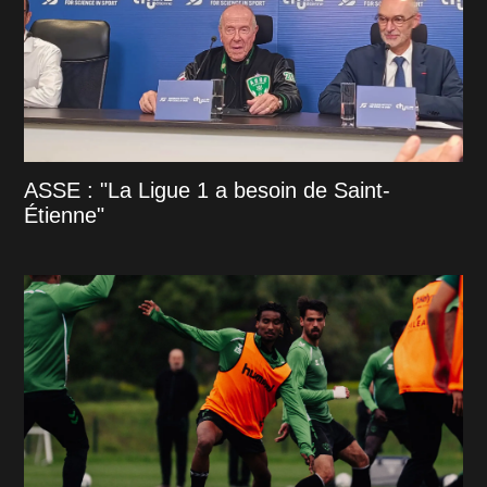
ASSE : "La Ligue 1 a besoin de Saint-
Étienne"