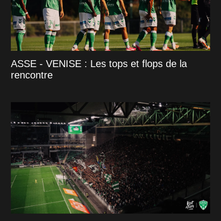
ASSE - VENISE : Les tops et flops de la
rencontre