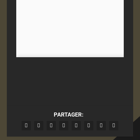
PARTAGER: