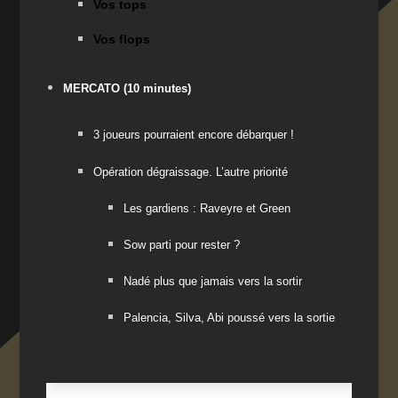
Vos tops
Vos flops
MERCATO
(10 minutes)
3 joueurs pourraient encore débarquer !
Opération dégraissage. L’autre priorité
Les gardiens : Raveyre et Green
Sow parti pour rester ?
Nadé plus que jamais vers la sortir
Palencia, Silva, Abi poussé vers la sortie