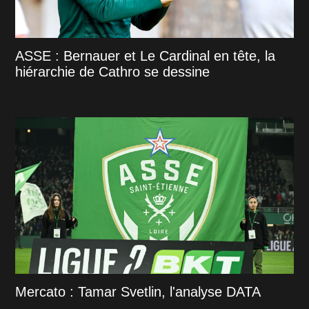
ASSE : Bernauer et Le Cardinal en tête, la
hiérarchie de Cathro se dessine
Mercato : Tamar Svetlin, l'analyse DATA