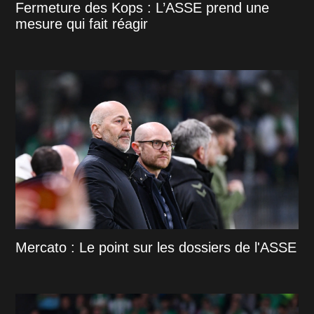
Fermeture des Kops : L’ASSE prend une
mesure qui fait réagir
Mercato : Le point sur les dossiers de l'ASSE