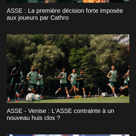
ASSE : La première décision forte imposée
aux joueurs par Cathro
ASSE - Venise : L'ASSE contrainte à un
nouveau huis clos ?