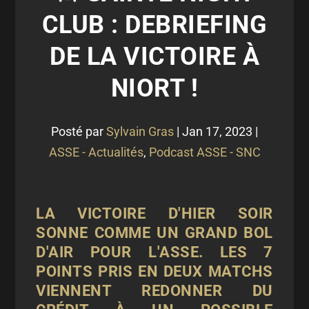
CLUB : DEBRIEFING
DE LA VICTOIRE À
NIORT !
Posté par
Sylvain Gras
|
Jan 17, 2023
|
ASSE - Actualités
,
Podcast ASSE - SNC
LA VICTOIRE D'HIER SOIR
SONNE COMME UN GRAND BOL
D'AIR POUR L'ASSE. LES 7
POINTS PRIS EN DEUX MATCHS
VIENNENT REDONNER DU