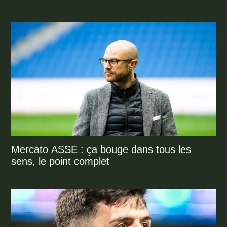
Mercato ASSE : ça bouge dans tous les
sens, le point complet