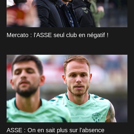
Mercato : l'ASSE seul club en négatif !
ASSE : On en sait plus sur l'absence