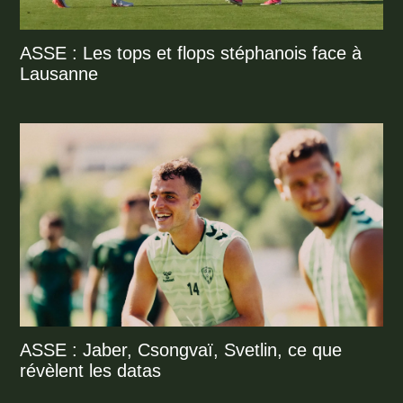
ASSE : Les tops et flops stéphanois face à
Lausanne
ASSE : Jaber, Csongvaï, Svetlin, ce que
révèlent les datas