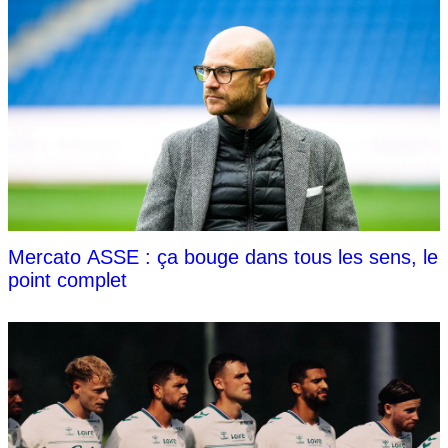
Mercato ASSE : ça bouge dans tous les sens, le
point complet