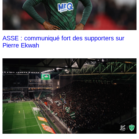
ASSE : communiqué fort des supporters sur
Pierre Ekwah