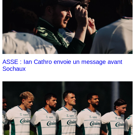
ASSE : Ian Cathro envoie un message avant
Sochaux