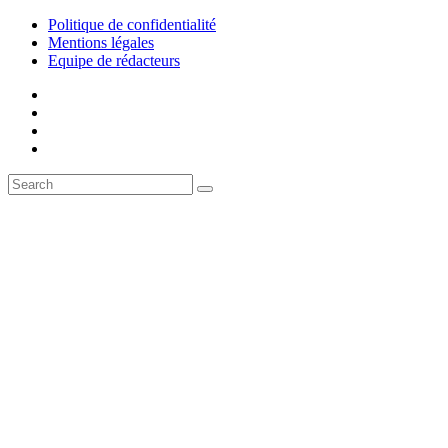
Politique de confidentialité
Mentions légales
Equipe de rédacteurs