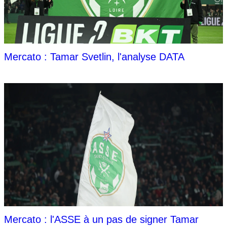
Mercato : Tamar Svetlin, l'analyse DATA
Mercato : l'ASSE à un pas de signer Tamar