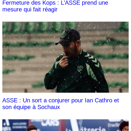
Fermeture des Kops : L’ASSE prend une
mesure qui fait réagir
ASSE : Un sort a conjurer pour Ian Cathro et
son équipe à Sochaux