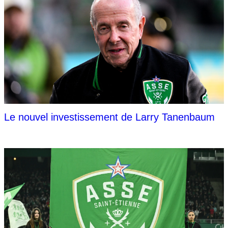
Le nouvel investissement de Larry Tanenbaum