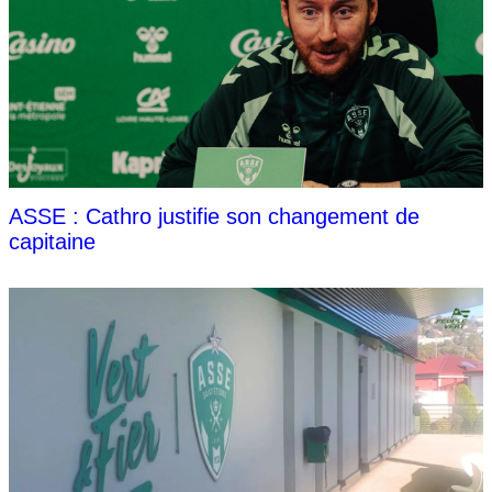
ASSE : Cathro justifie son changement de
capitaine