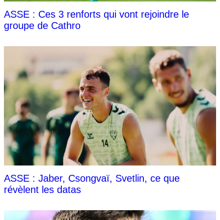
ASSE : Ces 3 renforts qui vont rejoindre le
groupe de Cathro
ASSE : Jaber, Csongvaï, Svetlin, ce que
révèlent les datas