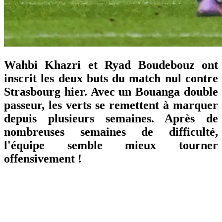
Wahbi Khazri et Ryad Boudebouz ont
inscrit les deux buts du match nul contre
Strasbourg hier. Avec un Bouanga double
passeur, les verts se remettent à marquer
depuis plusieurs semaines. Après de
nombreuses semaines de difficulté,
l'équipe semble mieux tourner
offensivement !