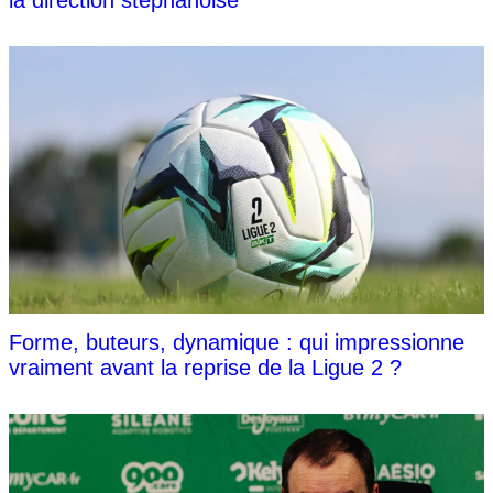
Forme, buteurs, dynamique : qui impressionne
vraiment avant la reprise de la Ligue 2 ?