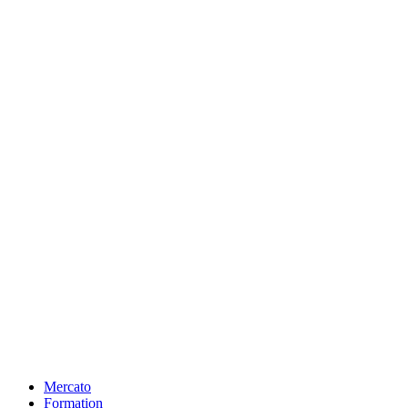
Mercato
Formation