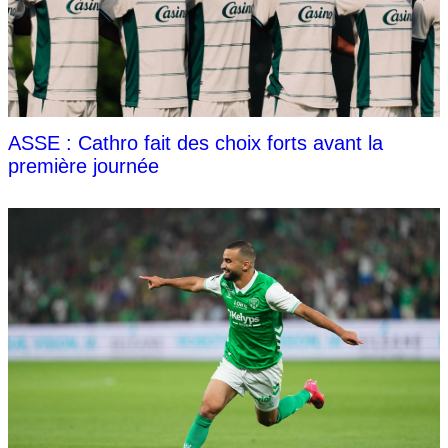
ASSE : Cathro fait des choix forts avant la
première journée