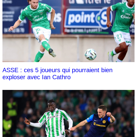
ASSE : ces 5 joueurs qui pourraient bien
exploser avec Ian Cathro