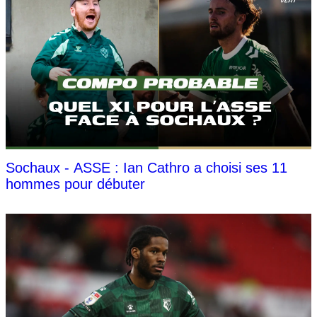
Sochaux - ASSE : Ian Cathro a choisi ses 11
hommes pour débuter