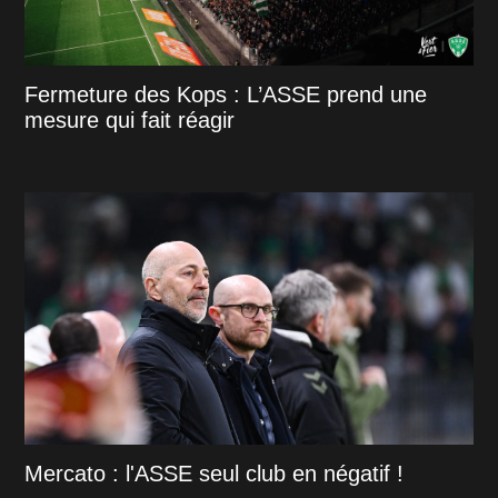
Fermeture des Kops : L’ASSE prend une
mesure qui fait réagir
Mercato : l'ASSE seul club en négatif !