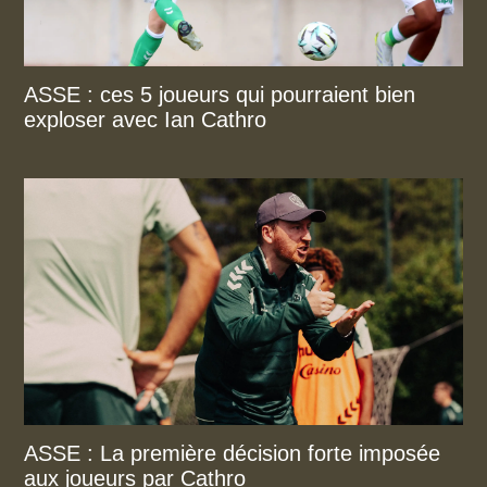
ASSE : ces 5 joueurs qui pourraient bien
exploser avec Ian Cathro
ASSE : La première décision forte imposée
aux joueurs par Cathro