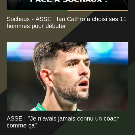
Sochaux - ASSE : Ian Cathro a choisi ses 11
hommes pour débuter
ASSE : "Je n'avais jamais connu un coach
comme ça"