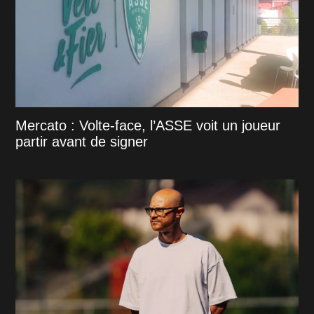
Mercato : Volte-face, l’ASSE voit un joueur
partir avant de signer