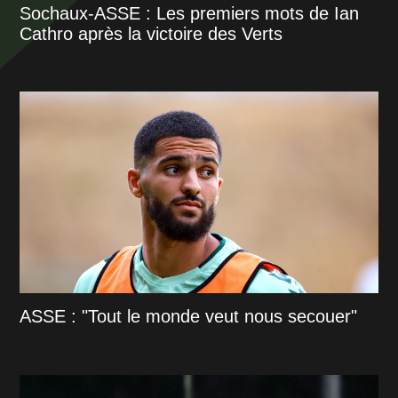
Sochaux-ASSE : Les premiers mots de Ian
Cathro après la victoire des Verts
ASSE : "Tout le monde veut nous secouer"