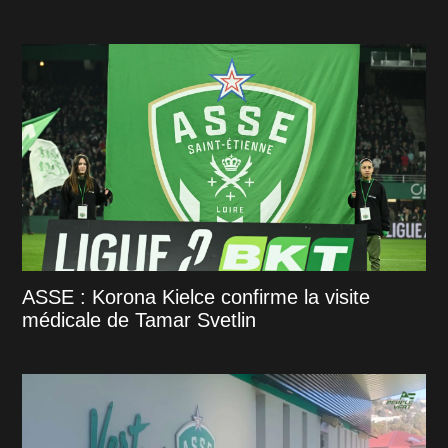
ASSE : Korona Kielce confirme la visite
médicale de Tamar Svetlin