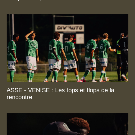
ASSE - VENISE : Les tops et flops de la
rencontre