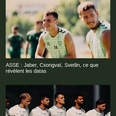
ASSE : Jaber, Csongvaï, Svetlin, ce que
révèlent les datas