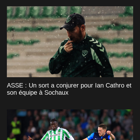
ASSE : Un sort a conjurer pour Ian Cathro et
son équipe à Sochaux