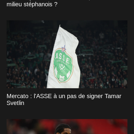
milieu stéphanois ?
Mercato : l'ASSE à un pas de signer Tamar
Svetlin