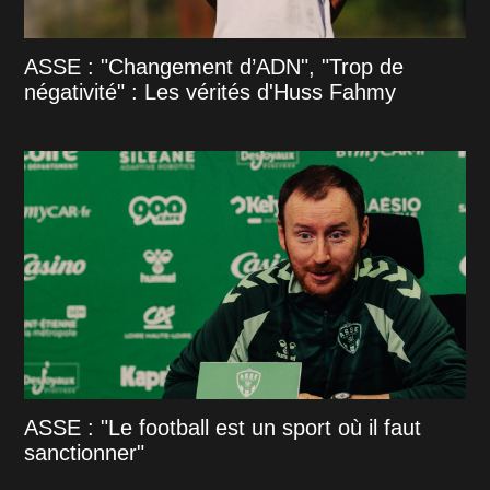
ASSE : "Changement d’ADN", "Trop de
négativité" : Les vérités d'Huss Fahmy
ASSE : "Le football est un sport où il faut
sanctionner"