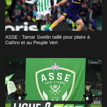
ASSE : Tamar Svetlin taillé pour plaire à
Cathro et au Peuple Vert