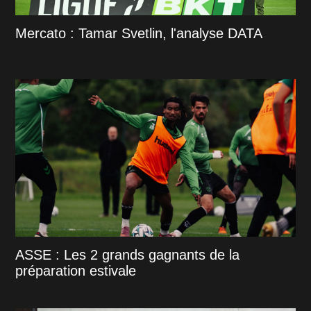
Mercato : Tamar Svetlin, l'analyse DATA
ASSE : Les 2 grands gagnants de la
préparation estivale