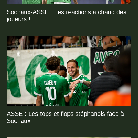
Sochaux-ASSE : Les réactions à chaud des
joueurs !
ASSE : Les tops et flops stéphanois face à
Sochaux