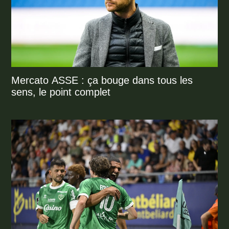
Mercato ASSE : ça bouge dans tous les
sens, le point complet