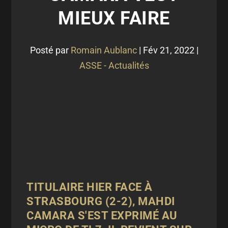
MIEUX FAIRE
Posté par
Romain Aublanc
|
Fév 21, 2022
|
ASSE - Actualités
TITULAIRE HIER FACE À
STRASBOURG (2-2), MAHDI
CAMARA S'EST EXPRIMÉ AU