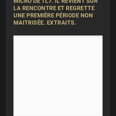
MICRO DE TL7. IL REVIENT SUR
LA RENCONTRE ET REGRETTE
UNE PREMIÈRE PÉRIODE NON
MAITRISÉE. EXTRAITS.