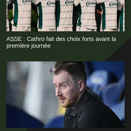
ASSE : Cathro fait des choix forts avant la
première journée