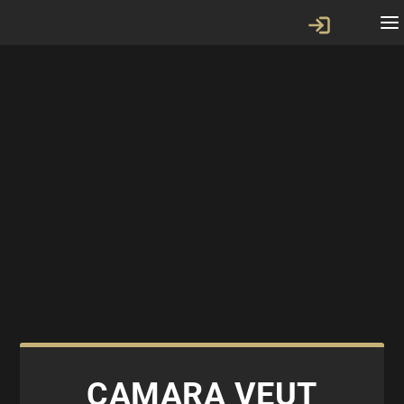
CAMARA VEUT