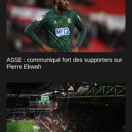
ASSE : communiqué fort des supporters sur
Pierre Ekwah