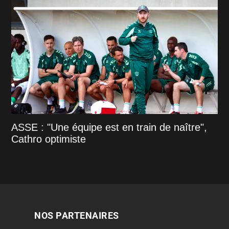
ASSE : "Une équipe est en train de naître",
Cathro optimiste
NOS PARTENAIRES