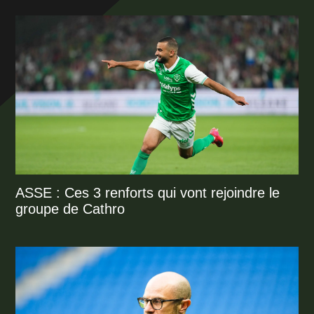
ASSE : Ces 3 renforts qui vont rejoindre le
groupe de Cathro