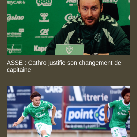
ASSE : Cathro justifie son changement de
capitaine