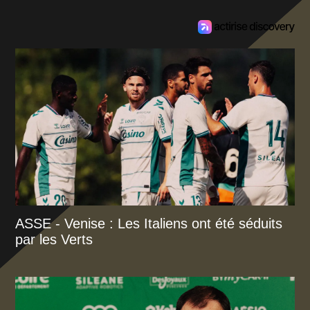
ASSE - Venise : Les Italiens ont été séduits
par les Verts