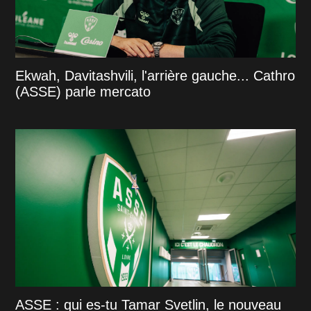
Ekwah, Davitashvili, l'arrière gauche... Cathro
(ASSE) parle mercato
ASSE : qui es-tu Tamar Svetlin, le nouveau