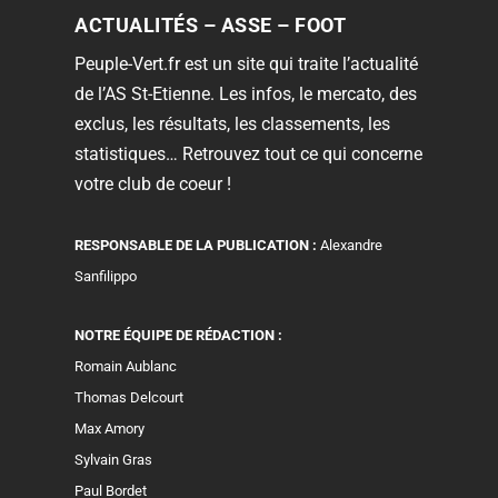
ACTUALITÉS – ASSE – FOOT
Peuple-Vert.fr est un site qui traite l’actualité
de l’AS St-Etienne. Les infos, le mercato, des
exclus, les résultats, les classements, les
statistiques… Retrouvez tout ce qui concerne
votre club de coeur !
RESPONSABLE DE LA PUBLICATION :
Alexandre
Sanfilippo
NOTRE ÉQUIPE DE RÉDACTION :
Romain Aublanc
Thomas Delcourt
Max Amory
Sylvain Gras
Paul Bordet