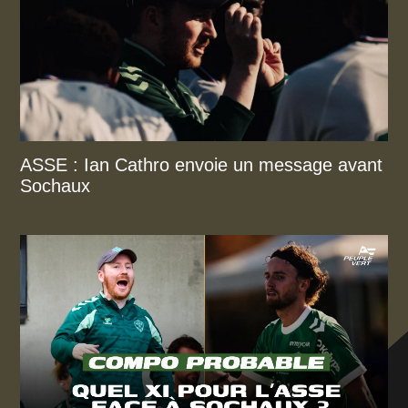
ASSE : Ian Cathro envoie un message avant
Sochaux