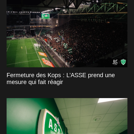
Fermeture des Kops : L’ASSE prend une
mesure qui fait réagir