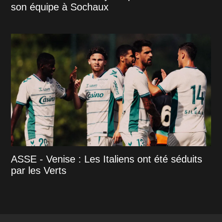
son équipe à Sochaux
ASSE - Venise : Les Italiens ont été séduits
par les Verts