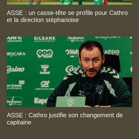
ASSE : un casse-tête se profile pour Cathro
et la direction stéphanoise
ASSE : Cathro justifie son changement de
capitaine