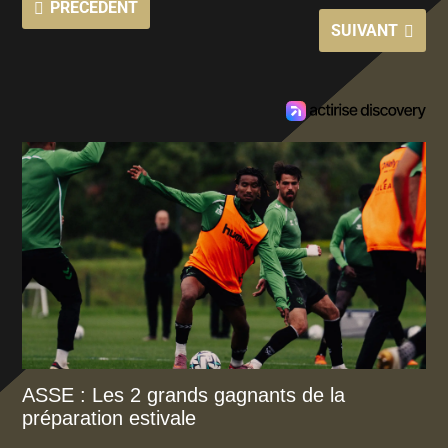
PRÉCÉDENT
SUIVANT
ASSE : Les 2 grands gagnants de la
préparation estivale