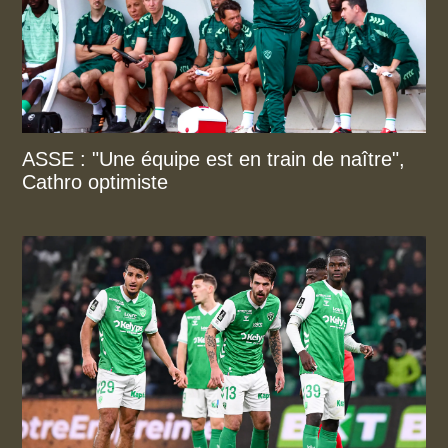
ASSE : "Une équipe est en train de naître",
Cathro optimiste