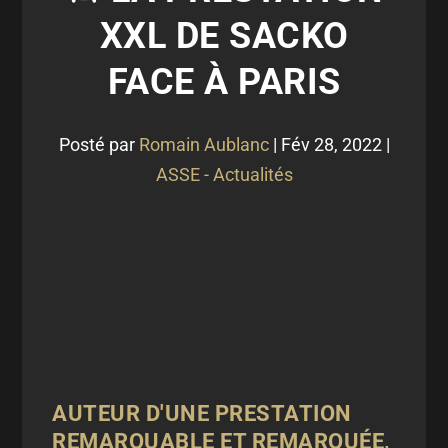
XXL DE SACKO
FACE À PARIS
Posté par
Romain Aublanc
|
Fév 28, 2022
|
ASSE - Actualités
AUTEUR D'UNE PRESTATION
REMARQUABLE ET REMARQUÉE,