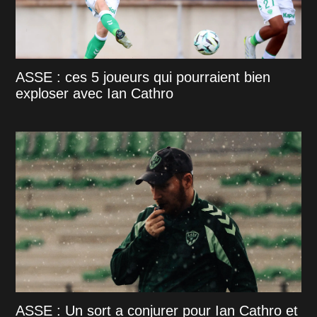
ASSE : ces 5 joueurs qui pourraient bien
exploser avec Ian Cathro
ASSE : Un sort a conjurer pour Ian Cathro et