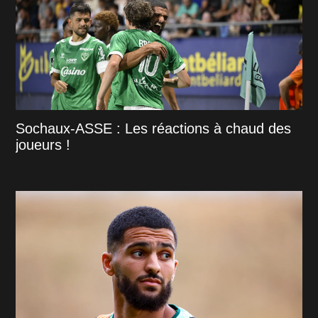
Sochaux-ASSE : Les réactions à chaud des
joueurs !