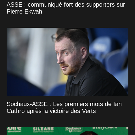
ASSE : communiqué fort des supporters sur
Pierre Ekwah
Sochaux-ASSE : Les premiers mots de Ian
Cathro après la victoire des Verts