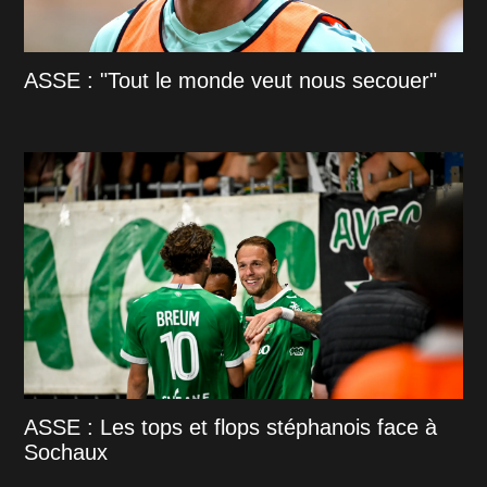
ASSE : "Tout le monde veut nous secouer"
ASSE : Les tops et flops stéphanois face à
Sochaux