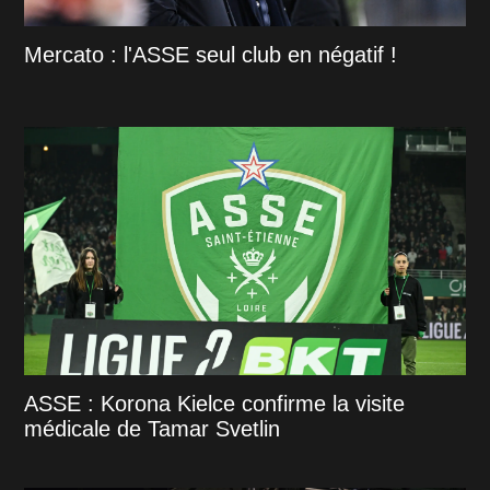
Mercato : l'ASSE seul club en négatif !
ASSE : Korona Kielce confirme la visite
médicale de Tamar Svetlin