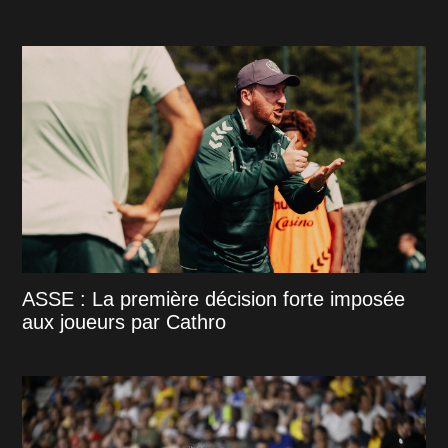
ASSE : La première décision forte imposée
aux joueurs par Cathro