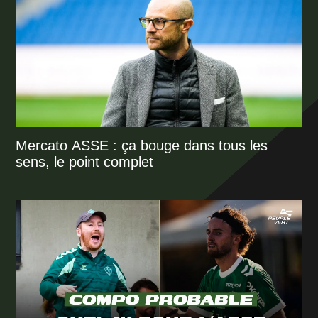
Mercato ASSE : ça bouge dans tous les
sens, le point complet