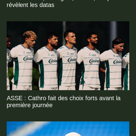
révèlent les datas
ASSE : Cathro fait des choix forts avant la
première journée