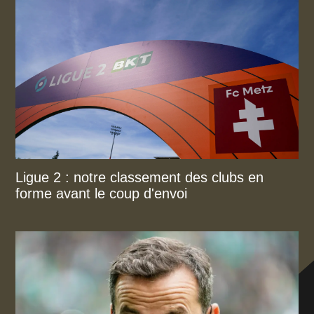
Ligue 2 : notre classement des clubs en
forme avant le coup d'envoi