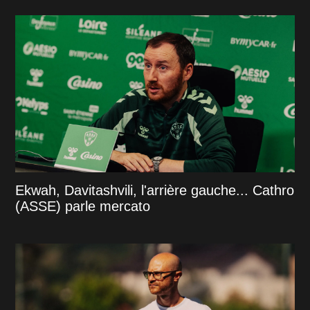
Ekwah, Davitashvili, l'arrière gauche... Cathro
(ASSE) parle mercato