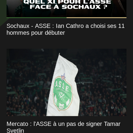
Sochaux - ASSE : Ian Cathro a choisi ses 11
hommes pour débuter
Mercato : l'ASSE à un pas de signer Tamar
Svetlin