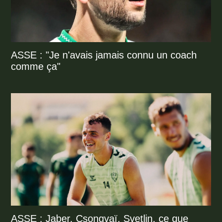
ASSE : "Je n'avais jamais connu un coach
comme ça"
ASSE : Jaber, Csongvaï, Svetlin, ce que