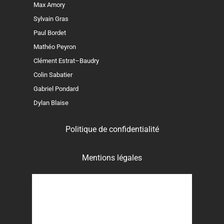
Max Amory
Sylvain Gras
Paul Bordet
Mathéo Peyron
Clément Estrat–Baudry
Colin Sabatier
Gabriel Pondard
Dylan Blaise
Politique de confidentialité
Mentions légales
Crédits photographiques