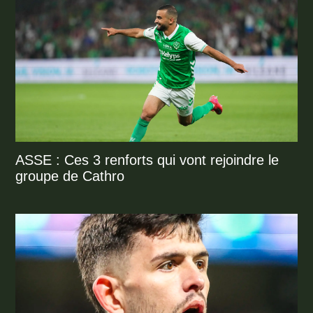
ASSE : Ces 3 renforts qui vont rejoindre le
groupe de Cathro