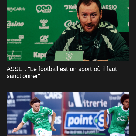
ASSE : "Le football est un sport où il faut
sanctionner"