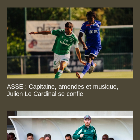
ASSE : Capitaine, amendes et musique,
Julien Le Cardinal se confie