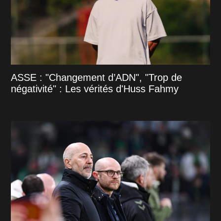
ASSE : "Changement d’ADN", "Trop de
négativité" : Les vérités d'Huss Fahmy