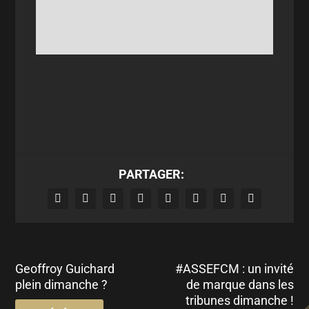
PARTAGER:
Geoffroy Guichard
#ASSEFCM : un invité
plein dimanche ?
de marque dans les
tribunes dimanche !