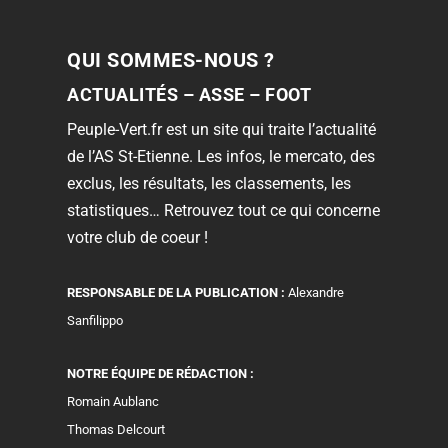
QUI SOMMES-NOUS ?
ACTUALITÉS – ASSE – FOOT
Peuple-Vert.fr est un site qui traite l’actualité
de l’AS St-Etienne. Les infos, le mercato, des
exclus, les résultats, les classements, les
statistiques… Retrouvez tout ce qui concerne
votre club de coeur !
RESPONSABLE DE LA PUBLICATION :
Alexandre
Sanfilippo
NOTRE ÉQUIPE DE RÉDACTION :
Romain Aublanc
Thomas Delcourt