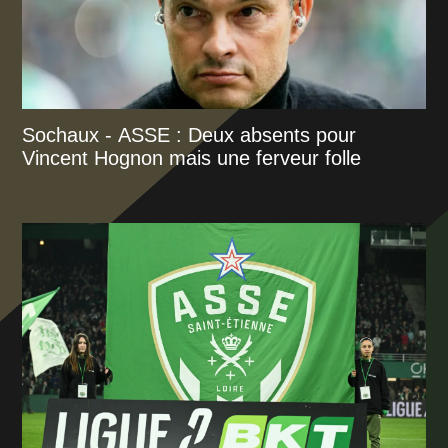
Sochaux - ASSE : Deux absents pour
Vincent Hognon mais une ferveur folle