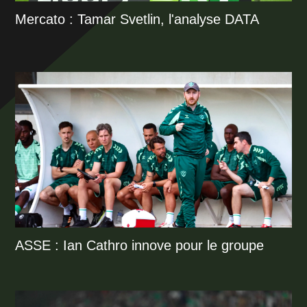
Mercato : Tamar Svetlin, l'analyse DATA
ASSE : Ian Cathro innove pour le groupe