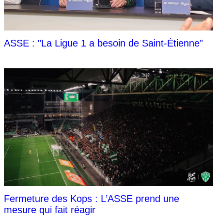
ASSE : "La Ligue 1 a besoin de Saint-Étienne"
Fermeture des Kops : L’ASSE prend une
mesure qui fait réagir