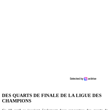
DES QUARTS DE FINALE DE LA LIGUE DES
CHAMPIONS