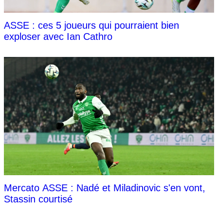
ASSE : ces 5 joueurs qui pourraient bien
exploser avec Ian Cathro
Mercato ASSE : Nadé et Miladinovic s'en vont,
Stassin courtisé