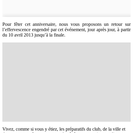
Pour fêter cet anniversaire, nous vous proposons un retour sur
l’effervescence engendré par cet événement, jour après jour, à partir
du 10 avril
2013
jusqu’à la finale.
Vivez
, comme si vous y étiez,
les préparatifs
du club, de la ville et