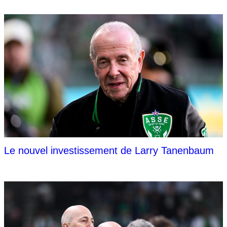
Le nouvel investissement de Larry Tanenbaum