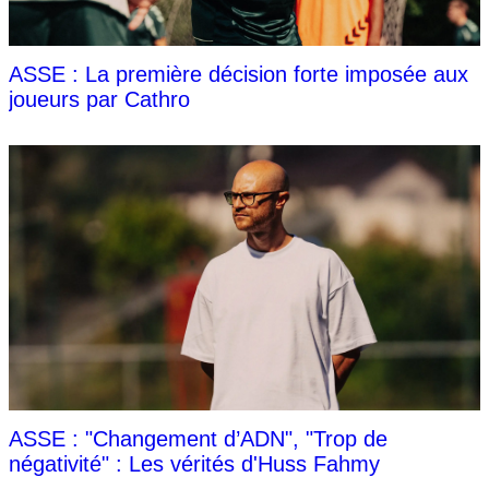
ASSE : La première décision forte imposée aux
joueurs par Cathro
ASSE : "Changement d’ADN", "Trop de
négativité" : Les vérités d'Huss Fahmy