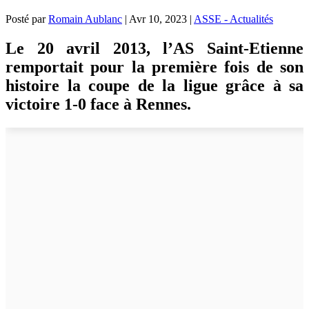
Posté par
Romain Aublanc
|
Avr 10, 2023
|
ASSE - Actualités
Le 20 avril 2013, l’AS Saint-Etienne
remportait pour la première fois de son
histoire la coupe de la ligue grâce à sa
victoire 1-0 face à Rennes.