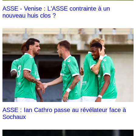
ASSE - Venise : L'ASSE contrainte à un
nouveau huis clos ?
ASSE : Ian Cathro passe au révélateur face à
Sochaux