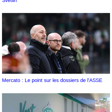
Svetlin
Mercato : Le point sur les dossiers de l'ASSE