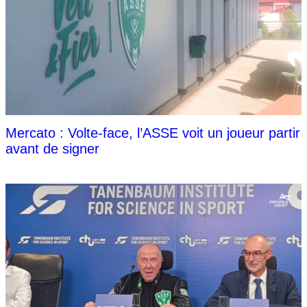
Mercato : Volte-face, l’ASSE voit un joueur partir
avant de signer