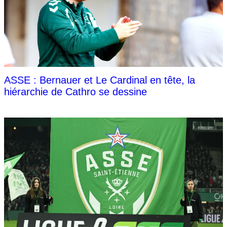
ASSE : Bernauer et Le Cardinal en tête, la
hiérarchie de Cathro se dessine