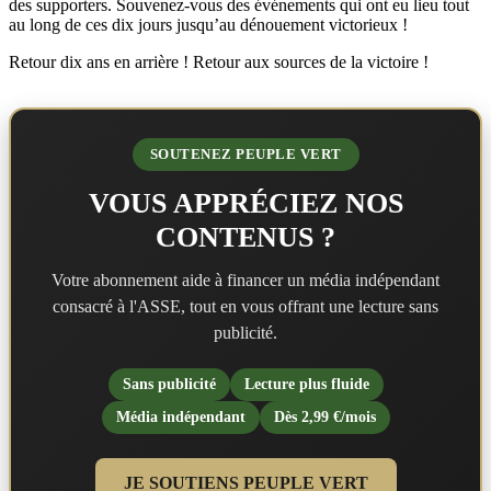
des supporters. Souvenez-vous des événements qui ont eu lieu tout
au long de ces dix jours
jusqu’au dénouement victorieux !
Retour dix ans en arrière !
Retour aux sources de la victoire !
SOUTENEZ PEUPLE VERT
VOUS APPRÉCIEZ NOS
CONTENUS ?
Votre abonnement aide à financer un média indépendant
consacré à l'ASSE, tout en vous offrant une lecture sans
publicité.
Sans publicité
Lecture plus fluide
Média indépendant
Dès 2,99 €/mois
JE SOUTIENS PEUPLE VERT