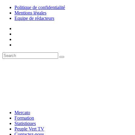
Politique de confidentialité
Mentions légales
Equipe de rédacteurs
Mercato
Formation
Statistiques
Peuple Vert TV
Contactez-nous