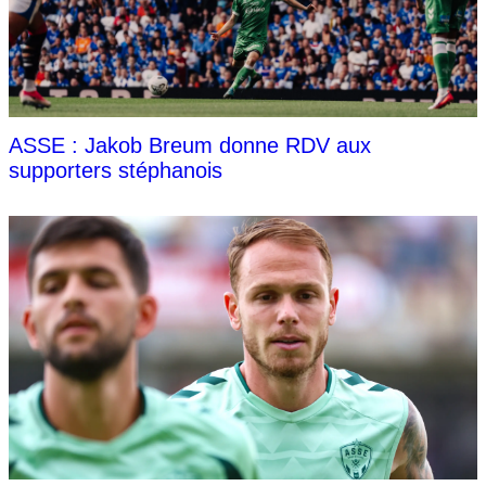
ASSE : Jakob Breum donne RDV aux
supporters stéphanois