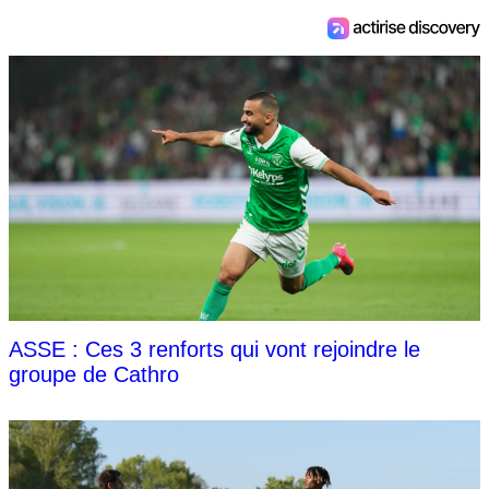
ASSE : Ces 3 renforts qui vont rejoindre le
groupe de Cathro