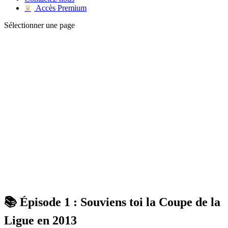
Accès Premium
♛
Sélectionner une page
📚 Épisode 1 : Souviens toi la Coupe de la
Ligue en 2013