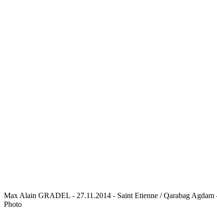
Max Alain GRADEL - 27.11.2014 - Saint Etienne / Qarabag Agdam 
Photo