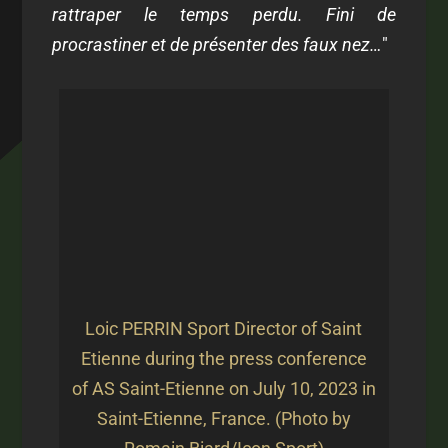
rattraper le temps perdu. Fini de
procrastiner et de présenter des faux nez…
"
Loic PERRIN Sport Director of Saint
Etienne during the press conference
of AS Saint-Etienne on July 10, 2023 in
Saint-Etienne, France. (Photo by