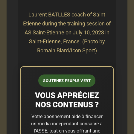
Laurent BATLLES coach of Saint
Etienne during the training session of
AS Saint-Etienne on July 10, 2023 in
Saint-Etienne, France. (Photo by
Romain Biard/Icon Sport)
SOUTENEZ PEUPLE VERT
VOUS APPRÉCIEZ
NOS CONTENUS ?
Votre abonnement aide à financer
un média indépendant consacré à
l'ASSE, tout en vous offrant une