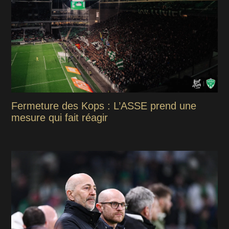
Fermeture des Kops : L’ASSE prend une
mesure qui fait réagir