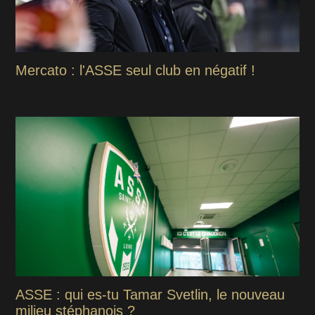
Mercato : l'ASSE seul club en négatif !
ASSE : qui es-tu Tamar Svetlin, le nouveau
milieu stéphanois ?