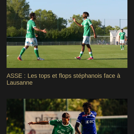
ASSE : Les tops et flops stéphanois face à
Lausanne