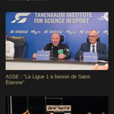
ASSE : "La Ligue 1 a besoin de Saint-
Étienne"