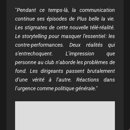
"
Pendant ce temps-là, la communication
continue ses épisodes de Plus belle la vie.
Les stigmates de cette nouvelle télé-réalité.
Le storytelling pour masquer l’essentiel : les
contre-performances. Deux réalités qui
s’entrechoquent. L’impression que
personne au club n’aborde les problèmes de
fond. Les dirigeants passent brutalement
d’une vérité à l’autre. Réactions dans
l’urgence comme politique générale
."