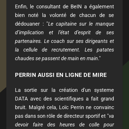
Enfin, le consultant de BeIN a également
bien noté la volonté de chacun de se
dédouaner : "
Le capitaine sur le manque
d’implication et l’état d’esprit de ses
partenaires. Le coach sur ses dirigeants et
la cellule de recrutement. Les patates
chaudes se passent de main en main
."
PERRIN AUSSI EN LIGNE DE MIRE
La sortie sur la création d'un systeme
DATA avec des scientifiques a fait grand
bruit. Malgré cela, Loïc Perrin ne convainc
pas dans son rôle de directeur sportif et "
va
devoir faire des heures de colle pour