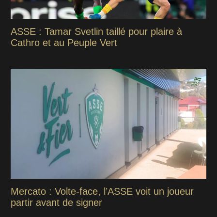
ASSE : Tamar Svetlin taillé pour plaire à
Cathro et au Peuple Vert
Mercato : Volte-face, l’ASSE voit un joueur
partir avant de signer