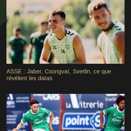
ASSE : Jaber, Csongvaï, Svetlin, ce que
révèlent les datas