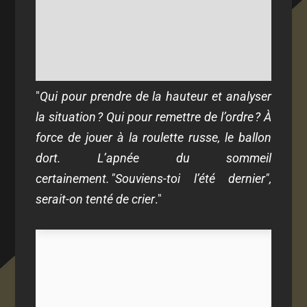
"
Qui pour prendre de la hauteur et analyser
la situation ? Qui pour remettre de l’ordre ? À
force de jouer à la roulette russe, le ballon
dort. L’apnée du sommeil
certainement. "Souviens-toi l’été dernier",
serait-on tenté de crier
."