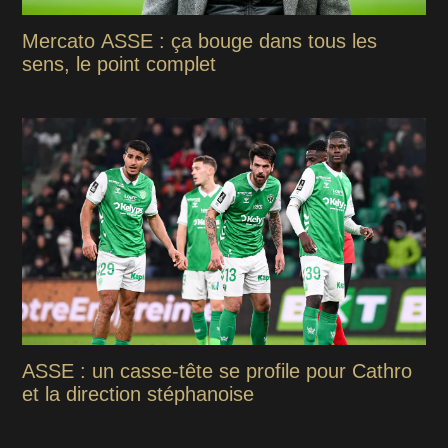
Mercato ASSE : ça bouge dans tous les
sens, le point complet
ASSE : un casse-tête se profile pour Cathro
et la direction stéphanoise