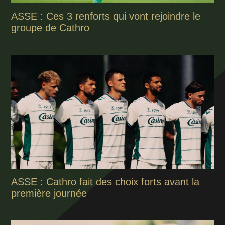
ASSE : Ces 3 renforts qui vont rejoindre le
groupe de Cathro
ASSE : Cathro fait des choix forts avant la
première journée