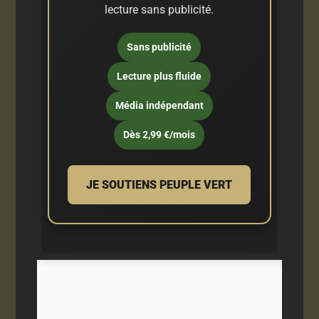
lecture sans publicité.
Sans publicité
Lecture plus fluide
Média indépendant
Dès 2,99 €/mois
JE SOUTIENS PEUPLE VERT