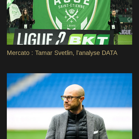
Mercato : Tamar Svetlin, l'analyse DATA