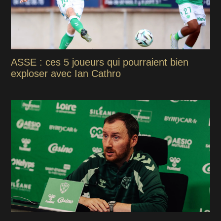
ASSE : ces 5 joueurs qui pourraient bien
exploser avec Ian Cathro