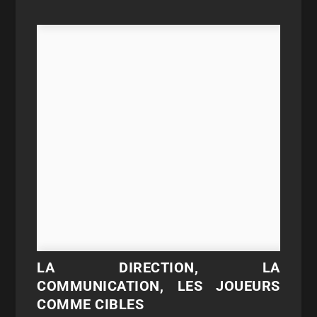
LA DIRECTION, LA
COMMUNICATION, LES JOUEURS
COMME CIBLES