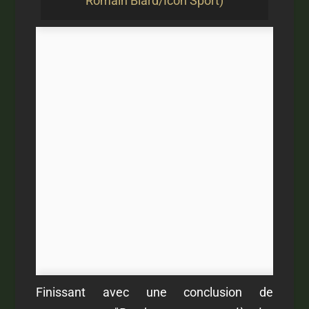
Romain Biard/Icon Sport)
Finissant avec une conclusion de