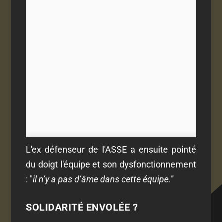
L'ex défenseur de l'ASSE a ensuite pointé
du doigt l'équipe et son dysfonctionnement
: "
il n’y a pas d’âme dans cette équipe."
SOLIDARITÉ ENVOLÉE ?