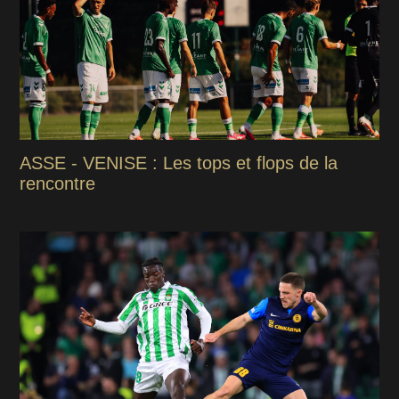
ASSE - VENISE : Les tops et flops de la
rencontre