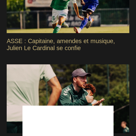
ASSE : Capitaine, amendes et musique,
Julien Le Cardinal se confie