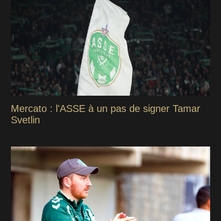
Mercato : l'ASSE à un pas de signer Tamar
Svetlin