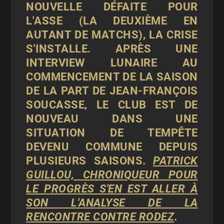
NOUVELLE DÉFAITE POUR
L'ASSE (LA DEUXIÈME EN
AUTANT DE MATCHS), LA CRISE
S'INSTALLE. APRÈS UNE
INTERVIEW LUNAIRE AU
COMMENCEMENT DE LA SAISON
DE LA PART DE JEAN-FRANÇOIS
SOUCASSE, LE CLUB EST DE
NOUVEAU DANS UNE
SITUATION DE TEMPÊTE
DEVENU COMMUNE DEPUIS
PLUSIEURS SAISONS.
PATRICK
GUILLOU, CHRONIQUEUR POUR
LE PROGRÈS S'EN EST ALLER À
SON L'ANALYSE DE LA
RENCONTRE CONTRE RODEZ
.