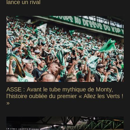
lance un rival
ASSE : Avant le tube mythique de Monty,
l'histoire oubliée du premier « Allez les Verts !
»