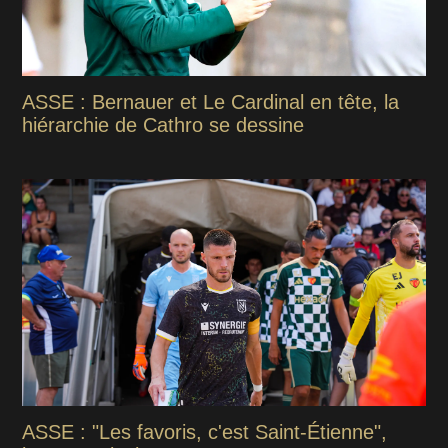
ASSE : Bernauer et Le Cardinal en tête, la
hiérarchie de Cathro se dessine
ASSE : "Les favoris, c'est Saint-Étienne",