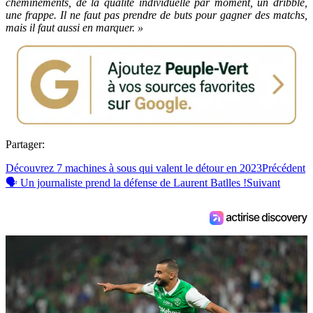
cheminements, de la qualité individuelle par moment, un dribble,
une frappe. Il ne faut pas prendre de buts pour gagner des matchs,
mais il faut aussi en marquer. »
Partager:
Découvrez 7 machines à sous qui valent le détour en 2023
Précédent
🗣️ Un journaliste prend la défense de Laurent Batlles !
Suivant