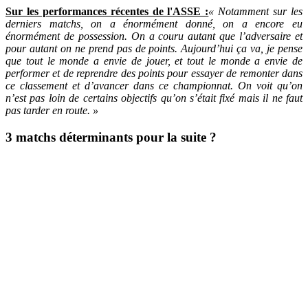
Sur les performances récentes de l'ASSE :
« Notamment sur les
derniers matchs, on a énormément donné, on a encore eu
énormément de possession. On a couru autant que l’adversaire et
pour autant on ne prend pas de points. Aujourd’hui ça va, je pense
que tout le monde a envie de jouer, et tout le monde a envie de
performer et de reprendre des points pour essayer de remonter dans
ce classement et d’avancer dans ce championnat. On voit qu’on
n’est pas loin de certains objectifs qu’on s’était fixé mais il ne faut
pas tarder en route. »
3 matchs déterminants pour la suite ?