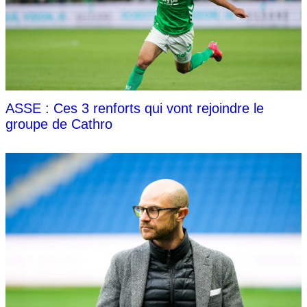
ASSE : Ces 3 renforts qui vont rejoindre le
groupe de Cathro