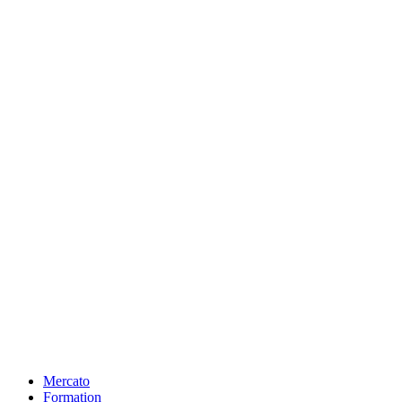
Mercato
Formation