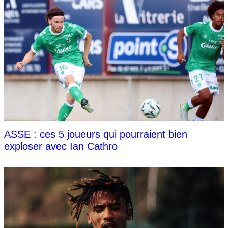
ASSE : ces 5 joueurs qui pourraient bien
exploser avec Ian Cathro