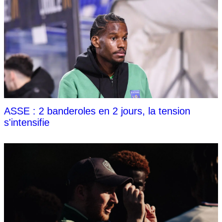
ASSE : 2 banderoles en 2 jours, la tension
s'intensifie