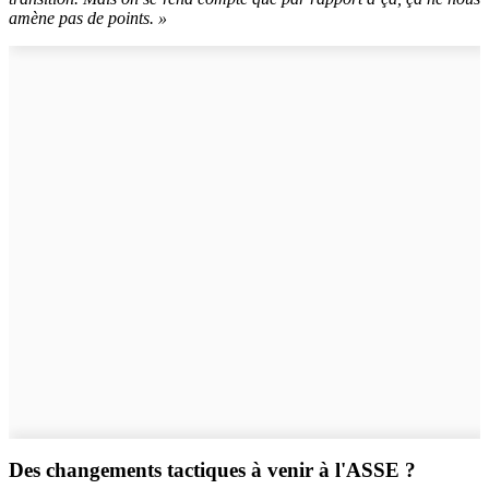
amène pas de points. »
Des changements tactiques à venir à l'ASSE ?