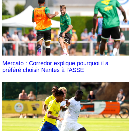
Mercato : Corredor explique pourquoi il a
préféré choisir Nantes à l'ASSE