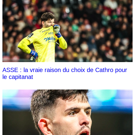
ASSE : la vraie raison du choix de Cathro pour
le capitanat