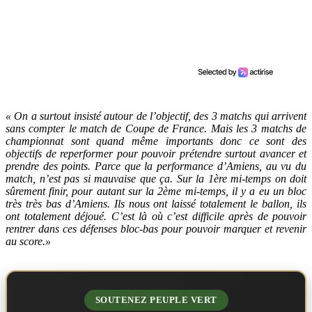
« On a surtout insisté autour de l’objectif, des 3 matchs qui arrivent
sans compter le match de Coupe de France. Mais les 3 matchs de
championnat sont quand même importants donc ce sont des
objectifs de reperformer pour pouvoir prétendre surtout avancer et
prendre des points. Parce que la performance d’Amiens, au vu du
match, n’est pas si mauvaise que ça. Sur la 1ère mi-temps on doit
sûrement finir, pour autant sur la 2ème mi-temps, il y a eu un bloc
très très bas d’Amiens. Ils nous ont laissé totalement le ballon, ils
ont totalement déjoué. C’est là où c’est difficile après de pouvoir
rentrer dans ces défenses bloc-bas pour pouvoir marquer et revenir
au score.»
SOUTENEZ PEUPLE VERT