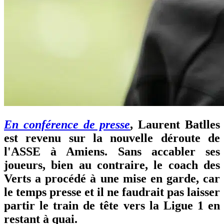
En conférence de presse
, Laurent Batlles
est revenu sur la nouvelle déroute de
l'ASSE à Amiens. Sans accabler ses
joueurs, bien au contraire, le coach des
Verts a procédé à une mise en garde, car
le temps presse et il ne faudrait pas laisser
partir le train de tête vers la Ligue 1 en
restant à quai.