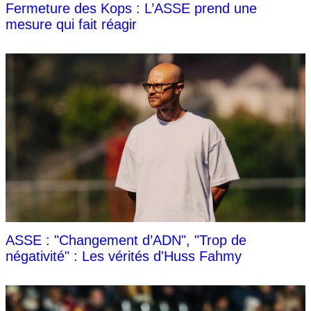
Fermeture des Kops : L’ASSE prend une
mesure qui fait réagir
ASSE : "Changement d’ADN", "Trop de
négativité" : Les vérités d'Huss Fahmy