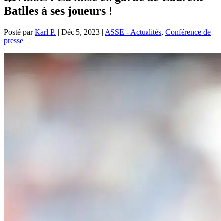
Batlles à ses joueurs !
Posté par
Karl P.
|
Déc 5, 2023
|
ASSE - Actualités
,
Conférence de
presse