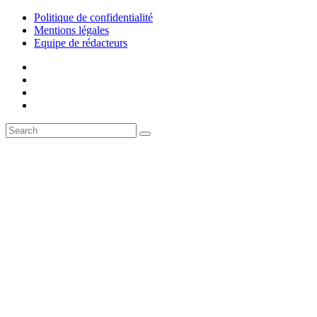
Politique de confidentialité
Mentions légales
Equipe de rédacteurs