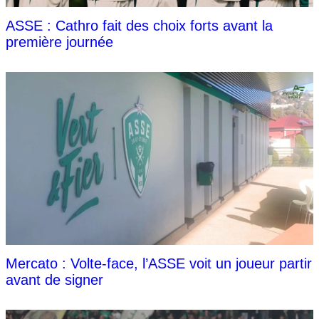
ASSE : Cathro fait des choix forts avant la
première journée
Mercato : Volte-face, l’ASSE voit un joueur partir
avant de signer