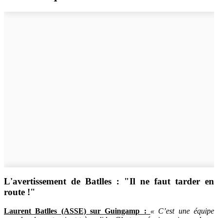
L'avertissement de Batlles : "Il ne faut tarder en
route !"
Laurent Batlles (ASSE) sur Guingamp :
« C’est une équipe