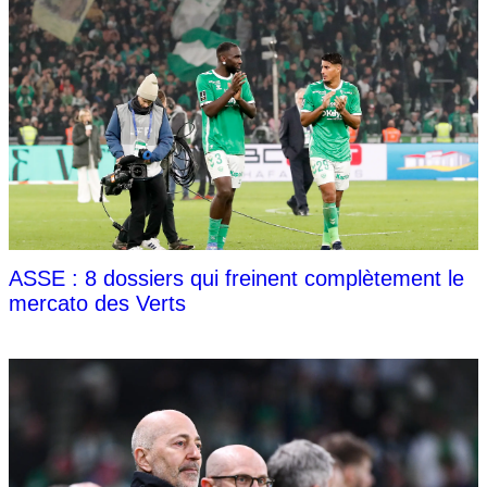
ASSE : 8 dossiers qui freinent complètement le
mercato des Verts