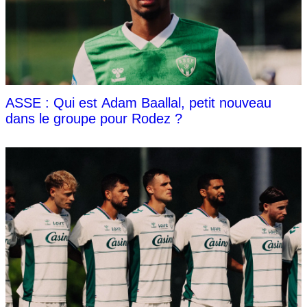
ASSE : Qui est Adam Baallal, petit nouveau
dans le groupe pour Rodez ?