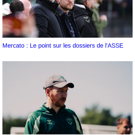
Mercato : Le point sur les dossiers de l'ASSE