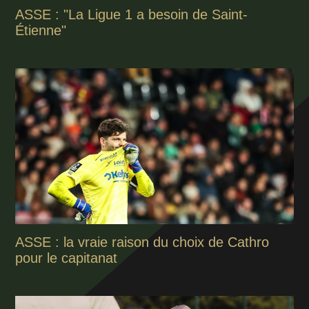
ASSE : "La Ligue 1 a besoin de Saint-
Étienne"
ASSE : la vraie raison du choix de Cathro
pour le capitanat