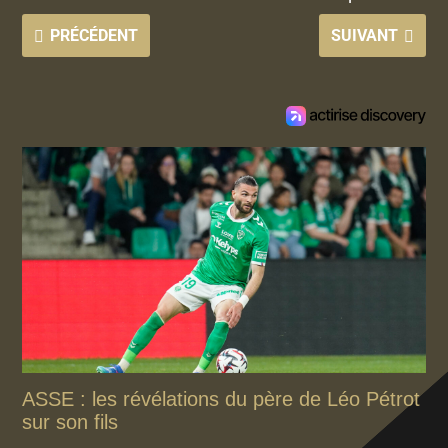
PRÉCÉDENT
SUIVANT
ASSE : les révélations du père de Léo Pétrot
sur son fils