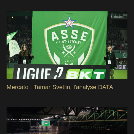
Mercato : Tamar Svetlin, l'analyse DATA