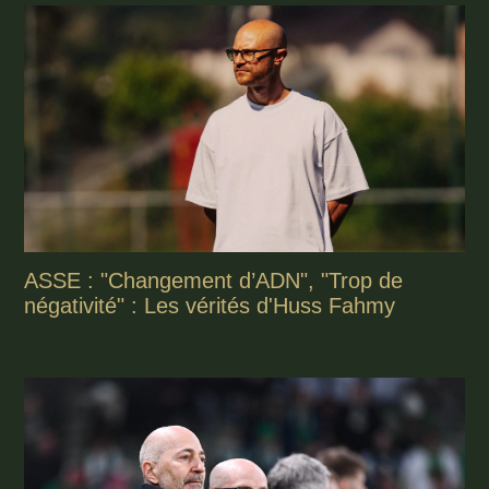
ASSE : "Changement d’ADN", "Trop de
négativité" : Les vérités d'Huss Fahmy