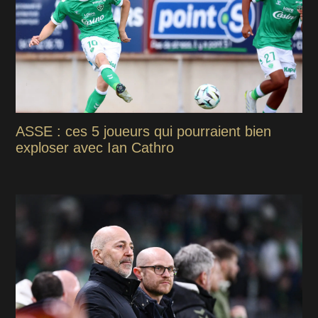
ASSE : ces 5 joueurs qui pourraient bien
exploser avec Ian Cathro