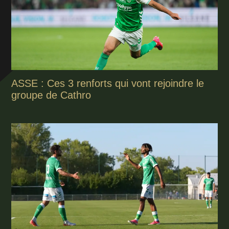
ASSE : Ces 3 renforts qui vont rejoindre le
groupe de Cathro