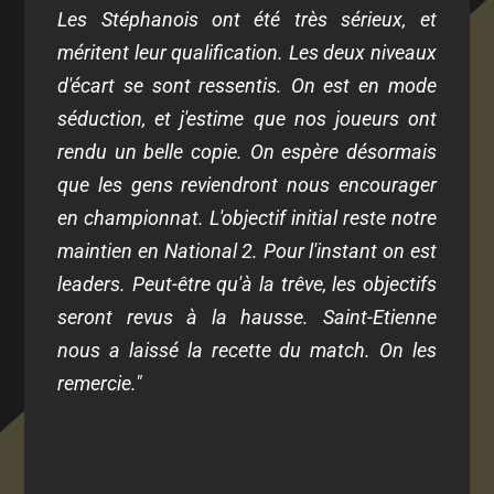
Les Stéphanois ont été très sérieux, et
méritent leur qualification. Les deux niveaux
d'écart se sont ressentis. On est en mode
séduction, et j'estime que nos joueurs ont
rendu un belle copie. On espère désormais
que les gens reviendront nous encourager
en championnat. L'objectif initial reste notre
maintien en National 2. Pour l'instant on est
leaders. Peut-être qu'à la trêve, les objectifs
seront revus à la hausse. Saint-Etienne
nous a laissé la recette du match. On les
remercie."