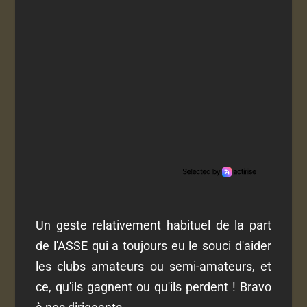
Un geste relativement habituel de la part
de l'ASSE qui a toujours eu le souci d'aider
les clubs amateurs ou semi-amateurs, et
ce, qu'ils gagnent ou qu'ils perdent ! Bravo