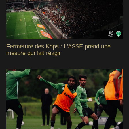
Fermeture des Kops : L’ASSE prend une
mesure qui fait réagir