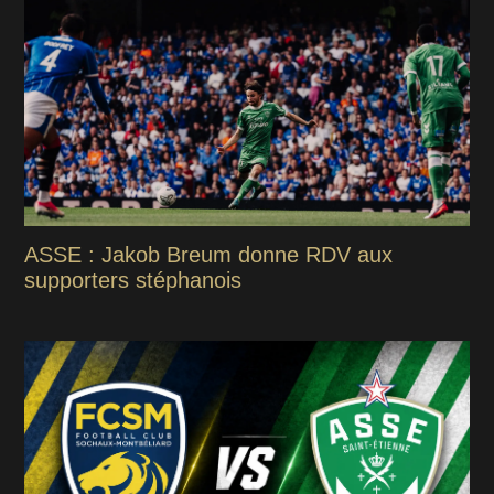
ASSE : Jakob Breum donne RDV aux
supporters stéphanois