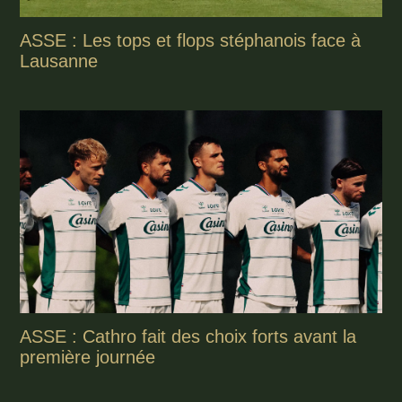
ASSE : Les tops et flops stéphanois face à
Lausanne
ASSE : Cathro fait des choix forts avant la
première journée