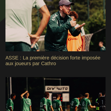
ASSE : La première décision forte imposée
aux joueurs par Cathro