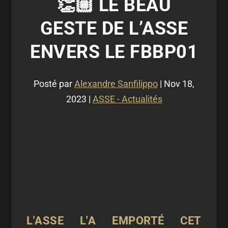
👏🏼 LE BEAU
GESTE DE L’ASSE
ENVERS LE FBBP01
Posté par
Alexandre Sanfilippo
|
Nov 18,
2023
|
ASSE - Actualités
L'ASSE L'A EMPORTÉ CET