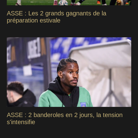
ASSE : Les 2 grands gagnants de la
préparation estivale
ASSE : 2 banderoles en 2 jours, la tension
s'intensifie