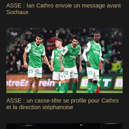
ASSE : Ian Cathro envoie un message avant
Sochaux
ASSE : un casse-tête se profile pour Cathro
et la direction stéphanoise