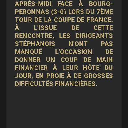
APRÈS-MIDI FACE À BOURG-
PERONNAS (3-0) LORS DU 7ÈME
TOUR DE LA COUPE DE FRANCE.
À L'ISSUE DE CETTE
RENCONTRE, LES DIRIGEANTS
STÉPHANOIS N'ONT PAS
MANQUÉ L'OCCASION DE
DONNER UN COUP DE MAIN
FINANCIER À LEUR HÔTE DU
JOUR, EN PROIE À DE GROSSES
DIFFICULTÉS FINANCIÈRES.