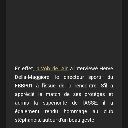
En effet,
la Voix de l'Ain
a interviewé Hervé
Della-Maggiore, le directeur sportif du
FBBP01 à l'issue de la rencontre. S'il a
apprécié le match de ses protégés et
admis la supériorité de l'ASSE, il a
également rendu hommage au club
stéphanois, auteur d'un beau geste :