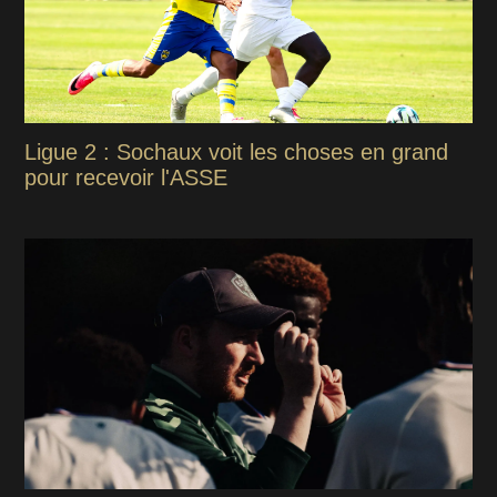
Ligue 2 : Sochaux voit les choses en grand
pour recevoir l'ASSE