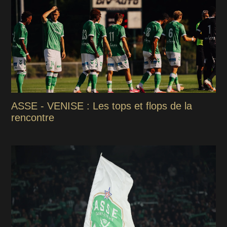
ASSE - VENISE : Les tops et flops de la
rencontre