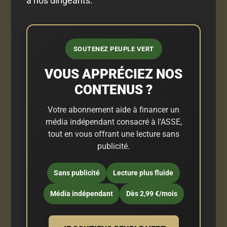
à nos dirigeants.
SOUTENEZ PEUPLE VERT
VOUS APPRÉCIEZ NOS
CONTENUS ?
Votre abonnement aide à financer un
média indépendant consacré à l'ASSE,
tout en vous offrant une lecture sans
publicité.
Sans publicité
Lecture plus fluide
Média indépendant
Dès 2,99 €/mois