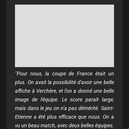
"Pour nous, la coupe de France était un
plus. On avait la possibilité d'avoir une belle
affiche à Verchère, et l'on a donné une belle
image de l'équipe. Le score paraît large,
mais dans le jeu on n'a pas démérité. Saint-
Etienne a été plus efficace que nous. On a
vu un beau match, avec deux belles équipes.