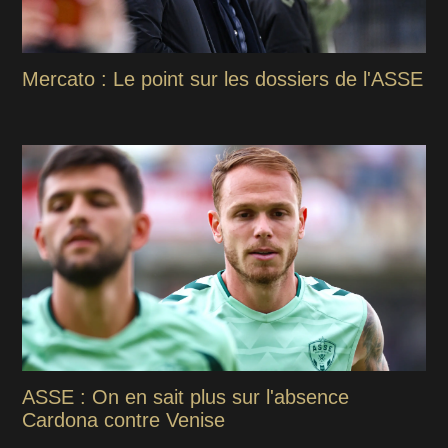
Mercato : Le point sur les dossiers de l'ASSE
ASSE : On en sait plus sur l'absence
Cardona contre Venise