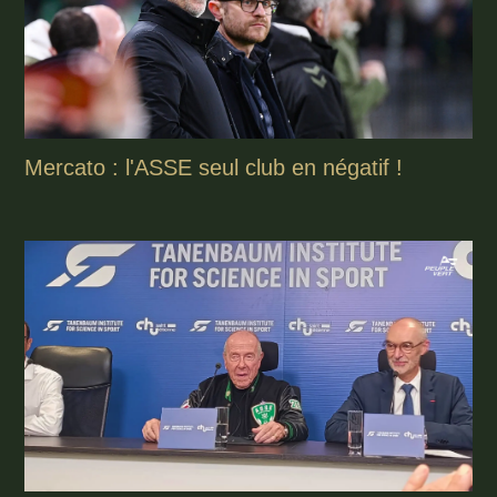
Mercato : l'ASSE seul club en négatif !