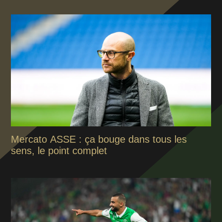
Mercato ASSE : ça bouge dans tous les
sens, le point complet