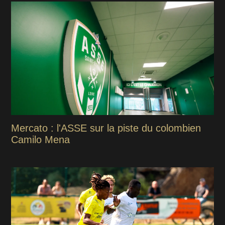
Mercato : l'ASSE sur la piste du colombien
Camilo Mena