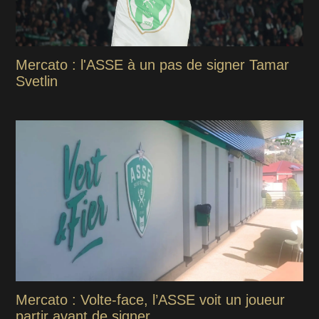
Mercato : l'ASSE à un pas de signer Tamar
Svetlin
Mercato : Volte-face, l’ASSE voit un joueur
partir avant de signer