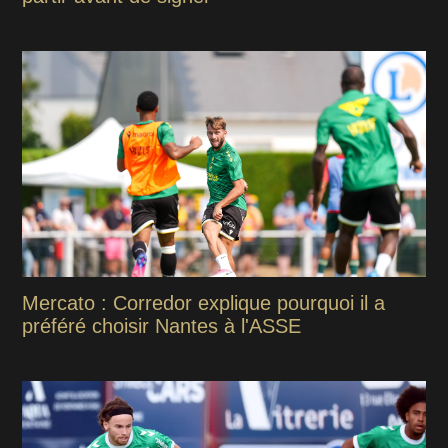
Mercato : Corredor explique pourquoi il a
préféré choisir Nantes à l'ASSE