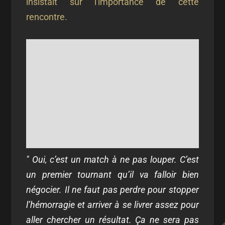
insistait sur l'importance de cette
rencontre.
" Oui, c’est un match à ne pas louper. C’est
un premier tournant qu’il va falloir bien
négocier. Il ne faut pas perdre pour stopper
l’hémorragie et arriver à se livrer assez pour
aller chercher un résultat. Ça ne sera pas