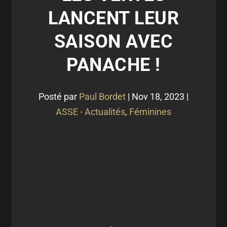
LANCENT LEUR
SAISON AVEC
PANACHE !
Posté par
Paul Bordet
|
Nov 18, 2023
|
ASSE - Actualités
,
Féminines