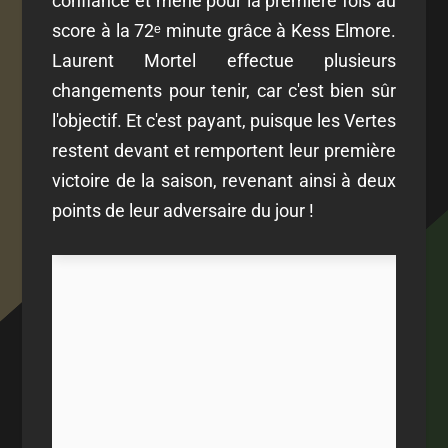
confiance et mène pour la première fois au
score à la 72ᵉ minute grâce à Kess Elmore.
Laurent Mortel effectue plusieurs
changements pour tenir, car c'est bien sûr
l'objectif. Et c'est payant, puisque les Vertes
restent devant et remportent leur première
victoire de la saison, revenant ainsi à deux
points de leur adversaire du jour !