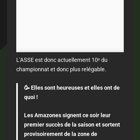
L'ASSE est donc actuellement 10ᵉ du
championnat et donc plus relégable.
🥳 Elles sont heureuses et elles ont de
quoi !
Les Amazones signent ce soir leur
premier succès de la saison et sortent
provisoirement de la zone de