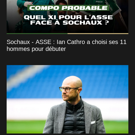
Sochaux - ASSE : Ian Cathro a choisi ses 11
hommes pour débuter