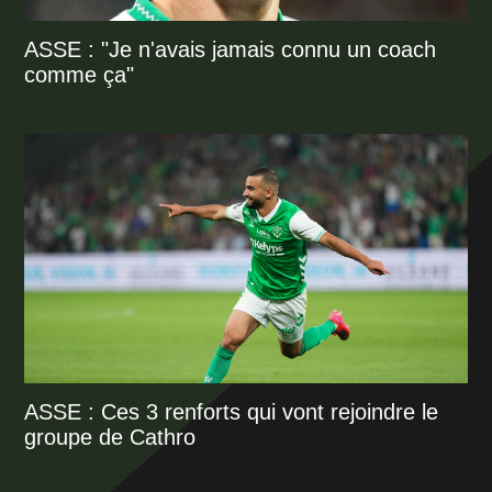
ASSE : "Je n'avais jamais connu un coach
comme ça"
ASSE : Ces 3 renforts qui vont rejoindre le
groupe de Cathro