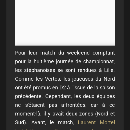
Pour leur match du week-end comptant
pour la huitième journée de championnat,
les stéphanoises se sont rendues à Lille.
Comme les Vertes, les joueuses du Nord
ont été promus en D2 à l'issue de la saison
précédente. Cependant, les deux équipes
ne s'étaient pas affrontées, car à ce
moment-là, il y avait deux zones (Nord et
Sud). Avant, le match,
Laurent Mortel