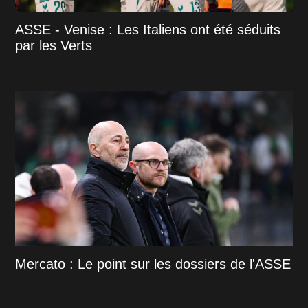
ASSE - Venise : Les Italiens ont été séduits
par les Verts
Mercato : Le point sur les dossiers de l'ASSE