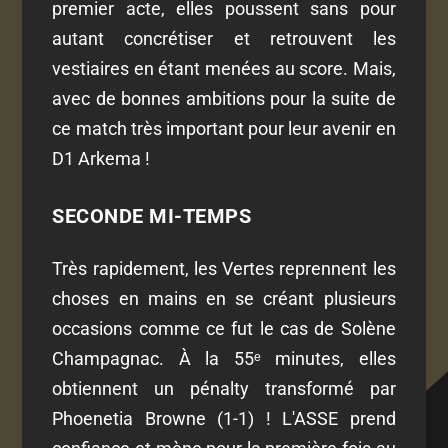
premier acte, elles poussent sans pour
autant concrétiser et retrouvent les
vestiaires en étant menées au score. Mais,
avec de bonnes ambitions pour la suite de
ce match très important pour leur avenir en
D1 Arkema !
SECONDE MI-TEMPS
Très rapidement, les Vertes reprennent les
choses en mains en se créant plusieurs
occasions comme ce fut le cas de Solène
Champagnac. À la 55ᵉ minutes, elles
obtiennent un pénalty transformé par
Phoenetia Browne (1-1) ! L'ASSE prend