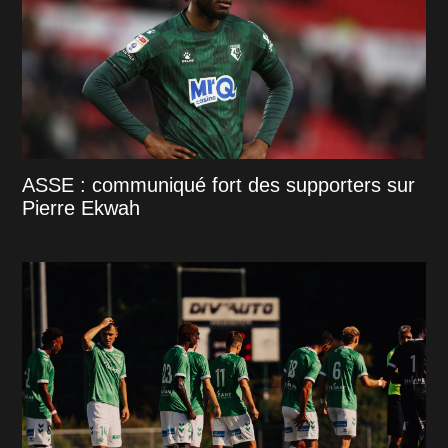
ASSE : communiqué fort des supporters sur
Pierre Ekwah