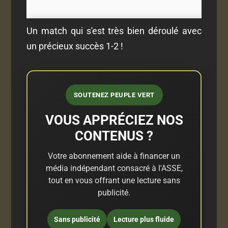
Un match qui s'est très bien déroulé avec
un précieux succès 1-2 !
SOUTENEZ PEUPLE VERT
VOUS APPRÉCIEZ NOS
CONTENUS ?
Votre abonnement aide à financer un
média indépendant consacré à l'ASSE,
tout en vous offrant une lecture sans
publicité.
Sans publicité
Lecture plus fluide