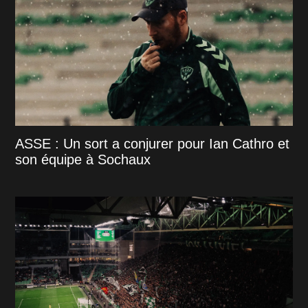
ASSE : Un sort a conjurer pour Ian Cathro et
son équipe à Sochaux