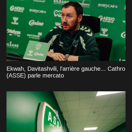
Ekwah, Davitashvili, l'arrière gauche... Cathro
(ASSE) parle mercato