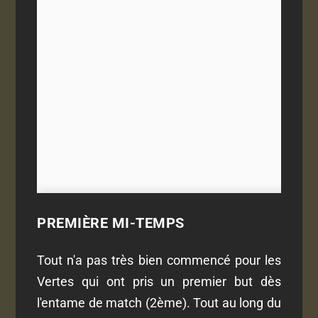
PREMIÈRE MI-TEMPS
Tout n'a pas très bien commencé pour les
Vertes qui ont pris un premier but dès
l'entame de match (2ème). Tout au long du