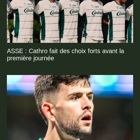
ASSE : Cathro fait des choix forts avant la
première journée