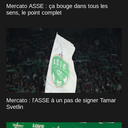
Mercato ASSE : ça bouge dans tous les
sens, le point complet
Mercato : l'ASSE à un pas de signer Tamar
Svetlin