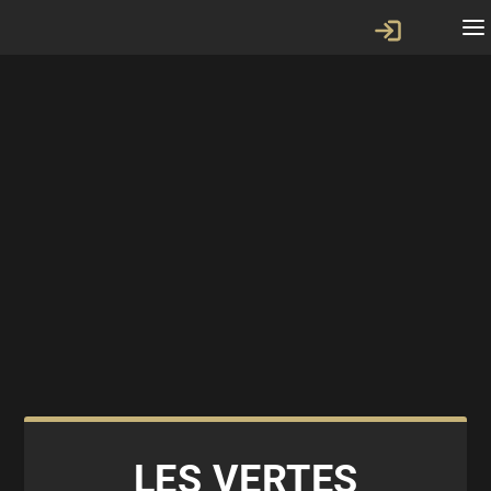
LES VERTES