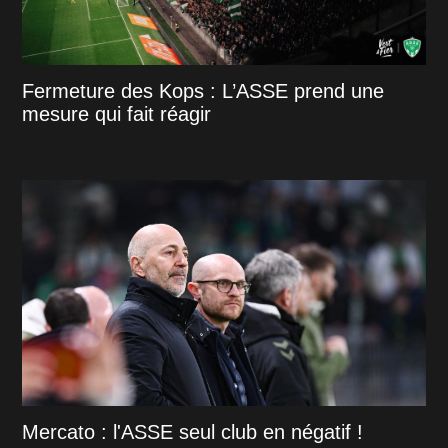
Fermeture des Kops : L’ASSE prend une
mesure qui fait réagir
Mercato : l'ASSE seul club en négatif !