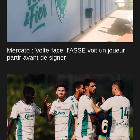
Mercato : Volte-face, l’ASSE voit un joueur
partir avant de signer