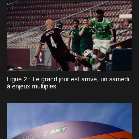
Ligue 2 : Le grand jour est arrivé, un samedi
à enjeux multiples