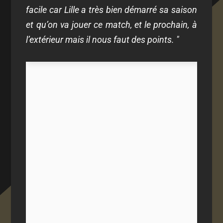
facile car Lille a très bien démarré sa saison
et qu’on va jouer ce match, et le prochain, à
l’extérieur mais il nous faut des points. "