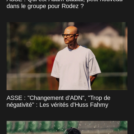
dans le groupe pour Rodez ?
ASSE : "Changement d’ADN", "Trop de
négativité" : Les vérités d'Huss Fahmy