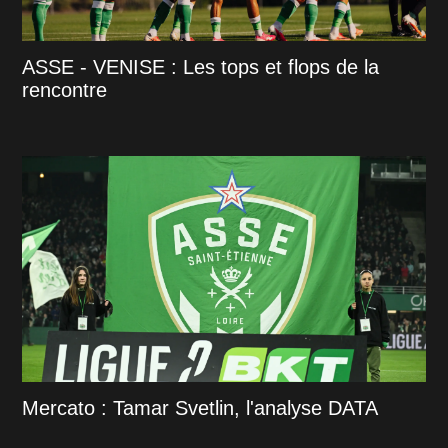
ASSE - VENISE : Les tops et flops de la
rencontre
Mercato : Tamar Svetlin, l'analyse DATA