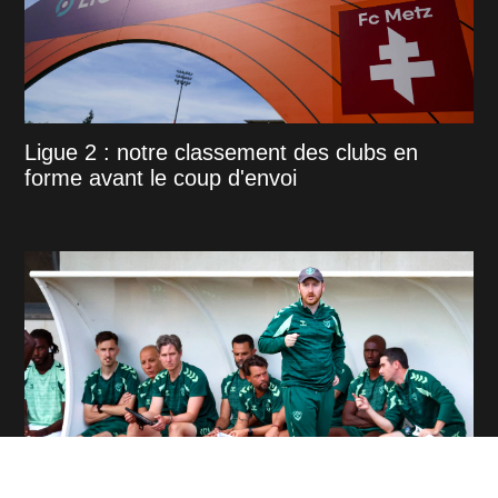
Ligue 2 : notre classement des clubs en
forme avant le coup d'envoi