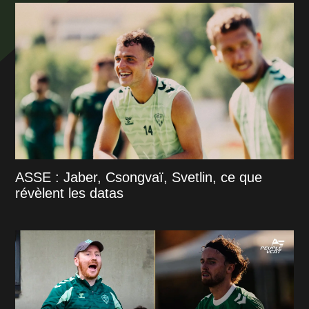
ASSE : Jaber, Csongvaï, Svetlin, ce que
révèlent les datas