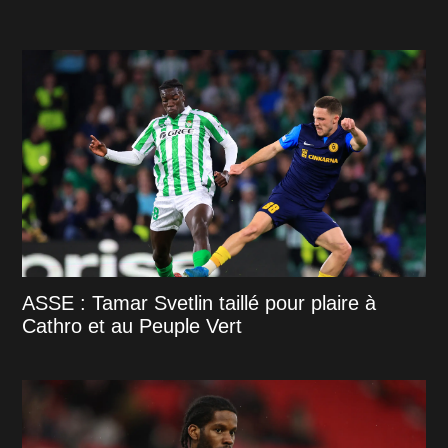
ASSE : Tamar Svetlin taillé pour plaire à
Cathro et au Peuple Vert