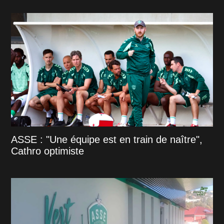
ASSE : "Une équipe est en train de naître",
Cathro optimiste