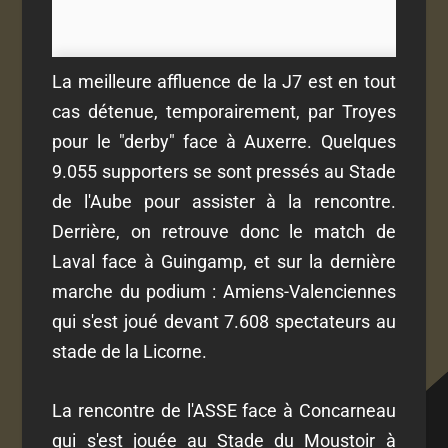
La meilleure affluence de la J7 est en tout
cas détenue, temporairement, par Troyes
pour le "derby" face à Auxerre. Quelques
9.055 supporters se sont pressés au Stade
de l'Aube pour assister à la rencontre.
Derrière, on retrouve donc le match de
Laval face à Guingamp, et sur la dernière
marche du podium : Amiens-Valenciennes
qui s'est joué devant 7.608 spectateurs au
stade de la Licorne.
La rencontre de l'ASSE face à Concarneau
qui s'est jouée au Stade du Moustoir à