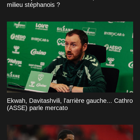
milieu stéphanois ?
Ekwah, Davitashvili, l'arrière gauche... Cathro
(ASSE) parle mercato