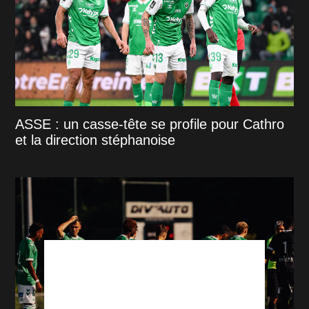
ASSE : un casse-tête se profile pour Cathro
et la direction stéphanoise