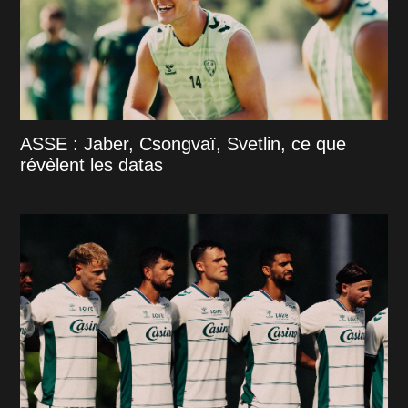
ASSE : Jaber, Csongvaï, Svetlin, ce que
révèlent les datas