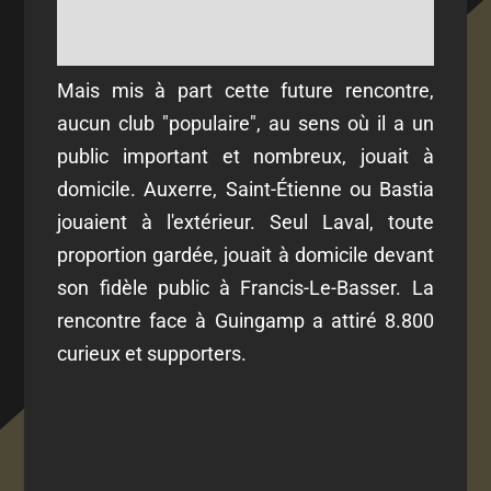
Mais mis à part cette future rencontre,
aucun club "populaire", au sens où il a un
public important et nombreux, jouait à
domicile. Auxerre, Saint-Étienne ou Bastia
jouaient à l'extérieur. Seul Laval, toute
proportion gardée, jouait à domicile devant
son fidèle public à Francis-Le-Basser. La
rencontre face à Guingamp a attiré 8.800
curieux et supporters.