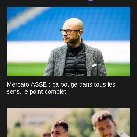
Mercato ASSE : ça bouge dans tous les
sens, le point complet