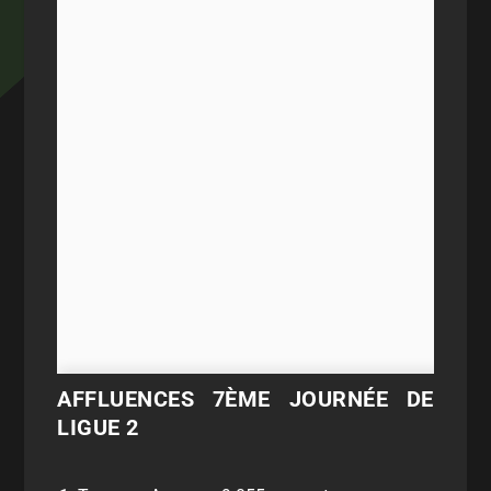
AFFLUENCES 7ÈME JOURNÉE DE
LIGUE 2