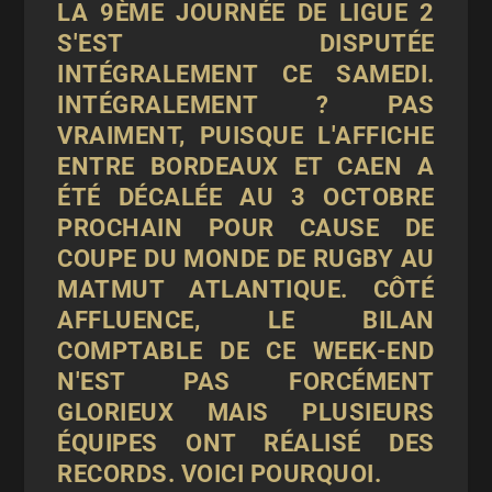
LA 9ÈME JOURNÉE DE LIGUE 2
S'EST DISPUTÉE
INTÉGRALEMENT CE SAMEDI.
INTÉGRALEMENT ? PAS
VRAIMENT, PUISQUE L'AFFICHE
ENTRE BORDEAUX ET CAEN A
ÉTÉ DÉCALÉE AU 3 OCTOBRE
PROCHAIN POUR CAUSE DE
COUPE DU MONDE DE RUGBY AU
MATMUT ATLANTIQUE. CÔTÉ
AFFLUENCE, LE BILAN
COMPTABLE DE CE WEEK-END
N'EST PAS FORCÉMENT
GLORIEUX MAIS PLUSIEURS
ÉQUIPES ONT RÉALISÉ DES
RECORDS. VOICI POURQUOI.