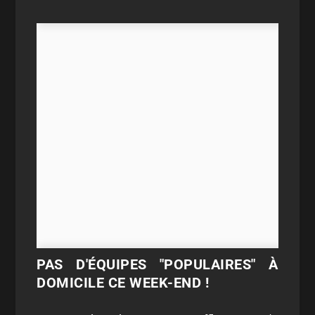
PAS D'ÉQUIPES "POPULAIRES" À
DOMICILE CE WEEK-END !