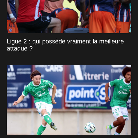
Ligue 2 : qui possède vraiment la meilleure
attaque ?