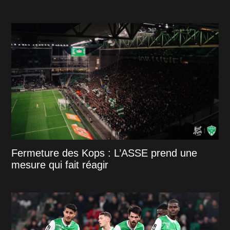
Fermeture des Kops : L’ASSE prend une
mesure qui fait réagir