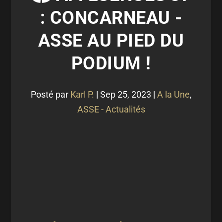
: CONCARNEAU -
ASSE AU PIED DU
PODIUM !
Posté par
Karl P.
|
Sep 25, 2023
|
A la Une
,
ASSE - Actualités