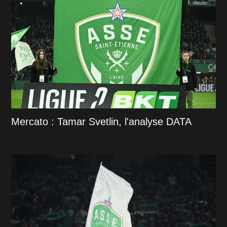
Mercato : Tamar Svetlin, l'analyse DATA