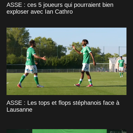
ASSE : ces 5 joueurs qui pourraient bien
exploser avec Ian Cathro
ASSE : Les tops et flops stéphanois face à
Lausanne