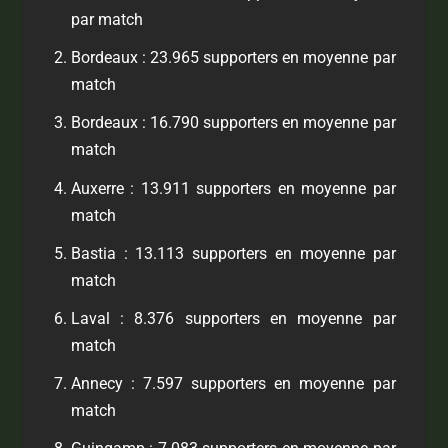
par match
Bordeaux : 23.965 supporters en moyenne par
match
Bordeaux : 16.790 supporters en moyenne par
match
Auxerre : 13.911 supporters en moyenne par
match
Bastia : 13.113 supporters en moyenne par
match
Laval : 8.376 supporters en moyenne par
match
Annecy : 7.597 supporters en moyenne par
match