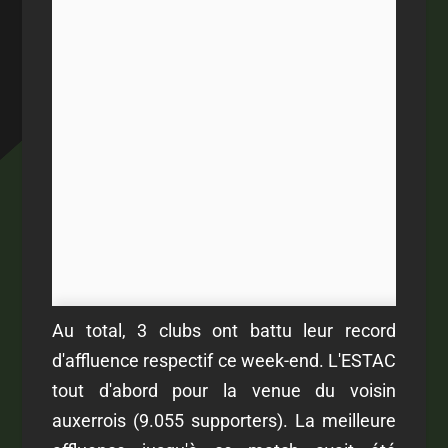
Au total, 3 clubs ont battu leur record
d'affluence respectif ce week-end. L'ESTAC
tout d'abord pour la venue du voisin
auxerrois (9.055 supporters). La meilleure