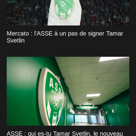
Mercato : l'ASSE à un pas de signer Tamar
Svetlin
ASSE : qui es-tu Tamar Svetlin, le nouveau