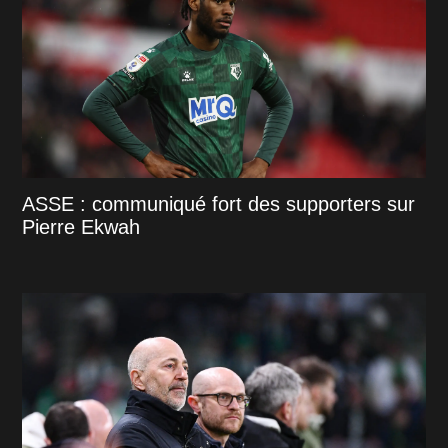
ASSE : communiqué fort des supporters sur
Pierre Ekwah