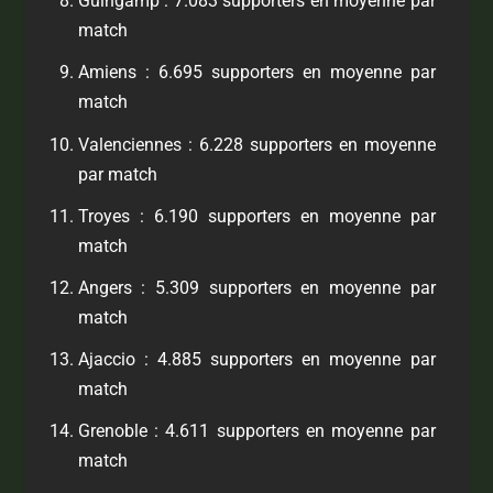
Guingamp : 7.083 supporters en moyenne par
match
Amiens : 6.695 supporters en moyenne par
match
Valenciennes : 6.228 supporters en moyenne
par match
Troyes : 6.190 supporters en moyenne par
match
Angers : 5.309 supporters en moyenne par
match
Ajaccio : 4.885 supporters en moyenne par
match
Grenoble : 4.611 supporters en moyenne par
match