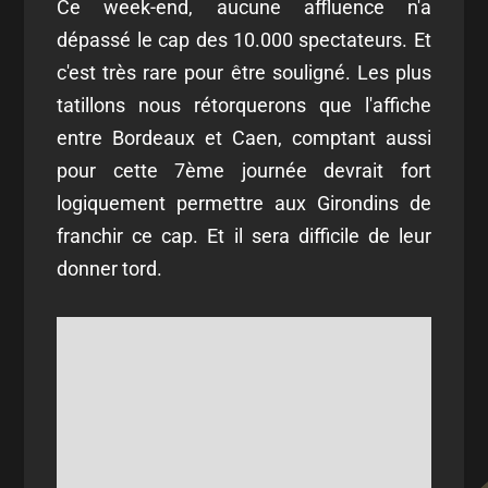
Ce week-end, aucune affluence n'a
dépassé le cap des 10.000 spectateurs. Et
c'est très rare pour être souligné. Les plus
tatillons nous rétorquerons que l'affiche
entre Bordeaux et Caen, comptant aussi
pour cette 7ème journée devrait fort
logiquement permettre aux Girondins de
franchir ce cap. Et il sera difficile de leur
donner tord.