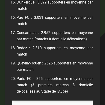
Dunkerque : 3.599 supporters en moyenne par
match
Pau FC : 3.031 supporters en moyenne par
match
Concarneau : 2.952 supporters en moyenne
par match (matchs à domicile délocalisés)
Rodez : 2.810 supporters en moyenne par
match
Quevilly-Rouen : 2625 supporters en moyenne
par match
Paris FC : 855 supporters en moyenne par
match (3 premiers matchs à domicile
délocalisés au Stade de l'Aube)