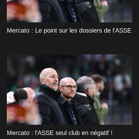
Mercato : Le point sur les dossiers de l'ASSE
Mercato : l'ASSE seul club en négatif !