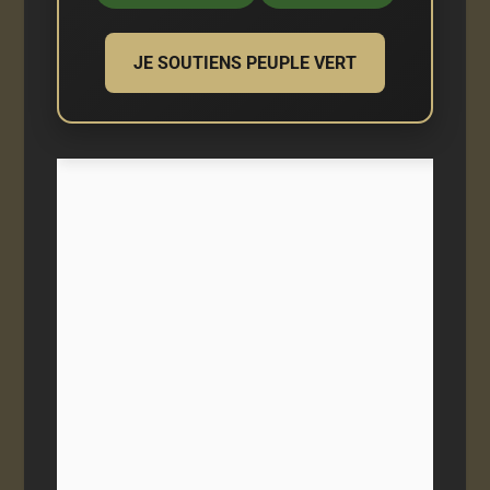
JE SOUTIENS PEUPLE VERT