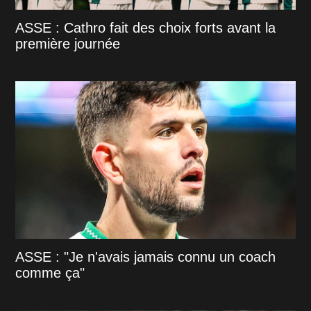
ASSE : Cathro fait des choix forts avant la
première journée
ASSE : "Je n'avais jamais connu un coach
comme ça"