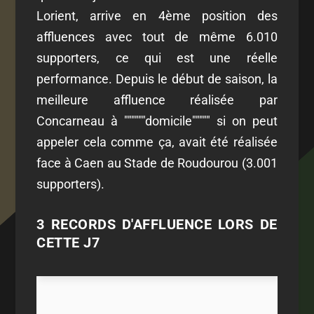
Lorient, arrive en 4ème position des
affluences avec tout de même 6.010
supporters, ce qui est une réelle
performance. Depuis le début de saison, la
meilleure affluence réalisée par
Concarneau à """"""domicile""""" si on peut
appeler cela comme ça, avait été réalisée
face à Caen au Stade de Roudourou (3.001
supporters).
3 RECORDS D'AFFLUENCE LORS DE
CETTE J7