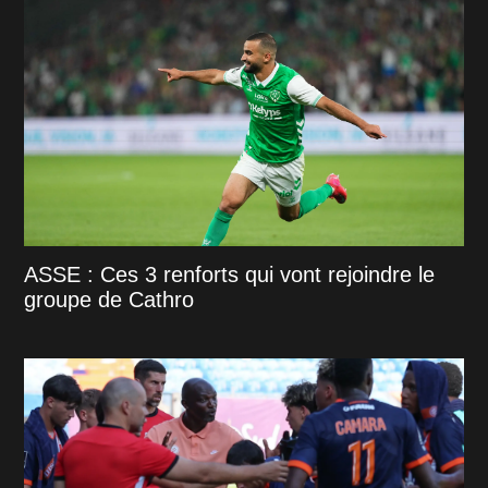
ASSE : Ces 3 renforts qui vont rejoindre le
groupe de Cathro