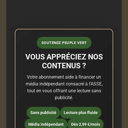
SOUTENEZ PEUPLE VERT
VOUS APPRÉCIEZ NOS
CONTENUS ?
Votre abonnement aide à financer un
média indépendant consacré à l'ASSE,
tout en vous offrant une lecture sans
publicité.
Sans publicité
Lecture plus fluide
Média indépendant
Dès 2,99 €/mois