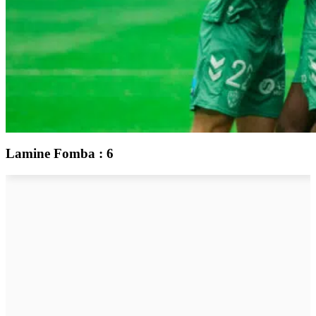
Lamine Fomba : 6