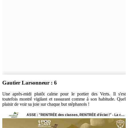
Gautier Larsonneur : 6
Une après-midi plutôt calme pour le portier des Verts. Il s'est
toutefois montré vigilant et rassurant comme à son habitude. Quel
plaisir de voir sa joie sur chaque but stéphanois !