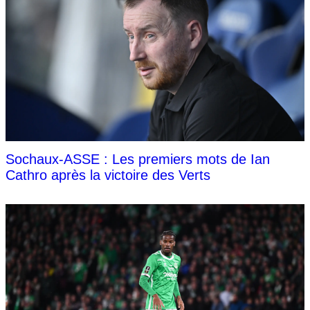
Sochaux-ASSE : Les premiers mots de Ian
Cathro après la victoire des Verts