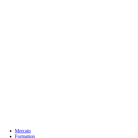
Mercato
Formation