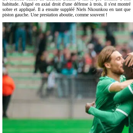
habitude. Aligné en axial droit d'une défense à trois, il s'est montré
sobre et appliqué. Il a ensuite suppléé Niels Nkounkou en tant que
piston gauche. Une prestation aboutie, comme souvent !