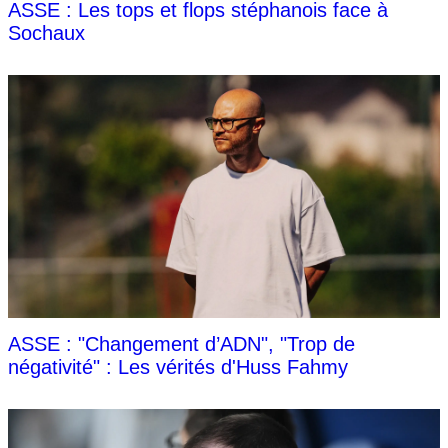
ASSE : Les tops et flops stéphanois face à
Sochaux
ASSE : "Changement d’ADN", "Trop de
négativité" : Les vérités d'Huss Fahmy