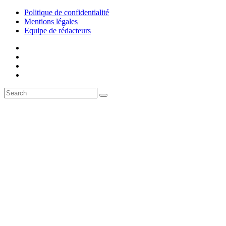
Politique de confidentialité
Mentions légales
Equipe de rédacteurs