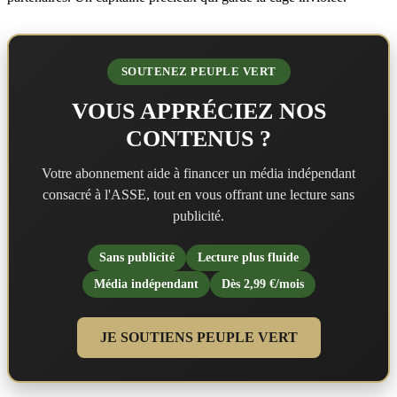
SOUTENEZ PEUPLE VERT
VOUS APPRÉCIEZ NOS
CONTENUS ?
Votre abonnement aide à financer un média indépendant
consacré à l'ASSE, tout en vous offrant une lecture sans
publicité.
Sans publicité
Lecture plus fluide
Média indépendant
Dès 2,99 €/mois
JE SOUTIENS PEUPLE VERT