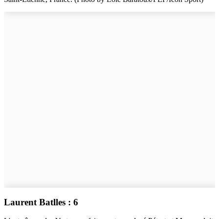
Laurent Batlles : 6