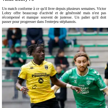
Un match conforme à ce qu'il livre depuis plusieurs semaines. Victor
Lobry offre beaucoup d'activité et de générosité mais n'est pas
récompensé et manque souvent de justesse. Un palier qu'il doit
passer pour progresser dans l'entrejeu stéphanois.