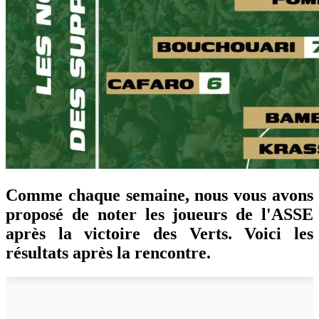
Comme chaque semaine, nous vous avons
proposé de noter les joueurs de l'ASSE
après la victoire des Verts. Voici les
résultats après la rencontre.