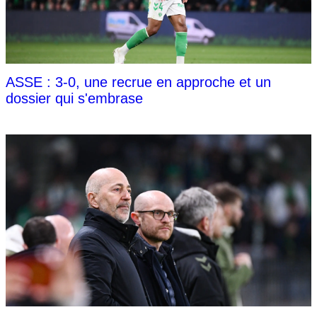
ASSE : 3-0, une recrue en approche et un
dossier qui s'embrase