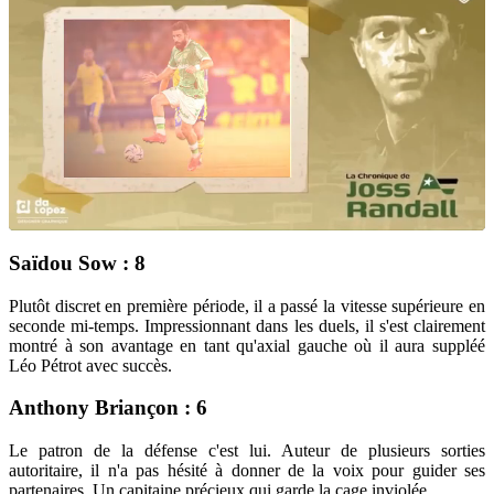
Saïdou Sow : 8
Plutôt discret en première période, il a passé la vitesse supérieure en
seconde mi-temps. Impressionnant dans les duels, il s'est clairement
montré à son avantage en tant qu'axial gauche où il aura suppléé
Léo Pétrot avec succès.
Anthony Briançon : 6
Le patron de la défense c'est lui. Auteur de plusieurs sorties
autoritaire, il n'a pas hésité à donner de la voix pour guider ses
partenaires. Un capitaine précieux qui garde la cage inviolée.