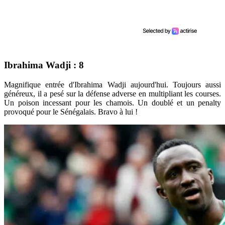
Ibrahima Wadji : 8
Magnifique entrée d'Ibrahima Wadji aujourd'hui. Toujours aussi
généreux, il a pesé sur la défense adverse en multipliant les courses.
Un poison incessant pour les chamois. Un doublé et un penalty
provoqué pour le Sénégalais. Bravo à lui !