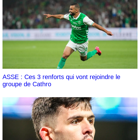
ASSE : Ces 3 renforts qui vont rejoindre le
groupe de Cathro