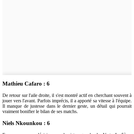
Mathieu Cafaro : 6
De retour sur l'aile droite, il s'est montré actif en cherchant souvent à
jouer vers l'avant. Parfois imprécis, il a apporté sa vitesse à l'équipe.
Il manque de justesse dans le dernier geste, un détail qui pourrait
vraiment bonifier le bilan de ses matchs.
Niels Nkounkou : 6