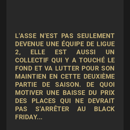
L'ASSE N'EST PAS SEULEMENT
DEVENUE UNE ÉQUIPE DE LIGUE
2, ELLE EST AUSSI UN
COLLECTIF QUI Y A TOUCHÉ LE
FOND ET VA LUTTER POUR SON
MAINTIEN EN CETTE DEUXIÈME
PARTIE DE SAISON. DE QUOI
MOTIVER UNE BAISSE DU PRIX
DES PLACES QUI NE DEVRAIT
PAS S'ARRÊTER AU BLACK
FRIDAY...