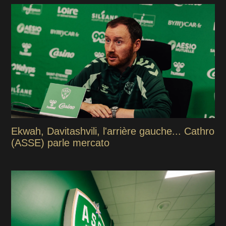
Ekwah, Davitashvili, l'arrière gauche... Cathro
(ASSE) parle mercato