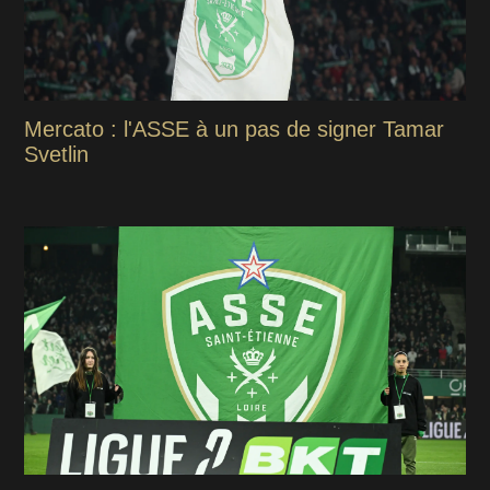
Mercato : l'ASSE à un pas de signer Tamar
Svetlin