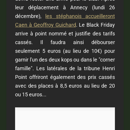
leur déplacement à Annecy (lundi 26
décembre),
les stéphanois accueilleront
Caen à Geoffroy Guichard
. Le Black Friday
arrive à point nommé et justifie des tarifs
cassés. Il faudra ainsi débourser
seulement 5 euros (au lieu de 10€) pour
garnir l'un des deux kops ou dans le "corner
famille". Les latérales de la tribune Henri
Point offriront également des prix cassés
avec des places à 8,5 euros au lieu de 20
ou 15 euros...