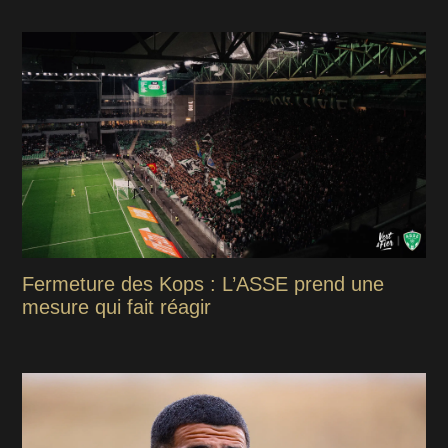
Fermeture des Kops : L’ASSE prend une
mesure qui fait réagir