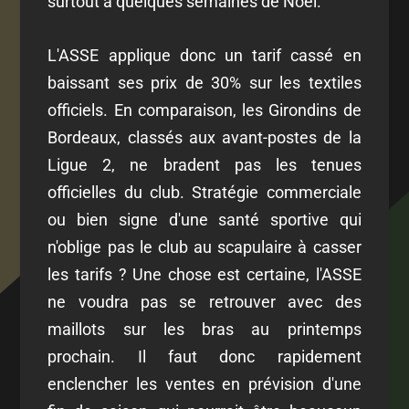
surtout à quelques semaines de Noël.
L'ASSE applique donc un tarif cassé en
baissant ses prix de 30% sur les textiles
officiels. En comparaison, les Girondins de
Bordeaux, classés aux avant-postes de la
Ligue 2, ne bradent pas les tenues
officielles du club. Stratégie commerciale
ou bien signe d'une santé sportive qui
n'oblige pas le club au scapulaire à casser
les tarifs ? Une chose est certaine, l'ASSE
ne voudra pas se retrouver avec des
maillots sur les bras au printemps
prochain. Il faut donc rapidement
enclencher les ventes en prévision d'une