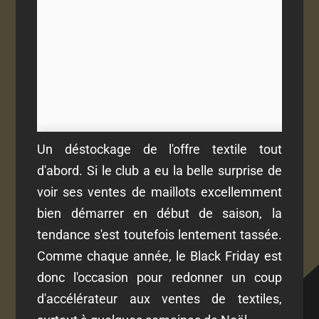
Un déstockage de l'offre textile tout
d'abord. Si le club a eu la belle surprise de
voir ses ventes de maillots excellemment
bien démarrer en début de saison, la
tendance s'est toutefois lentement tassée.
Comme chaque année, le Black Friday est
donc l'occasion pour redonner un coup
d'accélérateur aux ventes de textiles,