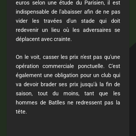
euros selon une étude du Parisien, il est
indispensable de l'abaisser afin de ne pas
vider les travées d'un stade qui doit
redevenir un lieu où les adversaires se
déplacent avec crainte.
On le voit, casser les prix n'est pas qu'une
opération commerciale ponctuelle. C'est
également une obligation pour un club qui
va devoir brader ses prix jusqu'à la fin de
saison, tout du moins, tant que les
hommes de Batlles ne redressent pas la
tête.