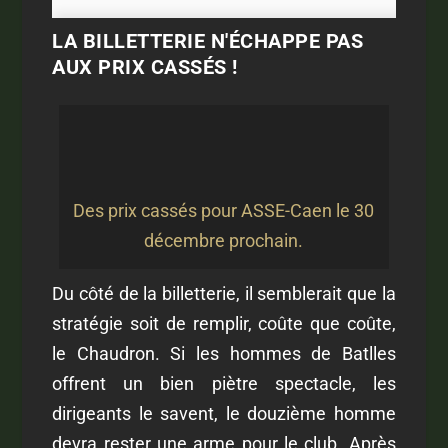
LA BILLETTERIE N'ÉCHAPPE PAS
AUX PRIX CASSÉS !
Des prix cassés pour ASSE-Caen le 30
décembre prochain.
Du côté de la billetterie, il semblerait que la
stratégie soit de remplir, coûte que coûte,
le Chaudron. Si les hommes de Batlles
offrent un bien piètre spectacle, les
dirigeants le savent, le douzième homme
devra rester une arme pour le club. Après