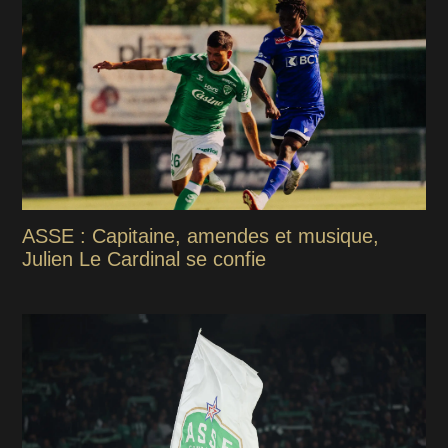
ASSE : Capitaine, amendes et musique,
Julien Le Cardinal se confie