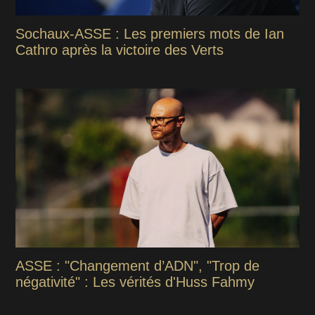
Sochaux-ASSE : Les premiers mots de Ian
Cathro après la victoire des Verts
ASSE : "Changement d’ADN", "Trop de
négativité" : Les vérités d'Huss Fahmy