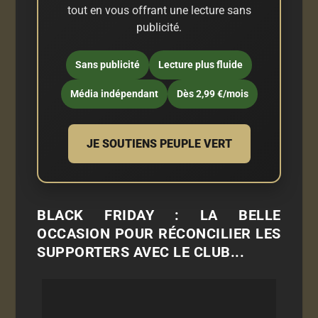
tout en vous offrant une lecture sans
publicité.
Sans publicité
Lecture plus fluide
Média indépendant
Dès 2,99 €/mois
JE SOUTIENS PEUPLE VERT
BLACK FRIDAY : LA BELLE
OCCASION POUR RÉCONCILIER LES
SUPPORTERS AVEC LE CLUB...