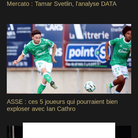
Mercato : Tamar Svetlin, l'analyse DATA
ASSE : ces 5 joueurs qui pourraient bien
exploser avec Ian Cathro