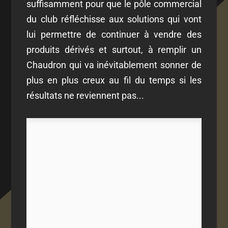
suffisamment pour que le pôle commercial
du club réfléchisse aux solutions qui vont
lui permettre de continuer à vendre des
produits dérivés et surtout, à remplir un
Chaudron qui va inévitablement sonner de
plus en plus creux au fil du temps si les
résultats ne reviennent pas...