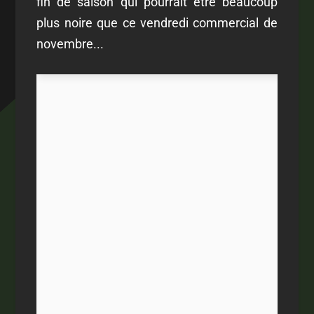
fin de saison qui pourrait être beaucoup
plus noire que ce vendredi commercial de
novembre...