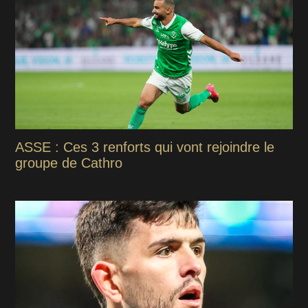
ASSE : Ces 3 renforts qui vont rejoindre le
groupe de Cathro