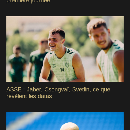
première journée
ASSE : Jaber, Csongvaï, Svetlin, ce que
révèlent les datas