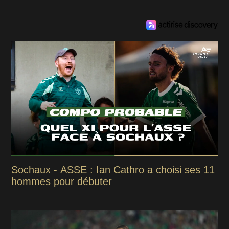
Sochaux - ASSE : Ian Cathro a choisi ses 11
hommes pour débuter