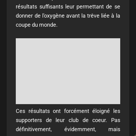
résultats suffisants leur permettant de se
donner de l'oxygène avant la trêve liée à la
coupe du monde.
Ces résultats ont forcément éloigné les
supporters de leur club de coeur. Pas
définitivement, évidemment, mais