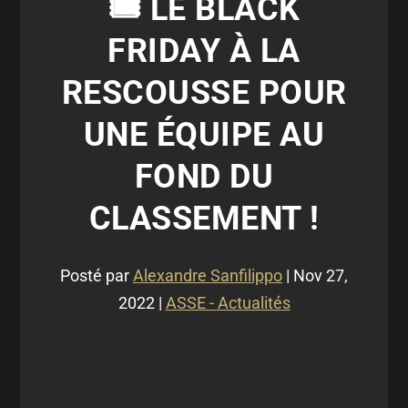
🎟 LE BLACK
FRIDAY À LA
RESCOUSSE POUR
UNE ÉQUIPE AU
FOND DU
CLASSEMENT !
Posté par
Alexandre Sanfilippo
|
Nov 27,
2022
|
ASSE - Actualités