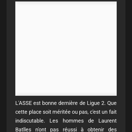
L'ASSE est bonne dernière de Ligue 2. Que
cette place soit méritée ou pas, c'est un fait
indiscutable. Les hommes de Laurent
Batlles n'ont pas réussi à obtenir des