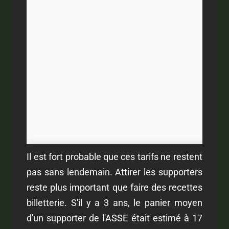
Il est fort probable que ces tarifs ne restent
pas sans lendemain. Attirer les supporters
reste plus important que faire des recettes
billetterie. S'il y a 3 ans, le panier moyen
d'un supporter de l'ASSE était estimé à 17