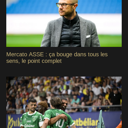
Mercato ASSE : ça bouge dans tous les
sens, le point complet