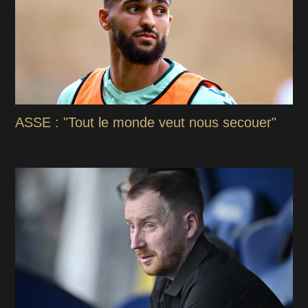
ASSE : "Tout le monde veut nous secouer"