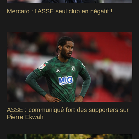
Mercato : l'ASSE seul club en négatif !
ASSE : communiqué fort des supporters sur
Pierre Ekwah