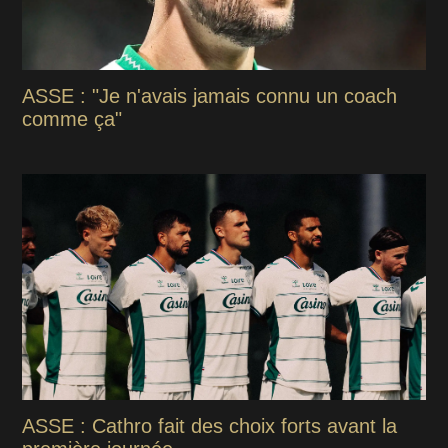
ASSE : "Je n'avais jamais connu un coach
comme ça"
ASSE : Cathro fait des choix forts avant la