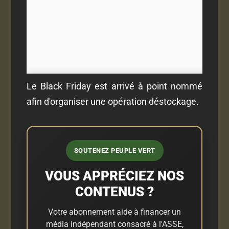
Le Black Friday est arrivé à point nommé
afin d'organiser une opération déstockage.
SOUTENEZ PEUPLE VERT
VOUS APPRÉCIEZ NOS
CONTENUS ?
Votre abonnement aide à financer un
média indépendant consacré à l'ASSE,