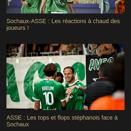
Sochaux-ASSE : Les réactions à chaud des
joueurs !
ASSE : Les tops et flops stéphanois face à
Sochaux