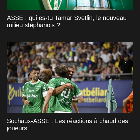
ASSE : qui es-tu Tamar Svetlin, le nouveau
milieu stéphanois ?
Sochaux-ASSE : Les réactions à chaud des
joueurs !