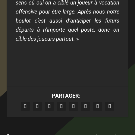
sens où oui on a ciblé un joueur à vocation
offensive pour être large. Après nous notre
boulot c’est aussi d’anticiper les futurs
départs à n’importe quel poste, donc on
cible des joueurs partout.
»
PARTAGER: