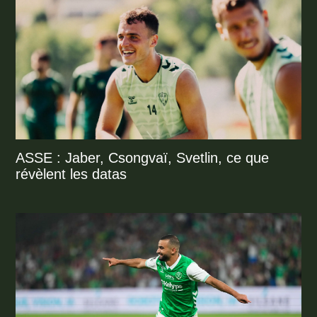
ASSE : Jaber, Csongvaï, Svetlin, ce que
révèlent les datas