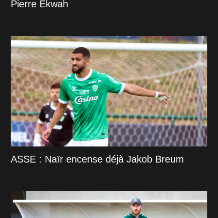
Pierre Ekwah
ASSE : Naïr encense déjà Jakob Breum