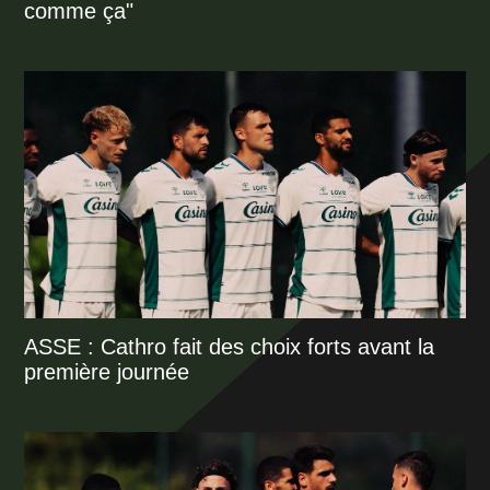
comme ça"
ASSE : Cathro fait des choix forts avant la
première journée