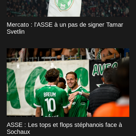
Mercato : l'ASSE à un pas de signer Tamar
Svetlin
ASSE : Les tops et flops stéphanois face à
Sochaux