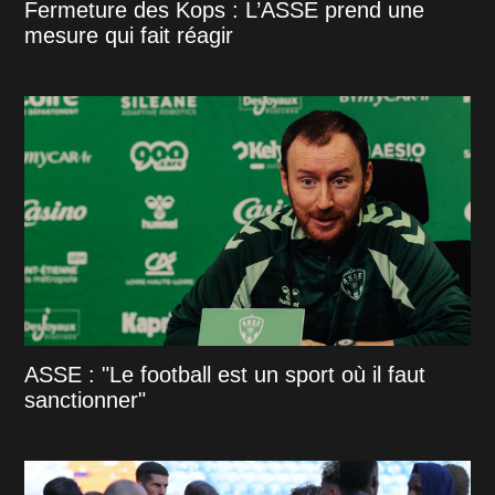
Fermeture des Kops : L’ASSE prend une
mesure qui fait réagir
ASSE : "Le football est un sport où il faut
sanctionner"