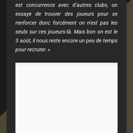
est concurrence avec d’autres clubs, on
essaye de trouver des joueurs pour se
renforcer donc forcément on n’est pas les
seuls sur ces joueurs-là. Mais bon on est le
3 août, il nous reste encore un peu de temps
pour recruter. »