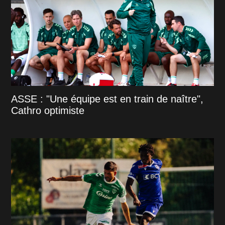
ASSE : "Une équipe est en train de naître",
Cathro optimiste