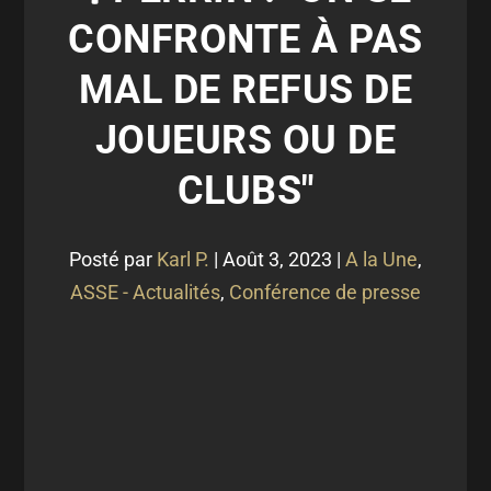
CONFRONTE À PAS
MAL DE REFUS DE
JOUEURS OU DE
CLUBS"
Posté par
Karl P.
|
Août 3, 2023
|
A la Une
,
ASSE - Actualités
,
Conférence de presse