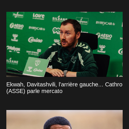
Ekwah, Davitashvili, l'arrière gauche... Cathro
(ASSE) parle mercato