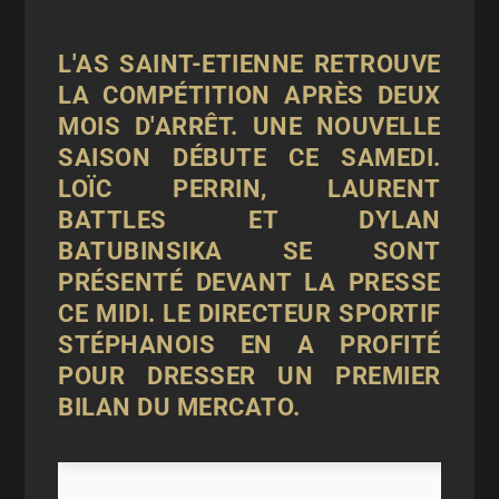
L'AS SAINT-ETIENNE RETROUVE
LA COMPÉTITION APRÈS DEUX
MOIS D'ARRÊT. UNE NOUVELLE
SAISON DÉBUTE CE SAMEDI.
LOÏC PERRIN, LAURENT
BATTLES ET DYLAN
BATUBINSIKA SE SONT
PRÉSENTÉ DEVANT LA PRESSE
CE MIDI. LE DIRECTEUR SPORTIF
STÉPHANOIS EN A PROFITÉ
POUR DRESSER UN PREMIER
BILAN DU MERCATO.