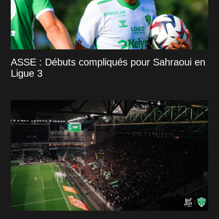
ASSE : Débuts compliqués pour Sahraoui en
Ligue 3