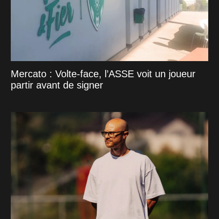
Mercato : Volte-face, l’ASSE voit un joueur
partir avant de signer