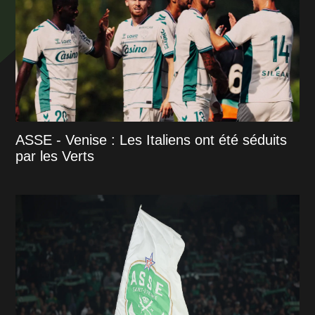
ASSE - Venise : Les Italiens ont été séduits
par les Verts