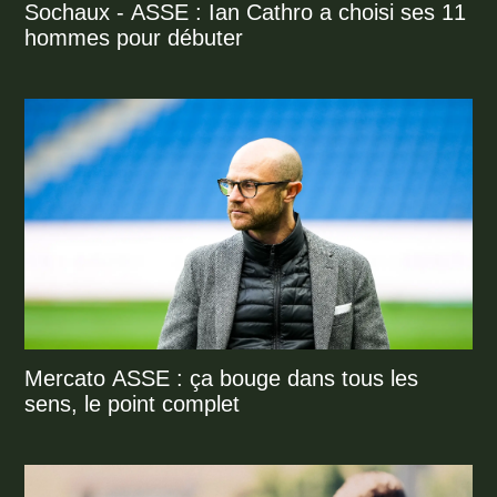
Sochaux - ASSE : Ian Cathro a choisi ses 11
hommes pour débuter
Mercato ASSE : ça bouge dans tous les
sens, le point complet