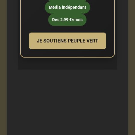
Média indépendant
Dès 2,99 €/mois
JE SOUTIENS PEUPLE VERT