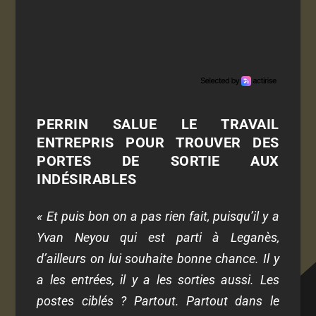
PERRIN SALUE LE TRAVAIL
ENTREPRIS POUR TROUVER DES
PORTES DE SORTIE AUX
INDÉSIRABLES
« Et puis bon on a pas rien fait, puisqu’il y a
Yvan Neyou qui est parti à Leganès,
d’ailleurs on lui souhaite bonne chance. Il y
a les entrées, il y a les sorties aussi. Les
postes ciblés ? Partout. Partout dans le