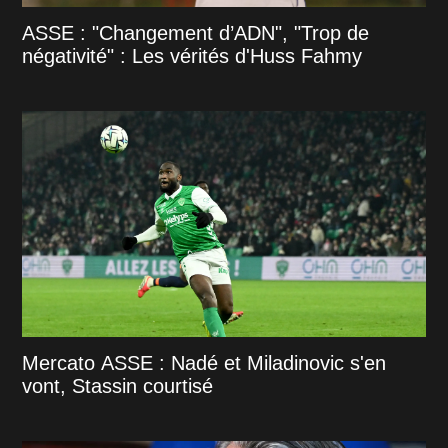
ASSE : "Changement d’ADN", "Trop de
négativité" : Les vérités d'Huss Fahmy
Mercato ASSE : Nadé et Miladinovic s'en
vont, Stassin courtisé