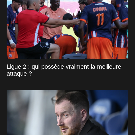
Ligue 2 : qui possède vraiment la meilleure
attaque ?