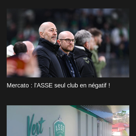
Mercato : l'ASSE seul club en négatif !