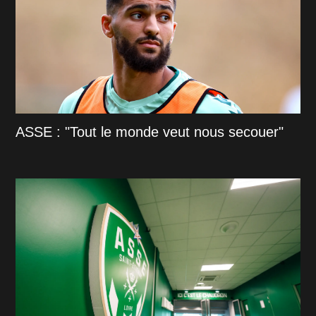
ASSE : "Tout le monde veut nous secouer"