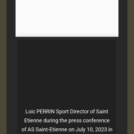
Loic PERRIN Sport Director of Saint
Etienne during the press conference
of AS Saint-Etienne on July 10, 2023 in