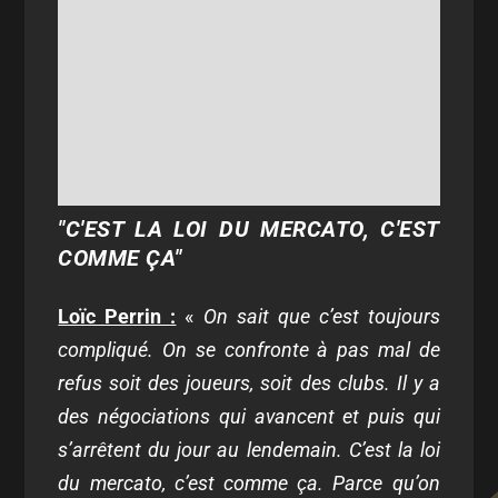
"C'EST LA LOI DU MERCATO, C'EST
COMME ÇA"
Loïc Perrin :
«
On sait que c’est toujours
compliqué. On se confronte à pas mal de
refus soit des joueurs, soit des clubs. Il y a
des négociations qui avancent et puis qui
s’arrêtent du jour au lendemain. C’est la loi
du mercato, c’est comme ça. Parce qu’on