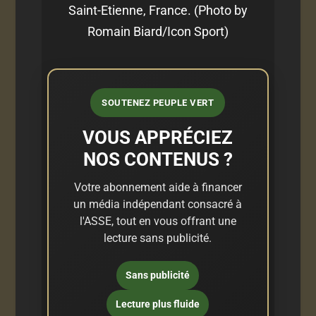
Saint-Etienne, France. (Photo by
Romain Biard/Icon Sport)
SOUTENEZ PEUPLE VERT
VOUS APPRÉCIEZ
NOS CONTENUS ?
Votre abonnement aide à financer
un média indépendant consacré à
l'ASSE, tout en vous offrant une
lecture sans publicité.
Sans publicité
Lecture plus fluide