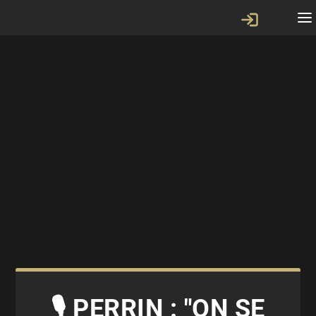
🎙 PERRIN : "ON SE