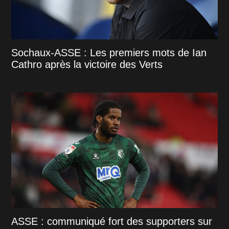
Sochaux-ASSE : Les premiers mots de Ian
Cathro après la victoire des Verts
ASSE : communiqué fort des supporters sur