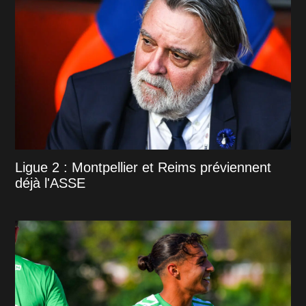
Ligue 2 : Montpellier et Reims préviennent
déjà l'ASSE