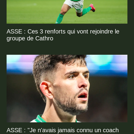
ASSE : Ces 3 renforts qui vont rejoindre le
groupe de Cathro
ASSE : "Je n'avais jamais connu un coach