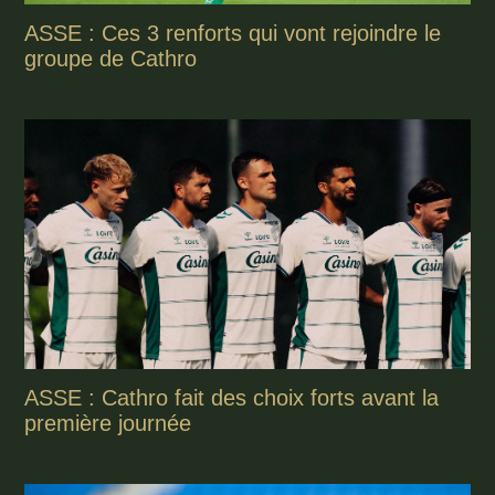
ASSE : Ces 3 renforts qui vont rejoindre le
groupe de Cathro
ASSE : Cathro fait des choix forts avant la
première journée