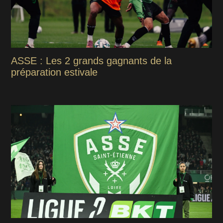
ASSE : Les 2 grands gagnants de la
préparation estivale