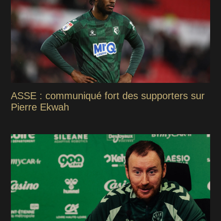
ASSE : communiqué fort des supporters sur
Pierre Ekwah