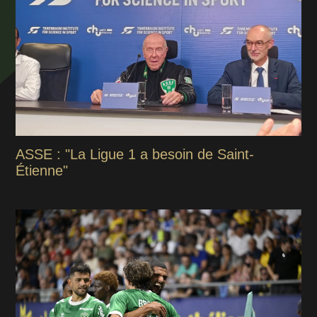
ASSE : "La Ligue 1 a besoin de Saint-
Étienne"