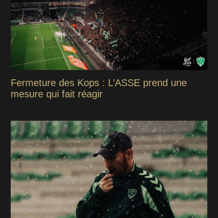
Fermeture des Kops : L’ASSE prend une
mesure qui fait réagir