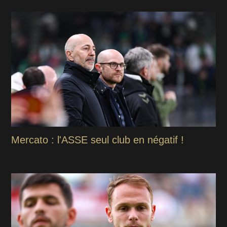
Mercato : l'ASSE seul club en négatif !