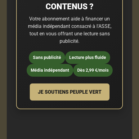
CONTENUS ?
Votre abonnement aide à financer un
média indépendant consacré à l'ASSE,
tout en vous offrant une lecture sans
publicité.
Sans publicité
Lecture plus fluide
Média indépendant
Dès 2,99 €/mois
JE SOUTIENS PEUPLE VERT