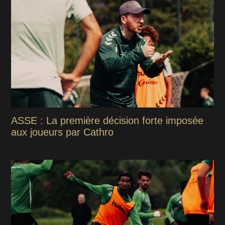
ASSE : La première décision forte imposée
aux joueurs par Cathro