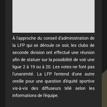
À l'approche du conseil d'administration de
la LFP qui se déroule ce soir, les clubs de
seconde division ont effectué une réunion
afin de statuer sur la possibilité de voir une
ligue 2 à 19 ou à 20. Les votes ne font pas
l'unanimité. La LFP l'entend d'une autre
oreille pour une question d'équité sportive
vis-à-vis des diffuseurs télé selon les
informations de l'équipe.