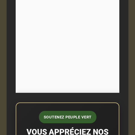
SOUTENEZ PEUPLE VERT
VOUS APPRÉCIEZ NOS