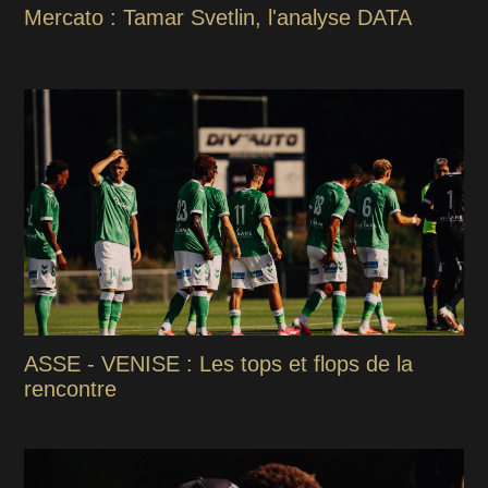
Mercato : Tamar Svetlin, l'analyse DATA
ASSE - VENISE : Les tops et flops de la
rencontre