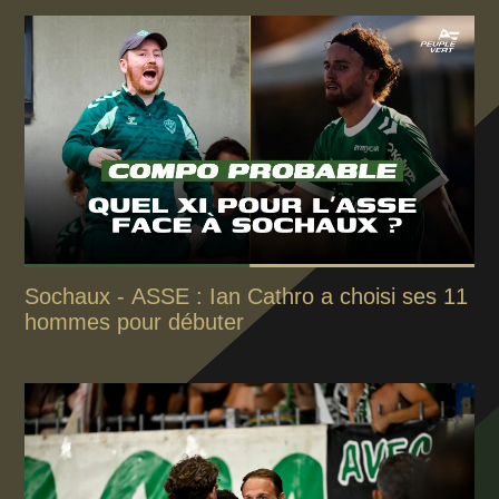
Sochaux - ASSE : Ian Cathro a choisi ses 11
hommes pour débuter