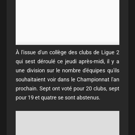
À l'issue d'un collège des clubs de Ligue 2
qui sest déroulé ce jeudi après-midi, il y a
une division sur le nombre d'équipes qu'ils
souhaitaient voir dans le Championnat l'an
prochain. Sept ont voté pour 20 clubs, sept
pour 19 et quatre se sont abstenus.