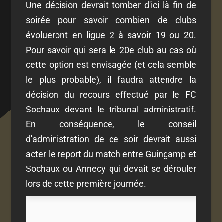
Une décision devrait tomber d'ici là fin de
soirée pour savoir combien de clubs
évolueront en ligue 2 à savoir 19 ou 20.
Pour savoir qui sera le 20e club au cas où
cette option est envisagée (et cela semble
le plus probable), il faudra attendre la
décision du recours effectué par le FC
Sochaux devant le tribunal administratif.
En conséquence, le conseil
d'administration de ce soir devrait aussi
acter le report du match entre Guingamp et
Sochaux ou Annecy qui devait se dérouler
lors de cette première journée.