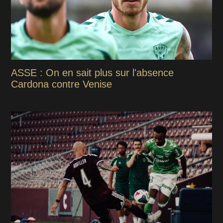
ASSE : On en sait plus sur l'absence
Cardona contre Venise