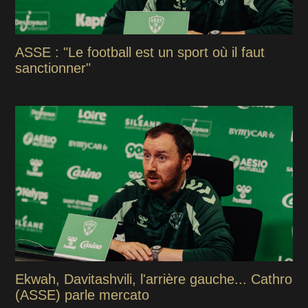
ASSE : "Le football est un sport où il faut
sanctionner"
Ekwah, Davitashvili, l'arrière gauche... Cathro
(ASSE) parle mercato