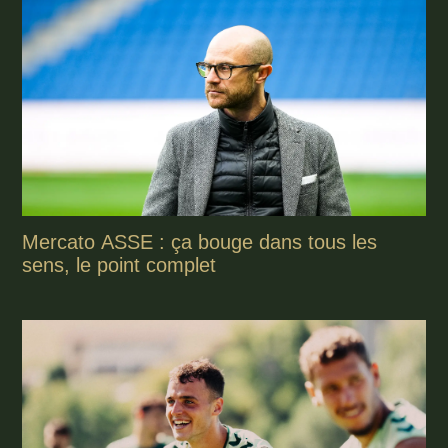
Mercato ASSE : ça bouge dans tous les
sens, le point complet