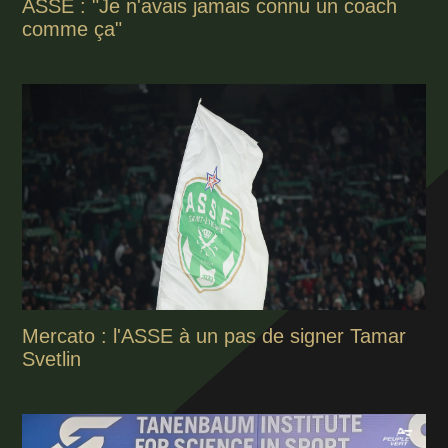
ASSE : "Je n'avais jamais connu un coach
comme ça"
Mercato : l'ASSE à un pas de signer Tamar
Svetlin