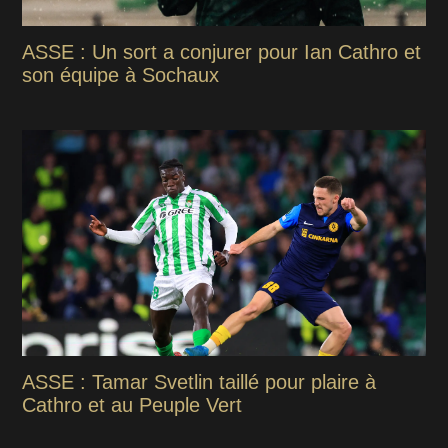
ASSE : Un sort a conjurer pour Ian Cathro et
son équipe à Sochaux
ASSE : Tamar Svetlin taillé pour plaire à
Cathro et au Peuple Vert