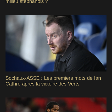
milieu stéphanois ?
Sochaux-ASSE : Les premiers mots de Ian
Cathro après la victoire des Verts