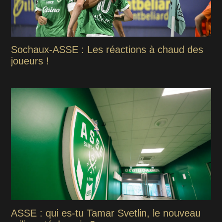
Sochaux-ASSE : Les réactions à chaud des
joueurs !
ASSE : qui es-tu Tamar Svetlin, le nouveau