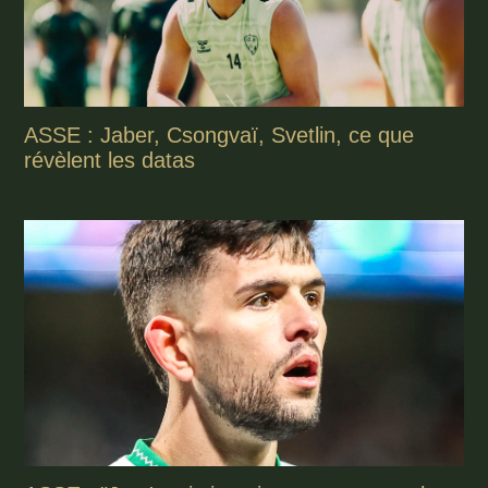
ASSE : Jaber, Csongvaï, Svetlin, ce que
révèlent les datas