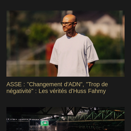
ASSE : "Changement d’ADN", "Trop de
négativité" : Les vérités d'Huss Fahmy