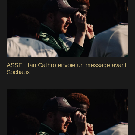
ASSE : Ian Cathro envoie un message avant
Sochaux