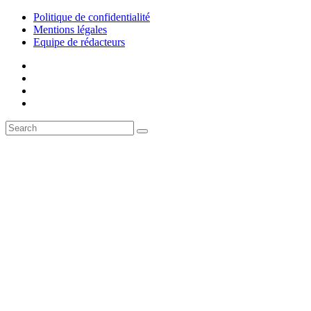
Politique de confidentialité
Mentions légales
Equipe de rédacteurs