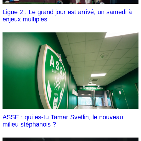
Ligue 2 : Le grand jour est arrivé, un samedi à
enjeux multiples
ASSE : qui es-tu Tamar Svetlin, le nouveau
milieu stéphanois ?