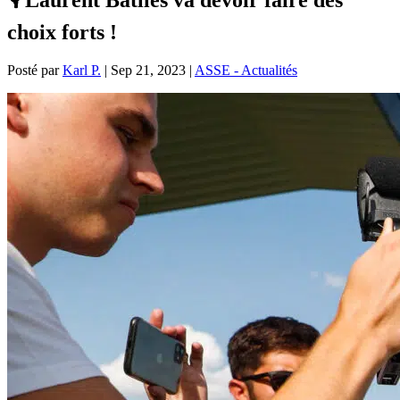
choix forts !
Posté par
Karl P.
|
Sep 21, 2023
|
ASSE - Actualités