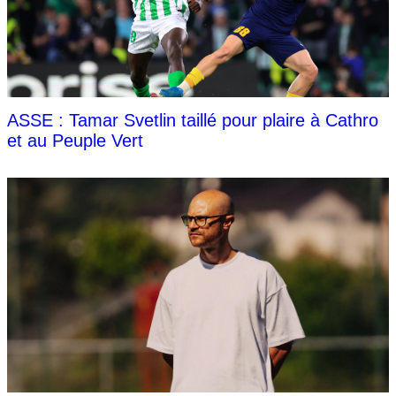
ASSE : Tamar Svetlin taillé pour plaire à Cathro
et au Peuple Vert