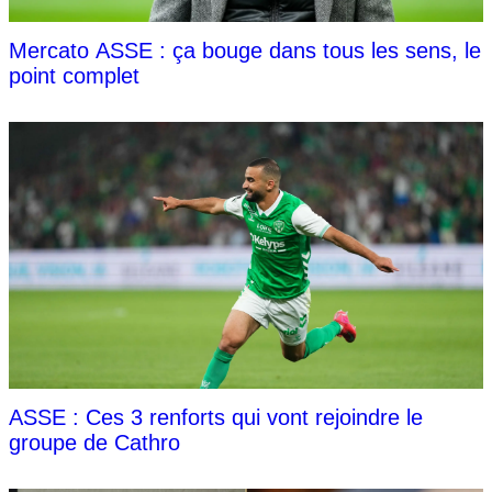
Mercato ASSE : ça bouge dans tous les sens, le
point complet
ASSE : Ces 3 renforts qui vont rejoindre le
groupe de Cathro