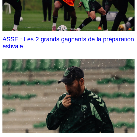
ASSE : Les 2 grands gagnants de la préparation
estivale