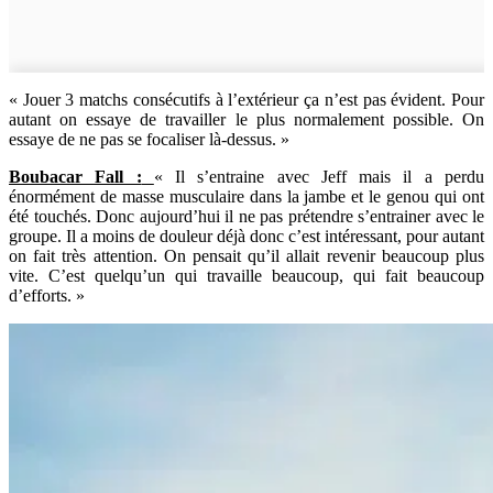
« Jouer 3 matchs consécutifs à l’extérieur ça n’est pas évident. Pour
autant on essaye de travailler le plus normalement possible. On
essaye de ne pas se focaliser là-dessus. »
Boubacar Fall :
« Il s’entraine avec Jeff mais il a perdu
énormément de masse musculaire dans la jambe et le genou qui ont
été touchés. Donc aujourd’hui il ne pas prétendre s’entrainer avec le
groupe. Il a moins de douleur déjà donc c’est intéressant, pour autant
on fait très attention. On pensait qu’il allait revenir beaucoup plus
vite. C’est quelqu’un qui travaille beaucoup, qui fait beaucoup
d’efforts. »