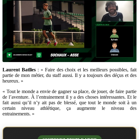
Laurent Batlles
: « Faire des choix et les meilleurs possibles, fait
partie de mon métier, du staff aussi. Il y a toujours des déçus et des
heureux. »
« Tout le monde a envie de gagner sa place, de jouer, de faire partie
de l’aventure. À l’entrainement il y a des choses intéressantes. Et le
fait aussi qu’il n’y ait pas de blessé, que tout le monde soit à un
certain niveau athlétique, ça augmente le niveau des
entrainements. »