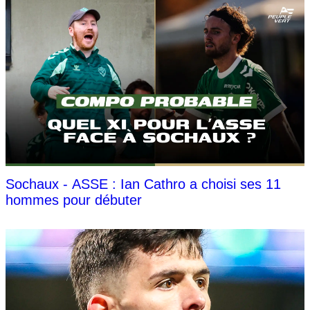
Sochaux - ASSE : Ian Cathro a choisi ses 11
hommes pour débuter