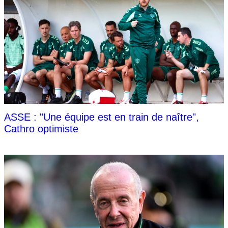
ASSE : "Une équipe est en train de naître",
Cathro optimiste