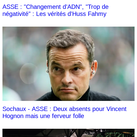
ASSE : "Changement d’ADN", "Trop de
négativité" : Les vérités d'Huss Fahmy
Sochaux - ASSE : Deux absents pour Vincent
Hognon mais une ferveur folle