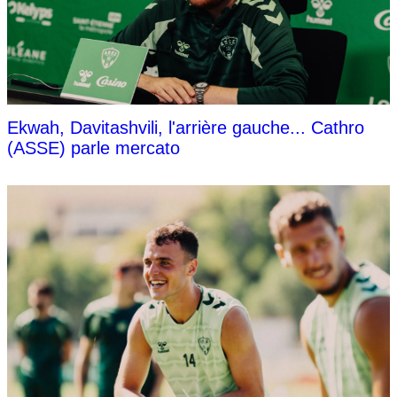
Ekwah, Davitashvili, l'arrière gauche... Cathro
(ASSE) parle mercato