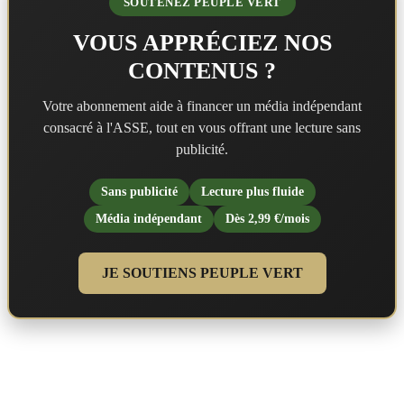
SOUTENEZ PEUPLE VERT
VOUS APPRÉCIEZ NOS
CONTENUS ?
Votre abonnement aide à financer un média indépendant
consacré à l'ASSE, tout en vous offrant une lecture sans
publicité.
Sans publicité
Lecture plus fluide
Média indépendant
Dès 2,99 €/mois
JE SOUTIENS PEUPLE VERT