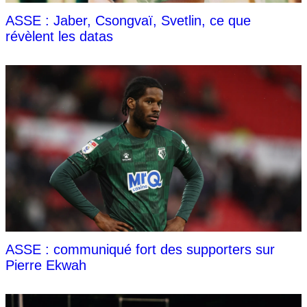
ASSE : Jaber, Csongvaï, Svetlin, ce que
révèlent les datas
ASSE : communiqué fort des supporters sur
Pierre Ekwah