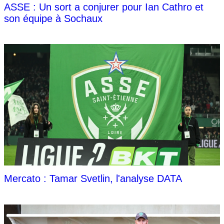
ASSE : Un sort a conjurer pour Ian Cathro et
son équipe à Sochaux
Mercato : Tamar Svetlin, l'analyse DATA