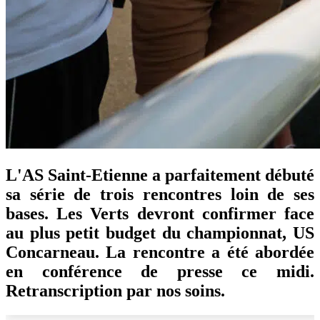
L'AS Saint-Etienne a parfaitement débuté
sa série de trois rencontres loin de ses
bases. Les Verts devront confirmer face
au plus petit budget du championnat, US
Concarneau. La rencontre a été abordée
en conférence de presse ce midi.
Retranscription par nos soins.