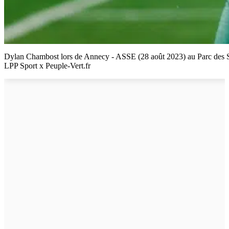
Dylan Chambost lors de Annecy - ASSE (28 août 2023) au Parc des 
LPP Sport x Peuple-Vert.fr