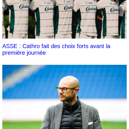
ASSE : Cathro fait des choix forts avant la
première journée