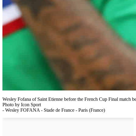
Wesley Fofana of Saint Etienne before the French Cup Final match bet
Photo by Icon Sport
- Wesley FOFANA - Stade de France - Paris (France)