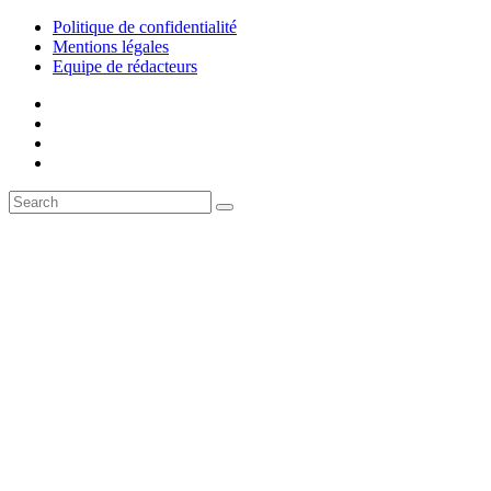
Politique de confidentialité
Mentions légales
Equipe de rédacteurs