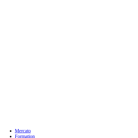
Mercato
Formation