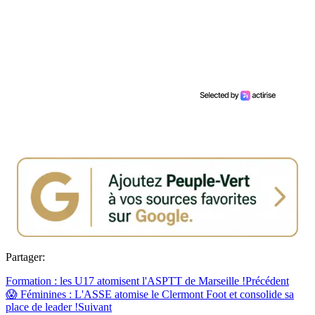
Partager:
Formation : les U17 atomisent l'ASPTT de Marseille !
Précédent
😱 Féminines : L'ASSE atomise le Clermont Foot et consolide sa
place de leader !
Suivant