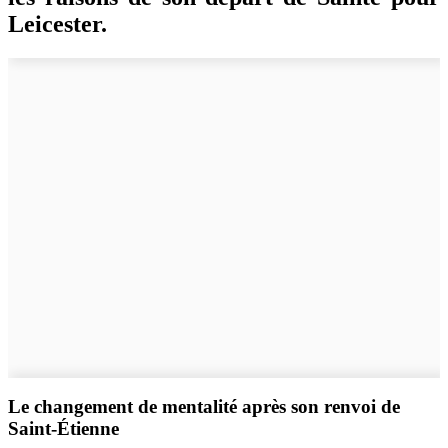
Leicester.
Le changement de mentalité après son renvoi de
Saint-Étienne