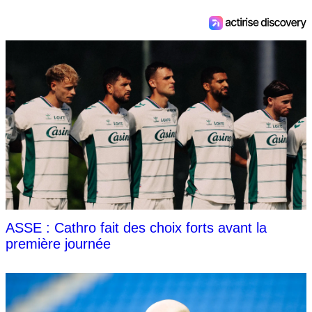
ASSE : Cathro fait des choix forts avant la
première journée