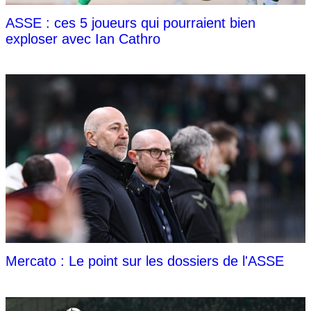
ASSE : ces 5 joueurs qui pourraient bien
exploser avec Ian Cathro
Mercato : Le point sur les dossiers de l'ASSE