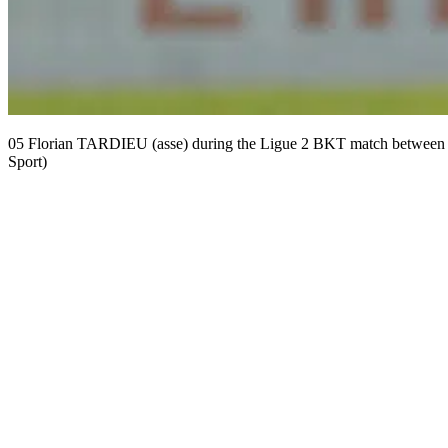
05 Florian TARDIEU (asse) during the Ligue 2 BKT match between S
Sport)