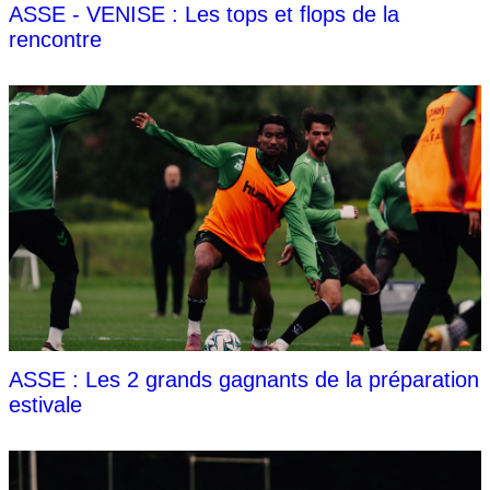
ASSE - VENISE : Les tops et flops de la
rencontre
ASSE : Les 2 grands gagnants de la préparation
estivale