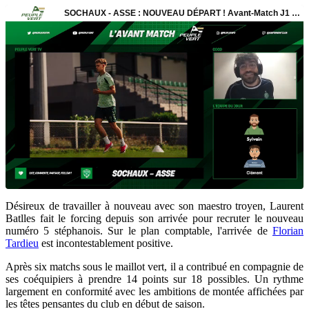
Désireux de travailler à nouveau avec son maestro troyen, Laurent
Batlles fait le forcing depuis son arrivée pour recruter le nouveau
numéro 5 stéphanois. Sur le plan comptable, l'arrivée de
Florian
Tardieu
est incontestablement positive.
Après six matchs sous le maillot vert, il a contribué en compagnie de
ses coéquipiers à prendre 14 points sur 18 possibles. Un rythme
largement en conformité avec les ambitions de montée affichées par
les têtes pensantes du club en début de saison.