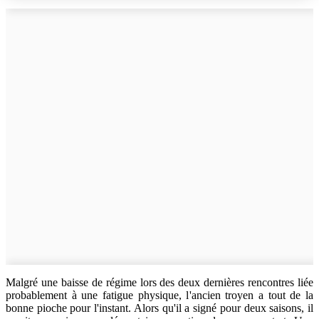
Malgré une baisse de régime lors des deux dernières rencontres liée
probablement à une fatigue physique, l'ancien troyen a tout de la
bonne pioche pour l'instant. Alors qu'il a signé pour deux saisons, il