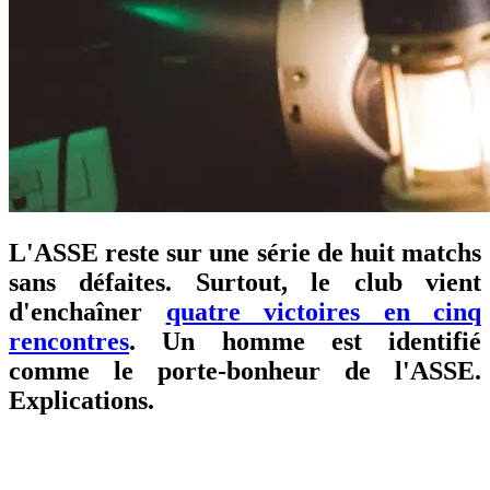
L'ASSE reste sur une série de huit matchs
sans défaites. Surtout, le club vient
d'enchaîner
quatre victoires en cinq
rencontres
. Un homme est identifié
comme le porte-bonheur de l'ASSE.
Explications.