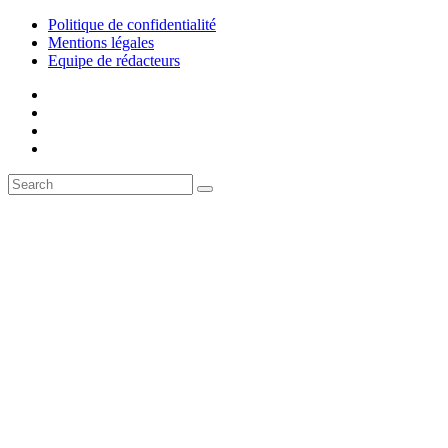
Politique de confidentialité
Mentions légales
Equipe de rédacteurs