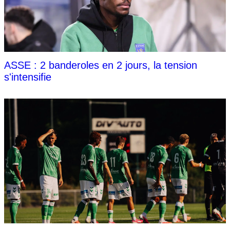
ASSE : 2 banderoles en 2 jours, la tension
s'intensifie