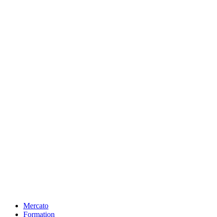
Mercato
Formation