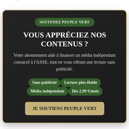
SOUTENEZ PEUPLE VERT
VOUS APPRÉCIEZ NOS
CONTENUS ?
Votre abonnement aide à financer un média indépendant
consacré à l'ASSE, tout en vous offrant une lecture sans
publicité.
Sans publicité
Lecture plus fluide
Média indépendant
Dès 2,99 €/mois
JE SOUTIENS PEUPLE VERT