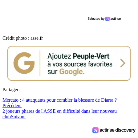
Crédit photo : asse.fr
Partager:
Mercato : 4 attaquants pour combler la blessure de Diarra ?
Précédent
2 joueurs phares de l'ASSE en difficulté dans leur nouveau
club
Suivant