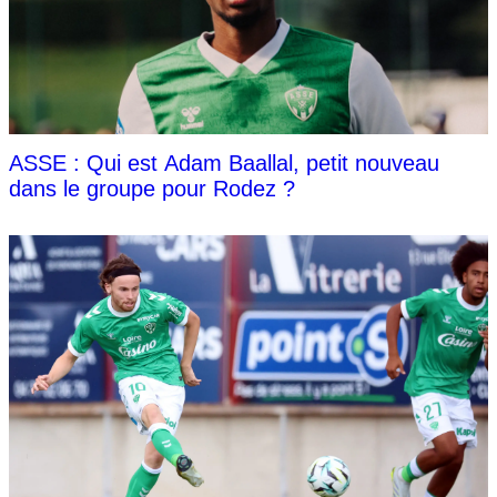
ASSE : Qui est Adam Baallal, petit nouveau
dans le groupe pour Rodez ?