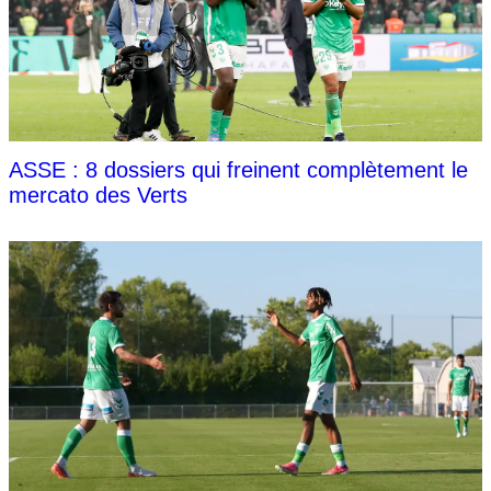
ASSE : 8 dossiers qui freinent complètement le
mercato des Verts