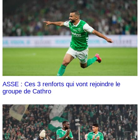
ASSE : Ces 3 renforts qui vont rejoindre le
groupe de Cathro