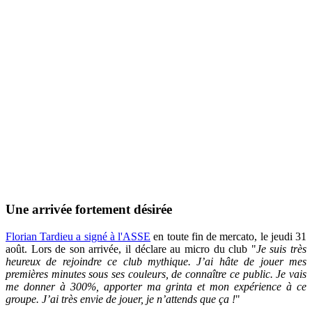
Une arrivée fortement désirée
Florian Tardieu a signé à l'ASSE
en toute fin de mercato, le jeudi 31
août. Lors de son arrivée, il déclare au micro du club "
Je suis très
heureux de rejoindre ce club mythique. J’ai hâte de jouer mes
premières minutes sous ses couleurs, de connaître ce public. Je vais
me donner à 300%, apporter ma grinta et mon expérience à ce
groupe. J’ai très envie de jouer, je n’attends que ça !
"