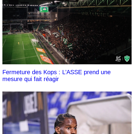
Fermeture des Kops : L’ASSE prend une
mesure qui fait réagir