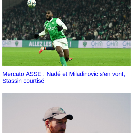
Mercato ASSE : Nadé et Miladinovic s'en vont,
Stassin courtisé