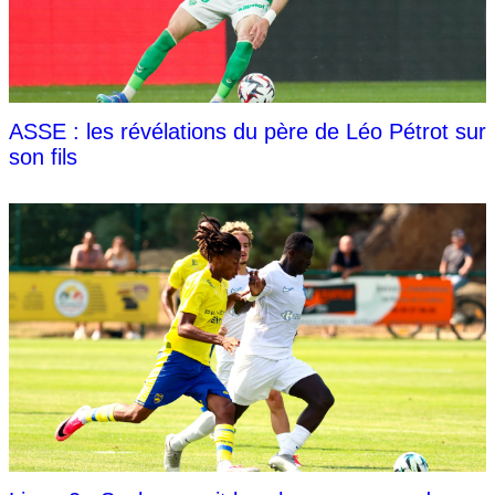
ASSE : les révélations du père de Léo Pétrot sur
son fils