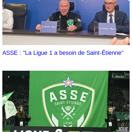
ASSE : "La Ligue 1 a besoin de Saint-Étienne"