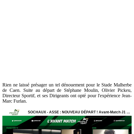
Rien ne laissé présager un tel dénouement pour le Stade Malherbe
de Caen. Suite au départ de Stéphane Moulin, Olivier Pickeu,
Directeur Sportif, et ses Dirigeants ont opté pour l'expérience Jean-
Marc Furlan.