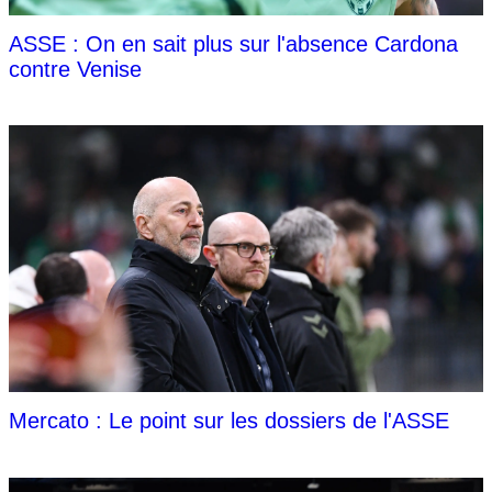
ASSE : On en sait plus sur l'absence Cardona
contre Venise
Mercato : Le point sur les dossiers de l'ASSE