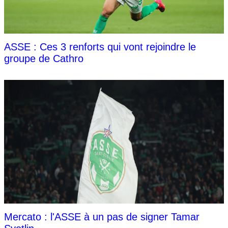
ASSE : Ces 3 renforts qui vont rejoindre le
groupe de Cathro
Mercato : l'ASSE à un pas de signer Tamar