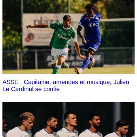
ASSE : Capitaine, amendes et musique, Julien
Le Cardinal se confie