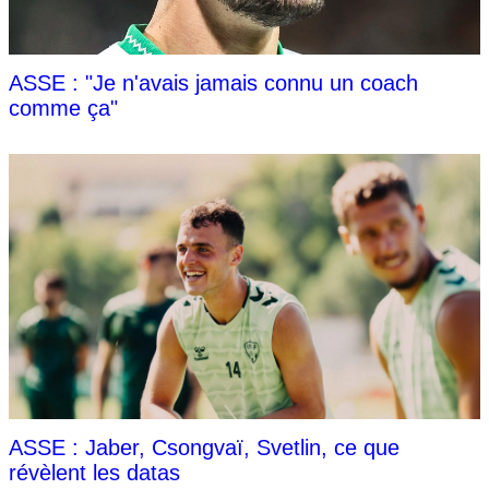
ASSE : "Je n'avais jamais connu un coach
comme ça"
ASSE : Jaber, Csongvaï, Svetlin, ce que
révèlent les datas