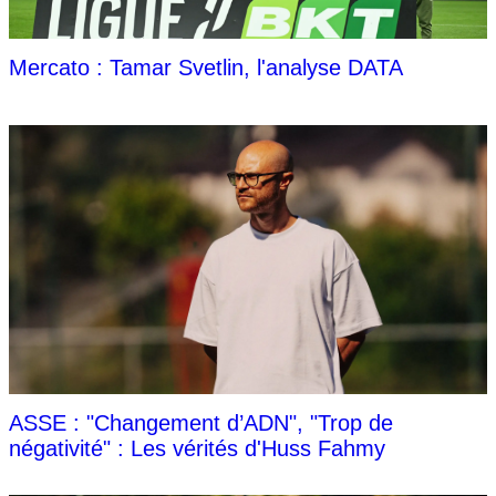
Mercato : Tamar Svetlin, l'analyse DATA
ASSE : "Changement d’ADN", "Trop de
négativité" : Les vérités d'Huss Fahmy