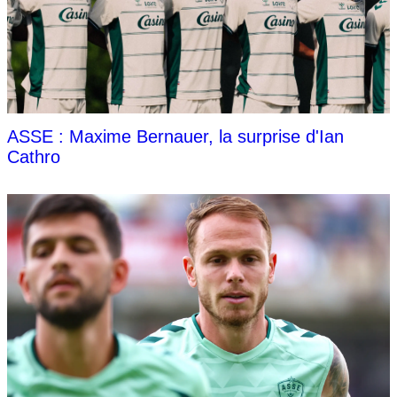
ASSE : Maxime Bernauer, la surprise d'Ian
Cathro