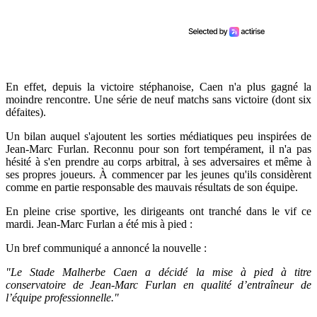
En effet, depuis la victoire stéphanoise, Caen n'a plus gagné la
moindre rencontre. Une série de neuf matchs sans victoire (dont six
défaites).
Un bilan auquel s'ajoutent les sorties médiatiques peu inspirées de
Jean-Marc Furlan. Reconnu pour son fort tempérament, il n'a pas
hésité à s'en prendre au corps arbitral, à ses adversaires et même à
ses propres joueurs. À commencer par les jeunes qu'ils considèrent
comme en partie responsable des mauvais résultats de son équipe.
En pleine crise sportive, les dirigeants ont tranché dans le vif ce
mardi. Jean-Marc Furlan a été mis à pied :
Un bref communiqué a annoncé la nouvelle :
"Le Stade Malherbe Caen a décidé la mise à pied à titre
conservatoire de Jean-Marc Furlan en qualité d’entraîneur de
l’équipe professionnelle."