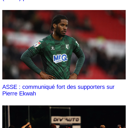
ASSE : communiqué fort des supporters sur
Pierre Ekwah