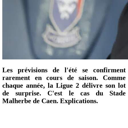
Les prévisions de l'été se confirment
rarement en cours de saison. Comme
chaque année, la Ligue 2 délivre son lot
de surprise. C'est le cas du Stade
Malherbe de Caen. Explications.