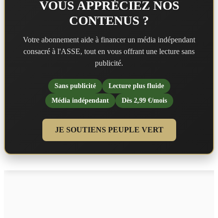
VOUS APPRÉCIEZ NOS
CONTENUS ?
Votre abonnement aide à financer un média indépendant
consacré à l'ASSE, tout en vous offrant une lecture sans
publicité.
Sans publicité
Lecture plus fluide
Média indépendant
Dès 2,99 €/mois
JE SOUTIENS PEUPLE VERT