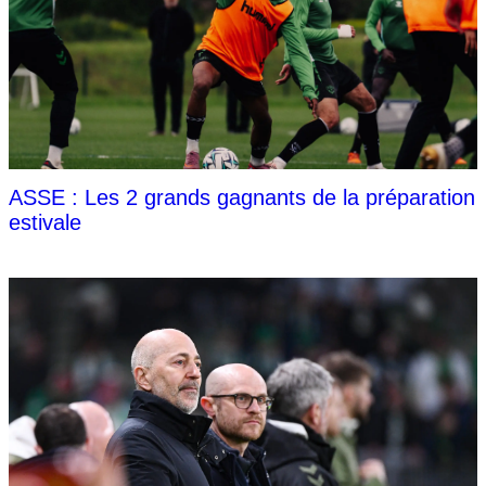
ASSE : Les 2 grands gagnants de la préparation
estivale