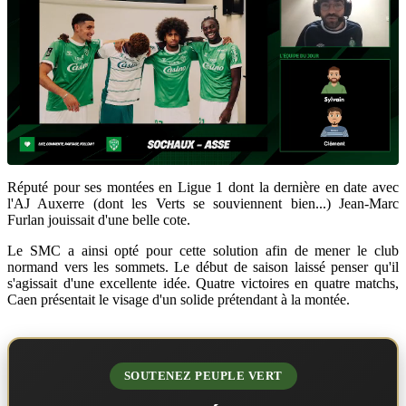
Réputé pour ses montées en Ligue 1 dont la dernière en date avec
l'AJ Auxerre (dont les Verts se souviennent bien...) Jean-Marc
Furlan jouissait d'une belle cote.
Le SMC a ainsi opté pour cette solution afin de mener le club
normand vers les sommets. Le début de saison laissé penser qu'il
s'agissait d'une excellente idée. Quatre victoires en quatre matchs,
Caen présentait le visage d'un solide prétendant à la montée.
SOUTENEZ PEUPLE VERT