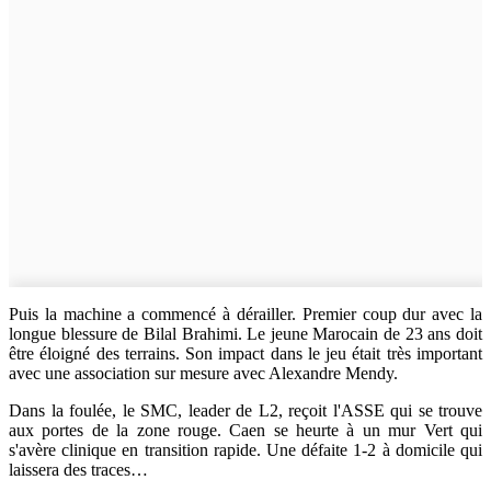
Puis la machine a commencé à dérailler. Premier coup dur avec la
longue blessure de Bilal Brahimi. Le jeune Marocain de 23 ans doit
être éloigné des terrains. Son impact dans le jeu était très important
avec une association sur mesure avec Alexandre Mendy.
Dans la foulée, le SMC, leader de L2, reçoit l'ASSE qui se trouve
aux portes de la zone rouge. Caen se heurte à un mur Vert qui
s'avère clinique en transition rapide. Une défaite 1-2 à domicile qui
laissera des traces…