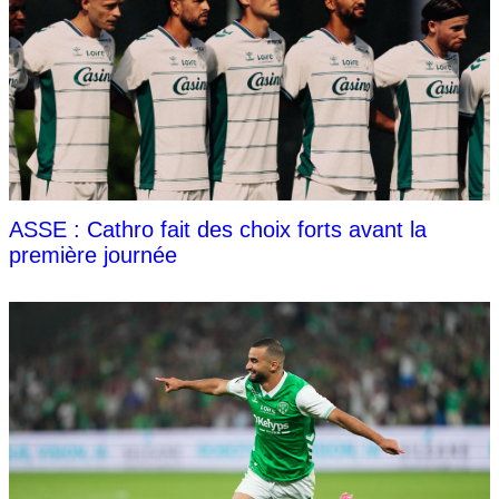
ASSE : Cathro fait des choix forts avant la
première journée