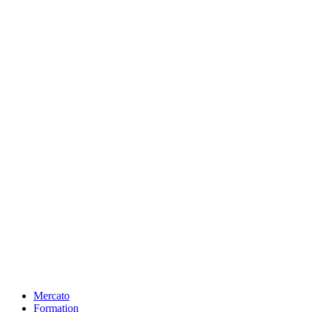
Mercato
Formation