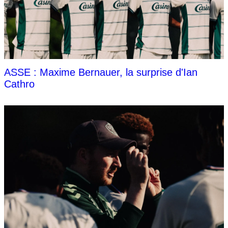
ASSE : Maxime Bernauer, la surprise d'Ian
Cathro