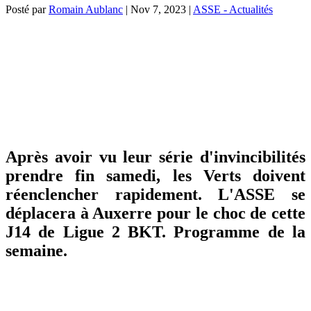
Posté par
Romain Aublanc
|
Nov 7, 2023
|
ASSE - Actualités
Après avoir vu leur série d'invincibilités
prendre fin samedi, les Verts doivent
réenclencher rapidement. L'ASSE se
déplacera à Auxerre pour le choc de cette
J14 de Ligue 2 BKT. Programme de la
semaine.