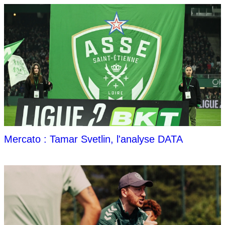
Mercato : Tamar Svetlin, l'analyse DATA