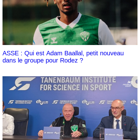
ASSE : Qui est Adam Baallal, petit nouveau
dans le groupe pour Rodez ?