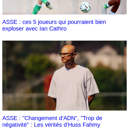
ASSE : ces 5 joueurs qui pourraient bien
exploser avec Ian Cathro
ASSE : "Changement d’ADN", "Trop de
négativité" : Les vérités d'Huss Fahmy