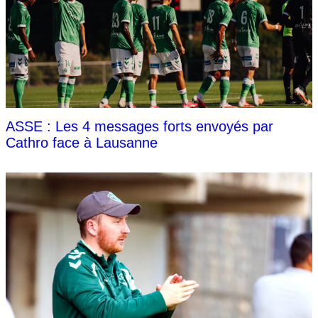
ASSE : Les 4 messages forts envoyés par
Cathro face à Lausanne