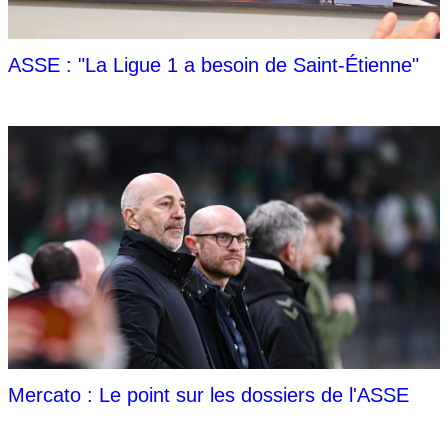
ASSE : "La Ligue 1 a besoin de Saint-Étienne"
Mercato : Le point sur les dossiers de l'ASSE