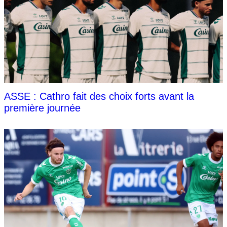
ASSE : Cathro fait des choix forts avant la
première journée