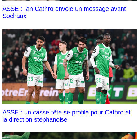
ASSE : Ian Cathro envoie un message avant
Sochaux
ASSE : un casse-tête se profile pour Cathro et
la direction stéphanoise