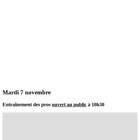
Mardi 7 novembre
Entraînement des pros
ouvert au public
à 10h30