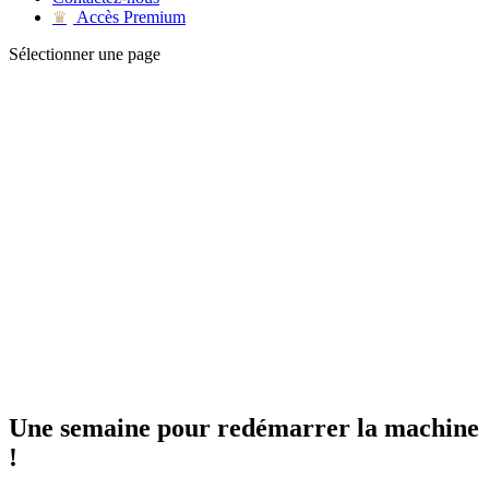
Accès Premium
♛
Sélectionner une page
Une semaine pour redémarrer la machine
!