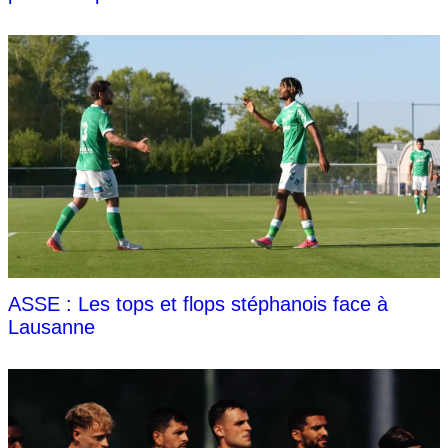
ASSE : Les tops et flops stéphanois face à
Lausanne