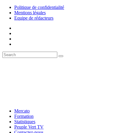
Politique de confidentialité
Mentions légales
Equipe de rédacteurs
Mercato
Formation
Statistiques
Peuple Vert TV
Contactez-nous