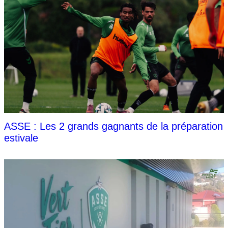
ASSE : Les 2 grands gagnants de la préparation
estivale