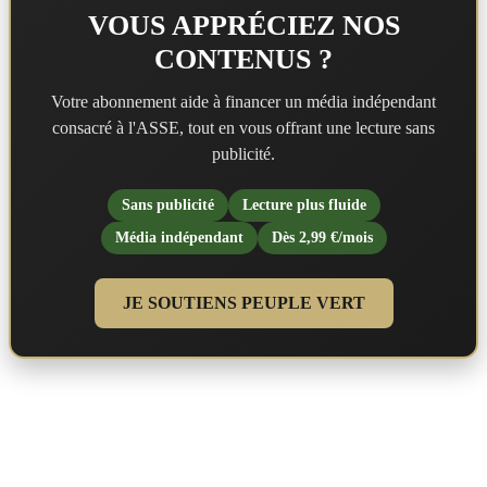
VOUS APPRÉCIEZ NOS
CONTENUS ?
Votre abonnement aide à financer un média indépendant
consacré à l'ASSE, tout en vous offrant une lecture sans
publicité.
Sans publicité
Lecture plus fluide
Média indépendant
Dès 2,99 €/mois
JE SOUTIENS PEUPLE VERT