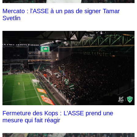
Mercato : l'ASSE à un pas de signer Tamar
Svetlin
Fermeture des Kops : L’ASSE prend une
mesure qui fait réagir