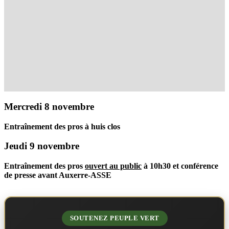
Mercredi 8 novembre
Entraînement des pros à huis clos
Jeudi 9 novembre
Entraînement des pros
ouvert au public
à 10h30 et conférence
de presse avant Auxerre-ASSE
SOUTENEZ PEUPLE VERT