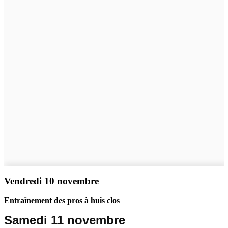
Vendredi 10 novembre
Entraînement des pros à huis clos
Samedi 11 novembre