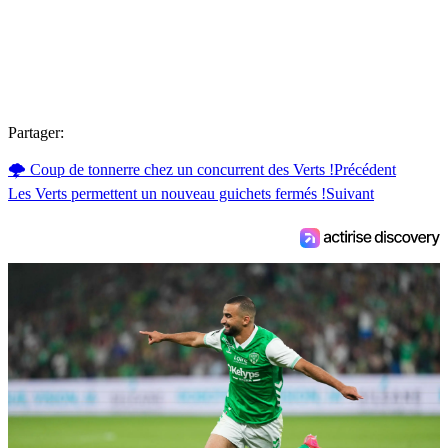
Partager:
🌩 Coup de tonnerre chez un concurrent des Verts !
Précédent
Les Verts permettent un nouveau guichets fermés !
Suivant