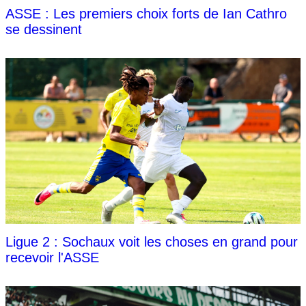
ASSE : Les premiers choix forts de Ian Cathro
se dessinent
Ligue 2 : Sochaux voit les choses en grand pour
recevoir l'ASSE