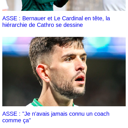
ASSE : Bernauer et Le Cardinal en tête, la
hiérarchie de Cathro se dessine
ASSE : "Je n'avais jamais connu un coach
comme ça"