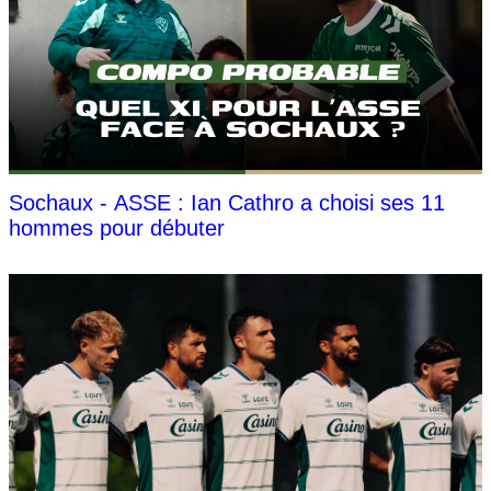
Sochaux - ASSE : Ian Cathro a choisi ses 11
hommes pour débuter