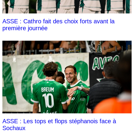
ASSE : Cathro fait des choix forts avant la
première journée
ASSE : Les tops et flops stéphanois face à
Sochaux