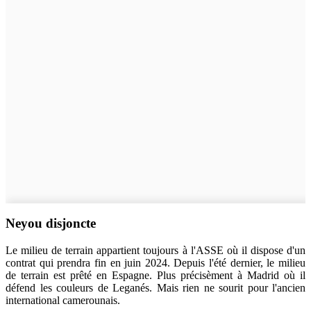
Neyou disjoncte
Le milieu de terrain appartient toujours à l'ASSE où il dispose d'un
contrat qui prendra fin en juin 2024. Depuis l'été dernier, le milieu
de terrain est prêté en Espagne. Plus précisèment à Madrid où il
défend les couleurs de Leganés. Mais rien ne sourit pour l'ancien
international camerounais.