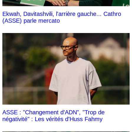
Ekwah, Davitashvili, l'arrière gauche... Cathro
(ASSE) parle mercato
ASSE : "Changement d’ADN", "Trop de
négativité" : Les vérités d'Huss Fahmy