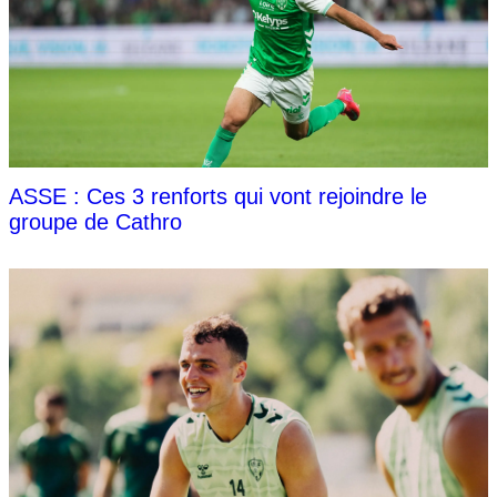
ASSE : Ces 3 renforts qui vont rejoindre le
groupe de Cathro