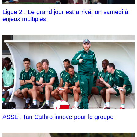
Ligue 2 : Le grand jour est arrivé, un samedi à
enjeux multiples
ASSE : Ian Cathro innove pour le groupe