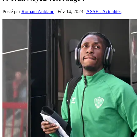
Posté par
Romain Aublanc
|
Fév 14, 2023
|
ASSE - Actualités