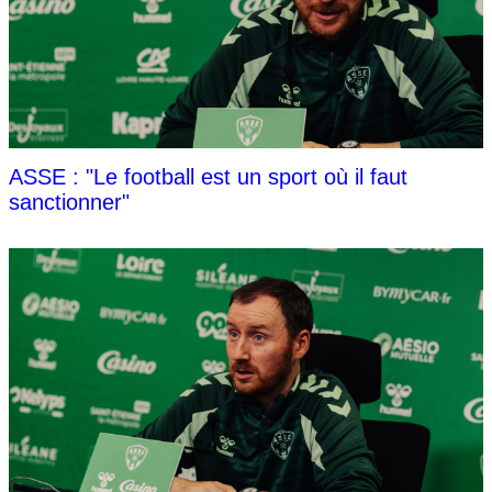
ASSE : "Le football est un sport où il faut
sanctionner"