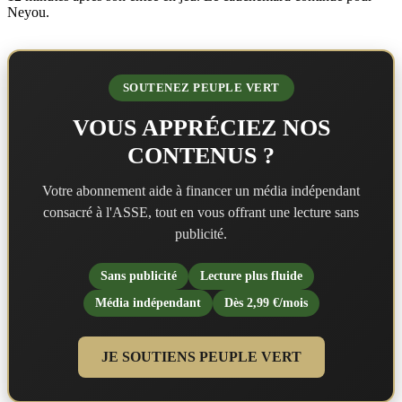
Neyou.
SOUTENEZ PEUPLE VERT
VOUS APPRÉCIEZ NOS
CONTENUS ?
Votre abonnement aide à financer un média indépendant
consacré à l'ASSE, tout en vous offrant une lecture sans
publicité.
Sans publicité
Lecture plus fluide
Média indépendant
Dès 2,99 €/mois
JE SOUTIENS PEUPLE VERT