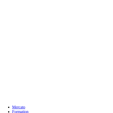
Mercato
Formation