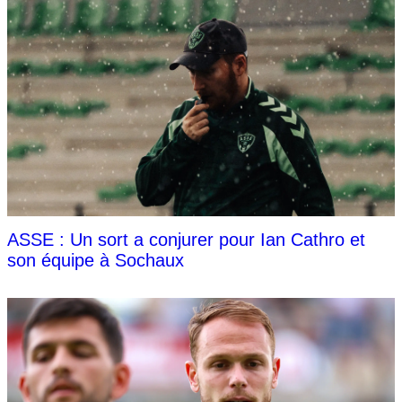
ASSE : Un sort a conjurer pour Ian Cathro et
son équipe à Sochaux