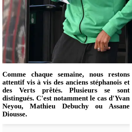
Comme chaque semaine, nous restons
attentif vis à vis des anciens stéphanois et
des Verts prêtés. Plusieurs se sont
distingués. C'est notamment le cas d'Yvan
Neyou, Mathieu Debuchy ou Assane
Diousse.