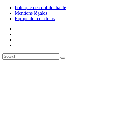
Politique de confidentialité
Mentions légales
Equipe de rédacteurs