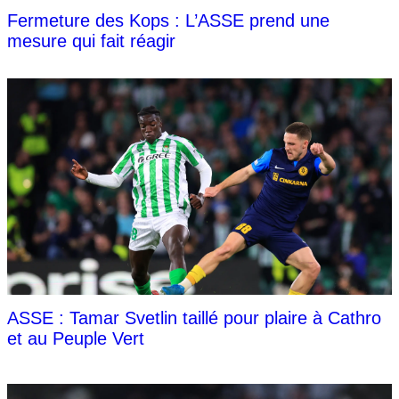
Fermeture des Kops : L’ASSE prend une
mesure qui fait réagir
ASSE : Tamar Svetlin taillé pour plaire à Cathro
et au Peuple Vert