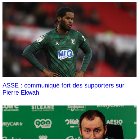
ASSE : communiqué fort des supporters sur
Pierre Ekwah