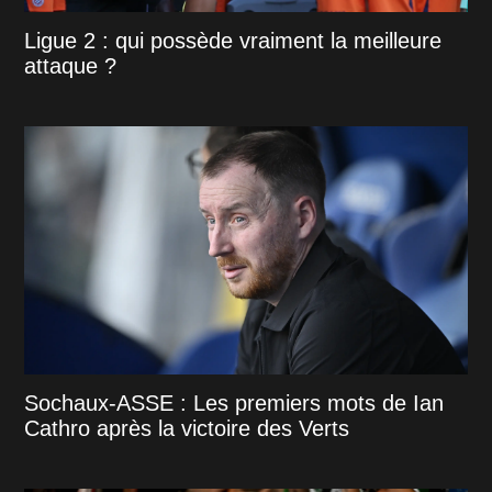
Ligue 2 : qui possède vraiment la meilleure
attaque ?
Sochaux-ASSE : Les premiers mots de Ian
Cathro après la victoire des Verts