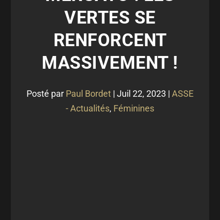
VERTES SE
RENFORCENT
MASSIVEMENT !
Posté par
Paul Bordet
|
Juil 22, 2023
|
ASSE
- Actualités
,
Féminines