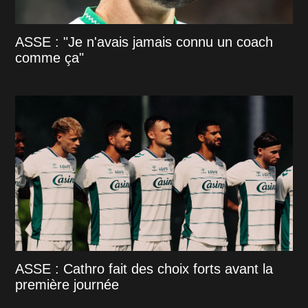
ASSE : "Je n'avais jamais connu un coach
comme ça"
ASSE : Cathro fait des choix forts avant la
première journée