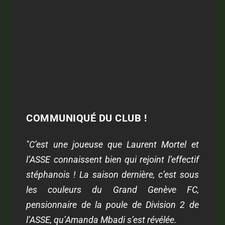
COMMUNIQUÉ DU CLUB !
"C’est une joueuse que Laurent Mortel et
l’ASSE connaissent bien qui rejoint l’effectif
stéphanois ! La saison dernière, c’est sous
les couleurs du Grand Genève FC,
pensionnaire de la poule de Division 2 de
l’ASSE, qu’Amanda Mbadi s’est révélée.