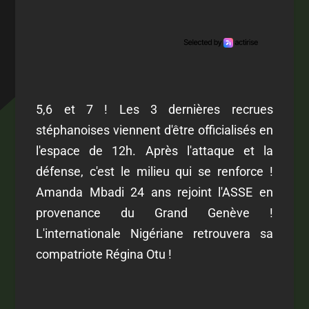
5,6 et 7 ! Les 3 dernières recrues
stéphanoises viennent d'être officialisés en
l'espace de 12h. Après l'attaque et la
défense, c'est le milieu qui se renforce !
Amanda Mbadi 24 ans rejoint l'ASSE en
provenance du Grand Genève !
L'internationale Nigériane retrouvera sa
compatriote Régina Otu !