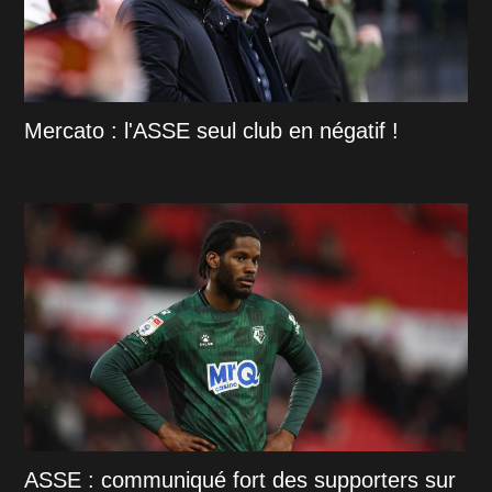
Mercato : l'ASSE seul club en négatif !
ASSE : communiqué fort des supporters sur