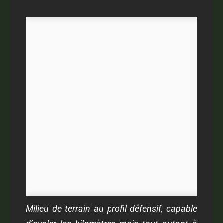
Milieu de terrain au profil défensif, capable