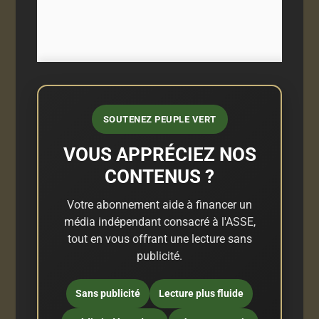
SOUTENEZ PEUPLE VERT
VOUS APPRÉCIEZ NOS
CONTENUS ?
Votre abonnement aide à financer un
média indépendant consacré à l'ASSE,
tout en vous offrant une lecture sans
publicité.
Sans publicité
Lecture plus fluide