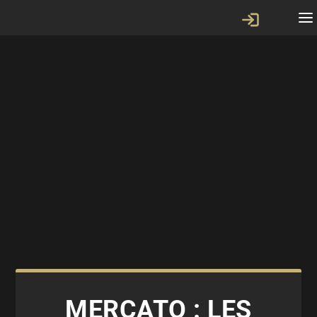
MERCATO : LES