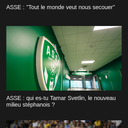
ASSE : "Tout le monde veut nous secouer"
ASSE : qui es-tu Tamar Svetlin, le nouveau
milieu stéphanois ?