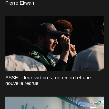
Pierre Ekwah
ASSE : deux victoires, un record et une
nouvelle recrue