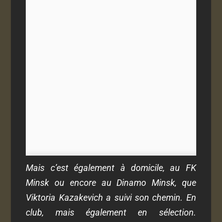
Mais c’est également à domicile, au FK
Minsk ou encore au Dinamo Minsk, que
Viktoria Kazakevich a suivi son chemin. En
club, mais également en sélection.