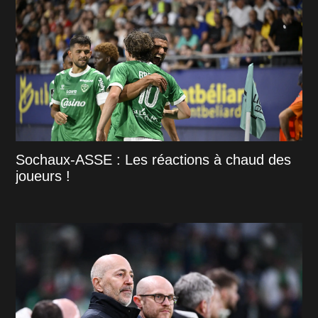
Sochaux-ASSE : Les réactions à chaud des
joueurs !