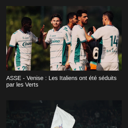
ASSE - Venise : Les Italiens ont été séduits
par les Verts