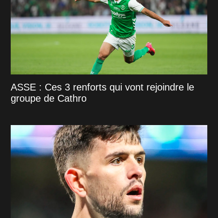
ASSE : Ces 3 renforts qui vont rejoindre le
groupe de Cathro