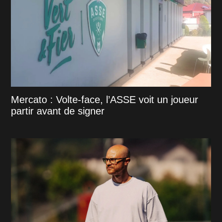
Mercato : Volte-face, l’ASSE voit un joueur
partir avant de signer