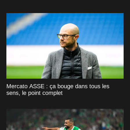
Mercato ASSE : ça bouge dans tous les
sens, le point complet