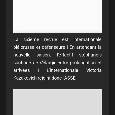
La sixième recrue est internationale
biélorusse et défenseure ! En attendant la
nouvelle saison, l'effectif stéphanois
continue de s'élargir entre prolongation et
arrivées ! L'internationale Victoria
Kazakevich rejoint donc l'ASSE.