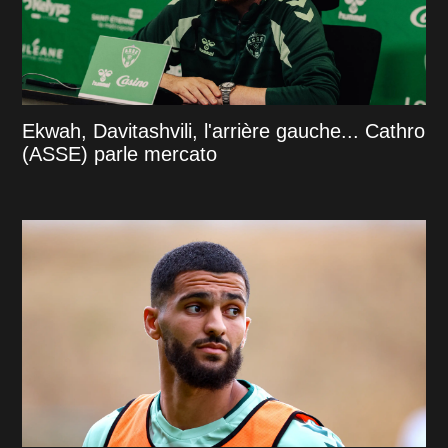
Ekwah, Davitashvili, l'arrière gauche... Cathro
(ASSE) parle mercato