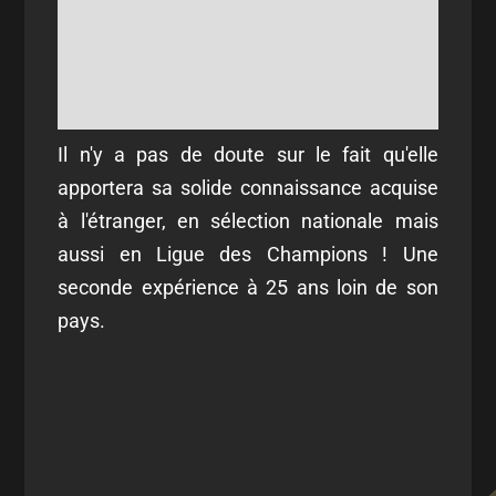
Il n'y a pas de doute sur le fait qu'elle
apportera sa solide connaissance acquise
à l'étranger, en sélection nationale mais
aussi en Ligue des Champions ! Une
seconde expérience à 25 ans loin de son
pays.