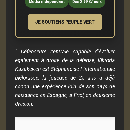
Média indépendant
Dès 2,99 €/mois
JE SOUTIENS PEUPLE VERT
" Défenseure centrale capable d’évoluer
également à droite de la défense, Viktoria
Kazakevich est Stéphanoise ! Internationale
biélorusse, la joueuse de 25 ans a déjà
connu une expérience loin de son pays de
naissance en Espagne, à Friol, en deuxième
division.