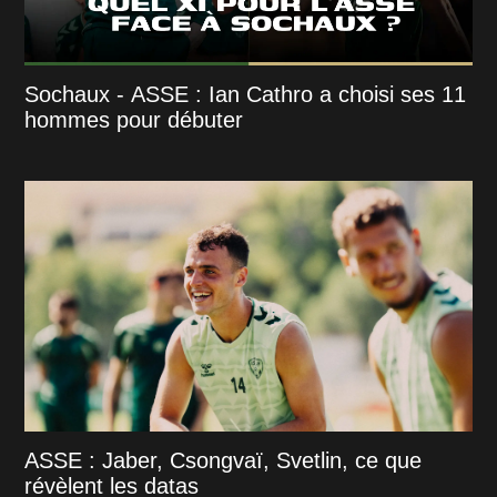
Sochaux - ASSE : Ian Cathro a choisi ses 11
hommes pour débuter
ASSE : Jaber, Csongvaï, Svetlin, ce que
révèlent les datas