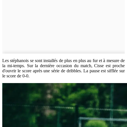
Les stéphanois se sont installés de plus en plus au fur et à mesure de
la mi-temps. Sur la dernière occasion du match, Cisse est proche
d'ouvrir le score après une série de dribbles. La pause est sifflée sur
le score de 0-0.