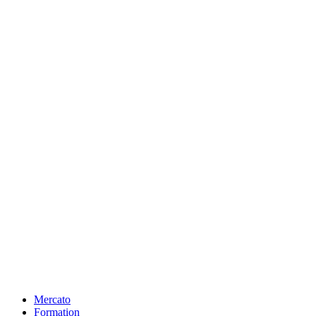
Mercato
Formation