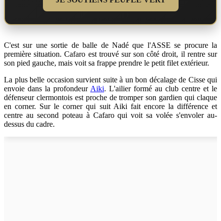
C'est sur une sortie de balle de Nadé que l'ASSE se procure la
première situation. Cafaro est trouvé sur son côté droit, il rentre sur
son pied gauche, mais voit sa frappe prendre le petit filet extérieur.
La plus belle occasion survient suite à un bon décalage de Cisse qui
envoie dans la profondeur
Aiki
. L'ailier formé au club centre et le
défenseur clermontois est proche de tromper son gardien qui claque
en corner. Sur le corner qui suit Aiki fait encore la différence et
centre au second poteau à Cafaro qui voit sa volée s'envoler au-
dessus du cadre.