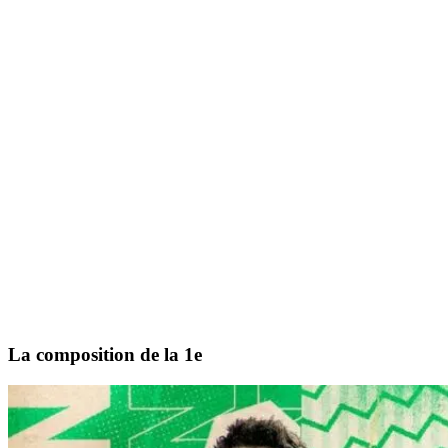
La composition de la 1e