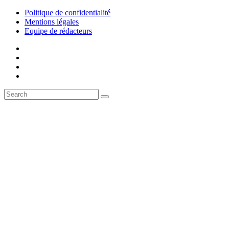
Politique de confidentialité
Mentions légales
Equipe de rédacteurs