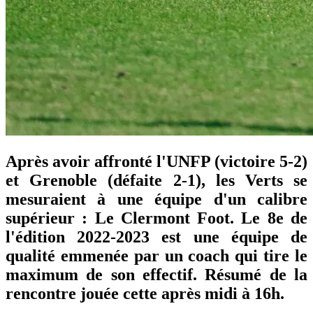
Après avoir affronté l'UNFP (victoire 5-2)
et Grenoble (défaite 2-1), les Verts se
mesuraient à une équipe d'un calibre
supérieur : Le Clermont Foot. Le 8e de
l'édition 2022-2023 est une équipe de
qualité emmenée par un coach qui tire le
maximum de son effectif. Résumé de la
rencontre jouée cette après midi à 16h.