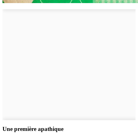
Une première apathique