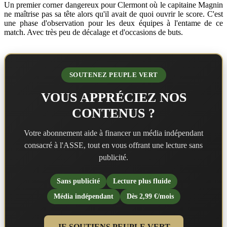
Un premier corner dangereux pour Clermont où le capitaine Magnin
ne maîtrise pas sa tête alors qu'il avait de quoi ouvrir le score. C'est
une phase d'observation pour les deux équipes à l'entame de ce
match. Avec très peu de décalage et d'occasions de buts.
SOUTENEZ PEUPLE VERT
VOUS APPRÉCIEZ NOS
CONTENUS ?
Votre abonnement aide à financer un média indépendant
consacré à l'ASSE, tout en vous offrant une lecture sans
publicité.
Sans publicité
Lecture plus fluide
Média indépendant
Dès 2,99 €/mois
JE SOUTIENS PEUPLE VERT