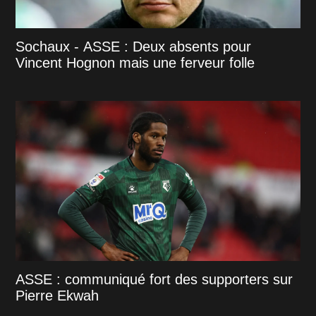
Sochaux - ASSE : Deux absents pour
Vincent Hognon mais une ferveur folle
ASSE : communiqué fort des supporters sur
Pierre Ekwah