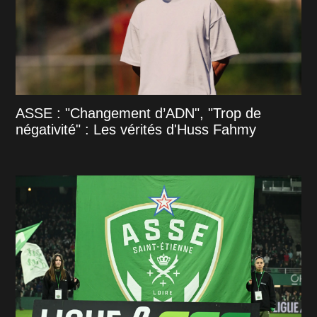
ASSE : "Changement d’ADN", "Trop de
négativité" : Les vérités d'Huss Fahmy