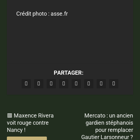
Crédit photo : asse.fr
PARTAGER:
🟥 Maxence Rivera
Mercato : un ancien
voit rouge contre
gardien stéphanois
Nancy !
pour remplacer
Gautier Larsonneur ?