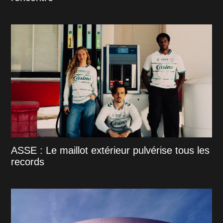
ASSE : Le maillot extérieur pulvérise tous les
records