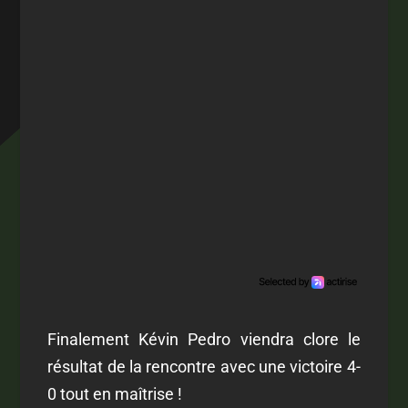
Finalement Kévin Pedro viendra clore le
résultat de la rencontre avec une victoire 4-
0 tout en maîtrise !