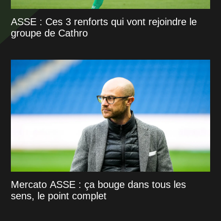
ASSE : Ces 3 renforts qui vont rejoindre le
groupe de Cathro
Mercato ASSE : ça bouge dans tous les
sens, le point complet