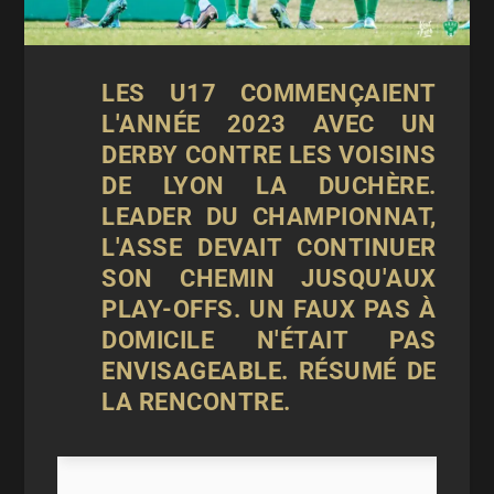
LES U17 COMMENÇAIENT
L'ANNÉE 2023 AVEC UN
DERBY CONTRE LES VOISINS
DE LYON LA DUCHÈRE.
LEADER DU CHAMPIONNAT,
L'ASSE DEVAIT CONTINUER
SON CHEMIN JUSQU'AUX
PLAY-OFFS. UN FAUX PAS À
DOMICILE N'ÉTAIT PAS
ENVISAGEABLE. RÉSUMÉ DE
LA RENCONTRE.