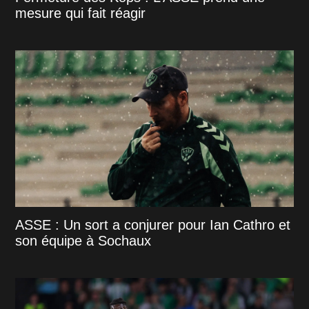
mesure qui fait réagir
ASSE : Un sort a conjurer pour Ian Cathro et
son équipe à Sochaux