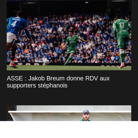
ASSE : Jakob Breum donne RDV aux
supporters stéphanois