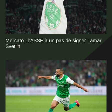
Mercato : l'ASSE à un pas de signer Tamar
Svetlin