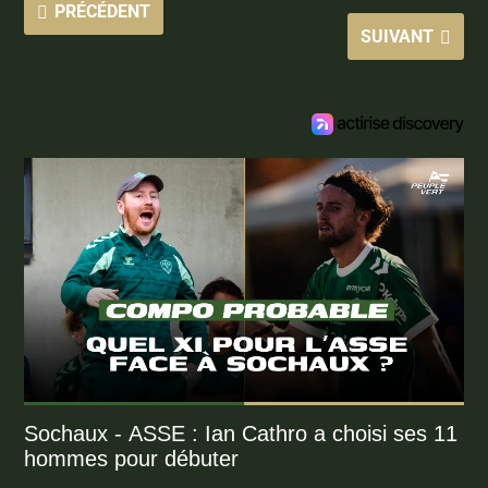
PRÉCÉDENT
SUIVANT
Sochaux - ASSE : Ian Cathro a choisi ses 11
hommes pour débuter