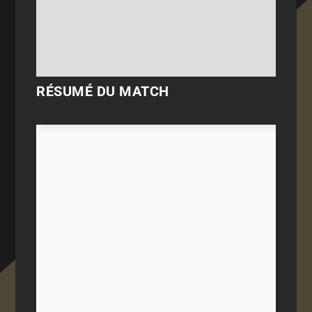
RÉSUMÉ DU MATCH