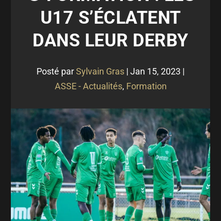
U17 S’ÉCLATENT
DANS LEUR DERBY
Posté par
Sylvain Gras
|
Jan 15, 2023
|
ASSE - Actualités
,
Formation