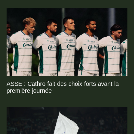
ASSE : Cathro fait des choix forts avant la
première journée