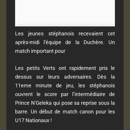
Les jeunes stéphanois recevaient cet
après-midi l’équipe de la Duchère. Un
match important pour
Les petits Verts ont rapidement pris le
dessus sur leurs adversaires. Dès la
11eme minute de jeu, les stéphanois
ouvrent le score par l’intermédiaire de
Prince N'Geleka qui pose sa reprise sous la
barre. Un début de match canon pour les
U17 Nationaux !