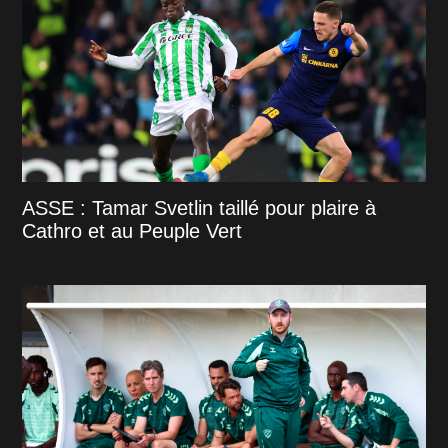
ASSE : Tamar Svetlin taillé pour plaire à
Cathro et au Peuple Vert