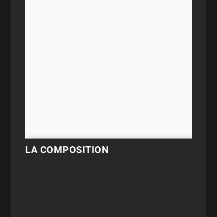
LA COMPOSITION