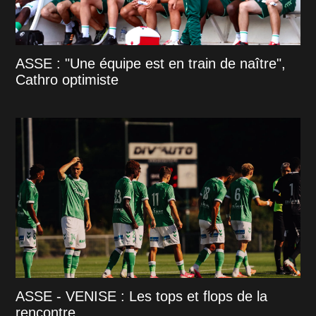
ASSE : "Une équipe est en train de naître",
Cathro optimiste
ASSE - VENISE : Les tops et flops de la
rencontre