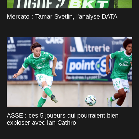
Mercato : Tamar Svetlin, l'analyse DATA
ASSE : ces 5 joueurs qui pourraient bien
exploser avec Ian Cathro