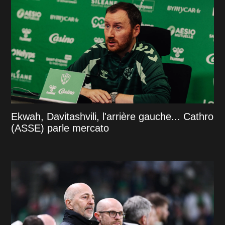
Ekwah, Davitashvili, l'arrière gauche... Cathro
(ASSE) parle mercato