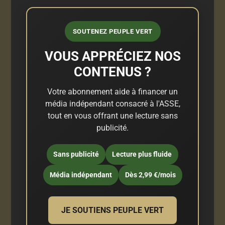
SOUTENEZ PEUPLE VERT
VOUS APPRÉCIEZ NOS
CONTENUS ?
Votre abonnement aide à financer un
média indépendant consacré à l'ASSE,
tout en vous offrant une lecture sans
publicité.
Sans publicité
Lecture plus fluide
Média indépendant
Dès 2,99 €/mois
JE SOUTIENS PEUPLE VERT