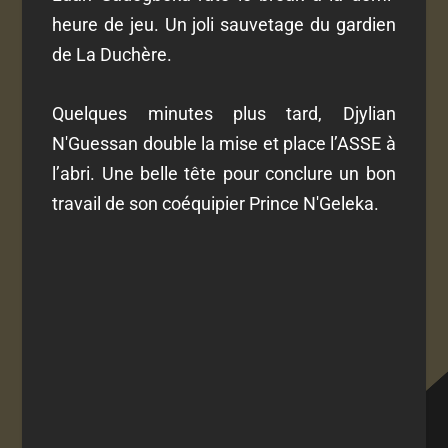
heure de jeu. Un joli sauvetage du gardien
de La Duchère.
Quelques minutes plus tard, Djylian
N'Guessan double la mise et place l’ASSE à
l’abri. Une belle tête pour conclure un bon
travail de son coéquipier Prince N'Geleka.