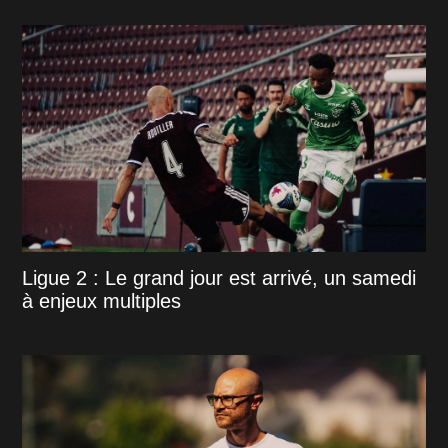
Ligue 2 : Le grand jour est arrivé, un samedi
à enjeux multiples