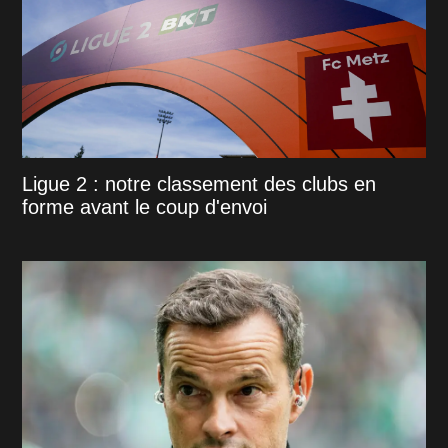
Ligue 2 : notre classement des clubs en
forme avant le coup d'envoi