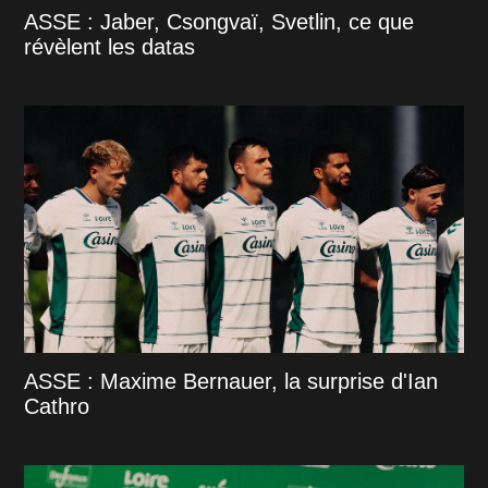
ASSE : Jaber, Csongvaï, Svetlin, ce que
révèlent les datas
ASSE : Maxime Bernauer, la surprise d'Ian
Cathro