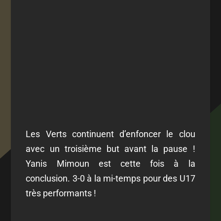
Les Verts continuent d’enfoncer le clou
avec un troisième but avant la pause !
Yanis Mimoun est cette fois à la
conclusion. 3-0 à la mi-temps pour des U17
très performants !