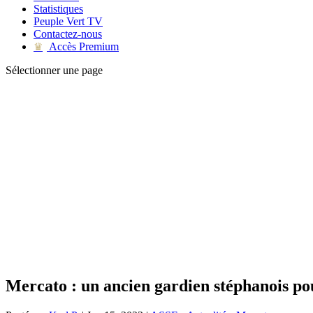
Statistiques
Peuple Vert TV
Contactez-nous
Accès Premium
♛
Sélectionner une page
Mercato : un ancien gardien stéphanois p