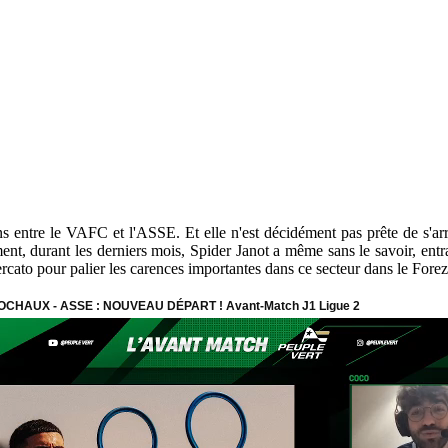
s entre le VAFC et l'ASSE. Et elle n'est décidément pas prête de s'arr
ent, durant les derniers mois, Spider Janot a même sans le savoir, entr
rcato pour palier les carences importantes dans ce secteur dans le Forez