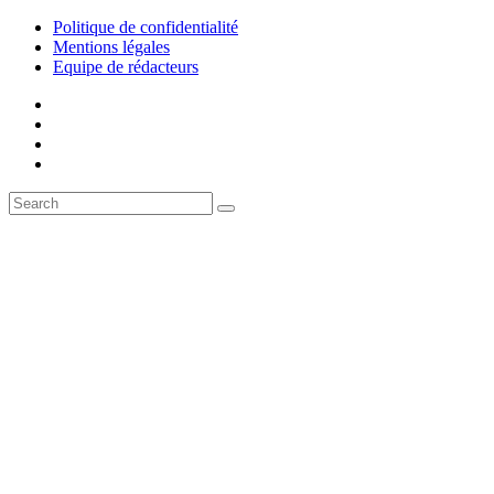
Politique de confidentialité
Mentions légales
Equipe de rédacteurs