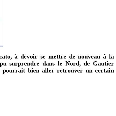
cato, à devoir se mettre de nouveau à la
a pu surprendre dans le Nord, de Gautier
 pourrait bien aller retrouver un certain