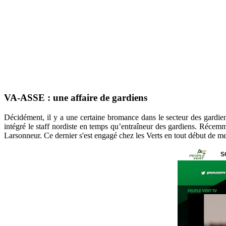
VA-ASSE : une affaire de gardiens
Décidément, il y a une certaine bromance dans le secteur des gardien
intégré le staff nordiste en temps qu’entraîneur des gardiens. Récemm
Larsonneur. Ce dernier s'est engagé chez les Verts en tout début de me