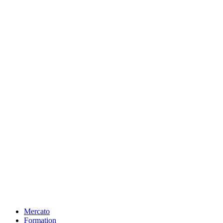
Mercato
Formation