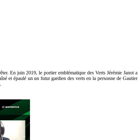
êter. En juin 2019, le portier emblématique des Verts Jérémie Janot a
aîné et épaulé un un futur gardien des verts en la personne de Gautier
.