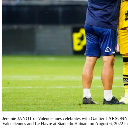
Jeremie JANOT of Valenciennes celebrates with Gautier LARSONN
Valenciennes and Le Havre at Stade du Hainaut on August 6, 2022 in