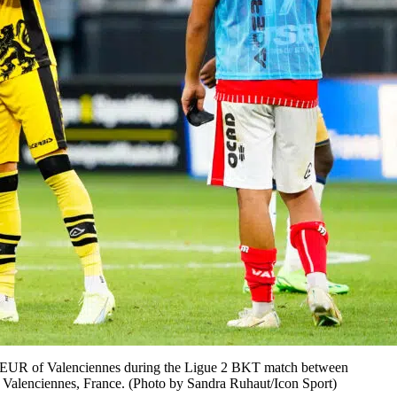
EUR of Valenciennes during the Ligue 2 BKT match between
 Valenciennes, France. (Photo by Sandra Ruhaut/Icon Sport)