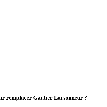
our remplacer Gautier Larsonneur ?