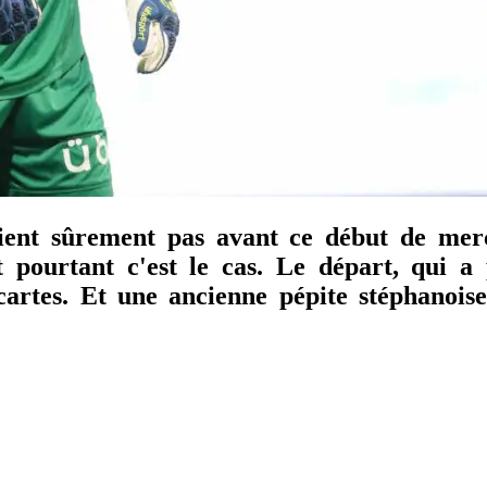
daient sûrement pas avant ce début de mer
t pourtant c'est le cas. Le départ, qui 
cartes. Et une ancienne pépite stéphanoise