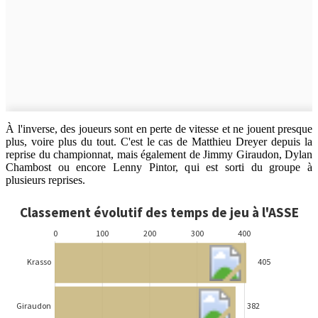
À l'inverse, des joueurs sont en perte de vitesse et ne jouent presque
plus, voire plus du tout. C'est le cas de Matthieu Dreyer depuis la
reprise du championnat, mais également de Jimmy Giraudon, Dylan
Chambost ou encore Lenny Pintor, qui est sorti du groupe à
plusieurs reprises.