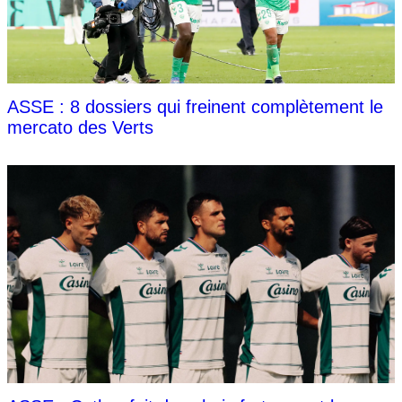
ASSE : 8 dossiers qui freinent complètement le
mercato des Verts