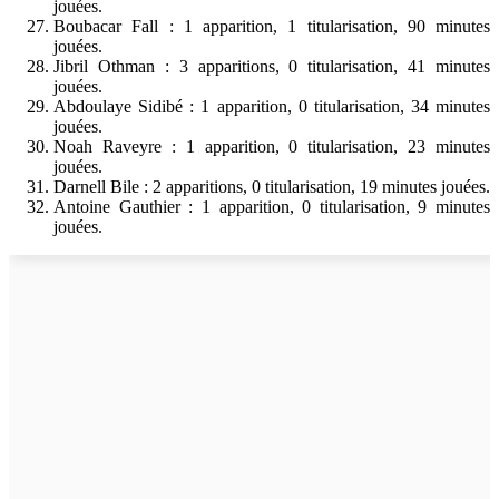
jouées.
Boubacar Fall : 1 apparition, 1 titularisation, 90 minutes
jouées.
Jibril Othman : 3 apparitions, 0 titularisation, 41 minutes
jouées.
Abdoulaye Sidibé : 1 apparition, 0 titularisation, 34 minutes
jouées.
Noah Raveyre : 1 apparition, 0 titularisation, 23 minutes
jouées.
Darnell Bile : 2 apparitions, 0 titularisation, 19 minutes jouées.
Antoine Gauthier : 1 apparition, 0 titularisation, 9 minutes
jouées.