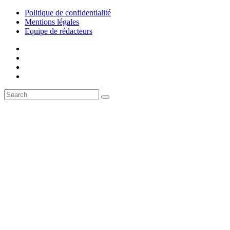
Politique de confidentialité
Mentions légales
Equipe de rédacteurs