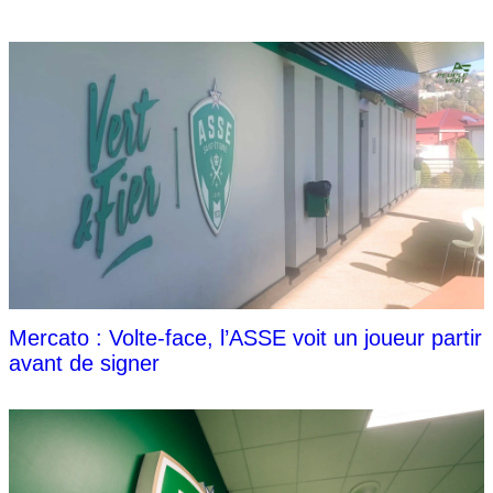
Mercato : Volte-face, l’ASSE voit un joueur partir
avant de signer