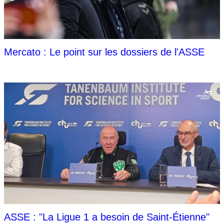
Mercato : Le point sur les dossiers de l'ASSE
ASSE : "La Ligue 1 a besoin de Saint-Étienne"