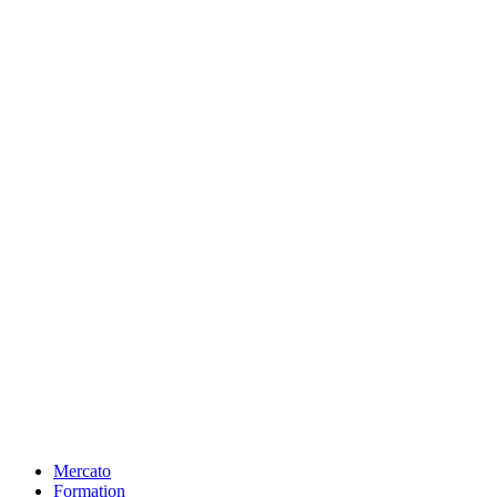
Mercato
Formation