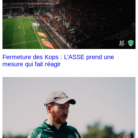
Fermeture des Kops : L’ASSE prend une
mesure qui fait réagir