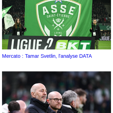
Mercato : Tamar Svetlin, l'analyse DATA