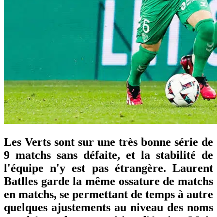
Les Verts sont sur une très bonne série de
9 matchs sans défaite, et la stabilité de
l'équipe n'y est pas étrangère. Laurent
Batlles garde la même ossature de matchs
en matchs, se permettant de temps à autre
quelques ajustements au niveau des noms