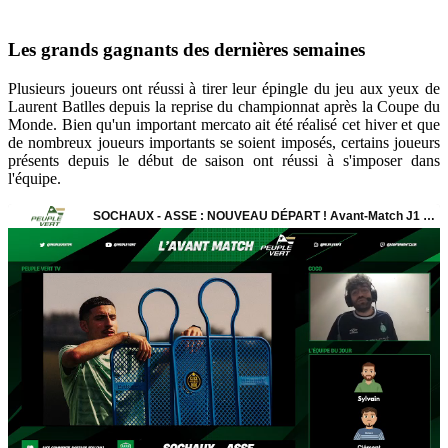
Les grands gagnants des dernières semaines
Plusieurs joueurs ont réussi à tirer leur épingle du jeu aux yeux de
Laurent Batlles depuis la reprise du championnat après la Coupe du
Monde. Bien qu'un important mercato ait été réalisé cet hiver et que
de nombreux joueurs importants se soient imposés, certains joueurs
présents depuis le début de saison ont réussi à s'imposer dans
l'équipe.