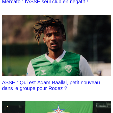
Mercato : l'ASSE seul club en négatif !
ASSE : Qui est Adam Baallal, petit nouveau
dans le groupe pour Rodez ?