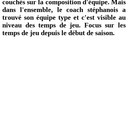
couchés sur la composition d'équipe. Mais
dans l'ensemble, le coach stéphanois a
trouvé son équipe type et c'est visible au
niveau des temps de jeu. Focus sur les
temps de jeu depuis le début de saison.