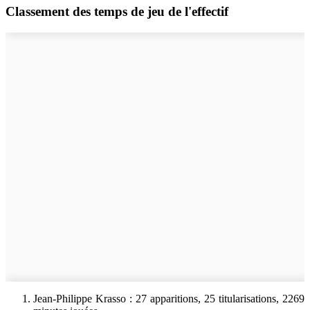
Classement des temps de jeu de l'effectif
Jean-Philippe Krasso : 27 apparitions, 25 titularisations, 2269