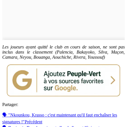
Les joueurs ayant quitté le club en cours de saison, ne sont pas
inclus dans le classement (Palencia, Bakayoko, Silva, Maçon,
Camara, Neyou, Bouanga, Aouchiche, Rivera, Youssouf)
Partager:
🗣 "Nkounkou, Krasso : c'est maintenant qu'il faut enchaîner les
signatures !"
Précédent