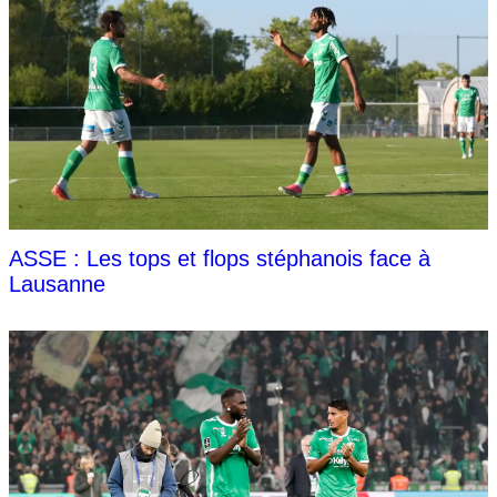
ASSE : Les tops et flops stéphanois face à
Lausanne