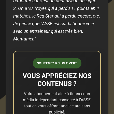
remonter car c'est un petit niveau de Ligue
2. On a vu Troyes qui a perdu 11 points en 4
matches, le Red Star qui a perdu encore, etc.
Je pense que l'ASSE est sur la bonne voie
avec un entraîneur qui est très bien,
Montanier."
SOUTENEZ PEUPLE VERT
VOUS APPRÉCIEZ NOS
CONTENUS ?
Votre abonnement aide à financer un
média indépendant consacré à l'ASSE,
tout en vous offrant une lecture sans
publicité.