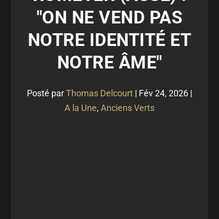
"ON NE VEND PAS
NOTRE IDENTITÉ ET
NOTRE ÂME"
Posté par
Thomas Delcourt
|
Fév 24, 2026
|
A la Une
,
Anciens Verts