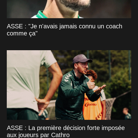
ASSE : "Je n'avais jamais connu un coach
comme ça"
ASSE : La première décision forte imposée
aux joueurs par Cathro