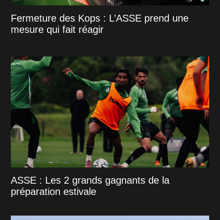
Fermeture des Kops : L’ASSE prend une
mesure qui fait réagir
ASSE : Les 2 grands gagnants de la
préparation estivale