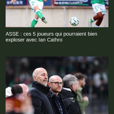
ASSE : ces 5 joueurs qui pourraient bien
exploser avec Ian Cathro