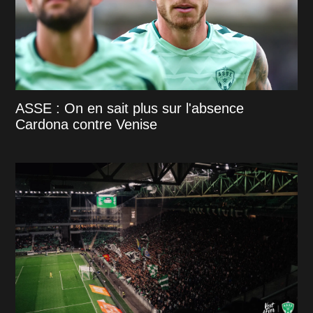
ASSE : On en sait plus sur l'absence
Cardona contre Venise