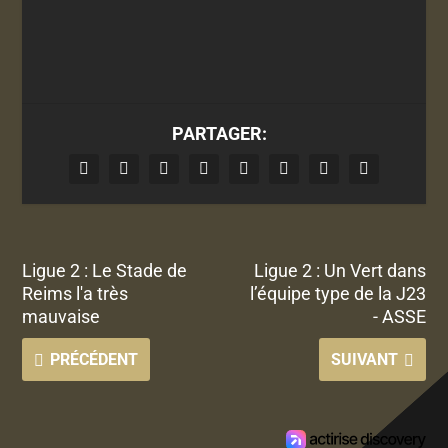
PARTAGER:
Ligue 2 : Le Stade de
Ligue 2 : Un Vert dans
Reims l'a très
l’équipe type de la J23
mauvaise
- ASSE
PRÉCÉDENT
SUIVANT