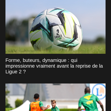
Forme, buteurs, dynamique : qui
impressionne vraiment avant la reprise de la
Ligue 2 ?