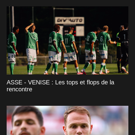
ASSE - VENISE : Les tops et flops de la
rencontre