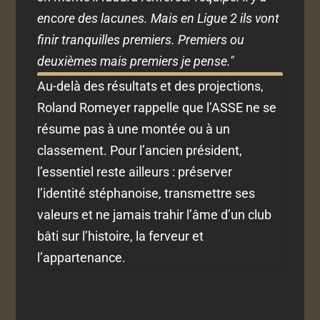
encore des lacunes. Mais en Ligue 2 ils vont
finir tranquilles premiers. Premiers ou
deuxièmes mais premiers je pense."
Au-delà des résultats et des projections,
Roland Romeyer rappelle que l’ASSE ne se
résume pas à une montée ou à un
classement. Pour l’ancien président,
l’essentiel reste ailleurs : préserver
l’identité stéphanoise, transmettre ses
valeurs et ne jamais trahir l’âme d’un club
bâti sur l’histoire, la ferveur et
l’appartenance.