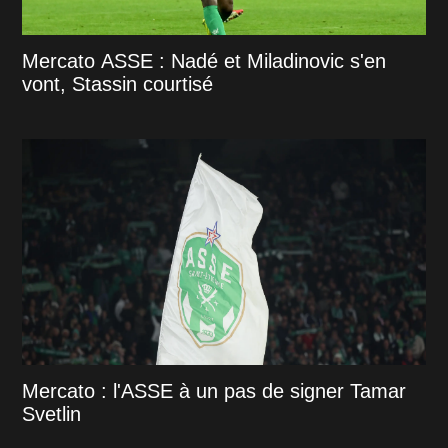
Mercato ASSE : Nadé et Miladinovic s'en
vont, Stassin courtisé
Mercato : l'ASSE à un pas de signer Tamar
Svetlin