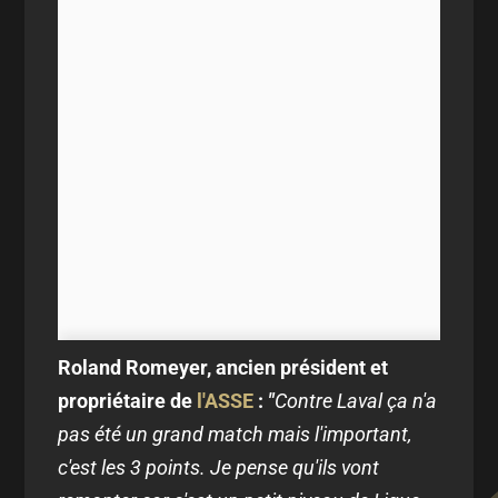
Roland Romeyer, ancien président et
propriétaire de
l'ASSE
:
"
Contre Laval ça n'a
pas été un grand match mais l'important,
c'est les 3 points. Je pense qu'ils vont