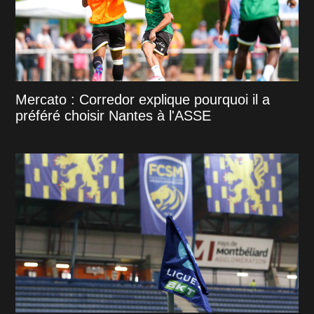
Mercato : Corredor explique pourquoi il a
préféré choisir Nantes à l'ASSE