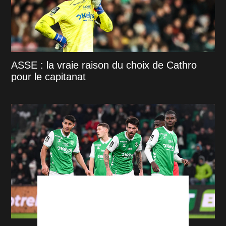
ASSE : la vraie raison du choix de Cathro
pour le capitanat