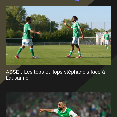
ASSE : Les tops et flops stéphanois face à
Lausanne