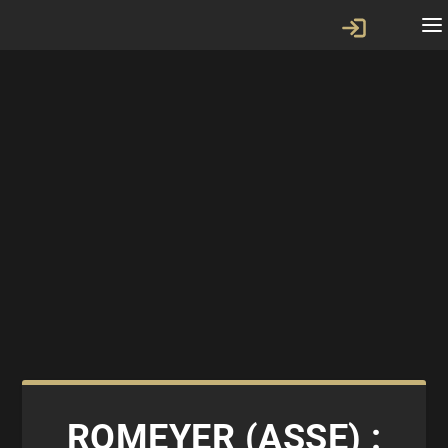
ROMEYER (ASSE) :