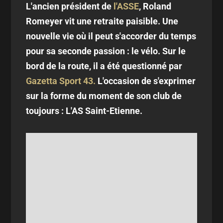
L'ancien président de
l'ASSE
, Roland
Romeyer vit une retraite paisible. Une
nouvelle vie où il peut s'accorder du temps
pour sa seconde passion : le vélo. Sur le
bord de la route, il a été questionné par
Gazetta Sport 43.
L'occasion de s'exprimer
sur la forme du moment de son club de
toujours : L'AS Saint-Etienne.