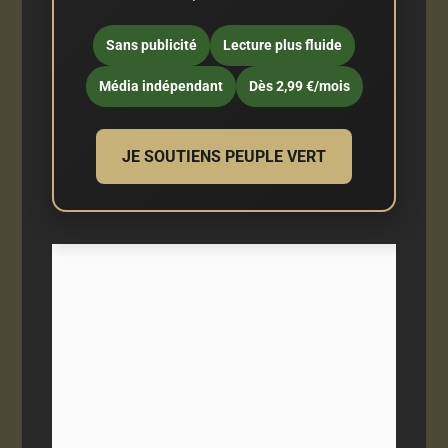
Sans publicité
Lecture plus fluide
Média indépendant
Dès 2,99 €/mois
JE SOUTIENS PEUPLE VERT