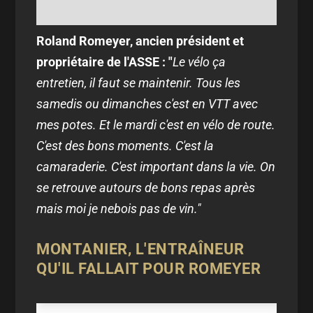
Roland Romeyer, ancien président et
propriétaire de l'ASSE : "
Le vélo ça
entretien, il faut se maintenir. Tous les
samedis ou dimanches c'est en VTT avec
mes potes. Et le mardi c'est en vélo de route.
C'est des bons moments. C'est la
camaraderie. C'est important dans la vie. On
se retrouve autours de bons repas après
mais moi je nebois pas de vin."
MONTANIER, L'ENTRAÎNEUR
QU'IL FALLAIT POUR ROMEYER