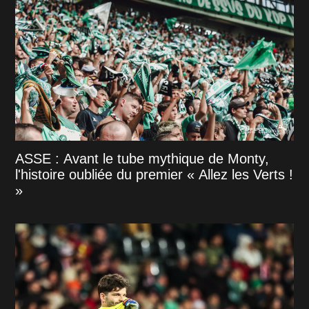
ASSE : Avant le tube mythique de Monty,
l'histoire oubliée du premier « Allez les Verts !
»