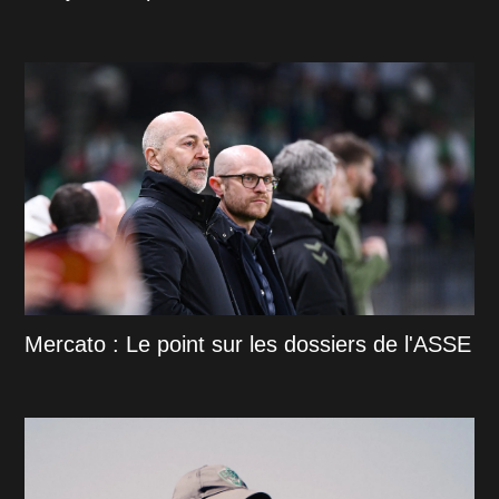
Mercato : Le point sur les dossiers de l'ASSE