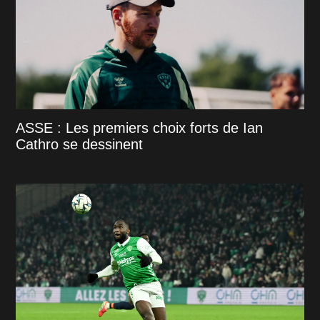
ASSE : Les premiers choix forts de Ian
Cathro se dessinent