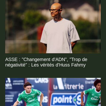
ASSE : "Changement d’ADN", "Trop de
négativité" : Les vérités d'Huss Fahmy