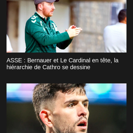
ASSE : Bernauer et Le Cardinal en tête, la
hiérarchie de Cathro se dessine