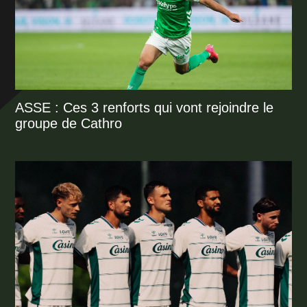
ASSE : Ces 3 renforts qui vont rejoindre le
groupe de Cathro