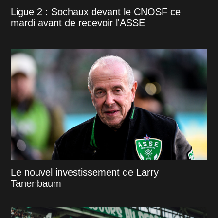
Ligue 2 : Sochaux devant le CNOSF ce
mardi avant de recevoir l'ASSE
Le nouvel investissement de Larry
Tanenbaum