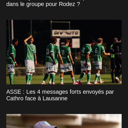
dans le groupe pour Rodez ?
ASSE : Les 4 messages forts envoyés par
Cathro face à Lausanne