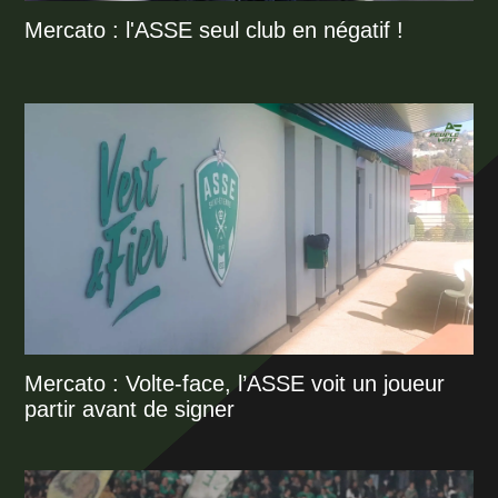
Mercato : l'ASSE seul club en négatif !
Mercato : Volte-face, l’ASSE voit un joueur
partir avant de signer