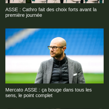
ASSE : Cathro fait des choix forts avant la
première journée
Mercato ASSE : ça bouge dans tous les
sens, le point complet