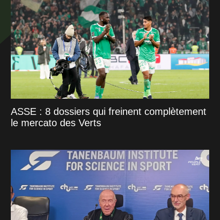
ASSE : 8 dossiers qui freinent complètement
le mercato des Verts