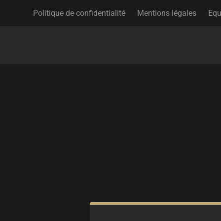
Politique de confidentialité
Mentions légales
Equ