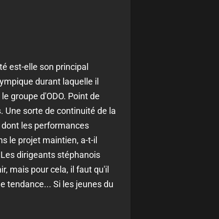
é est-elle son principal
lympique durant laquelle il
s le groupe d'ODO. Point de
 Une sorte de continuité de la
n dont les performances
le projet maintien, a-t-il
 Les dirigeants stéphanois
 mais pour cela, il faut qu'il
 tendance... Si les jeunes du