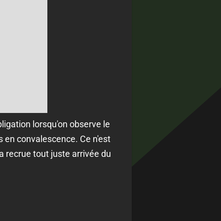
bligation lorsqu'on observe le
ts en convalescence. Ce n'est
 recrue tout juste arrivée du