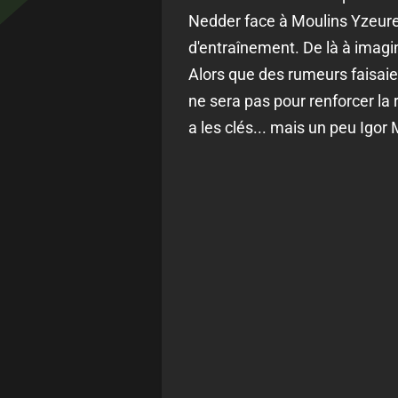
Nedder face à Moulins Yzeure 
d'entraînement. De là à imagin
Alors que des rumeurs faisaient
ne sera pas pour renforcer la ré
a les clés... mais un peu Igor