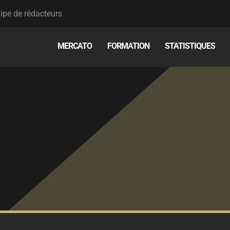
ipe de rédacteurs
MERCATO
FORMATION
STATISTIQUES