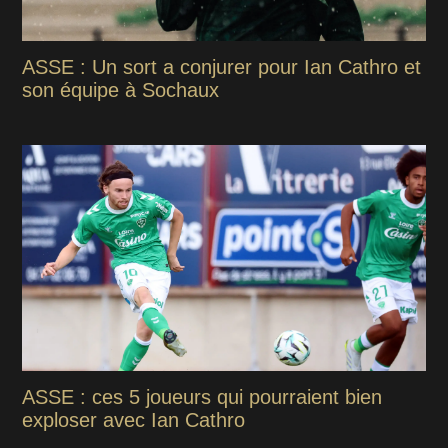
ASSE : Un sort a conjurer pour Ian Cathro et
son équipe à Sochaux
ASSE : ces 5 joueurs qui pourraient bien
exploser avec Ian Cathro