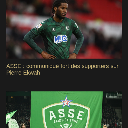
ASSE : communiqué fort des supporters sur
Pierre Ekwah