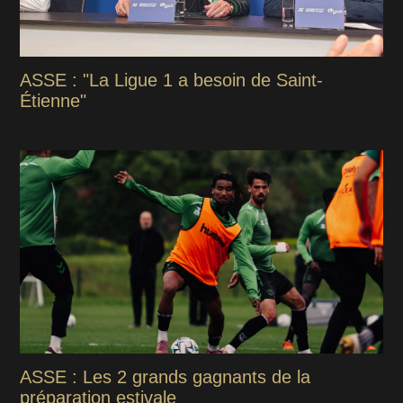
ASSE : "La Ligue 1 a besoin de Saint-
Étienne"
ASSE : Les 2 grands gagnants de la
préparation estivale