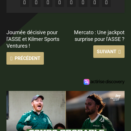
Journée décisive pour
Mercato : Une jackpot
l'ASSE et Kilmer Sports
surprise pour l'ASSE ?
Ventures !
SUIVANT
PRÉCÉDENT