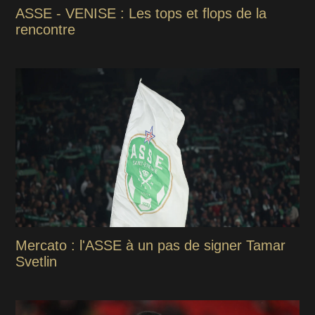
ASSE - VENISE : Les tops et flops de la
rencontre
Mercato : l'ASSE à un pas de signer Tamar
Svetlin