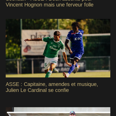
Vincent Hognon mais une ferveur folle
ASSE : Capitaine, amendes et musique,
Julien Le Cardinal se confie