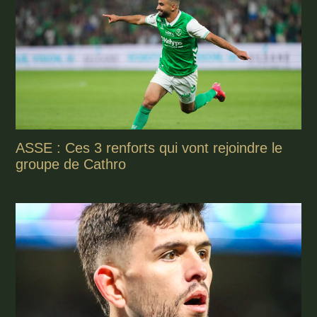
ASSE : Ces 3 renforts qui vont rejoindre le
groupe de Cathro