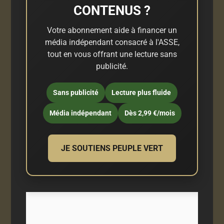
CONTENUS ?
Votre abonnement aide à financer un
média indépendant consacré à l'ASSE,
tout en vous offrant une lecture sans
publicité.
Sans publicité
Lecture plus fluide
Média indépendant
Dès 2,99 €/mois
JE SOUTIENS PEUPLE VERT