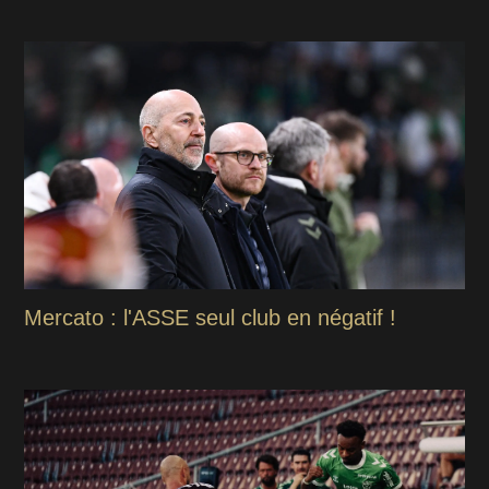
Mercato : l'ASSE seul club en négatif !