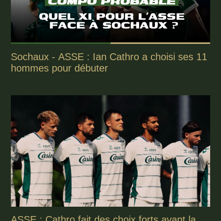
Sochaux - ASSE : Ian Cathro a choisi ses 11
hommes pour débuter
ASSE : Cathro fait des choix forts avant la