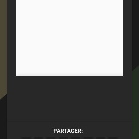
PARTAGER: