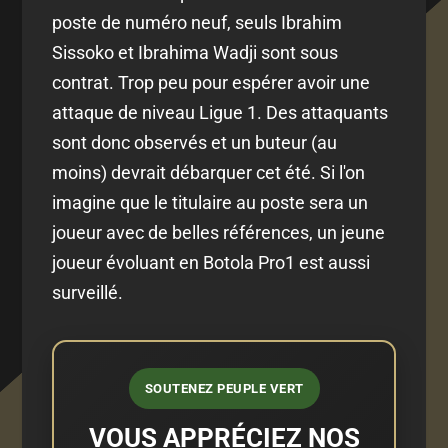
poste de numéro neuf, seuls Ibrahim
Sissoko et Ibrahima Wadji sont sous
contrat. Trop peu pour espérer avoir une
attaque de niveau Ligue 1. Des attaquants
sont donc observés et un buteur (au
moins) devrait débarquer cet été. Si l'on
imagine que le titulaire au poste sera un
joueur avec de belles références, un jeune
joueur évoluant en Botola Pro1 est aussi
surveillé.
SOUTENEZ PEUPLE VERT
VOUS APPRÉCIEZ NOS