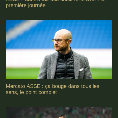
première journée
Mercato ASSE : ça bouge dans tous les
sens, le point complet