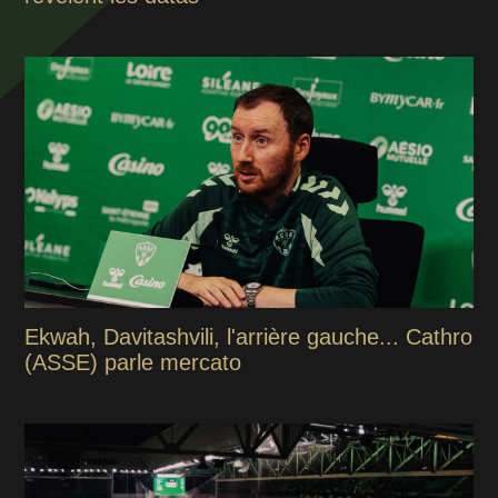
Ekwah, Davitashvili, l'arrière gauche... Cathro
(ASSE) parle mercato