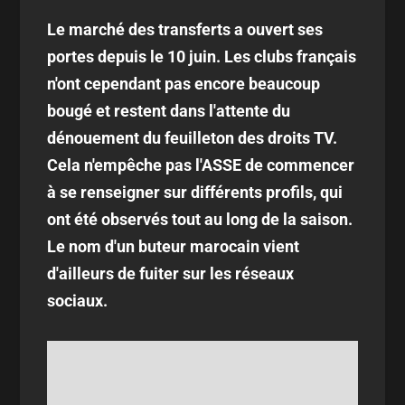
Le marché des transferts a ouvert ses
portes depuis le 10 juin. Les clubs français
n'ont cependant pas encore beaucoup
bougé et restent dans l'attente du
dénouement du feuilleton des droits TV.
Cela n'empêche pas l'ASSE de commencer
à se renseigner sur différents profils, qui
ont été observés tout au long de la saison.
Le nom d'un buteur marocain vient
d'ailleurs de fuiter sur les réseaux
sociaux.