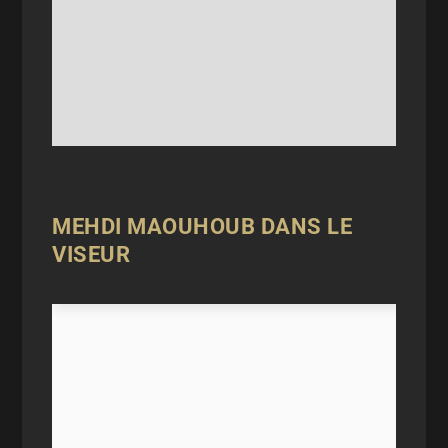
MEHDI MAOUHOUB DANS LE
VISEUR