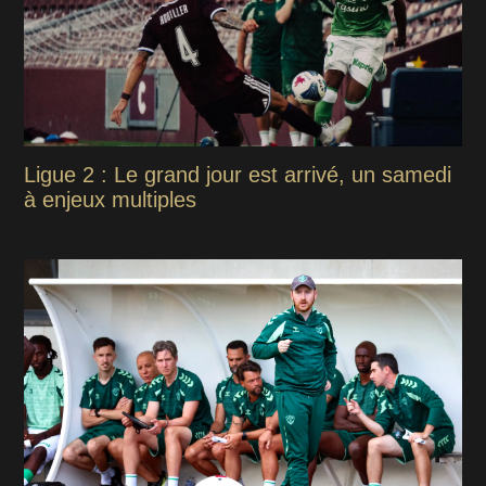
Ligue 2 : Le grand jour est arrivé, un samedi
à enjeux multiples