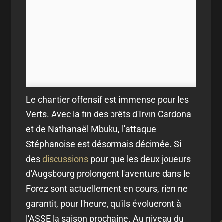
Le chantier offensif est immense pour les
Verts. Avec la fin des prêts d'Irvin Cardona
et de Nathanaël Mbuku, l'attaque
Stéphanoise est désormais décimée. Si
des
discussions
pour que les deux joueurs
d'Augsbourg prolongent l'aventure dans le
Forez sont actuellement en cours, rien ne
garantit, pour l'heure, qu'ils évolueront à
l'ASSE la saison prochaine. Au niveau du