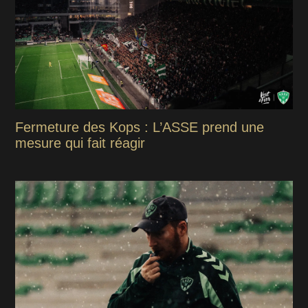
Fermeture des Kops : L’ASSE prend une
mesure qui fait réagir