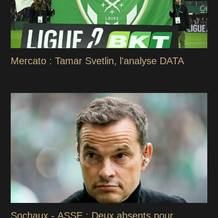
Mercato : Tamar Svetlin, l'analyse DATA
Sochaux - ASSE : Deux absents pour