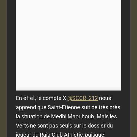
En effet, le compte X
@SCCR_212
nous
apprend que Saint-Etienne suit de très près
la situation de Medhi Maouhoub. Mais les
Verts ne sont pas seuls sur le dossier du
joueur du Raja Club Athletic, puisque