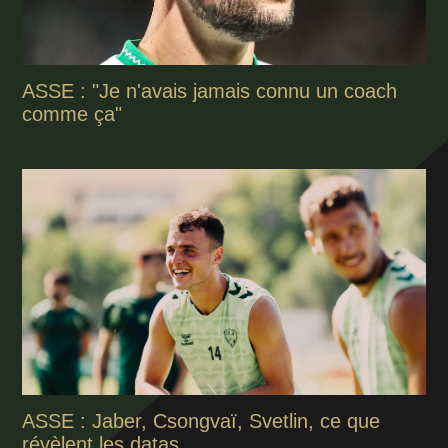
ASSE : "Je n'avais jamais connu un coach
comme ça"
ASSE : Jaber, Csongvaï, Svetlin, ce que
révèlent les datas