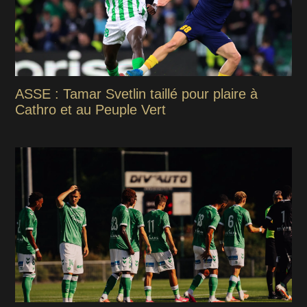
ASSE : Tamar Svetlin taillé pour plaire à
Cathro et au Peuple Vert