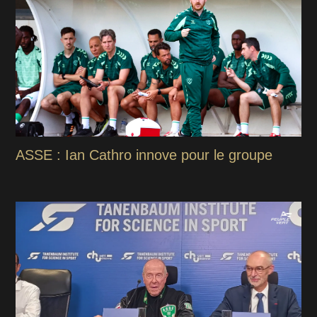
ASSE : Ian Cathro innove pour le groupe