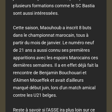
plusieurs formations comme le SC Bastia
sont aussi intéressées.
Cette saison, Maouhoub a inscrit 8 buts
dans le championnat marocain, tous à
partir du mois de janvier. Le numéro neuf
de 21 ans a aussi connu ses premières
apparitions avec les espoirs Marocains ces
dernières semaines. Il a en effet déjà fait la
rencontre de Benjamin Bouchouari et
d'Aïmen Moueffek et avait d'ailleurs
marqué début juin, lors d'un match amical
contre les U21 belges.
Reste à savoir si l'ASSE ira plus loin sur ce