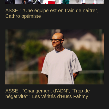
ASSE : "Une équipe est en train de naître",
Cathro optimiste
ASSE : "Changement d’ADN", "Trop de
négativité" : Les vérités d'Huss Fahmy