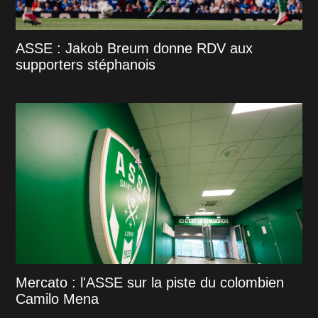
ASSE : Jakob Breum donne RDV aux
supporters stéphanois
Mercato : l'ASSE sur la piste du colombien
Camilo Mena