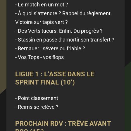
- Le match en un mot ?
- À quoi s’attendre ? Rappel du règlement.
Victoire sur tapis vert ?
- Des Verts tueurs. Enfin. Du progrès ?
- Stassin en passe d’amortir son transfert ?
- Bernauer : sévère ou friable ?
- Vos Tops - vos flops
LIGUE 1 : L’ASSE DANS LE
SPRINT FINAL (10’)
- Point classement
- Reims se relève ?
PROCHAIN RDV : TRÊVE AVANT