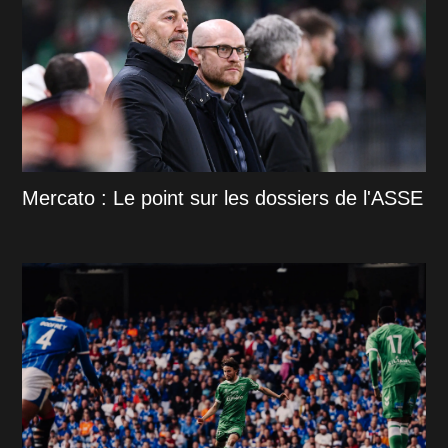
Mercato : Le point sur les dossiers de l'ASSE