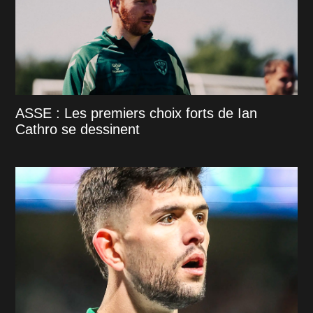
ASSE : Les premiers choix forts de Ian
Cathro se dessinent