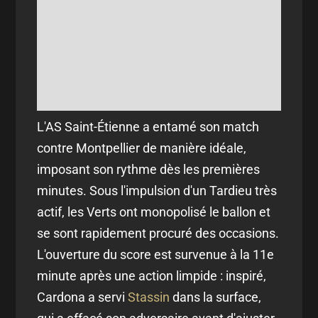
L'AS Saint-Étienne a entamé son match
contre Montpellier de manière idéale,
imposant son rythme dès les premières
minutes. Sous l'impulsion d'un Tardieu très
actif, les Verts ont monopolisé le ballon et
se sont rapidement procuré des occasions.
L'ouverture du score est survenue à la 11e
minute après une action limpide : inspiré,
Cardona a servi
Stassin
dans la surface,