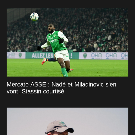
Mercato ASSE : Nadé et Miladinovic s'en
vont, Stassin courtisé