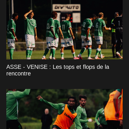
ASSE - VENISE : Les tops et flops de la
rencontre