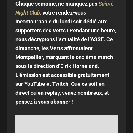
Chaque semaine, ne manquez pas
Sainté
Night Club
, votre rendez-vous
incontournable du lundi soir dédié aux
supporters des Verts ! Pendant une heure,
nous décryptons l’actualité de l’ASSE. Ce
dimanche, les Verts affrontaient
Montpellier, marquant le onzième match
sous la direction d’Eirik Horneland.
L’émission est accessible gratuitement
sur YouTube et Twitch. Que ce soit en
direct ou en replay, venez nombreux, et
pensez à vous abonner !