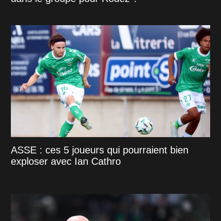
ASSE : ces 5 joueurs qui pourraient bien
exploser avec Ian Cathro