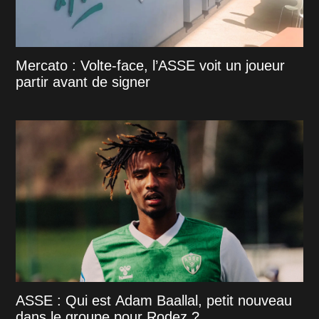
Mercato : Volte-face, l’ASSE voit un joueur
partir avant de signer
ASSE : Qui est Adam Baallal, petit nouveau
dans le groupe pour Rodez ?