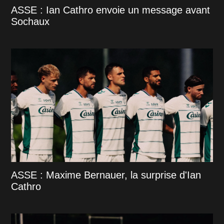
ASSE : Ian Cathro envoie un message avant
Sochaux
ASSE : Maxime Bernauer, la surprise d'Ian
Cathro