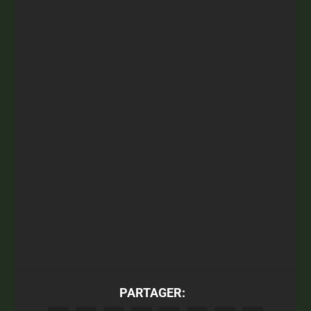
PARTAGER: