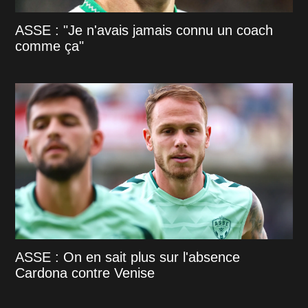
ASSE : "Je n'avais jamais connu un coach
comme ça"
ASSE : On en sait plus sur l'absence
Cardona contre Venise