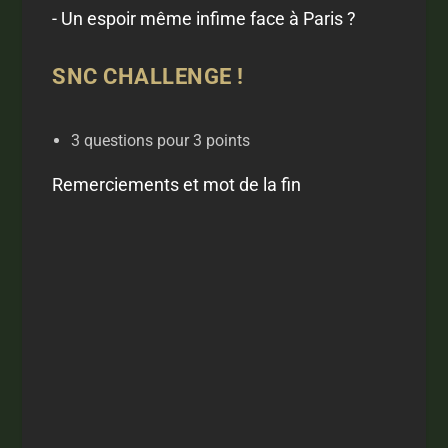
- Un espoir même infime face à Paris ?
SNC CHALLENGE !
3 questions pour 3 points
Remerciements et mot de la fin