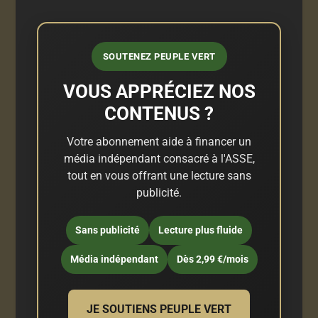
SOUTENEZ PEUPLE VERT
VOUS APPRÉCIEZ NOS
CONTENUS ?
Votre abonnement aide à financer un
média indépendant consacré à l'ASSE,
tout en vous offrant une lecture sans
publicité.
Sans publicité
Lecture plus fluide
Média indépendant
Dès 2,99 €/mois
JE SOUTIENS PEUPLE VERT