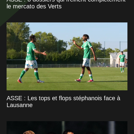
le mercato des Verts
ASSE : Les tops et flops stéphanois face à
Lausanne