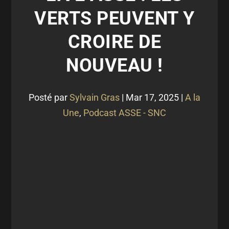
VERTS PEUVENT Y
CROIRE DE
NOUVEAU !
Posté par
Sylvain Gras
|
Mar 17, 2025
|
A la
Une
,
Podcast ASSE - SNC