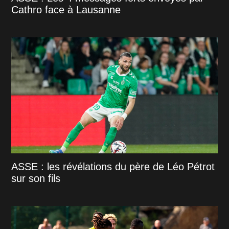
Cathro face à Lausanne
ASSE : les révélations du père de Léo Pétrot
sur son fils