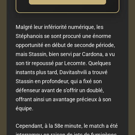
Malgré leur infériorité numérique, les
Stéphanois se sont procuré une énorme
opportunité en début de seconde période,
mais Stassin, bien servi par Cardona, a vu
son tir repoussé par Lecomte. Quelques
instants plus tard, Davitashvili a trouvé
Stassin en profondeur, qui a fixé son
défenseur avant de s'offrir un doublé,
offrant ainsi un avantage précieux à son
équipe.
Cependant, à la 58e minute, le match a été
interrompu en raison de jets de fumigènes