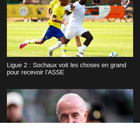
Ligue 2 : Sochaux voit les choses en grand
pour recevoir l'ASSE