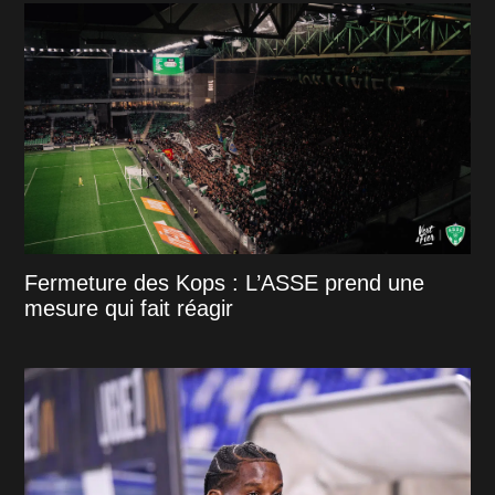
Fermeture des Kops : L’ASSE prend une
mesure qui fait réagir