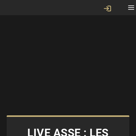
LIVE ASSE : LES