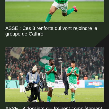
ASSE : Ces 3 renforts qui vont rejoindre le
groupe de Cathro
ASSE : 8 dossiers qui freinent complètement