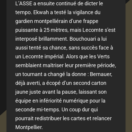
L’ASSE a ensuite continué de dicter le
tempo. Ekwah a testé la vigilance du
gardien montpelliérain d’une frappe
puissante à 25 mètres, mais Lecomte s’est
interposé brillamment. Bouchouari a lui
aussi tenté sa chance, sans succès face à
un Lecomte impérial. Alors que les Verts
semblaient maîtriser leur première période,
un tournant a changé la donne : Bernauer,
déjà averti, a écopé d’un second carton
jaune juste avant la pause, laissant son
équipe en infériorité numérique pour la
seconde mi-temps. Un coup dur qui
pourrait redistribuer les cartes et relancer
Montpellier.