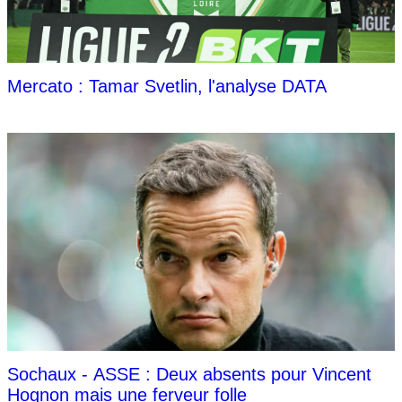
Mercato : Tamar Svetlin, l'analyse DATA
Sochaux - ASSE : Deux absents pour Vincent
Hognon mais une ferveur folle