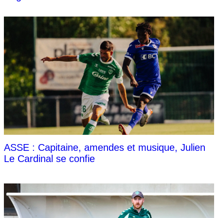
ASSE : Capitaine, amendes et musique, Julien
Le Cardinal se confie