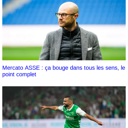
Mercato ASSE : ça bouge dans tous les sens, le
point complet