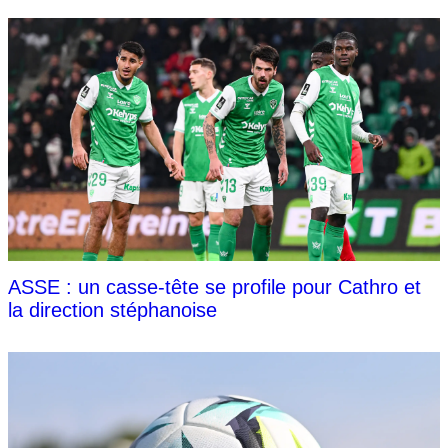
ASSE : un casse-tête se profile pour Cathro et
la direction stéphanoise