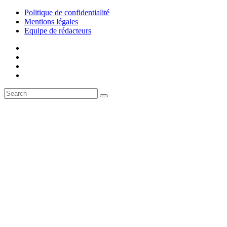
Politique de confidentialité
Mentions légales
Equipe de rédacteurs