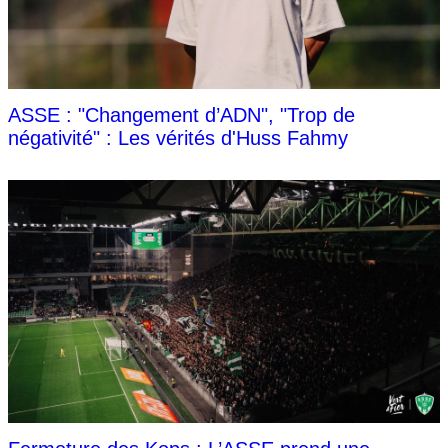
ASSE : "Changement d’ADN", "Trop de
négativité" : Les vérités d'Huss Fahmy