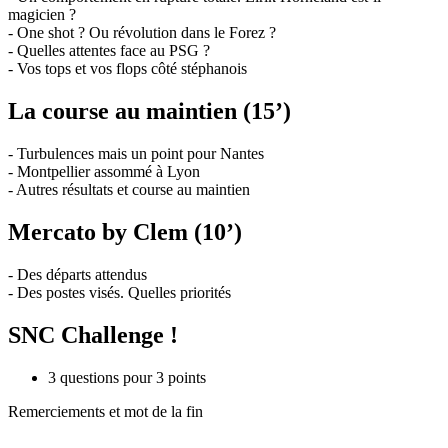
magicien ?
- One shot ? Ou révolution dans le Forez ?
- Quelles attentes face au PSG ?
- Vos tops et vos flops côté stéphanois
La course au maintien (15’)
- Turbulences mais un point pour Nantes
- Montpellier assommé à Lyon
- Autres résultats et course au maintien
Mercato by Clem (10’)
- Des départs attendus
- Des postes visés. Quelles priorités
SNC Challenge !
3 questions pour 3 points
Remerciements et mot de la fin