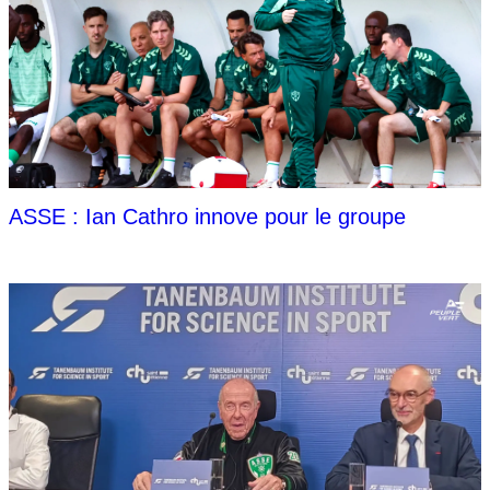
ASSE : Ian Cathro innove pour le groupe