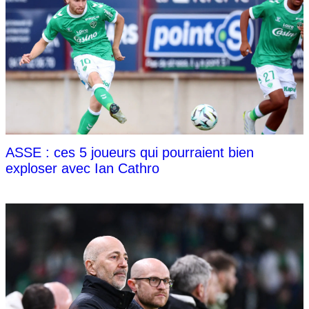
ASSE : ces 5 joueurs qui pourraient bien
exploser avec Ian Cathro