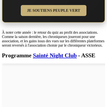
JE SOUTIENS PEUPLE VERT
À noter cette année : le retour du quiz au profit des associations.
Comme la saison dernière, les chroniqueurs joueront pour une
association, et les gains issus des vues sur les différentes plateformes
seront reversés à l'association choisie par le chroniqueur victorieux.
Programme
Sainté Night Club
- ASSE