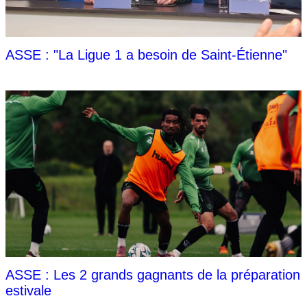
ASSE : "La Ligue 1 a besoin de Saint-Étienne"
ASSE : Les 2 grands gagnants de la préparation
estivale