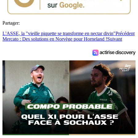
Partager:
L'ASSE, la "vieille piquette se transforme en nectar divin"
Précédent
Mercato : Des solutions en Norvège pour Horneland !
Suivant