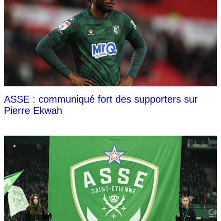
ASSE : communiqué fort des supporters sur
Pierre Ekwah