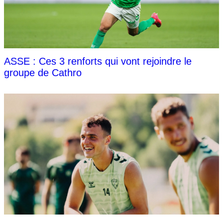
ASSE : Ces 3 renforts qui vont rejoindre le
groupe de Cathro