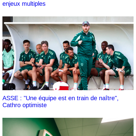
enjeux multiples
ASSE : "Une équipe est en train de naître",
Cathro optimiste