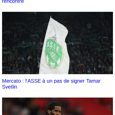
rencontre
Mercato : l'ASSE à un pas de signer Tamar
Svetlin