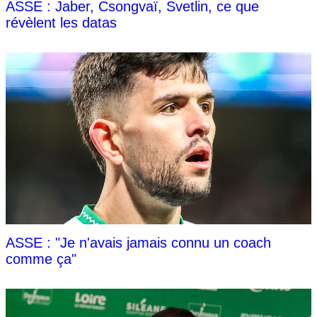
ASSE : Jaber, Csongvaï, Svetlin, ce que
révèlent les datas
ASSE : "Je n'avais jamais connu un coach
comme ça"