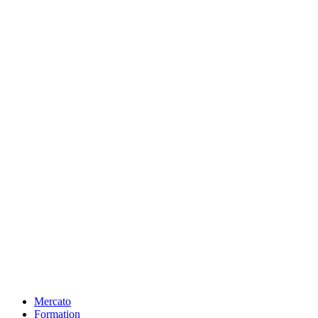
Mercato
Formation