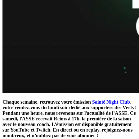
Chaque semaine, retrouvez votre émission
Sainté Night Club
,
votre rendez-vous du lundi soir dédié aux supporters des Verts !
Pendant une heure, nous revenons sur l'actualité de l’ASSE. Ce
samedi, l'ASSE recevait Reims à 17h, la première de la saison
avec le nouveau coach. L’émission est disponible gratuitement
sur YouTube et Twitch. En direct ou en replay, rejoignez-nous
nombreux, et n’oubliez pas de vous abonner !