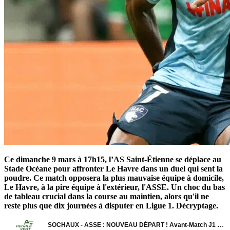
Ce dimanche 9 mars à 17h15, l’AS Saint-Étienne se déplace au
Stade Océane pour affronter Le Havre dans un duel qui sent la
poudre. Ce match opposera la plus mauvaise équipe à domicile,
Le Havre, à la pire équipe à l'extérieur, l'ASSE. Un choc du bas
de tableau crucial dans la course au maintien, alors qu'il ne
reste plus que dix journées à disputer en Ligue 1. Décryptage.