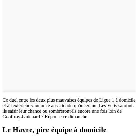
Ce duel entre les deux plus mauvaises équipes de Ligue 1 à domicile
et à l'extérieur s'annonce aussi tendu qu'incertain. Les Verts sauront-
ils saisir leur chance ou sombreront-ils encore une fois loin de
Geoffroy-Guichard ? Réponse ce dimanche.
Le Havre, pire équipe à domicile