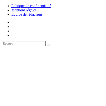
Politique de confidentialité
Mentions légales
Equipe de rédacteurs