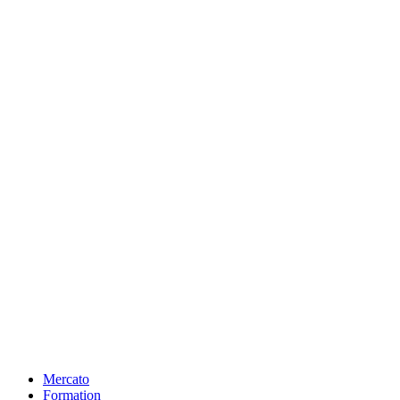
Mercato
Formation