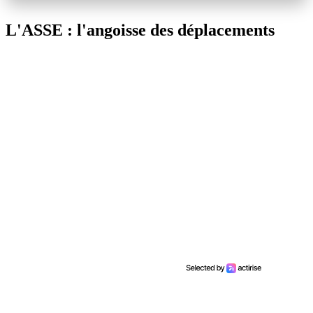
L'ASSE : l'angoisse des déplacements