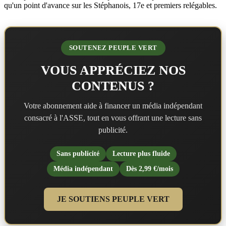
qu'un point d'avance sur les Stéphanois, 17e et premiers relégables.
SOUTENEZ PEUPLE VERT
VOUS APPRÉCIEZ NOS
CONTENUS ?
Votre abonnement aide à financer un média indépendant
consacré à l'ASSE, tout en vous offrant une lecture sans
publicité.
Sans publicité
Lecture plus fluide
Média indépendant
Dès 2,99 €/mois
JE SOUTIENS PEUPLE VERT