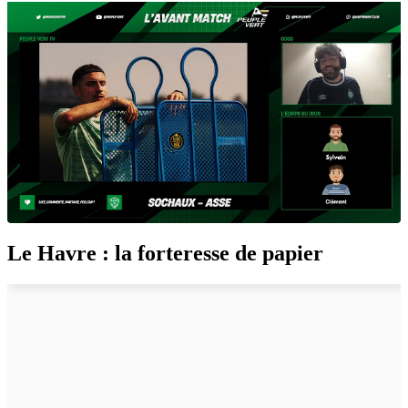
Le Havre : la forteresse de papier