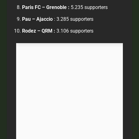
Paris FC – Grenoble :
5.235 supporters
Pau – Ajaccio
: 3.285 supporters
Rodez – QRM :
3.106 supporters