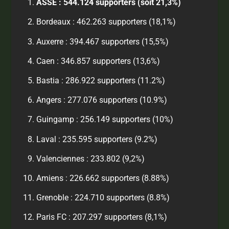
ASSE : 544.124 supporters (soit 21,3%)
Bordeaux : 462.263 supporters (18,1%)
Auxerre : 394.467 supporters (15,5%)
Caen : 346.857 supporters (13,6%)
Bastia : 286.922 supporters (11.2%)
Angers : 277.076 supporters (10.9%)
Guingamp : 256.149 supporters (10%)
Laval : 235.595 supporters (9.2%)
Valenciennes : 233.802 (9,2%)
Amiens : 226.662 supporters (8.88%)
Grenoble : 224.710 supporters (8.8%)
Paris FC : 207.297 supporters (8,1%)