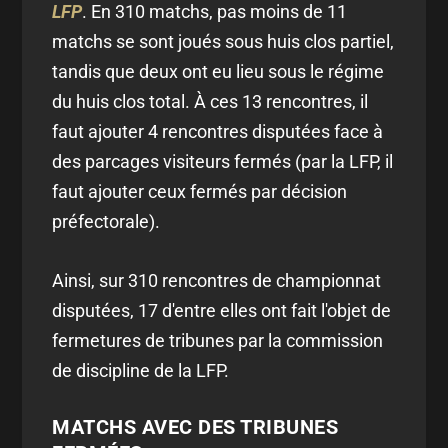
LFP
. En 310 matchs, pas moins de 11
matchs se sont joués sous huis clos partiel,
tandis que deux ont eu lieu sous le régime
du huis clos total. À ces 13 rencontres, il
faut ajouter 4 rencontres disputées face à
des parcages visiteurs fermés (par la LFP, il
faut ajouter ceux fermés par décision
préfectorale).
Ainsi, sur 310 rencontres de championnat
disputées, 17 d'entre elles ont fait l'objet de
fermetures de tribunes par la commission
de discipline de la LFP.
MATCHS AVEC DES TRIBUNES