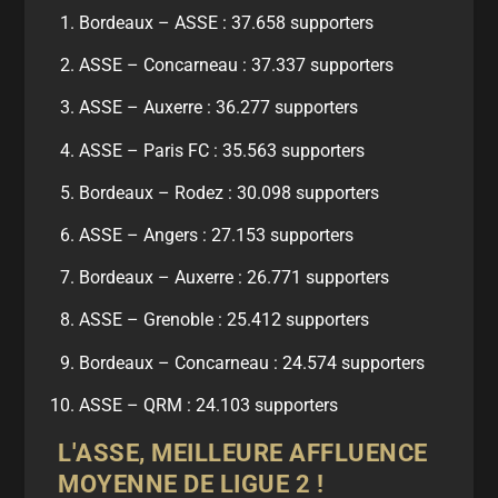
Bordeaux – ASSE : 37.658 supporters
ASSE – Concarneau : 37.337 supporters
ASSE – Auxerre : 36.277 supporters
ASSE – Paris FC : 35.563 supporters
Bordeaux – Rodez : 30.098 supporters
ASSE – Angers : 27.153 supporters
Bordeaux – Auxerre : 26.771 supporters
ASSE – Grenoble : 25.412 supporters
Bordeaux – Concarneau : 24.574 supporters
ASSE – QRM : 24.103 supporters
L'ASSE, MEILLEURE AFFLUENCE
MOYENNE DE LIGUE 2 !