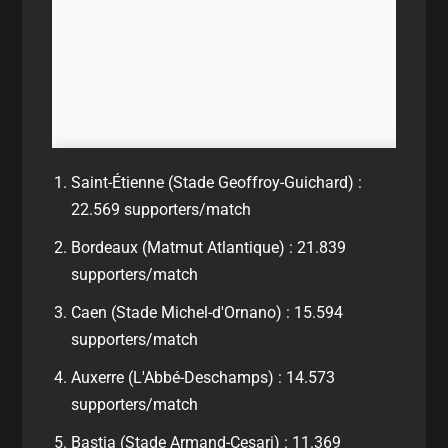
Saint-Étienne (Stade Geoffroy-Guichard) :
22.569 supporters/match
Bordeaux (Matmut Atlantique) : 21.839
supporters/match
Caen (Stade Michel-d'Ornano) : 15.594
supporters/match
Auxerre (L'Abbé-Deschamps) : 14.573
supporters/match
Bastia (Stade Armand-Cesari) : 11.369