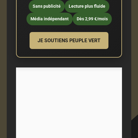
Sans publicité
Lecture plus fluide
Média indépendant
Dès 2,99 €/mois
JE SOUTIENS PEUPLE VERT