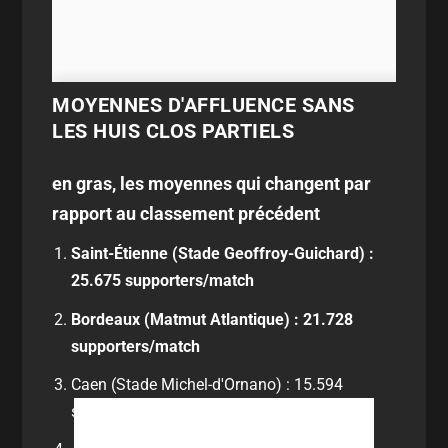
MOYENNES D'AFFLUENCE SANS
LES HUIS CLOS PARTIELS
en gras, les moyennes qui changent par
rapport au classement précédent
Saint-Étienne (Stade Geoffroy-Guichard) :
25.675 supporters/match
Bordeaux (Matmut Atlantique) : 21.728
supporters/match
Caen (Stade Michel-d'Ornano) : 15.594
supporters/match