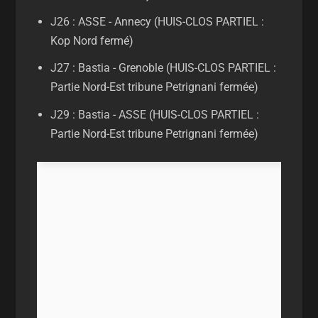
J26 : ASSE - Annecy (HUIS-CLOS PARTIEL :
Kop Nord fermé)
J27 : Bastia - Grenoble (HUIS-CLOS PARTIEL :
Partie Nord-Est tribune Petrignani fermée)
J29 : Bastia - ASSE (HUIS-CLOS PARTIEL :
Partie Nord-Est tribune Petrignani fermée)