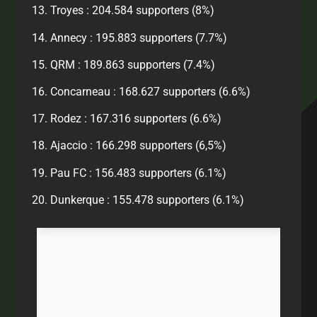
Troyes : 204.584 supporters (8%)
Annecy : 195.883 supporters (7.7%)
QRM : 189.863 supporters (7.4%)
Concarneau : 168.627 supporters (6.6%)
Rodez : 167.316 supporters (6.6%)
Ajaccio : 166.298 supporters (6,5%)
Pau FC : 156.483 supporters (6.1%)
Dunkerque : 155.478 supporters (6.1%)