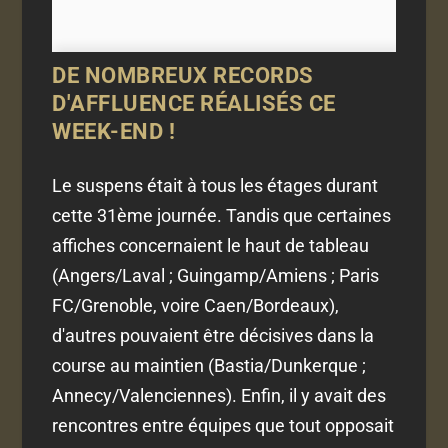
DE NOMBREUX RECORDS
D'AFFLUENCE RÉALISÉS CE
WEEK-END !
Le suspens était à tous les étages durant
cette 31ème journée. Tandis que certaines
affiches concernaient le haut de tableau
(Angers/Laval ; Guingamp/Amiens ; Paris
FC/Grenoble, voire Caen/Bordeaux),
d'autres pouvaient être décisives dans la
course au maintien (Bastia/Dunkerque ;
Annecy/Valenciennes). Enfin, il y avait des
rencontres entre équipes que tout opposait