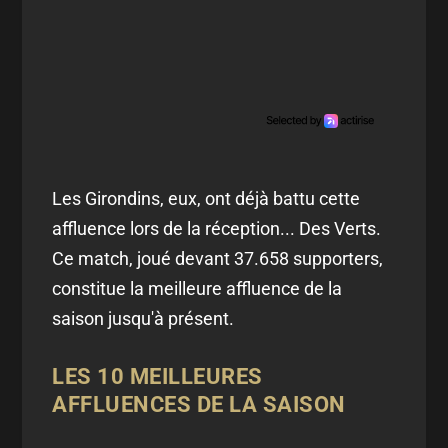
Les Girondins, eux, ont déjà battu cette
affluence lors de la réception... Des Verts.
Ce match, joué devant 37.658 supporters,
constitue la meilleure affluence de la
saison jusqu'à présent.
LES 10 MEILLEURES
AFFLUENCES DE LA SAISON