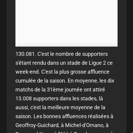
130.081. C'est le nombre de supporters
s'étant rendu dans un stade de Ligue 2 ce
week-end. C'est la plus grosse affluence
cumulée de la saison. En moyenne, les dix
matchs de la 31ème journée ont attiré
13.008 supporters dans les stades, là
aussi, c'est la meilleure moyenne de la
saison. Les bonnes affluences réalisées à
Geoffroy-Guichard, à Michel-d'Ornano, à