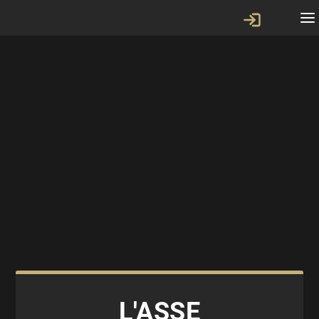
L'ASSE