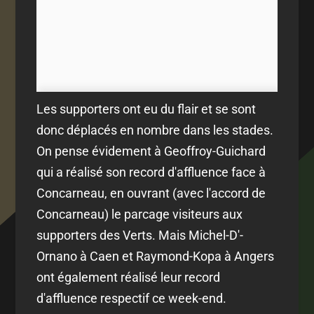
Les supporters ont eu du flair et se sont
donc déplacés en nombre dans les stades.
On pense évidement à Geoffroy-Guichard
qui a réalisé son record d'affluence face à
Concarneau, en ouvrant (avec l'accord de
Concarneau) le parcage visiteurs aux
supporters des Verts. Mais Michel-D'-
Ornano à Caen et Raymond-Kopa à Angers
ont également réalisé leur record
d'affluence respectif ce week-end.