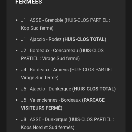
FERMÉES
J1 : ASSE - Grenoble (HUIS-CLOS PARTIEL :
Kop Sud fermé)
J1 : Ajaccio - Rodez
(HUIS-CLOS TOTAL)
J2 : Bordeaux - Concarneau (HUIS-CLOS
PARTIEL : Virage Sud fermé)
J4 : Bordeaux - Amiens (HUIS-CLOS PARTIEL :
Virage Sud fermé)
J5 : Ajaccio - Dunkerque
(HUIS-CLOS TOTAL)
J5 : Valenciennes - Bordeaux
(PARCAGE
VISITEURS FERMÉ)
J8 : ASSE - Dunkerque (HUIS-CLOS PARTIEL :
Kops Nord et Sud fermés)