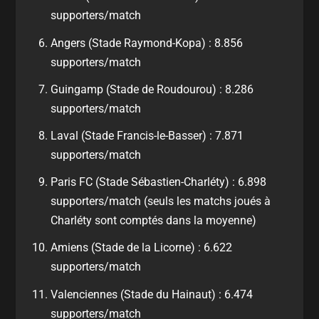
supporters/match
Angers (Stade Raymond-Kopa) : 8.856
supporters/match
Guingamp (Stade de Roudourou) : 8.286
supporters/match
Laval (Stade Francis-le-Basser) : 7.871
supporters/match
Paris FC (Stade Sébastien-Charléty) : 6.898
supporters/match (seuls les matchs joués à
Charléty sont comptés dans la moyenne)
Amiens (Stade de la Licorne) : 6.622
supporters/match
Valenciennes (Stade du Hainaut) : 6.474
supporters/match