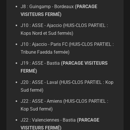
J8 : Guingamp - Bordeaux
(PARCAGE
VISITEURS FERMÉ)
J10 : ASSE - Ajaccio (HUIS-CLOS PARTIEL :
Kops Nord et Sud fermés)
J10 : Ajaccio - Paris FC (HUIS-CLOS PARTIEL :
Tribune Faedda fermée)
J19 : ASSE - Bastia
(PARCAGE VISITEURS
FERMÉ)
J20 : ASSE - Laval (HUIS-CLOS PARTIEL : Kop
Sud fermé)
J22 : ASSE - Amiens (HUIS-CLOS PARTIEL :
Kop Sud fermé)
J22 : Valenciennes - Bastia
(PARCAGE
VISITEURS FERMÉ)