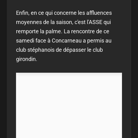
Enfin, en ce qui concerne les affluences
moyennes de la saison, c'est l'ASSE qui
remporte la palme. La rencontre de ce
samedi face à Concarneau a permis au
club stéphanois de dépasser le club
girondin.