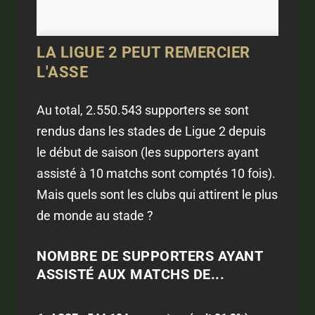
LA LIGUE 2 PEUT REMERCIER
L'ASSE
Au total, 2.550.543 supporters se sont
rendus dans les stades de Ligue 2 depuis
le début de saison (les supporters ayant
assisté à 10 matchs sont comptés 10 fois).
Mais quels sont les clubs qui attirent le plus
de monde au stade ?
NOMBRE DE SUPPORTERS AYANT
ASSISTÉ AUX MATCHS DE...