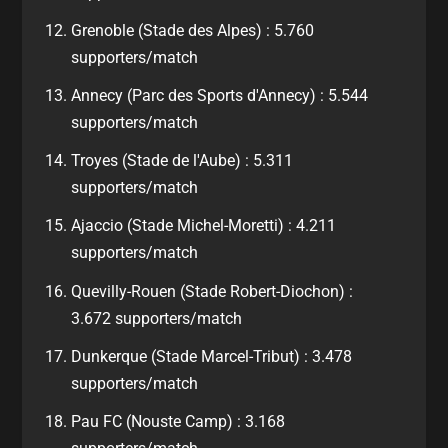
Grenoble (Stade des Alpes) : 5.760
supporters/match
Annecy (Parc des Sports d'Annecy) : 5.544
supporters/match
Troyes (Stade de l'Aube) : 5.311
supporters/match
Ajaccio (Stade Michel-Moretti) : 4.211
supporters/match
Quevilly-Rouen (Stade Robert-Diochon) :
3.672 supporters/match
Dunkerque (Stade Marcel-Tribut) : 3.478
supporters/match
Pau FC (Nouste Camp) : 3.168