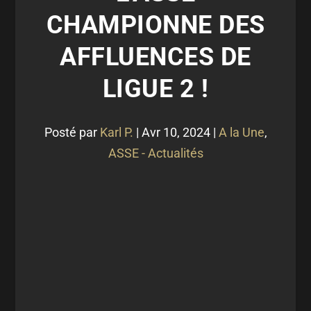
CHAMPIONNE DES
AFFLUENCES DE
LIGUE 2 !
Posté par
Karl P.
|
Avr 10, 2024
|
A la Une
,
ASSE - Actualités