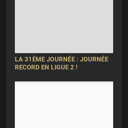
LA 31ÈME JOURNÉE : JOURNÉE
RECORD EN LIGUE 2 !