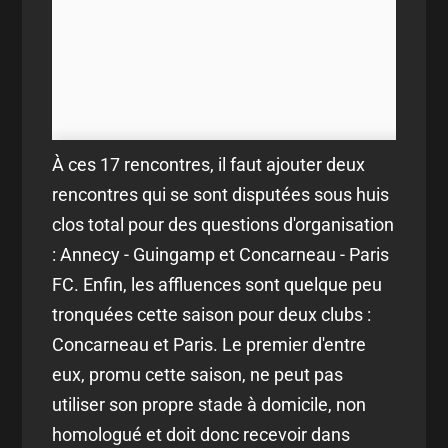
À ces 17 rencontres, il faut ajouter deux
rencontres qui se sont disputées sous huis
clos total pour des questions d'organisation
: Annecy - Guingamp et Concarneau - Paris
FC. Enfin, les affluences sont quelque peu
tronquées cette saison pour deux clubs :
Concarneau et Paris. Le premier d'entre
eux, promu cette saison, ne peut pas
utiliser son propre stade à domicile, non
homologué et doit donc recevoir dans