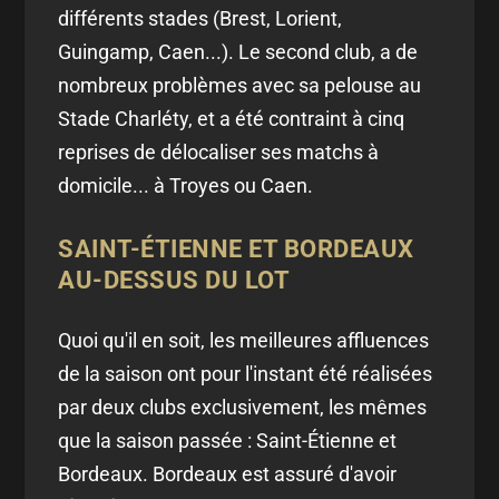
différents stades (Brest, Lorient,
Guingamp, Caen...). Le second club, a de
nombreux problèmes avec sa pelouse au
Stade Charléty, et a été contraint à cinq
reprises de délocaliser ses matchs à
domicile... à Troyes ou Caen.
SAINT-ÉTIENNE ET BORDEAUX
AU-DESSUS DU LOT
Quoi qu'il en soit, les meilleures affluences
de la saison ont pour l'instant été réalisées
par deux clubs exclusivement, les mêmes
que la saison passée : Saint-Étienne et
Bordeaux. Bordeaux est assuré d'avoir