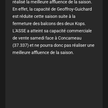
réalisé la meilleure affluence de la saison.
En effet, la capacité de Geoffroy-Guichard
est réduite cette saison suite à la
fermeture des balcons des deux Kops.
L'ASSE a atteint sa capacité commerciale
de vente samedi face à Concarneau
(37.337) et ne pourra donc pas réaliser une
meilleure affluence de la saison.