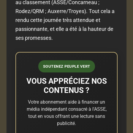
au classement (ASSE/Concarneau ;
Rodez/QRM ; Auxerre/Troyes). Tout cela a
rendu cette journée très attendue et
passionnante, et elle a été à la hauteur de
ses promesses.
SOUTENEZ PEUPLE VERT
VOUS APPRÉCIEZ NOS
CONTENUS ?
Votre abonnement aide à financer un
média indépendant consacré à l'ASSE,
tout en vous offrant une lecture sans
publicité.