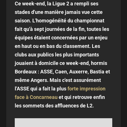
Ce week-end, la Ligue 2 a rempli ses
stades d'une manière jamais vue cette
saison. L'homogénéité du championnat
fait qu'à sept journées de la fin, toutes les
équipes étaient concernées par un enjeu
en haut ou en bas du classement. Les
clubs aux publics les plus importants
jouaient à domicile ce week-end, hormis
Bordeaux : ASSE, Caen, Auxerre, Bastia et
même Angers. Mais c'est assurément
l'ASSE qui a fait la plus
forte impression
face à Concarneau
et qui retrouve enfin
les sommets des affluences de L2.