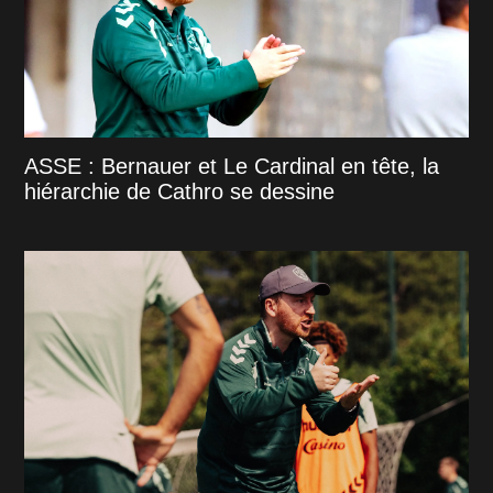
ASSE : Bernauer et Le Cardinal en tête, la
hiérarchie de Cathro se dessine