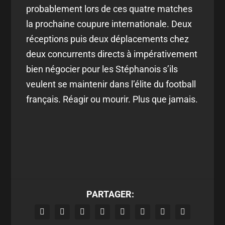
probablement lors de ces quatre matches
la prochaine coupure internationale. Deux
réceptions puis deux déplacements chez
deux concurrents directs à impérativement
bien négocier pour les Stéphanois s’ils
veulent se maintenir dans l’élite du football
français. Réagir ou mourir. Plus que jamais.
PARTAGER: