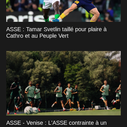
ASSE : Tamar Svetlin taillé pour plaire à
Cathro et au Peuple Vert
ASSE - Venise : L'ASSE contrainte à un