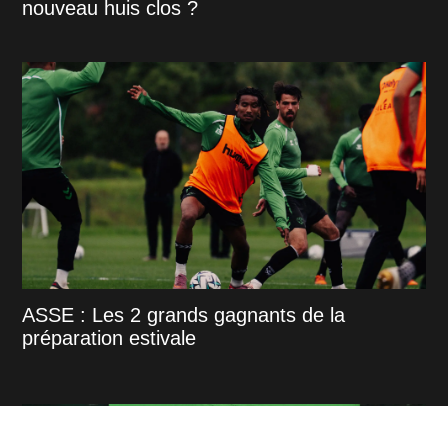
nouveau huis clos ?
ASSE : Les 2 grands gagnants de la
préparation estivale