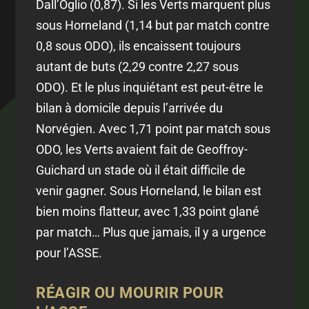
Dall’Oglio (0,87). Si les Verts marquent plus
sous Horneland (1,14 but par match contre
0,8 sous ODO), ils encaissent toujours
autant de buts (2,29 contre 2,27 sous
ODO). Et le plus inquiétant est peut-être le
bilan à domicile depuis l’arrivée du
Norvégien. Avec 1,71 point par match sous
ODO, les Verts avaient fait de Geoffroy-
Guichard un stade où il était difficile de
venir gagner. Sous Horneland, le bilan est
bien moins flatteur, avec 1,33 point glané
par match… Plus que jamais, il y a urgence
pour l’ASSE.
RÉAGIR OU MOURIR POUR