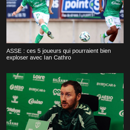
ASSE : ces 5 joueurs qui pourraient bien
exploser avec Ian Cathro