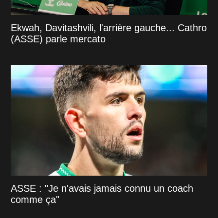
Ekwah, Davitashvili, l'arrière gauche... Cathro
(ASSE) parle mercato
ASSE : "Je n'avais jamais connu un coach
comme ça"