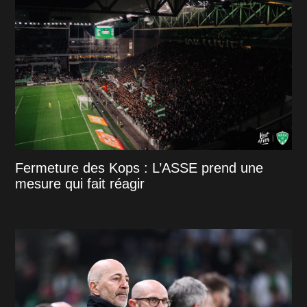
Fermeture des Kops : L’ASSE prend une
mesure qui fait réagir