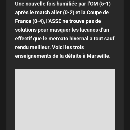
Une nouvelle fois humiliée par l’OM (5-1)
après le match aller (0-2) et la Coupe de
France (0-4), l’ASSE ne trouve pas de
solutions pour masquer les lacunes d’un
effectif que le mercato hivernal a tout sauf
rendu meilleur. Voici les trois
enseignements de la défaite à Marseille.