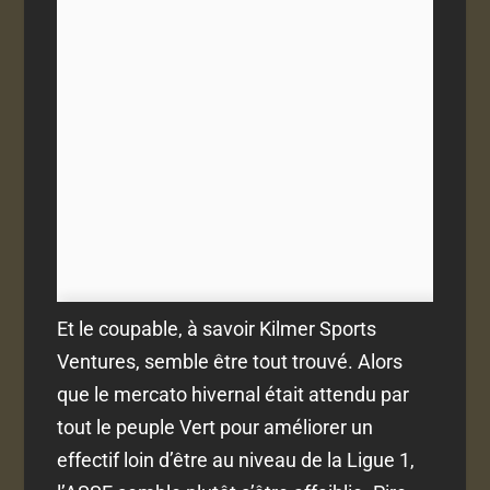
Et le coupable, à savoir Kilmer Sports
Ventures, semble être tout trouvé. Alors
que le mercato hivernal était attendu par
tout le peuple Vert pour améliorer un
effectif loin d’être au niveau de la Ligue 1,