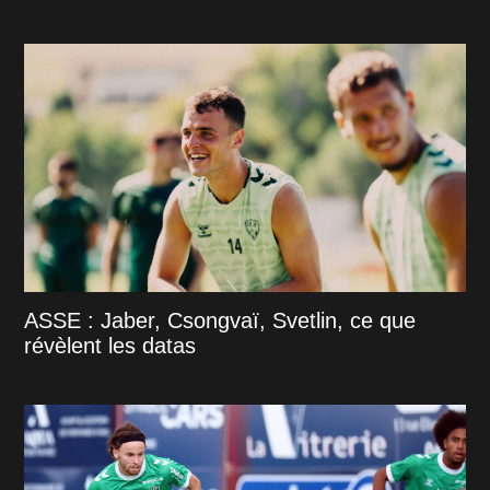
ASSE : Jaber, Csongvaï, Svetlin, ce que
révèlent les datas