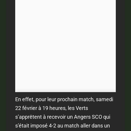
En effet, pour leur prochain match, samedi
22 février à 19 heures, les Verts
s’apprêtent à recevoir un Angers SCO qui
s’était imposé 4-2 au match aller dans un