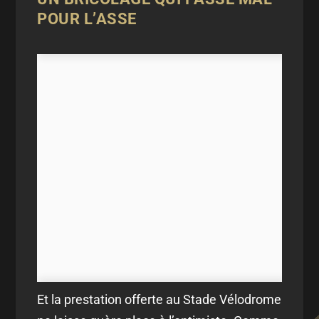
POUR L’ASSE
Et la prestation offerte au Stade Vélodrome