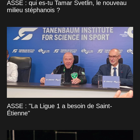
ASSE : qui es-tu Tamar Svetlin, le nouveau
milieu stéphanois ?
ASSE : "La Ligue 1 a besoin de Saint-
Étienne"