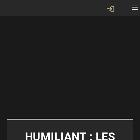
HUMILIANT : LES