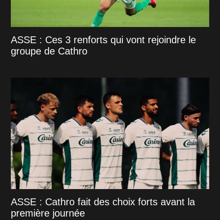
ASSE : Ces 3 renforts qui vont rejoindre le
groupe de Cathro
ASSE : Cathro fait des choix forts avant la
première journée