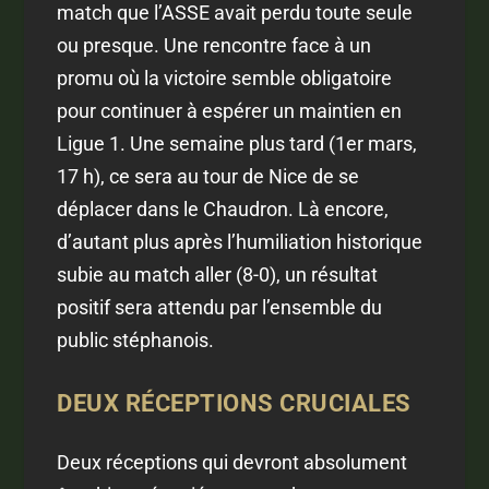
match que l’ASSE avait perdu toute seule
ou presque. Une rencontre face à un
promu où la victoire semble obligatoire
pour continuer à espérer un maintien en
Ligue 1. Une semaine plus tard (1er mars,
17 h), ce sera au tour de Nice de se
déplacer dans le Chaudron. Là encore,
d’autant plus après l’humiliation historique
subie au match aller (8-0), un résultat
positif sera attendu par l’ensemble du
public stéphanois.
DEUX RÉCEPTIONS CRUCIALES
Deux réceptions qui devront absolument