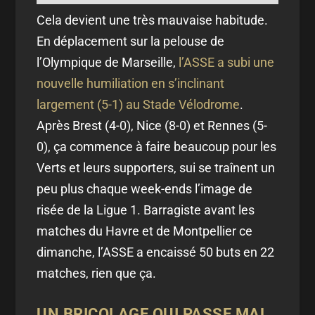
Cela devient une très mauvaise habitude.
En déplacement sur la pelouse de
l’Olympique de Marseille,
l’ASSE a subi une
nouvelle humiliation en s’inclinant
largement (5-1) au Stade Vélodrome
.
Après Brest (4-0), Nice (8-0) et Rennes (5-
0), ça commence à faire beaucoup pour les
Verts et leurs supporters, sui se traînent un
peu plus chaque week-ends l’image de
risée de la Ligue 1. Barragiste avant les
matches du Havre et de Montpellier ce
dimanche, l’ASSE a encaissé 50 buts en 22
matches, rien que ça.
UN BRICOLAGE QUI PASSE MAL