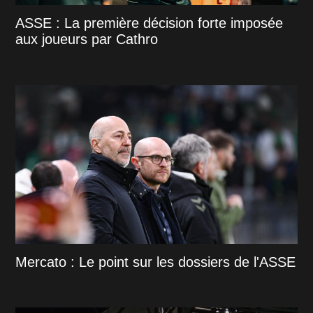
ASSE : La première décision forte imposée
aux joueurs par Cathro
Mercato : Le point sur les dossiers de l'ASSE