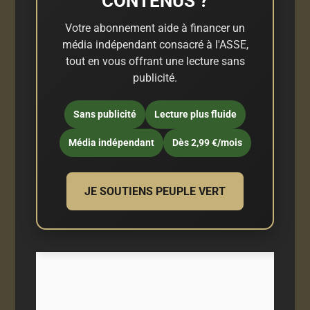
CONTENUS ?
Votre abonnement aide à financer un
média indépendant consacré à l'ASSE,
tout en vous offrant une lecture sans
publicité.
Sans publicité
Lecture plus fluide
Média indépendant
Dès 2,99 €/mois
JE SOUTIENS PEUPLE VERT