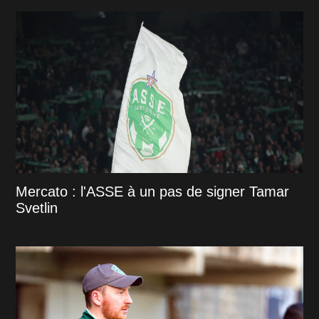
Mercato : l'ASSE à un pas de signer Tamar
Svetlin