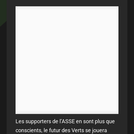
Les supporters de l’ASSE en sont plus que
conscients, le futur des Verts se jouera