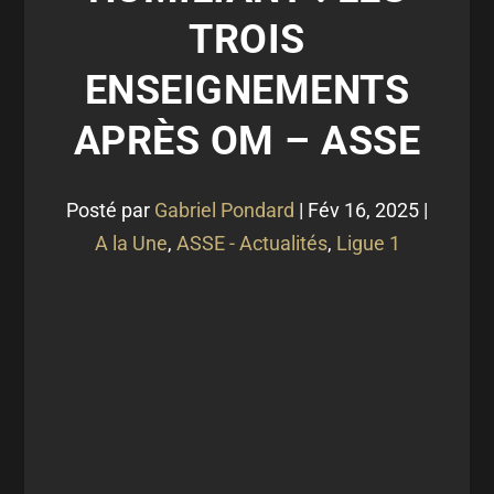
TROIS
ENSEIGNEMENTS
APRÈS OM – ASSE
Posté par
Gabriel Pondard
|
Fév 16, 2025
|
A la Une
,
ASSE - Actualités
,
Ligue 1