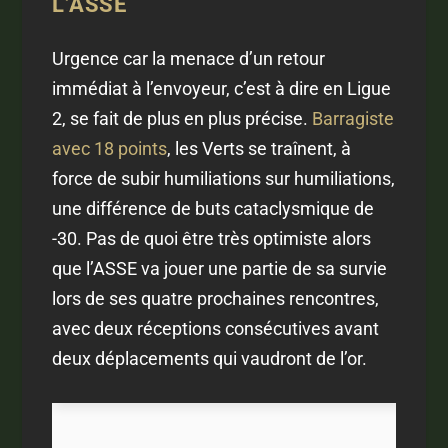
L’ASSE
Urgence car la menace d’un retour
immédiat à l’envoyeur, c’est à dire en Ligue
2, se fait de plus en plus précise.
Barragiste
avec 18 points
, les Verts se traînent, à
force de subir humiliations sur humiliations,
une différence de buts cataclysmique de
-30. Pas de quoi être très optimiste alors
que l’ASSE va jouer une partie de sa survie
lors de ses quatre prochaines rencontres,
avec deux réceptions consécutives avant
deux déplacements qui vaudront de l’or.