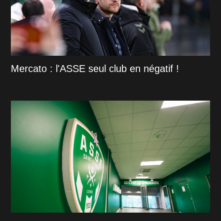
Mercato : l'ASSE seul club en négatif !