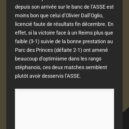
depuis son arrivée sur le banc de l’ASSE est
moins bon que celui d’Olivier Dall’Oglio,
licencié faute de résultats fin décembre. En
effet, si la victoire face à un Reims plus que
faible (3-1) suivie de la bonne prestation au
Parc des Princes (défaite 2-1) ont amené
beaucoup d’optimisme dans les rangs
stéphanois, ces deux matches semblent
plutôt avoir desservis l’ASSE.