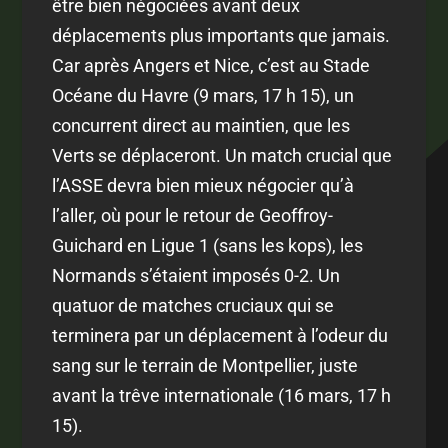
être bien négociées avant deux
déplacements plus importants que jamais.
Car après Angers et Nice, c’est au Stade
Océane du Havre (9 mars, 17 h 15), un
concurrent direct au maintien, que les
Verts se déplaceront. Un match crucial que
l’ASSE devra bien mieux négocier qu’à
l’aller, où pour le retour de Geoffroy-
Guichard en Ligue 1 (sans les kops), les
Normands s’étaient imposés 0-2. Un
quatuor de matches cruciaux qui se
terminera par un déplacement à l’odeur du
sang sur le terrain de Montpellier, juste
avant la trêve internationale (16 mars, 17 h
15).