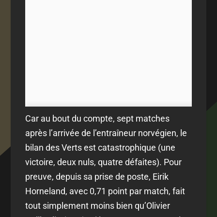
Car au bout du compte, sept matches
après l’arrivée de l’entraîneur norvégien, le
bilan des Verts est catastrophique (une
victoire, deux nuls, quatre défaites). Pour
preuve, depuis sa prise de poste, Eirik
Horneland, avec 0,71 point par match, fait
tout simplement moins bien qu’Olivier