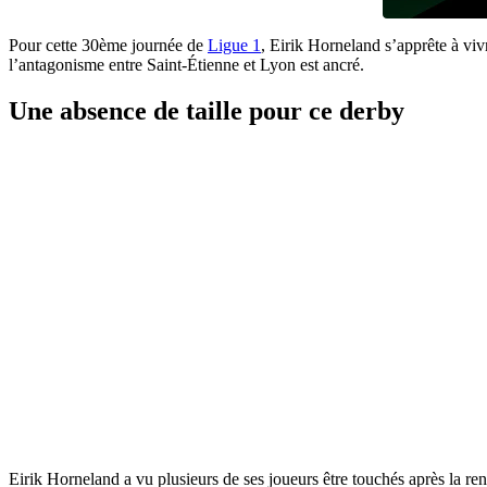
Pour cette 30ème journée de
Ligue 1
, Eirik Horneland s’apprête à vi
l’antagonisme entre Saint-Étienne et Lyon est ancré.
Une absence de taille pour ce derby
Eirik Horneland a vu plusieurs de ses joueurs être touchés après la re