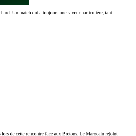
ard. Un match qui a toujours une saveur particulière, tant
 lors de cette rencontre face aux Bretons. Le Marocain rejoint