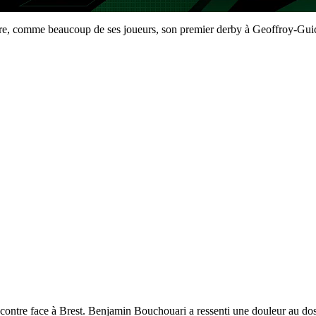
vre, comme beaucoup de ses joueurs, son premier derby à Geoffroy-Guich
ncontre face à Brest. Benjamin Bouchouari a ressenti une douleur au dos