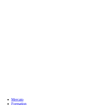
Mercato
Formation