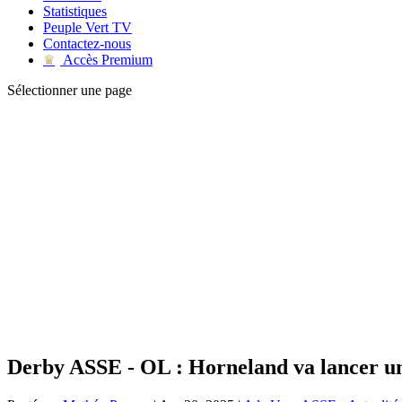
Statistiques
Peuple Vert TV
Contactez-nous
Accès Premium
♛
Sélectionner une page
Derby ASSE - OL : Horneland va lancer un 