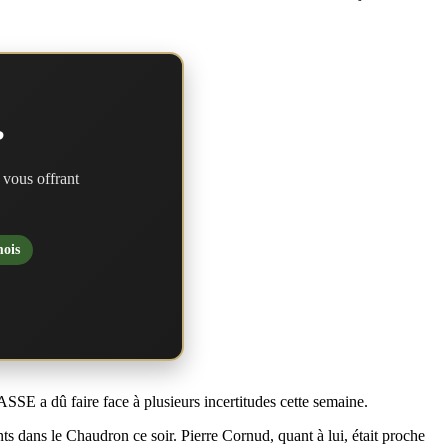
?
 vous offrant
mois
E a dû faire face à plusieurs incertitudes cette semaine.
ts dans le Chaudron ce soir. Pierre Cornud, quant à lui, était proche