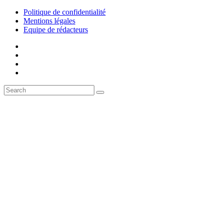
Politique de confidentialité
Mentions légales
Equipe de rédacteurs