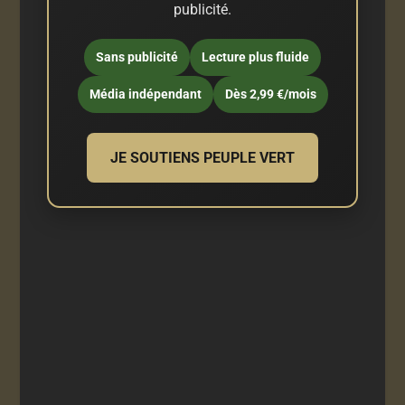
publicité.
Sans publicité
Lecture plus fluide
Média indépendant
Dès 2,99 €/mois
JE SOUTIENS PEUPLE VERT