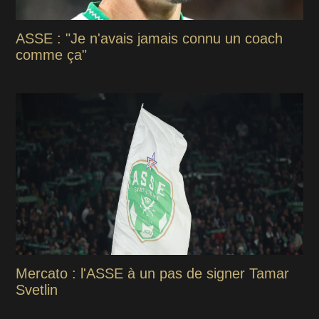
ASSE : "Je n'avais jamais connu un coach
comme ça"
Mercato : l'ASSE à un pas de signer Tamar
Svetlin