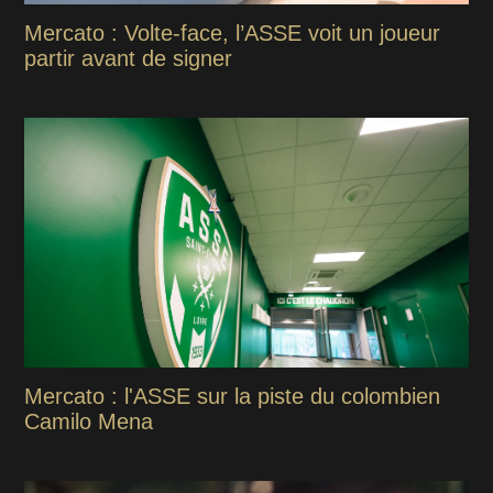
Mercato : Volte-face, l’ASSE voit un joueur
partir avant de signer
Mercato : l'ASSE sur la piste du colombien
Camilo Mena