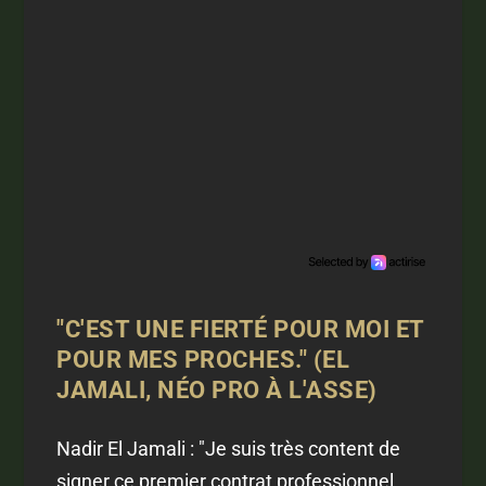
"C'EST UNE FIERTÉ POUR MOI ET
POUR MES PROCHES." (EL
JAMALI, NÉO PRO À L'ASSE)
Nadir El Jamali : "Je suis très content de
signer ce premier contrat professionnel