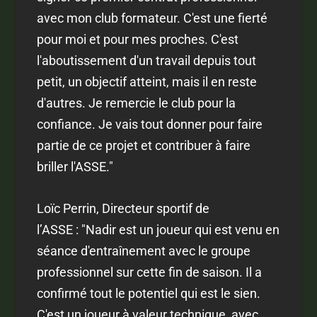
avec mon club formateur. C'est une fierté
pour moi et pour mes proches. C'est
l'aboutissement d'un travail depuis tout
petit, un objectif atteint, mais il en reste
d'autres. Je remercie le club pour la
confiance. Je vais tout donner pour faire
partie de ce projet et contribuer à faire
briller l'ASSE."
Loïc Perrin, Directeur sportif de
l’ASSE : "Nadir est un joueur qui est venu en
séance d'entraînement avec le groupe
professionnel sur cette fin de saison. Il a
confirmé tout le potentiel qui est le sien.
C'est un joueur à valeur technique, avec