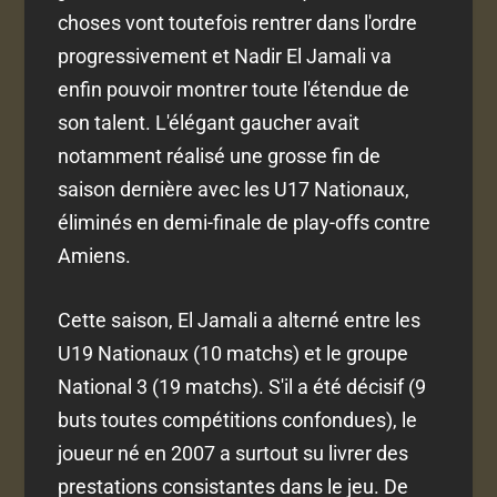
choses vont toutefois rentrer dans l'ordre
progressivement et Nadir El Jamali va
enfin pouvoir montrer toute l'étendue de
son talent. L'élégant gaucher avait
notamment réalisé une grosse fin de
saison dernière avec les U17 Nationaux,
éliminés en demi-finale de play-offs contre
Amiens.
Cette saison, El Jamali a alterné entre les
U19 Nationaux (10 matchs) et le groupe
National 3 (19 matchs). S'il a été décisif (9
buts toutes compétitions confondues), le
joueur né en 2007 a surtout su livrer des
prestations consistantes dans le jeu. De