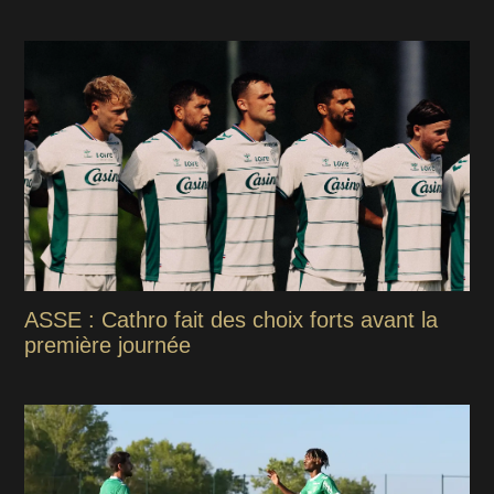
ASSE : Cathro fait des choix forts avant la
première journée