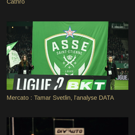
Cathro
Mercato : Tamar Svetlin, l'analyse DATA