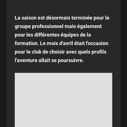
La saison est désormais terminée pour le
groupe professionnel mais également
pour les différentes équipes de la
formation. Le mois d'avril était l'occasion
pour le club de choisir avec quels profils
l'aventure allait se poursuivre.