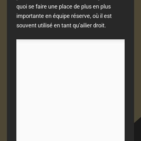
quoi se faire une place de plus en plus
importante en équipe réserve, où il est
souvent utilisé en tant qu'ailier droit.