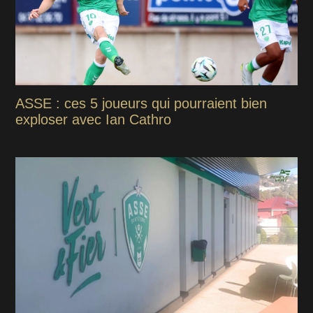
ASSE : ces 5 joueurs qui pourraient bien
exploser avec Ian Cathro