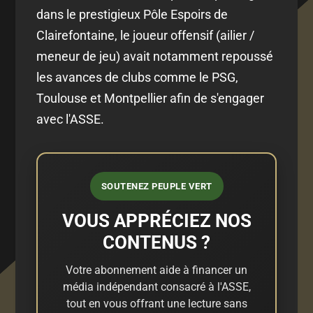
dans le prestigieux Pôle Espoirs de
Clairefontaine, le joueur offensif (ailier /
meneur de jeu) avait notamment repoussé
les avances de clubs comme le PSG,
Toulouse et Montpellier afin de s'engager
avec l'ASSE.
SOUTENEZ PEUPLE VERT
VOUS APPRÉCIEZ NOS
CONTENUS ?
Votre abonnement aide à financer un
média indépendant consacré à l'ASSE,
tout en vous offrant une lecture sans