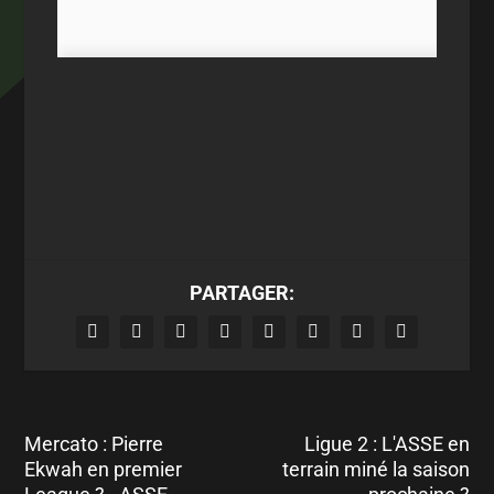
PARTAGER:
Mercato : Pierre
Ligue 2 : L'ASSE en
Ekwah en premier
terrain miné la saison