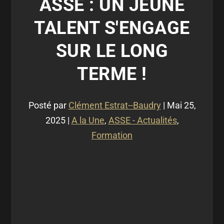
ASSE : UN JEUNE
TALENT S'ENGAGE
SUR LE LONG
TERME !
Posté par
Clément Estrat--Baudry
|
Mai 25,
2025
|
A la Une
,
ASSE - Actualités
,
Formation