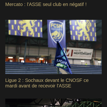
Mercato : l'ASSE seul club en négatif !
Ligue 2 : Sochaux devant le CNOSF ce
mardi avant de recevoir l'ASSE