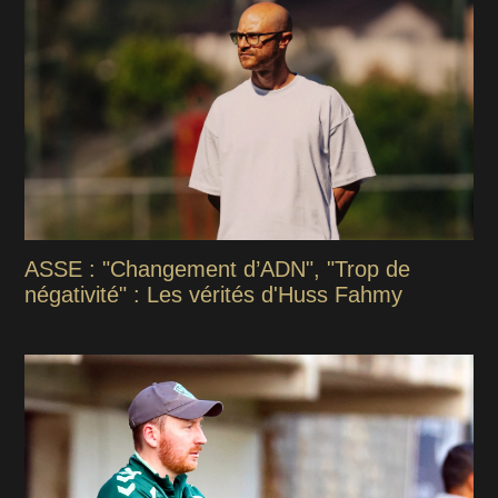
ASSE : "Changement d’ADN", "Trop de
négativité" : Les vérités d'Huss Fahmy