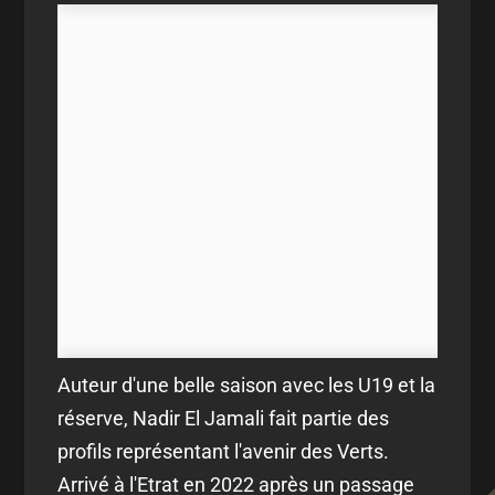
Auteur d'une belle saison avec les U19 et la
réserve, Nadir El Jamali fait partie des
profils représentant l'avenir des Verts.
Arrivé à l'Etrat en 2022 après un passage