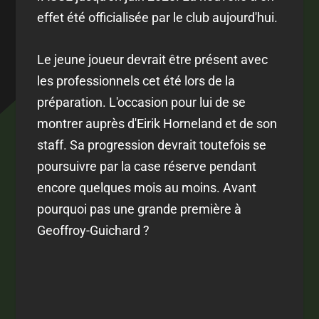
effet été officialisée par le club aujourd'hui.
Le jeune joueur devrait être présent avec
les professionnels cet été lors de la
préparation. L'occasion pour lui de se
montrer auprès d'Eirik Horneland et de son
staff. Sa progression devrait toutefois se
poursuivre par la case réserve pendant
encore quelques mois au moins. Avant
pourquoi pas une grande première à
Geoffroy-Guichard ?