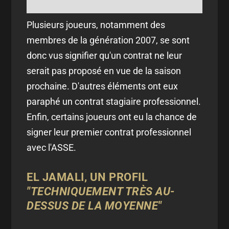
Plusieurs joueurs, notamment des
membres de la génération 2007, se sont
donc vus signifier qu'un contrat ne leur
serait pas proposé en vue de la saison
prochaine. D'autres éléments ont eux
paraphé un contrat stagiaire professionnel.
Enfin, certains joueurs ont eu la chance de
signer leur premier contrat professionnel
avec l'ASSE.
EL JAMALI, UN PROFIL
"TECHNIQUEMENT TRÈS AU-
DESSUS DE LA MOYENNE"