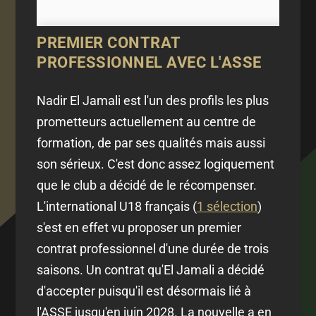
PREMIER CONTRAT
PROFESSIONNEL AVEC L'ASSE
Nadir El Jamali est l'un des profils les plus
prometteurs actuellement au centre de
formation, de par ses qualités mais aussi
son sérieux. C'est donc assez logiquement
que le club a décidé de le récompenser.
L'international U18 français (
1 sélection
)
s'est en effet vu proposer un premier
contrat professionnel d'une durée de trois
saisons. Un contrat qu'El Jamali a décidé
d'accepter puisqu'il est désormais lié à
l'ASSE jusqu'en juin 2028. La nouvelle a en