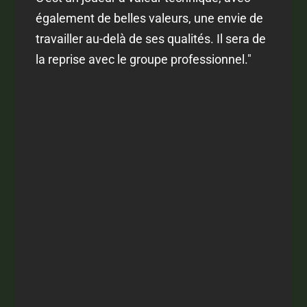
également de belles valeurs, une envie de
travailler au-delà de ses qualités. Il sera de
la reprise avec le groupe professionnel."