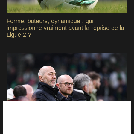
Forme, buteurs, dynamique : qui
impressionne vraiment avant la reprise de la
Ligue 2 ?
Mercato : Le point sur les dossiers de l'ASSE