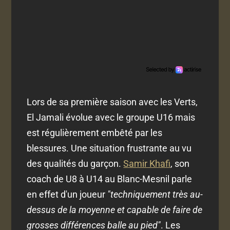
Lors de sa première saison avec les Verts,
El Jamali évolue avec le groupe U16 mais
est régulièrement embêté par les
blessures. Une situation frustrante au vu
des qualités du garçon.
Samir Khafi
, son
coach de U8 à U14 au Blanc-Mesnil parle
en effet d'un joueur
"techniquement très au-
dessus de la moyenne et capable de faire de
grosses différences balle au pied"
. Les