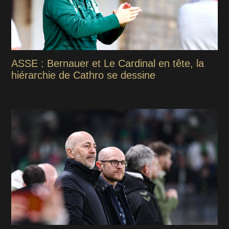
ASSE : Bernauer et Le Cardinal en tête, la
hiérarchie de Cathro se dessine