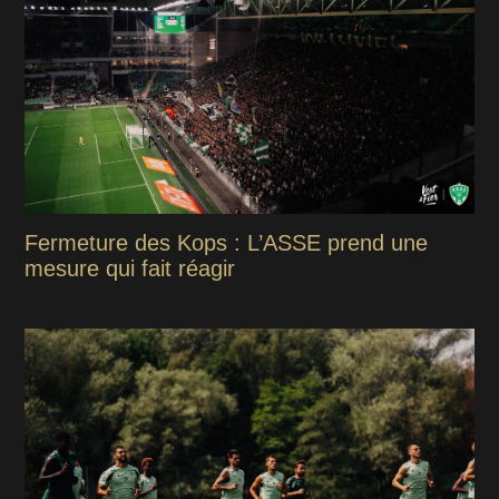
Fermeture des Kops : L’ASSE prend une
mesure qui fait réagir