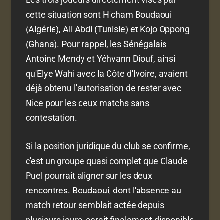
cette situation sont Hicham Boudaoui
(Algérie), Ali Abdi (Tunisie) et Kojo Oppong
(Ghana). Pour rappel, les Sénégalais
Antoine Mendy et Yéhvann Diouf, ainsi
qu'Elye Wahi avec la Côte d'Ivoire, avaient
déjà obtenu l'autorisation de rester avec
Nice pour les deux matchs sans
contestation.
Si la position juridique du club se confirme,
c'est un groupe quasi complet que Claude
Puel pourrait aligner sur les deux
rencontres. Boudaoui, dont l'absence au
match retour semblait actée depuis
plusieurs jours, serait finalement disponible