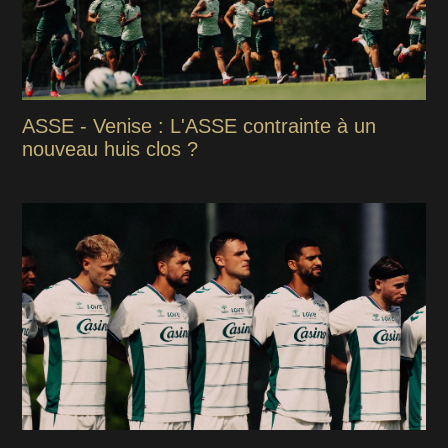
ASSE - Venise : L'ASSE contrainte à un
nouveau huis clos ?