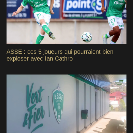
ASSE : ces 5 joueurs qui pourraient bien
exploser avec Ian Cathro