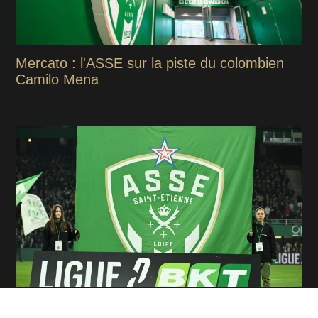
Mercato : l'ASSE sur la piste du colombien
Camilo Mena
Mercato : Tamar Svetlin, l'analyse DATA