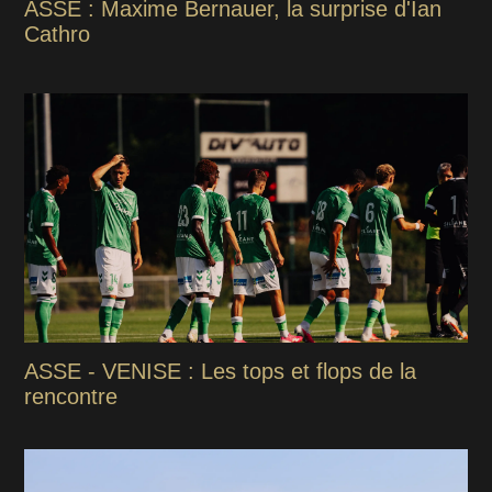
ASSE : Maxime Bernauer, la surprise d'Ian
Cathro
ASSE - VENISE : Les tops et flops de la
rencontre