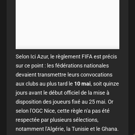
Selon Ici Azur, le règlement FIFA est précis
sur ce point : les fédérations nationales
devaient transmettre leurs convocations
aux clubs au plus tard le
10 mai
, soit quinze
jours avant le début officiel de la mise à
disposition des joueurs fixé au 25 mai. Or
selon l'OGC Nice, cette règle n'a pas été
respectée par plusieurs sélections,
notamment l'Algérie, la Tunisie et le Ghana.