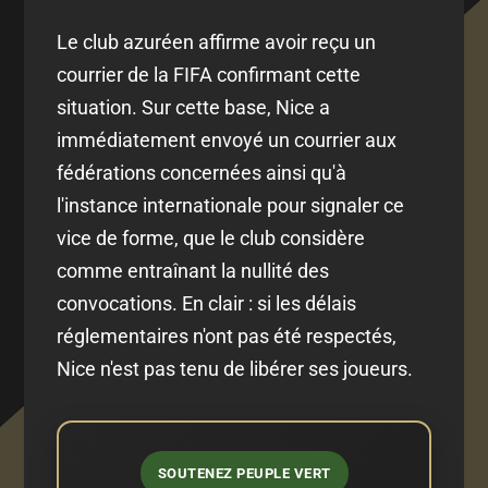
Le club azuréen affirme avoir reçu un
courrier de la FIFA confirmant cette
situation. Sur cette base, Nice a
immédiatement envoyé un courrier aux
fédérations concernées ainsi qu'à
l'instance internationale pour signaler ce
vice de forme, que le club considère
comme entraînant la nullité des
convocations. En clair : si les délais
réglementaires n'ont pas été respectés,
Nice n'est pas tenu de libérer ses joueurs.
SOUTENEZ PEUPLE VERT