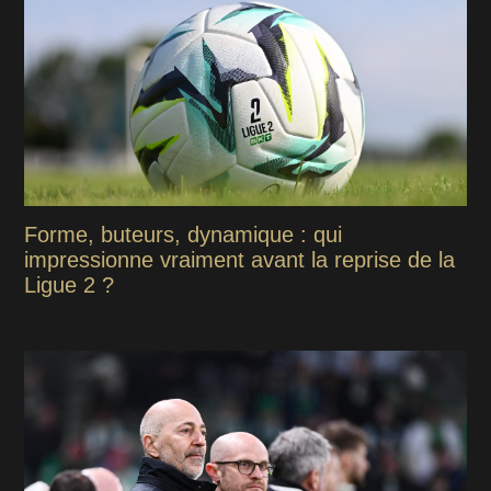
Forme, buteurs, dynamique : qui
impressionne vraiment avant la reprise de la
Ligue 2 ?