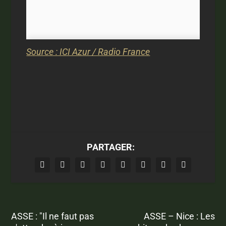
Source : ICI Azur / Radio France
PARTAGER:
ASSE : "Il ne faut pas
ASSE – Nice : Les