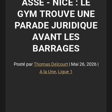
ASSE - NICE : LE
GYM TROUVE UNE
PARADE JURIDIQUE
AVANT LES
BARRAGES
Posté par
Thomas Delcourt
|
Mai 26, 2026
|
A la Une
,
Ligue 1