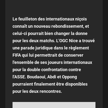
Le feuilleton des internationaux niçois
connaît un nouveau rebondissement, et
celui-ci pourrait bien changer la donne
pour les deux matchs. L'OGC Nice a trouvé
une parade juridique dans le règlement
FIFA qui lui permettrait de conserver
l'ensemble de ses joueurs internationaux
pour la double confrontation contre
l'ASSE. Boudaoui, Abdi et Oppong
pourraient finalement être disponibles
pour les deux rencontres.