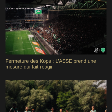
Fermeture des Kops : L’ASSE prend une
mesure qui fait réagir