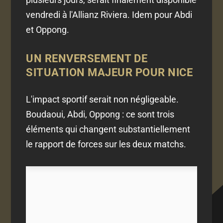
vendredi à l'Allianz Riviera. Idem pour Abdi
et Oppong.
UN RENVERSEMENT DE
SITUATION MAJEUR POUR NICE
L'impact sportif serait non négligeable.
Boudaoui, Abdi, Oppong : ce sont trois
éléments qui changent substantiellement
le rapport de forces sur les deux matchs.