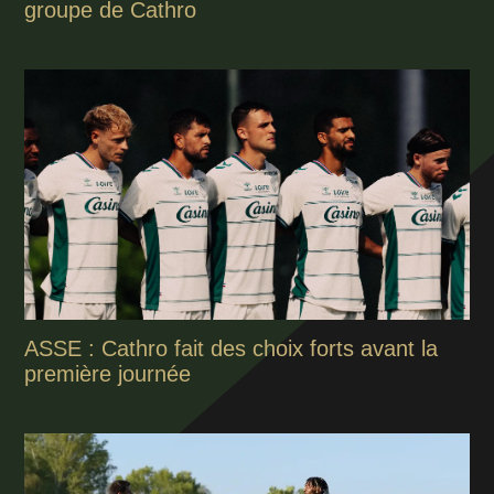
groupe de Cathro
ASSE : Cathro fait des choix forts avant la
première journée