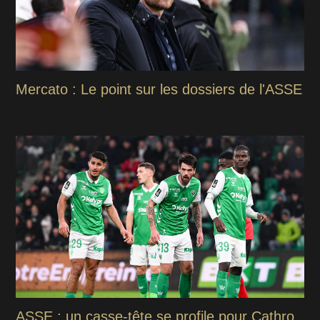
Mercato : Le point sur les dossiers de l'ASSE
ASSE : un casse-tête se profile pour Cathro