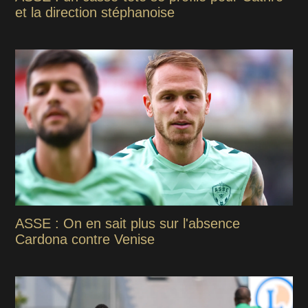
et la direction stéphanoise
ASSE : On en sait plus sur l'absence
Cardona contre Venise