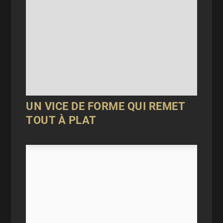
UN VICE DE FORME QUI REMET
TOUT À PLAT