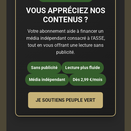
VOUS APPRÉCIEZ NOS
CONTENUS ?
Votre abonnement aide à financer un
média indépendant consacré à l'ASSE,
tout en vous offrant une lecture sans
publicité.
Sans publicité
Lecture plus fluide
Média indépendant
Dès 2,99 €/mois
JE SOUTIENS PEUPLE VERT