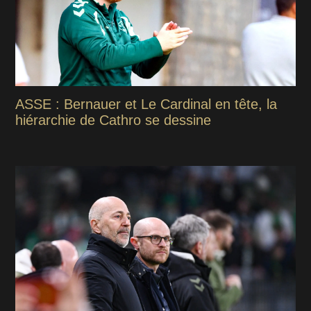
ASSE : Bernauer et Le Cardinal en tête, la
hiérarchie de Cathro se dessine