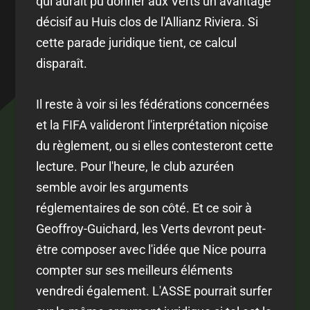
qui aurait pu donner aux Verts un avantage
décisif au Huis clos de l'Allianz Riviera. Si
cette parade juridique tient, ce calcul
disparaît.
Il reste à voir si les fédérations concernées
et la FIFA valideront l'interprétation niçoise
du règlement, ou si elles contesteront cette
lecture. Pour l'heure, le club azuréen
semble avoir les arguments
réglementaires de son côté. Et ce soir à
Geoffroy-Guichard, les Verts devront peut-
être composer avec l'idée que Nice pourra
compter sur ses meilleurs éléments
vendredi également. L'ASSE pourrait surfer