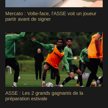
Mercato : Volte-face, l’ASSE voit un joueur
partir avant de signer
ASSE : Les 2 grands gagnants de la
préparation estivale