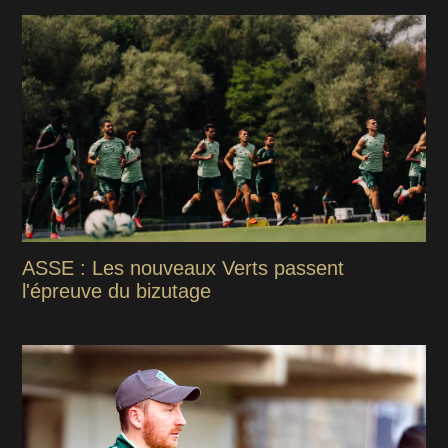
ASSE : Les nouveaux Verts passent
l'épreuve du bizutage