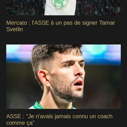
Mercato : l'ASSE à un pas de signer Tamar
Svetlin
ASSE : "Je n'avais jamais connu un coach
comme ça"