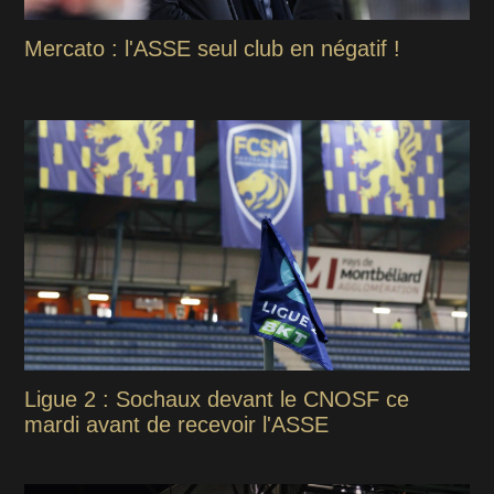
Mercato : l'ASSE seul club en négatif !
Ligue 2 : Sochaux devant le CNOSF ce
mardi avant de recevoir l'ASSE